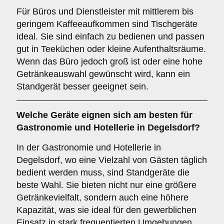
Für Büros und Dienstleister mit mittlerem bis
geringem Kaffeeaufkommen sind Tischgeräte
ideal. Sie sind einfach zu bedienen und passen
gut in Teeküchen oder kleine Aufenthaltsräume.
Wenn das Büro jedoch groß ist oder eine hohe
Getränkeauswahl gewünscht wird, kann ein
Standgerät besser geeignet sein.
Welche Geräte eignen sich am besten für
Gastronomie und Hotellerie
in Degelsdorf?
In der Gastronomie und Hotellerie in
Degelsdorf, wo eine Vielzahl von Gästen täglich
bedient werden muss, sind Standgeräte die
beste Wahl. Sie bieten nicht nur eine größere
Getränkevielfalt, sondern auch eine höhere
Kapazität, was sie ideal für den gewerblichen
Einsatz in stark frequentierten Umgebungen