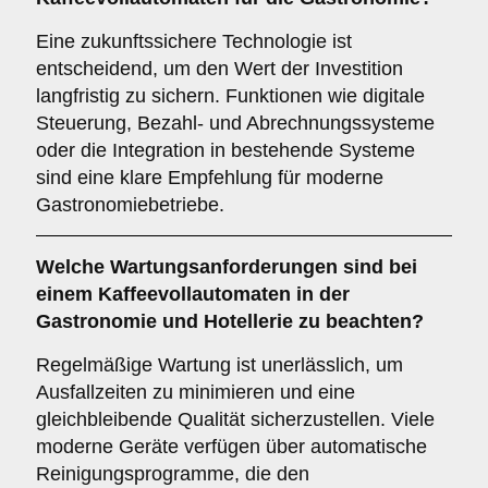
Eine zukunftssichere Technologie ist
entscheidend, um den Wert der Investition
langfristig zu sichern. Funktionen wie digitale
Steuerung, Bezahl- und Abrechnungssysteme
oder die Integration in bestehende Systeme
sind eine klare Empfehlung für moderne
Gastronomiebetriebe.
Welche
Wartungsanforderungen
sind bei
einem Kaffeevollautomaten in der
Gastronomie und Hotellerie zu beachten?
Regelmäßige Wartung ist unerlässlich, um
Ausfallzeiten zu minimieren und eine
gleichbleibende Qualität sicherzustellen. Viele
moderne Geräte verfügen über automatische
Reinigungsprogramme, die den