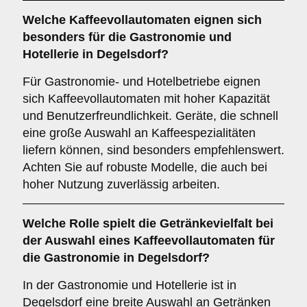
Welche
Kaffeevollautomaten
eignen sich
besonders für die Gastronomie und
Hotellerie in Degelsdorf?
Für Gastronomie- und Hotelbetriebe eignen
sich Kaffeevollautomaten mit hoher Kapazität
und Benutzerfreundlichkeit. Geräte, die schnell
eine große Auswahl an Kaffeespezialitäten
liefern können, sind besonders empfehlenswert.
Achten Sie auf robuste Modelle, die auch bei
hoher Nutzung zuverlässig arbeiten.
Welche Rolle spielt die
Getränkevielfalt
bei
der Auswahl eines Kaffeevollautomaten für
die Gastronomie in Degelsdorf?
In der Gastronomie und Hotellerie ist in
Degelsdorf eine breite Auswahl an Getränken