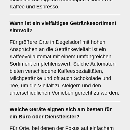
Kaffee und Espresso.
Wann ist ein
vielfältiges Getränkesortiment
sinnvoll?
Für größere Orte in Degelsdorf mit hohen
Ansprüchen an die Getränkevielfalt ist ein
Kaffeevollautomat mit einem umfangreichen
Sortiment empfehlenswert. Solche Automaten
bieten verschiedene Kaffeespezialitäten,
Milchgetränke und oft auch Schokolade und
Tee, um die Vielfalt zu steigern und den
unterschiedlichen Vorlieben gerecht zu werden.
Welche Geräte eignen sich am besten für
ein
Büro oder Dienstleister
?
Für Orte, bei denen der Fokus auf einfachem