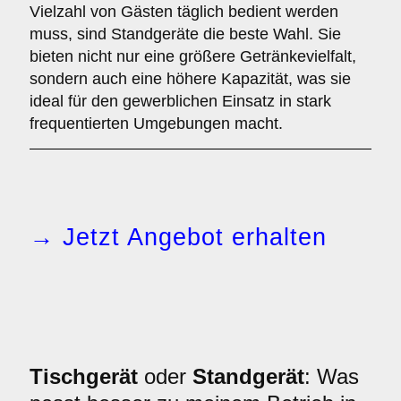
Vielzahl von Gästen täglich bedient werden
muss, sind Standgeräte die beste Wahl. Sie
bieten nicht nur eine größere Getränkevielfalt,
sondern auch eine höhere Kapazität, was sie
ideal für den gewerblichen Einsatz in stark
frequentierten Umgebungen macht.
→ Jetzt Angebot erhalten
Tischgerät
oder
Standgerät
: Was