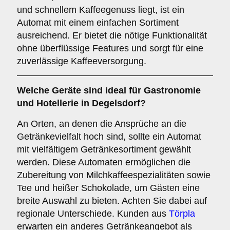
und schnellem Kaffeegenuss liegt, ist ein
Automat mit einem einfachen Sortiment
ausreichend. Er bietet die nötige Funktionalität
ohne überflüssige Features und sorgt für eine
zuverlässige Kaffeeversorgung.
Welche Geräte sind ideal für
Gastronomie
und Hotellerie
in Degelsdorf?
An Orten, an denen die Ansprüche an die
Getränkevielfalt hoch sind, sollte ein Automat
mit vielfältigem Getränkesortiment gewählt
werden. Diese Automaten ermöglichen die
Zubereitung von Milchkaffeespezialitäten sowie
Tee und heißer Schokolade, um Gästen eine
breite Auswahl zu bieten. Achten Sie dabei auf
regionale Unterschiede. Kunden aus
Törpla
erwarten ein anderes Getränkeangebot als