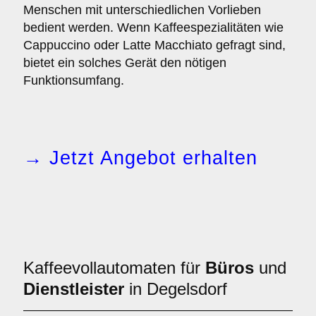
Menschen mit unterschiedlichen Vorlieben
bedient werden. Wenn Kaffeespezialitäten wie
Cappuccino oder Latte Macchiato gefragt sind,
bietet ein solches Gerät den nötigen
Funktionsumfang.
→ Jetzt Angebot erhalten
Kaffeevollautomaten für
Büros
und
Dienstleister
in Degelsdorf