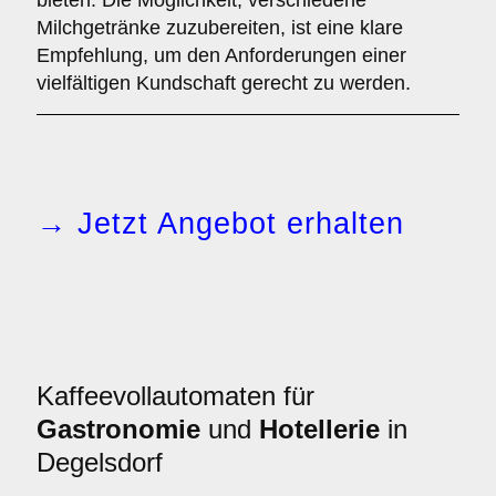
bieten. Die Möglichkeit, verschiedene
Milchgetränke zuzubereiten, ist eine klare
Empfehlung, um den Anforderungen einer
vielfältigen Kundschaft gerecht zu werden.
→ Jetzt Angebot erhalten
Kaffeevollautomaten für
Gastronomie
und
Hotellerie
in
Degelsdorf