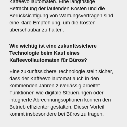
Kaffeevollautomaten. Eine langfristige
Betrachtung der laufenden Kosten und die
Berücksichtigung von Wartungsverträgen sind
eine klare Empfehlung, um die Kosten
überschaubar zu halten.
Wie wichtig ist eine
zukunftssichere
Technologie
beim Kauf eines
Kaffeevollautomaten für Büros?
Eine zukunftssichere Technologie stellt sicher,
dass der Kaffeevollautomat auch in den
kommenden Jahren zuverlässig arbeitet.
Funktionen wie digitale Steuerungen oder
integrierte Abrechnungsoptionen können den
Betrieb effizienter gestalten. Dieser Vorteil
kommt insbesondere bei Büros zu tragen.