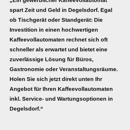
„Ein gewerblicher Kaffeevollautomat
spart Zeit und Geld in Degelsdorf. Egal
ob Tischgerät oder Standgerät: Die
Investition in einen hochwertigen
Kaffeevollautomaten rechnet sich oft
schneller als erwartet und bietet eine
zuverlässige Lösung für Büros,
Gastronomie oder Veranstaltungsräume.
Holen Sie sich jetzt direkt unten Ihr
Angebot für Ihren Kaffeevollautomaten
inkl. Service- und Wartungsoptionen in
Degelsdorf.“