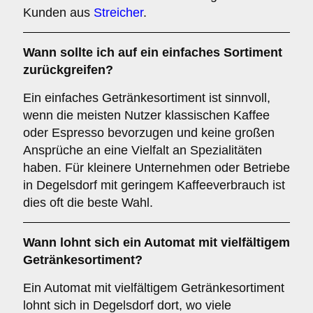
Kunden aus
Streicher
.
Wann sollte ich auf ein einfaches Sortiment
zurückgreifen?
Ein einfaches Getränkesortiment ist sinnvoll,
wenn die meisten Nutzer klassischen Kaffee
oder Espresso bevorzugen und keine großen
Ansprüche an eine Vielfalt an Spezialitäten
haben. Für kleinere Unternehmen oder Betriebe
in Degelsdorf mit geringem Kaffeeverbrauch ist
dies oft die beste Wahl.
Wann lohnt sich ein Automat mit vielfältigem
Getränkesortiment?
Ein Automat mit vielfältigem Getränkesortiment
lohnt sich in Degelsdorf dort, wo viele