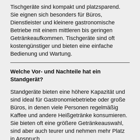
Tischgeräte sind kompakt und platzsparend.
Sie eignen sich besonders für Büros,
Dienstleister und kleinere gastronomische
Betriebe mit einem mittleren bis geringen
Getränkeaufkommen. Tischgeräte sind oft
kostengünstiger und bieten eine einfache
Bedienung und Wartung.
Welche Vor- und Nachteile hat ein
Standgerät
?
Standgeräte bieten eine höhere Kapazität und
sind ideal für Gastronomiebetriebe oder große
Büros, in denen viele Personen regelmäßig
Kaffee und andere Heißgetränke konsumieren.
Sie bieten oft eine größere Getränkeauswahl,
sind aber auch teurer und nehmen mehr Platz
in Anspruch.