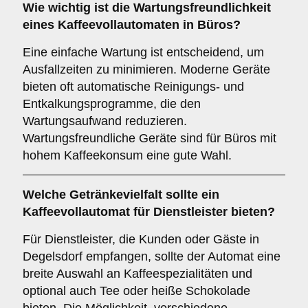
Wie wichtig ist die
Wartungsfreundlichkeit
eines Kaffeevollautomaten in Büros?
Eine einfache Wartung ist entscheidend, um
Ausfallzeiten zu minimieren. Moderne Geräte
bieten oft automatische Reinigungs- und
Entkalkungsprogramme, die den
Wartungsaufwand reduzieren.
Wartungsfreundliche Geräte sind für Büros mit
hohem Kaffeekonsum eine gute Wahl.
Welche
Getränkevielfalt
sollte ein
Kaffeevollautomat für Dienstleister bieten?
Für Dienstleister, die Kunden oder Gäste in
Degelsdorf empfangen, sollte der Automat eine
breite Auswahl an Kaffeespezialitäten und
optional auch Tee oder heiße Schokolade