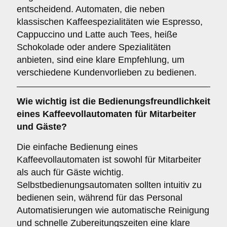
entscheidend. Automaten, die neben
klassischen Kaffeespezialitäten wie Espresso,
Cappuccino und Latte auch Tees, heiße
Schokolade oder andere Spezialitäten
anbieten, sind eine klare Empfehlung, um
verschiedene Kundenvorlieben zu bedienen.
Wie wichtig ist die
Bedienungsfreundlichkeit
eines Kaffeevollautomaten für Mitarbeiter
und Gäste?
Die einfache Bedienung eines
Kaffeevollautomaten ist sowohl für Mitarbeiter
als auch für Gäste wichtig.
Selbstbedienungsautomaten sollten intuitiv zu
bedienen sein, während für das Personal
Automatisierungen wie automatische Reinigung
und schnelle Zubereitungszeiten eine klare