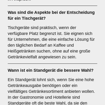
Was sind die Aspekte bei der Entscheidung
für ein
Tischgerät
?
Tischgeräte sind praktisch, wenn der
verfügbare Platz begrenzt ist. Sie eignen sich
für Unternehmen, die eine einfache Lösung für
den täglichen Bedarf an Kaffee und
Heißgetränken suchen, ohne auf eine große
Getränkevielfalt angewiesen zu sein.
Wann ist ein
Standgerät
die bessere Wahl?
Ein Standgerät lohnt sich, wenn Sie eine hohe
Getränkeausgabe benötigen oder ein
vielfältiges Getränkesortiment anbieten wollen.
In der Gastronomie und Hotellerie sind
Standgeräte oft die beste Wahl, da sie den