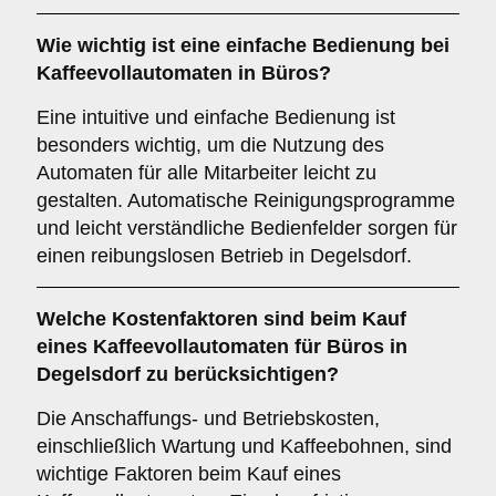
Wie wichtig ist eine
einfache Bedienung
bei
Kaffeevollautomaten in Büros?
Eine intuitive und einfache Bedienung ist
besonders wichtig, um die Nutzung des
Automaten für alle Mitarbeiter leicht zu
gestalten. Automatische Reinigungsprogramme
und leicht verständliche Bedienfelder sorgen für
einen reibungslosen Betrieb in Degelsdorf.
Welche
Kostenfaktoren
sind beim Kauf
eines Kaffeevollautomaten für Büros in
Degelsdorf zu berücksichtigen?
Die Anschaffungs- und Betriebskosten,
einschließlich Wartung und Kaffeebohnen, sind
wichtige Faktoren beim Kauf eines