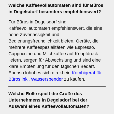
Welche
Kaffeevollautomaten
sind für Büros
in Degelsdorf besonders empfehlenswert?
Für Büros in Degelsdorf sind
Kaffeevollautomaten empfehlenswert, die eine
hohe Zuverlässigkeit und
Bedienungsfreundlichkeit bieten. Geräte, die
mehrere Kaffeespezialitäten wie Espresso,
Cappuccino und Milchkaffee auf Knopfdruck
liefern, sorgen für Abwechslung und sind eine
klare Empfehlung für den täglichen Bedarf.
Ebenso lohnt es sich direkt ein
Kombigerät für
Büros inkl. Wasserspender
zu kaufen.
Welche Rolle spielt die
Größe des
Unternehmens
in Degelsdorf bei der
Auswahl eines Kaffeevollautomaten?