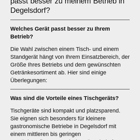
passt besser zu meinem Betrieb in
Degelsdorf?
Welches Gerät passt besser zu Ihrem
Betrieb?
Die Wahl zwischen einem Tisch- und einem
Standgerät hängt von Ihrem Einsatzbereich, der
Größe Ihres Betriebs und dem gewünschten
Getränkesortiment ab. Hier sind einige
Überlegungen:
Was sind die Vorteile eines
Tischgeräts
?
Tischgeräte sind kompakt und platzsparend.
Sie eignen sich besonders für kleinere
gastronomische Betriebe in Degelsdorf mit
einem mittleren bis geringen