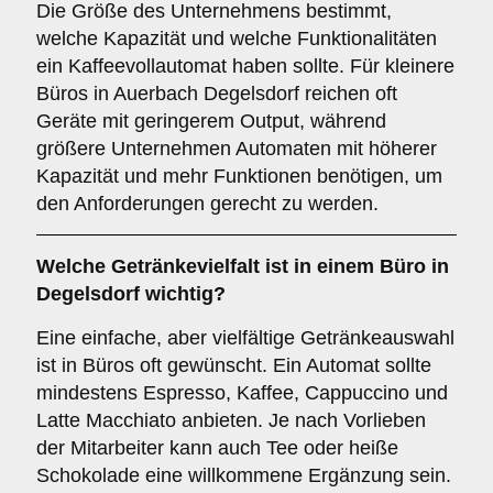
Die Größe des Unternehmens bestimmt,
welche Kapazität und welche Funktionalitäten
ein Kaffeevollautomat haben sollte. Für kleinere
Büros in Auerbach Degelsdorf reichen oft
Geräte mit geringerem Output, während
größere Unternehmen Automaten mit höherer
Kapazität und mehr Funktionen benötigen, um
den Anforderungen gerecht zu werden.
Welche
Getränkevielfalt
ist in einem Büro in
Degelsdorf wichtig?
Eine einfache, aber vielfältige Getränkeauswahl
ist in Büros oft gewünscht. Ein Automat sollte
mindestens Espresso, Kaffee, Cappuccino und
Latte Macchiato anbieten. Je nach Vorlieben
der Mitarbeiter kann auch Tee oder heiße
Schokolade eine willkommene Ergänzung sein.