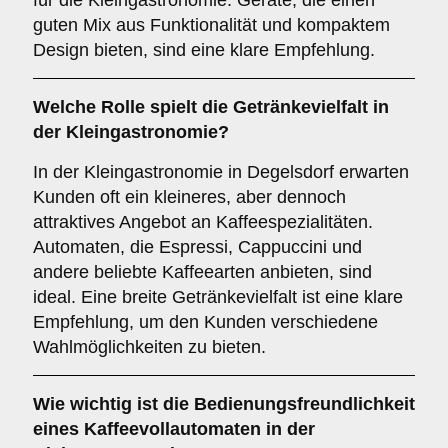
für die Kleingastronomie. Geräte, die einen
guten Mix aus Funktionalität und kompaktem
Design bieten, sind eine klare Empfehlung.
Welche Rolle spielt die
Getränkevielfalt
in
der Kleingastronomie?
In der Kleingastronomie in Degelsdorf erwarten
Kunden oft ein kleineres, aber dennoch
attraktives Angebot an Kaffeespezialitäten.
Automaten, die Espressi, Cappuccini und
andere beliebte Kaffeearten anbieten, sind
ideal. Eine breite Getränkevielfalt ist eine klare
Empfehlung, um den Kunden verschiedene
Wahlmöglichkeiten zu bieten.
Wie wichtig ist die
Bedienungsfreundlichkeit
eines Kaffeevollautomaten in der