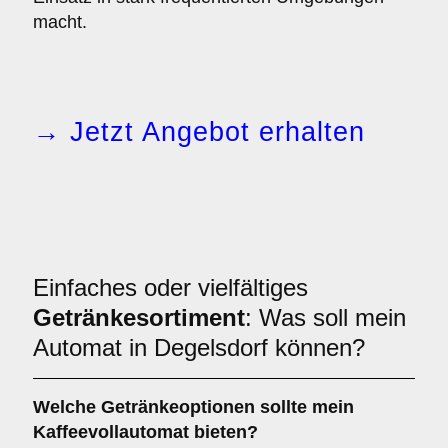
macht.
→ Jetzt Angebot erhalten
Einfaches oder vielfältiges
Getränkesortiment
: Was soll mein
Automat in Degelsdorf können?
Welche Getränkeoptionen sollte mein
Kaffeevollautomat bieten?