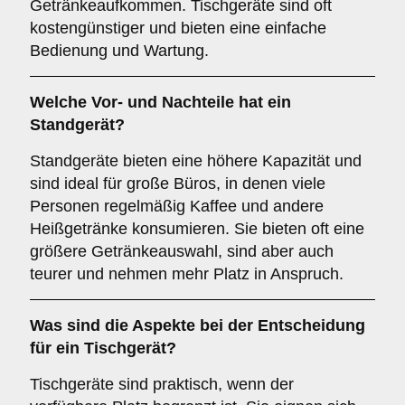
Getränkeaufkommen. Tischgeräte sind oft
kostengünstiger und bieten eine einfache
Bedienung und Wartung.
Welche Vor- und Nachteile hat ein
Standgerät
?
Standgeräte bieten eine höhere Kapazität und
sind ideal für große Büros, in denen viele
Personen regelmäßig Kaffee und andere
Heißgetränke konsumieren. Sie bieten oft eine
größere Getränkeauswahl, sind aber auch
teurer und nehmen mehr Platz in Anspruch.
Was sind die Aspekte bei der Entscheidung
für ein
Tischgerät
?
Tischgeräte sind praktisch, wenn der