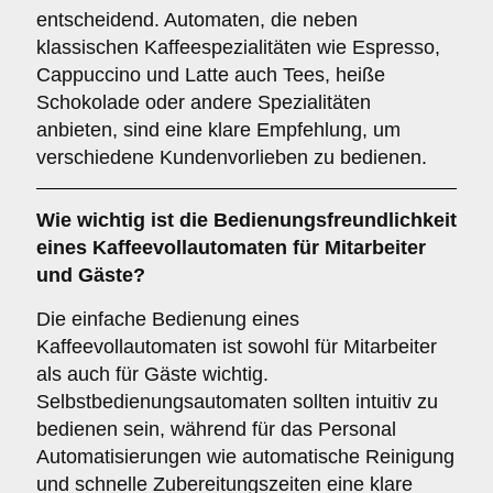
entscheidend. Automaten, die neben
klassischen Kaffeespezialitäten wie Espresso,
Cappuccino und Latte auch Tees, heiße
Schokolade oder andere Spezialitäten
anbieten, sind eine klare Empfehlung, um
verschiedene Kundenvorlieben zu bedienen.
Wie wichtig ist die
Bedienungsfreundlichkeit
eines Kaffeevollautomaten für Mitarbeiter
und Gäste?
Die einfache Bedienung eines
Kaffeevollautomaten ist sowohl für Mitarbeiter
als auch für Gäste wichtig.
Selbstbedienungsautomaten sollten intuitiv zu
bedienen sein, während für das Personal
Automatisierungen wie automatische Reinigung
und schnelle Zubereitungszeiten eine klare