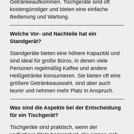
Getränkeaufkommen. Tischgeräte sind oft
kostengünstiger und bieten eine einfache
Bedienung und Wartung.
Welche Vor- und Nachteile hat ein
Standgerät
?
Standgeräte bieten eine höhere Kapazität und
sind ideal für große Büros, in denen viele
Personen regelmäßig Kaffee und andere
Heißgetränke konsumieren. Sie bieten oft eine
größere Getränkeauswahl, sind aber auch
teurer und nehmen mehr Platz in Anspruch.
Was sind die Aspekte bei der Entscheidung
für ein
Tischgerät
?
Tischgeräte sind praktisch, wenn der