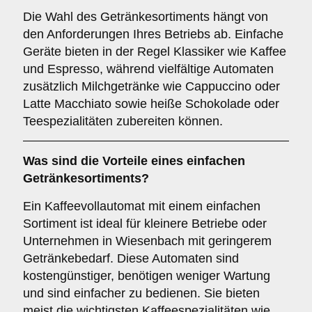
Die Wahl des Getränkesortiments hängt von
den Anforderungen Ihres Betriebs ab. Einfache
Geräte bieten in der Regel Klassiker wie Kaffee
und Espresso, während vielfältige Automaten
zusätzlich Milchgetränke wie Cappuccino oder
Latte Macchiato sowie heiße Schokolade oder
Teespezialitäten zubereiten können.
Was sind die Vorteile eines
einfachen
Getränkesortiments
?
Ein Kaffeevollautomat mit einem einfachen
Sortiment ist ideal für kleinere Betriebe oder
Unternehmen in Wiesenbach mit geringerem
Getränkebedarf. Diese Automaten sind
kostengünstiger, benötigen weniger Wartung
und sind einfacher zu bedienen. Sie bieten
meist die wichtigsten Kaffeespezialitäten wie