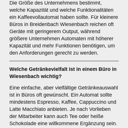
Die Größe des Unternehmens bestimmt,
welche Kapazität und welche Funktionalitäten
ein Kaffeevollautomat haben sollte. Für kleinere
Büros in Breidenbach Wiesenbach reichen oft
Geräte mit geringerem Output, während
größere Unternehmen Automaten mit höherer
Kapazität und mehr Funktionen benötigen, um
den Anforderungen gerecht zu werden.
Welche
Getränkevielfalt
ist in einem Büro in
Wiesenbach wichtig?
Eine einfache, aber vielfältige Getränkeauswahl
ist in Büros oft gewünscht. Ein Automat sollte
mindestens Espresso, Kaffee, Cappuccino und
Latte Macchiato anbieten. Je nach Vorlieben
der Mitarbeiter kann auch Tee oder heiße
Schokolade eine willkommene Ergänzung sein.