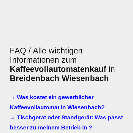
FAQ / Alle wichtigen
Informationen zum
Kaffeevollautomatenkauf
in
Breidenbach Wiesenbach
→ Was kostet ein gewerblicher
Kaffeevollautomat in Wiesenbach?
→ Tischgerät oder Standgerät: Was passt
besser zu meinem Betrieb in ?