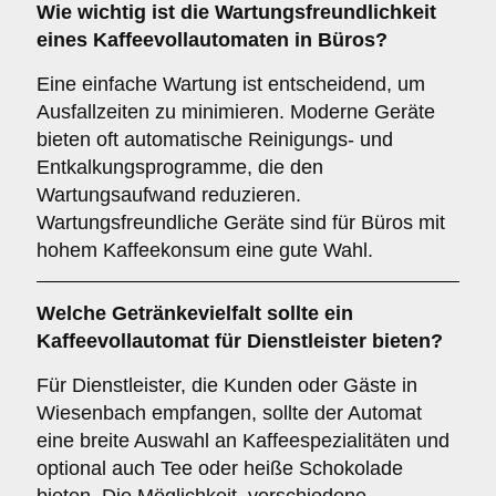
Wie wichtig ist die
Wartungsfreundlichkeit
eines Kaffeevollautomaten in Büros?
Eine einfache Wartung ist entscheidend, um
Ausfallzeiten zu minimieren. Moderne Geräte
bieten oft automatische Reinigungs- und
Entkalkungsprogramme, die den
Wartungsaufwand reduzieren.
Wartungsfreundliche Geräte sind für Büros mit
hohem Kaffeekonsum eine gute Wahl.
Welche
Getränkevielfalt
sollte ein
Kaffeevollautomat für Dienstleister bieten?
Für Dienstleister, die Kunden oder Gäste in
Wiesenbach empfangen, sollte der Automat
eine breite Auswahl an Kaffeespezialitäten und
optional auch Tee oder heiße Schokolade