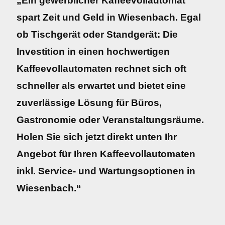
„Ein gewerblicher Kaffeevollautomat
spart Zeit und Geld in Wiesenbach. Egal
ob Tischgerät oder Standgerät: Die
Investition in einen hochwertigen
Kaffeevollautomaten rechnet sich oft
schneller als erwartet und bietet eine
zuverlässige Lösung für Büros,
Gastronomie oder Veranstaltungsräume.
Holen Sie sich jetzt direkt unten Ihr
Angebot für Ihren Kaffeevollautomaten
inkl. Service- und Wartungsoptionen in
Wiesenbach.“