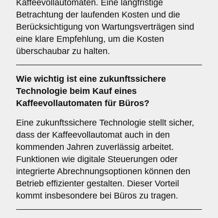
Kaffeevollautomaten. Eine langfristige
Betrachtung der laufenden Kosten und die
Berücksichtigung von Wartungsverträgen sind
eine klare Empfehlung, um die Kosten
überschaubar zu halten.
Wie wichtig ist eine
zukunftssichere
Technologie
beim Kauf eines
Kaffeevollautomaten für Büros?
Eine zukunftssichere Technologie stellt sicher,
dass der Kaffeevollautomat auch in den
kommenden Jahren zuverlässig arbeitet.
Funktionen wie digitale Steuerungen oder
integrierte Abrechnungsoptionen können den
Betrieb effizienter gestalten. Dieser Vorteil
kommt insbesondere bei Büros zu tragen.