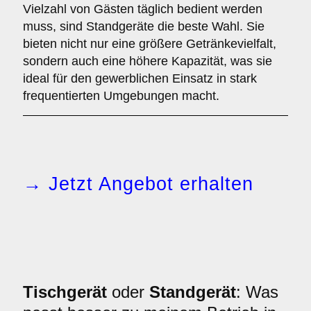
Vielzahl von Gästen täglich bedient werden
muss, sind Standgeräte die beste Wahl. Sie
bieten nicht nur eine größere Getränkevielfalt,
sondern auch eine höhere Kapazität, was sie
ideal für den gewerblichen Einsatz in stark
frequentierten Umgebungen macht.
→ Jetzt Angebot erhalten
Tischgerät
oder
Standgerät
: Was