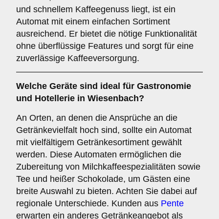
und schnellem Kaffeegenuss liegt, ist ein
Automat mit einem einfachen Sortiment
ausreichend. Er bietet die nötige Funktionalität
ohne überflüssige Features und sorgt für eine
zuverlässige Kaffeeversorgung.
Welche Geräte sind ideal für
Gastronomie
und Hotellerie
in Wiesenbach?
An Orten, an denen die Ansprüche an die
Getränkevielfalt hoch sind, sollte ein Automat
mit vielfältigem Getränkesortiment gewählt
werden. Diese Automaten ermöglichen die
Zubereitung von Milchkaffeespezialitäten sowie
Tee und heißer Schokolade, um Gästen eine
breite Auswahl zu bieten. Achten Sie dabei auf
regionale Unterschiede. Kunden aus
Pente
erwarten ein anderes Getränkeangebot als