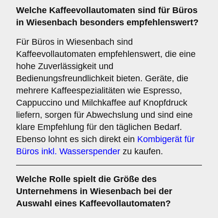
Welche
Kaffeevollautomaten
sind für Büros
in Wiesenbach besonders empfehlenswert?
Für Büros in Wiesenbach sind
Kaffeevollautomaten empfehlenswert, die eine
hohe Zuverlässigkeit und
Bedienungsfreundlichkeit bieten. Geräte, die
mehrere Kaffeespezialitäten wie Espresso,
Cappuccino und Milchkaffee auf Knopfdruck
liefern, sorgen für Abwechslung und sind eine
klare Empfehlung für den täglichen Bedarf.
Ebenso lohnt es sich direkt ein
Kombigerät für
Büros inkl. Wasserspender
zu kaufen.
Welche Rolle spielt die
Größe des
Unternehmens
in Wiesenbach bei der
Auswahl eines Kaffeevollautomaten?