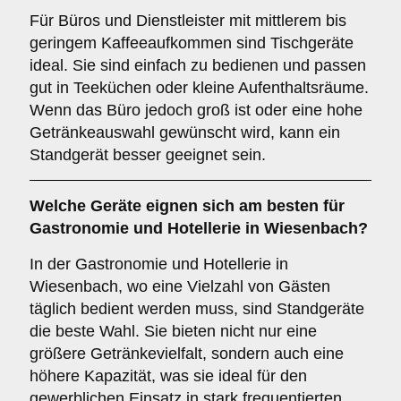
Für Büros und Dienstleister mit mittlerem bis
geringem Kaffeeaufkommen sind Tischgeräte
ideal. Sie sind einfach zu bedienen und passen
gut in Teeküchen oder kleine Aufenthaltsräume.
Wenn das Büro jedoch groß ist oder eine hohe
Getränkeauswahl gewünscht wird, kann ein
Standgerät besser geeignet sein.
Welche Geräte eignen sich am besten für
Gastronomie und Hotellerie
in Wiesenbach?
In der Gastronomie und Hotellerie in
Wiesenbach, wo eine Vielzahl von Gästen
täglich bedient werden muss, sind Standgeräte
die beste Wahl. Sie bieten nicht nur eine
größere Getränkevielfalt, sondern auch eine
höhere Kapazität, was sie ideal für den
gewerblichen Einsatz in stark frequentierten