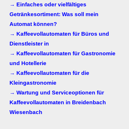
→ Einfaches oder vielfältiges
Getränkesortiment: Was soll mein
Automat können?
→ Kaffeevollautomaten für Büros und
Dienstleister in
→ Kaffeevollautomaten für Gastronomie
und Hotellerie
→ Kaffeevollautomaten für die
Kleingastronomie
→ Wartung und Serviceoptionen für
Kaffeevollautomaten in
Breidenbach
Wiesenbach