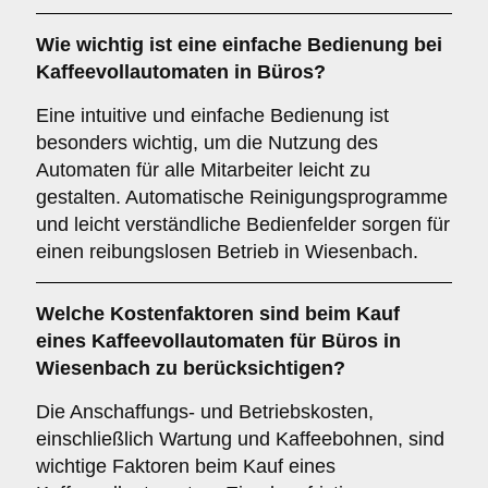
Wie wichtig ist eine
einfache Bedienung
bei
Kaffeevollautomaten in Büros?
Eine intuitive und einfache Bedienung ist
besonders wichtig, um die Nutzung des
Automaten für alle Mitarbeiter leicht zu
gestalten. Automatische Reinigungsprogramme
und leicht verständliche Bedienfelder sorgen für
einen reibungslosen Betrieb in Wiesenbach.
Welche
Kostenfaktoren
sind beim Kauf
eines Kaffeevollautomaten für Büros in
Wiesenbach zu berücksichtigen?
Die Anschaffungs- und Betriebskosten,
einschließlich Wartung und Kaffeebohnen, sind
wichtige Faktoren beim Kauf eines