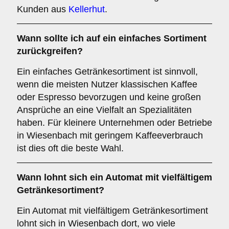
Kunden aus
Kellerhut
.
Wann sollte ich auf ein einfaches Sortiment
zurückgreifen?
Ein einfaches Getränkesortiment ist sinnvoll,
wenn die meisten Nutzer klassischen Kaffee
oder Espresso bevorzugen und keine großen
Ansprüche an eine Vielfalt an Spezialitäten
haben. Für kleinere Unternehmen oder Betriebe
in Wiesenbach mit geringem Kaffeeverbrauch
ist dies oft die beste Wahl.
Wann lohnt sich ein Automat mit vielfältigem
Getränkesortiment?
Ein Automat mit vielfältigem Getränkesortiment
lohnt sich in Wiesenbach dort, wo viele