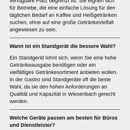
verfügbare Platz begrenzt ist. Sie eignen sich
für Betriebe, die eine einfache Lösung für den
täglichen Bedarf an Kaffee und Heißgetränken
suchen, ohne auf eine große Getränkevielfalt
angewiesen zu sein.
Wann ist ein
Standgerät
die bessere Wahl?
Ein Standgerät lohnt sich, wenn Sie eine hohe
Getränkeausgabe benötigen oder ein
vielfältiges Getränkesortiment anbieten wollen.
In der Gastro sind Standgeräte oft die beste
Wahl, da sie den hohen Anforderungen an
Qualität und Kapazität in Wiesenbach gerecht
werden.
Welche Geräte passen am besten für
Büros
und
Dienstleister
?