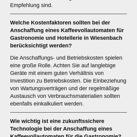
Empfehlung sind.
Welche
Kostenfaktoren
sollten bei der
Anschaffung eines Kaffeevollautomaten für
Gastronomie und Hotellerie in Wiesenbach
berücksichtigt werden?
Die Anschaffungs- und Betriebskosten spielen
eine große Rolle. Achten Sie auf langlebige
Geräte mit einem guten Verhältnis von
Investition zu Betriebskosten. Die Einbeziehung
von Wartungsverträgen und der regelmäßige
Austausch von Verbrauchsmaterialien sollten
ebenfalls einkalkuliert werden.
Wie wichtig ist eine
zukunftssichere
Technologie
bei der Anschaffung eines
Kaffeevollautomaten für die Gastronomie?