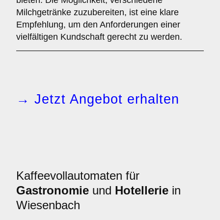
bieten. Die Möglichkeit, verschiedene
Milchgetränke zuzubereiten, ist eine klare
Empfehlung, um den Anforderungen einer
vielfältigen Kundschaft gerecht zu werden.
→ Jetzt Angebot erhalten
Kaffeevollautomaten für
Gastronomie
und
Hotellerie
in
Wiesenbach