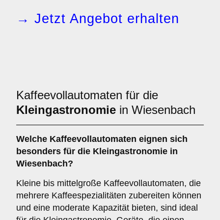
→ Jetzt Angebot erhalten
Kaffeevollautomaten für die
Kleingastronomie
in Wiesenbach
Welche
Kaffeevollautomaten
eignen sich
besonders für die Kleingastronomie in
Wiesenbach?
Kleine bis mittelgroße Kaffeevollautomaten, die
mehrere Kaffeespezialitäten zubereiten können
und eine moderate Kapazität bieten, sind ideal