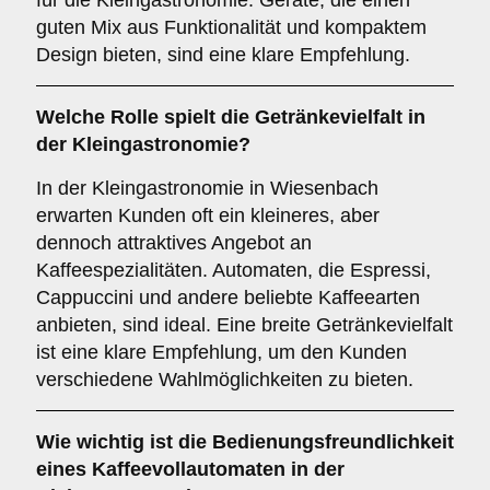
für die Kleingastronomie. Geräte, die einen
guten Mix aus Funktionalität und kompaktem
Design bieten, sind eine klare Empfehlung.
Welche Rolle spielt die
Getränkevielfalt
in
der Kleingastronomie?
In der Kleingastronomie in Wiesenbach
erwarten Kunden oft ein kleineres, aber
dennoch attraktives Angebot an
Kaffeespezialitäten. Automaten, die Espressi,
Cappuccini und andere beliebte Kaffeearten
anbieten, sind ideal. Eine breite Getränkevielfalt
ist eine klare Empfehlung, um den Kunden
verschiedene Wahlmöglichkeiten zu bieten.
Wie wichtig ist die
Bedienungsfreundlichkeit
eines Kaffeevollautomaten in der