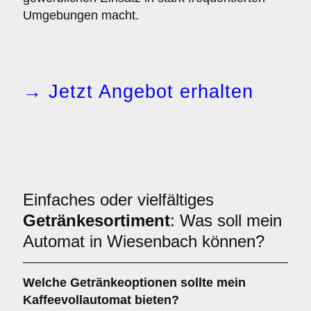
Umgebungen macht.
→ Jetzt Angebot erhalten
Einfaches oder vielfältiges
Getränkesortiment
: Was soll mein
Automat in Wiesenbach können?
Welche Getränkeoptionen sollte mein
Kaffeevollautomat bieten?