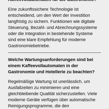
Eine zukunftssichere Technologie ist
entscheidend, um den Wert der Investition
langfristig zu sichern. Funktionen wie digitale
Steuerung, Bezahl- und Abrechnungssysteme
oder die Integration in bestehende Systeme
sind eine klare Empfehlung für moderne
Gastronomiebetriebe.
Welche
Wartungsanforderungen
sind bei
einem Kaffeevollautomaten in der
Gastronomie und Hotellerie zu beachten?
Regelmäßige Wartung ist unerlässlich, um
Ausfallzeiten zu minimieren und eine
gleichbleibende Qualität sicherzustellen. Viele
moderne Geräte verfügen über automatische
Reinigungsprogramme, die den