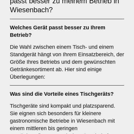
passt besser zu meinem Betrieb in
Wiesenbach?
Welches Gerät passt besser zu Ihrem
Betrieb?
Die Wahl zwischen einem Tisch- und einem
Standgerät hängt von Ihrem Einsatzbereich, der
Größe Ihres Betriebs und dem gewünschten
Getränkesortiment ab. Hier sind einige
Überlegungen:
Was sind die Vorteile eines
Tischgeräts
?
Tischgeräte sind kompakt und platzsparend.
Sie eignen sich besonders für kleinere
gastronomische Betriebe in Wiesenbach mit
einem mittleren bis geringen