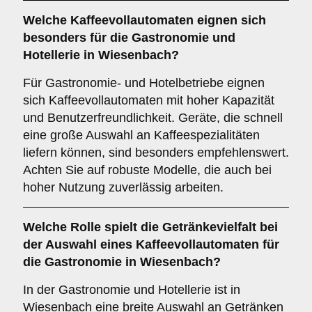
Welche
Kaffeevollautomaten
eignen sich
besonders für die Gastronomie und
Hotellerie in Wiesenbach?
Für Gastronomie- und Hotelbetriebe eignen
sich Kaffeevollautomaten mit hoher Kapazität
und Benutzerfreundlichkeit. Geräte, die schnell
eine große Auswahl an Kaffeespezialitäten
liefern können, sind besonders empfehlenswert.
Achten Sie auf robuste Modelle, die auch bei
hoher Nutzung zuverlässig arbeiten.
Welche Rolle spielt die
Getränkevielfalt
bei
der Auswahl eines Kaffeevollautomaten für
die Gastronomie in Wiesenbach?
In der Gastronomie und Hotellerie ist in
Wiesenbach eine breite Auswahl an Getränken