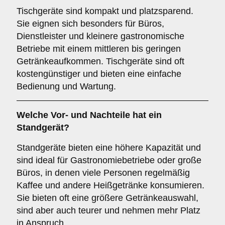
Tischgeräte sind kompakt und platzsparend.
Sie eignen sich besonders für Büros,
Dienstleister und kleinere gastronomische
Betriebe mit einem mittleren bis geringen
Getränkeaufkommen. Tischgeräte sind oft
kostengünstiger und bieten eine einfache
Bedienung und Wartung.
Welche Vor- und Nachteile hat ein
Standgerät
?
Standgeräte bieten eine höhere Kapazität und
sind ideal für Gastronomiebetriebe oder große
Büros, in denen viele Personen regelmäßig
Kaffee und andere Heißgetränke konsumieren.
Sie bieten oft eine größere Getränkeauswahl,
sind aber auch teurer und nehmen mehr Platz
in Anspruch.