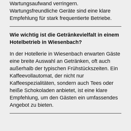
Wartungsaufwand verringern.
Wartungsfreundliche Geräte sind eine klare
Empfehlung für stark frequentierte Betriebe.
Wie wichtig ist die
Getränkevielfalt
in einem
Hotelbetrieb in Wiesenbach?
In der Hotellerie in Wiesenbach erwarten Gäste
eine breite Auswahl an Getränken, oft auch
außerhalb der typischen Frühstückszeiten. Ein
Kaffeevollautomat, der nicht nur
Kaffeespezialitäten, sondern auch Tees oder
heiße Schokoladen anbietet, ist eine klare
Empfehlung, um den Gästen ein umfassendes
Angebot zu bieten.