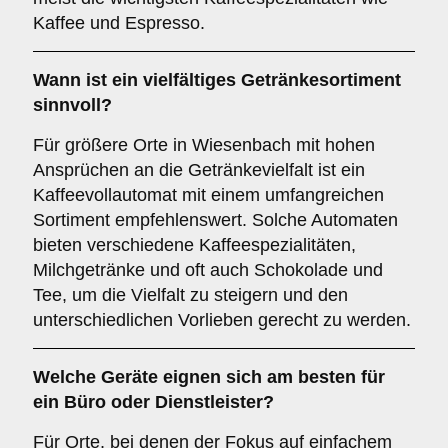
Kaffee und Espresso.
Wann ist ein
vielfältiges Getränkesortiment
sinnvoll?
Für größere Orte in Wiesenbach mit hohen
Ansprüchen an die Getränkevielfalt ist ein
Kaffeevollautomat mit einem umfangreichen
Sortiment empfehlenswert. Solche Automaten
bieten verschiedene Kaffeespezialitäten,
Milchgetränke und oft auch Schokolade und
Tee, um die Vielfalt zu steigern und den
unterschiedlichen Vorlieben gerecht zu werden.
Welche Geräte eignen sich am besten für
ein
Büro oder Dienstleister
?
Für Orte, bei denen der Fokus auf einfachem