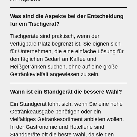
Was sind die Aspekte bei der Entscheidung
für ein
Tischgerät
?
Tischgeräte sind praktisch, wenn der
verfügbare Platz begrenzt ist. Sie eignen sich
für Unternehmen, die eine einfache Lösung für
den täglichen Bedarf an Kaffee und
Heißgetränken suchen, ohne auf eine große
Getränkevielfalt angewiesen zu sein.
Wann ist ein
Standgerät
die bessere Wahl?
Ein Standgerät lohnt sich, wenn Sie eine hohe
Getränkeausgabe benötigen oder ein
vielfältiges Getränkesortiment anbieten wollen.
In der Gastronomie und Hotellerie sind
Standgeräte oft die beste Wahl, da sie den