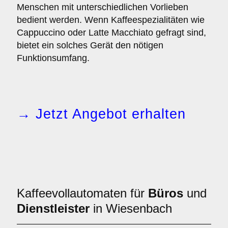
Menschen mit unterschiedlichen Vorlieben
bedient werden. Wenn Kaffeespezialitäten wie
Cappuccino oder Latte Macchiato gefragt sind,
bietet ein solches Gerät den nötigen
Funktionsumfang.
→ Jetzt Angebot erhalten
Kaffeevollautomaten für
Büros
und
Dienstleister
in Wiesenbach