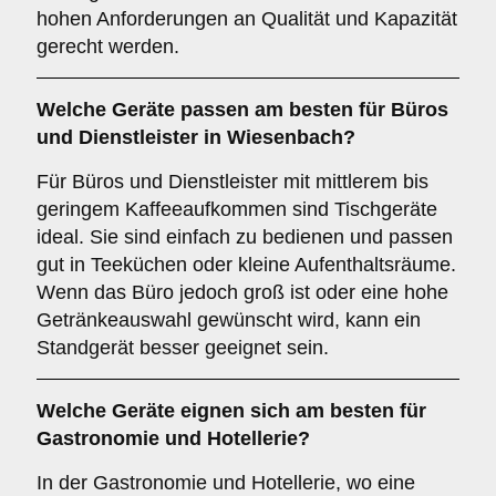
hohen Anforderungen an Qualität und Kapazität
gerecht werden.
Welche Geräte passen am besten für
Büros
und
Dienstleister
in
Wiesenbach
?
Für Büros und Dienstleister mit mittlerem bis
geringem Kaffeeaufkommen sind Tischgeräte
ideal. Sie sind einfach zu bedienen und passen
gut in Teeküchen oder kleine Aufenthaltsräume.
Wenn das Büro jedoch groß ist oder eine hohe
Getränkeauswahl gewünscht wird, kann ein
Standgerät besser geeignet sein.
Welche Geräte eignen sich am besten für
Gastronomie und Hotellerie
?
In der Gastronomie und Hotellerie, wo eine