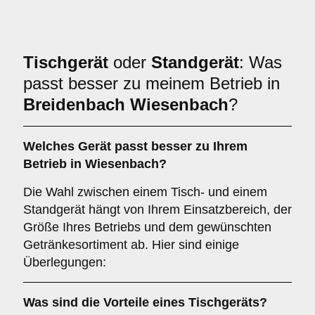
Tischgerät
oder
Standgerät
: Was
passt besser zu meinem Betrieb in
Breidenbach Wiesenbach
?
Welches Gerät passt besser zu Ihrem
Betrieb in
Wiesenbach
?
Die Wahl zwischen einem Tisch- und einem
Standgerät hängt von Ihrem Einsatzbereich, der
Größe Ihres Betriebs und dem gewünschten
Getränkesortiment ab. Hier sind einige
Überlegungen:
Was sind die Vorteile eines
Tischgeräts
?