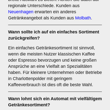
regionale Unterschiede. Kunden aus
Neuenhagen
erwarten ein anderes
Getränkeangebot als Kunden aus
Molbath
.
Wann sollte ich auf ein einfaches Sortiment
zurückgreifen?
Ein einfaches Getränkesortiment ist sinnvoll,
wenn die meisten Nutzer klassischen Kaffee
oder Espresso bevorzugen und keine großen
Ansprüche an eine Vielfalt an Spezialitäten
haben. Für kleinere Unternehmen oder Betriebe
in Charlottenpolder mit geringem
Kaffeeverbrauch ist dies oft die beste Wahl.
Wann lohnt sich ein Automat mit vielfältigem
Getränkesortiment?