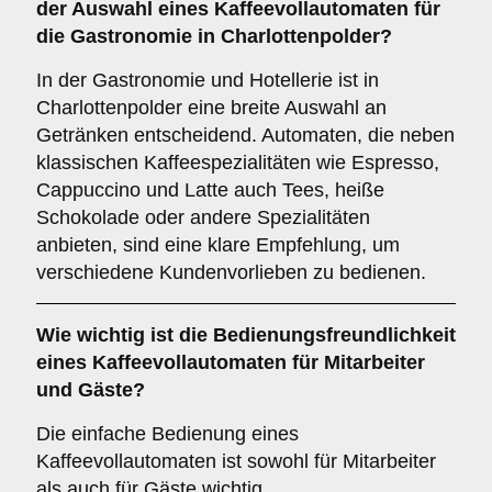
der Auswahl eines Kaffeevollautomaten für
die Gastronomie in Charlottenpolder?
In der Gastronomie und Hotellerie ist in
Charlottenpolder eine breite Auswahl an
Getränken entscheidend. Automaten, die neben
klassischen Kaffeespezialitäten wie Espresso,
Cappuccino und Latte auch Tees, heiße
Schokolade oder andere Spezialitäten
anbieten, sind eine klare Empfehlung, um
verschiedene Kundenvorlieben zu bedienen.
Wie wichtig ist die
Bedienungsfreundlichkeit
eines Kaffeevollautomaten für Mitarbeiter
und Gäste?
Die einfache Bedienung eines
Kaffeevollautomaten ist sowohl für Mitarbeiter
als auch für Gäste wichtig.