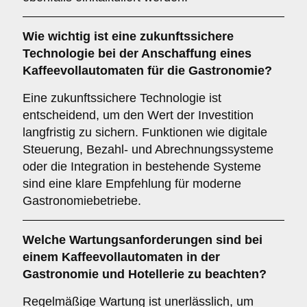
Wie wichtig ist eine
zukunftssichere
Technologie
bei der Anschaffung eines
Kaffeevollautomaten für die Gastronomie?
Eine zukunftssichere Technologie ist
entscheidend, um den Wert der Investition
langfristig zu sichern. Funktionen wie digitale
Steuerung, Bezahl- und Abrechnungssysteme
oder die Integration in bestehende Systeme
sind eine klare Empfehlung für moderne
Gastronomiebetriebe.
Welche
Wartungsanforderungen
sind bei
einem Kaffeevollautomaten in der
Gastronomie und Hotellerie zu beachten?
Regelmäßige Wartung ist unerlässlich, um