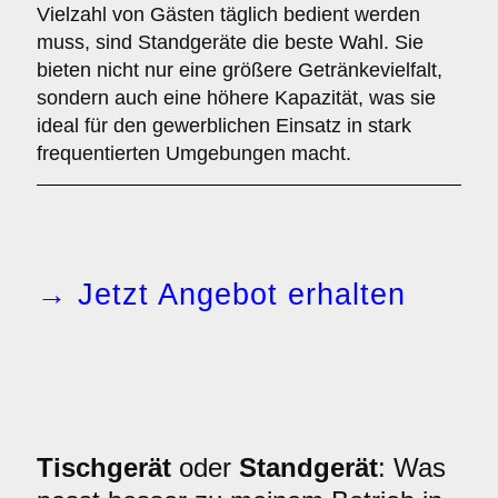
Vielzahl von Gästen täglich bedient werden
muss, sind Standgeräte die beste Wahl. Sie
bieten nicht nur eine größere Getränkevielfalt,
sondern auch eine höhere Kapazität, was sie
ideal für den gewerblichen Einsatz in stark
frequentierten Umgebungen macht.
→ Jetzt Angebot erhalten
Tischgerät
oder
Standgerät
: Was