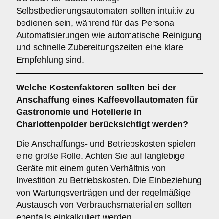
Selbstbedienungsautomaten sollten intuitiv zu
bedienen sein, während für das Personal
Automatisierungen wie automatische Reinigung
und schnelle Zubereitungszeiten eine klare
Empfehlung sind.
Welche
Kostenfaktoren
sollten bei der
Anschaffung eines Kaffeevollautomaten für
Gastronomie und Hotellerie in
Charlottenpolder berücksichtigt werden?
Die Anschaffungs- und Betriebskosten spielen
eine große Rolle. Achten Sie auf langlebige
Geräte mit einem guten Verhältnis von
Investition zu Betriebskosten. Die Einbeziehung
von Wartungsverträgen und der regelmäßige
Austausch von Verbrauchsmaterialien sollten
ebenfalls einkalkuliert werden.