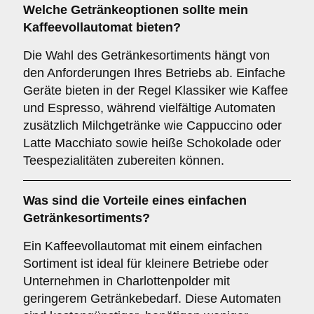
Welche Getränkeoptionen sollte mein
Kaffeevollautomat bieten?
Die Wahl des Getränkesortiments hängt von
den Anforderungen Ihres Betriebs ab. Einfache
Geräte bieten in der Regel Klassiker wie Kaffee
und Espresso, während vielfältige Automaten
zusätzlich Milchgetränke wie Cappuccino oder
Latte Macchiato sowie heiße Schokolade oder
Teespezialitäten zubereiten können.
Was sind die Vorteile eines
einfachen
Getränkesortiments
?
Ein Kaffeevollautomat mit einem einfachen
Sortiment ist ideal für kleinere Betriebe oder
Unternehmen in Charlottenpolder mit
geringerem Getränkebedarf. Diese Automaten