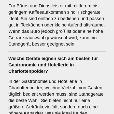
Für Büros und Dienstleister mit mittlerem bis
geringem Kaffeeaufkommen sind Tischgeräte
ideal. Sie sind einfach zu bedienen und passen
gut in Teeküchen oder kleine Aufenthaltsräume.
Wenn das Büro jedoch groß ist oder eine hohe
Getränkeauswahl gewünscht wird, kann ein
Standgerät besser geeignet sein.
Welche Geräte eignen sich am besten für
Gastronomie und Hotellerie
in
Charlottenpolder?
In der Gastronomie und Hotellerie in
Charlottenpolder, wo eine Vielzahl von Gästen
täglich bedient werden muss, sind Standgeräte
die beste Wahl. Sie bieten nicht nur eine
größere Getränkevielfalt, sondern auch eine
höhere Kapazität, was sie ideal für den