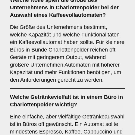
Welche Rolle spielt die
Größe des
Unternehmens
in Charlottenpolder bei der
Auswahl eines Kaffeevollautomaten?
Die Größe des Unternehmens bestimmt,
welche Kapazität und welche Funktionalitäten
ein Kaffeevollautomat haben sollte. Für kleinere
Büros in Bunde Charlottenpolder reichen oft
Geräte mit geringerem Output, während
größere Unternehmen Automaten mit höherer
Kapazität und mehr Funktionen benötigen, um
den Anforderungen gerecht zu werden.
Welche
Getränkevielfalt
ist in einem Büro in
Charlottenpolder wichtig?
Eine einfache, aber vielfältige Getränkeauswahl
ist in Büros oft gewünscht. Ein Automat sollte
mindestens Espresso, Kaffee, Cappuccino und