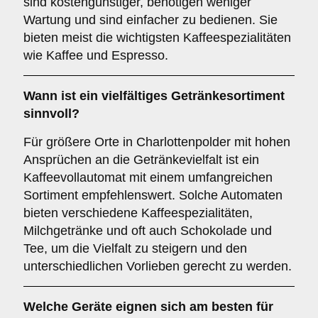
sind kostengünstiger, benötigen weniger
Wartung und sind einfacher zu bedienen. Sie
bieten meist die wichtigsten Kaffeespezialitäten
wie Kaffee und Espresso.
Wann ist ein
vielfältiges Getränkesortiment
sinnvoll?
Für größere Orte in Charlottenpolder mit hohen
Ansprüchen an die Getränkevielfalt ist ein
Kaffeevollautomat mit einem umfangreichen
Sortiment empfehlenswert. Solche Automaten
bieten verschiedene Kaffeespezialitäten,
Milchgetränke und oft auch Schokolade und
Tee, um die Vielfalt zu steigern und den
unterschiedlichen Vorlieben gerecht zu werden.
Welche Geräte eignen sich am besten für