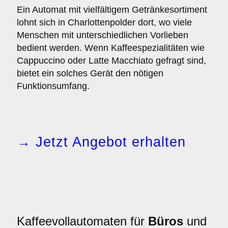
Ein Automat mit vielfältigem Getränkesortiment
lohnt sich in Charlottenpolder dort, wo viele
Menschen mit unterschiedlichen Vorlieben
bedient werden. Wenn Kaffeespezialitäten wie
Cappuccino oder Latte Macchiato gefragt sind,
bietet ein solches Gerät den nötigen
Funktionsumfang.
→ Jetzt Angebot erhalten
Kaffeevollautomaten für
Büros
und