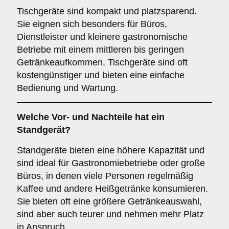
Tischgeräte sind kompakt und platzsparend.
Sie eignen sich besonders für Büros,
Dienstleister und kleinere gastronomische
Betriebe mit einem mittleren bis geringen
Getränkeaufkommen. Tischgeräte sind oft
kostengünstiger und bieten eine einfache
Bedienung und Wartung.
Welche Vor- und Nachteile hat ein
Standgerät
?
Standgeräte bieten eine höhere Kapazität und
sind ideal für Gastronomiebetriebe oder große
Büros, in denen viele Personen regelmäßig
Kaffee und andere Heißgetränke konsumieren.
Sie bieten oft eine größere Getränkeauswahl,
sind aber auch teurer und nehmen mehr Platz
in Anspruch.