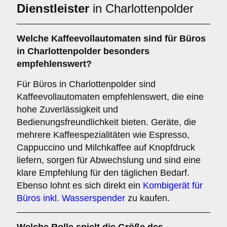
Dienstleister
in Charlottenpolder
Welche
Kaffeevollautomaten
sind für Büros
in Charlottenpolder besonders
empfehlenswert?
Für Büros in Charlottenpolder sind
Kaffeevollautomaten empfehlenswert, die eine
hohe Zuverlässigkeit und
Bedienungsfreundlichkeit bieten. Geräte, die
mehrere Kaffeespezialitäten wie Espresso,
Cappuccino und Milchkaffee auf Knopfdruck
liefern, sorgen für Abwechslung und sind eine
klare Empfehlung für den täglichen Bedarf.
Ebenso lohnt es sich direkt ein
Kombigerät für
Büros inkl. Wasserspender
zu kaufen.