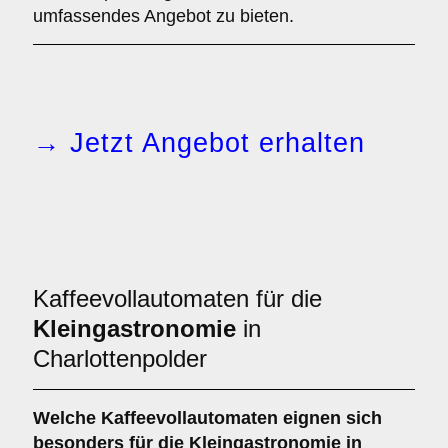
umfassendes Angebot zu bieten.
→ Jetzt Angebot erhalten
Kaffeevollautomaten für die
Kleingastronomie
in
Charlottenpolder
Welche
Kaffeevollautomaten
eignen sich
besonders für die Kleingastronomie in