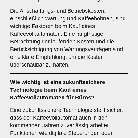
Die Anschaffungs- und Betriebskosten,
einschließlich Wartung und Kaffeebohnen, sind
wichtige Faktoren beim Kauf eines
Kaffeevollautomaten. Eine langfristige
Betrachtung der laufenden Kosten und die
Berücksichtigung von Wartungsverträgen sind
eine klare Empfehlung, um die Kosten
überschaubar zu halten.
Wie wichtig ist eine
zukunftssichere
Technologie
beim Kauf eines
Kaffeevollautomaten für Büros?
Eine zukunftssichere Technologie stellt sicher,
dass der Kaffeevollautomat auch in den
kommenden Jahren zuverlässig arbeitet.
Funktionen wie digitale Steuerungen oder