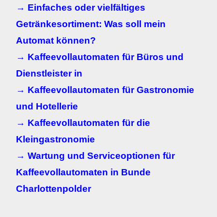
→ Einfaches oder vielfältiges
Getränkesortiment: Was soll mein
Automat können?
→ Kaffeevollautomaten für Büros und
Dienstleister in
→ Kaffeevollautomaten für Gastronomie
und Hotellerie
→ Kaffeevollautomaten für die
Kleingastronomie
→ Wartung und Serviceoptionen für
Kaffeevollautomaten in
Bunde
Charlottenpolder