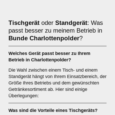
Tischgerät
oder
Standgerät
: Was
passt besser zu meinem Betrieb in
Bunde Charlottenpolder
?
Welches Gerät passt besser zu Ihrem
Betrieb in
Charlottenpolder
?
Die Wahl zwischen einem Tisch- und einem
Standgerät hängt von Ihrem Einsatzbereich, der
Größe Ihres Betriebs und dem gewünschten
Getränkesortiment ab. Hier sind einige
Überlegungen:
Was sind die Vorteile eines
Tischgeräts
?