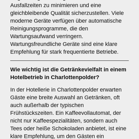
Ausfallzeiten zu minimieren und eine
gleichbleibende Qualität sicherzustellen. Viele
moderne Geräte verfügen über automatische
Reinigungsprogramme, die den
Wartungsaufwand verringern.
Wartungsfreundliche Geräte sind eine klare
Empfehlung für stark frequentierte Betriebe.
Wie wichtig ist die
Getränkevielfalt
in einem
Hotelbetrieb in Charlottenpolder?
In der Hotellerie in Charlottenpolder erwarten
Gäste eine breite Auswahl an Getränken, oft
auch außerhalb der typischen
Frühstückszeiten. Ein Kaffeevollautomat, der
nicht nur Kaffeespezialitäten, sondern auch
Tees oder heiße Schokoladen anbietet, ist eine
klare Empfehlung, um den Gästen ein