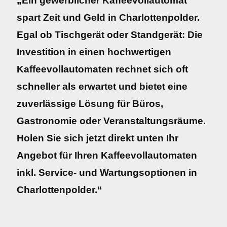
„Ein gewerblicher Kaffeevollautomat
spart Zeit und Geld in Charlottenpolder.
Egal ob Tischgerät oder Standgerät: Die
Investition in einen hochwertigen
Kaffeevollautomaten rechnet sich oft
schneller als erwartet und bietet eine
zuverlässige Lösung für Büros,
Gastronomie oder Veranstaltungsräume.
Holen Sie sich jetzt direkt unten Ihr
Angebot für Ihren Kaffeevollautomaten
inkl. Service- und Wartungsoptionen in
Charlottenpolder.“