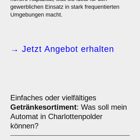
gewerblichen Einsatz in stark frequentierten
Umgebungen macht.
→ Jetzt Angebot erhalten
Einfaches oder vielfältiges
Getränkesortiment
: Was soll mein
Automat in Charlottenpolder
können?