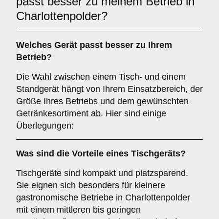
passt besser zu meinem Betrieb in
Charlottenpolder?
Welches Gerät passt besser zu Ihrem
Betrieb?
Die Wahl zwischen einem Tisch- und einem
Standgerät hängt von Ihrem Einsatzbereich, der
Größe Ihres Betriebs und dem gewünschten
Getränkesortiment ab. Hier sind einige
Überlegungen:
Was sind die Vorteile eines
Tischgeräts
?
Tischgeräte sind kompakt und platzsparend.
Sie eignen sich besonders für kleinere
gastronomische Betriebe in Charlottenpolder
mit einem mittleren bis geringen