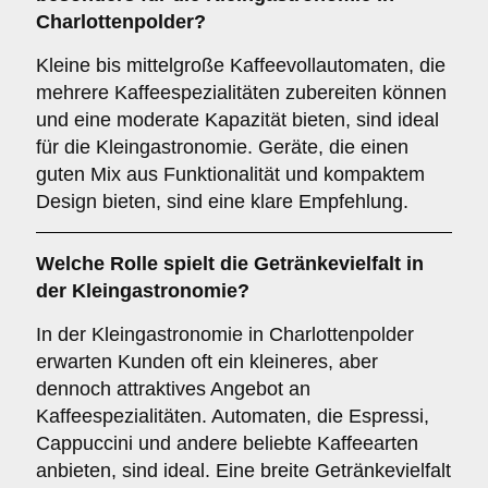
Charlottenpolder?
Kleine bis mittelgroße Kaffeevollautomaten, die
mehrere Kaffeespezialitäten zubereiten können
und eine moderate Kapazität bieten, sind ideal
für die Kleingastronomie. Geräte, die einen
guten Mix aus Funktionalität und kompaktem
Design bieten, sind eine klare Empfehlung.
Welche Rolle spielt die
Getränkevielfalt
in
der Kleingastronomie?
In der Kleingastronomie in Charlottenpolder
erwarten Kunden oft ein kleineres, aber
dennoch attraktives Angebot an
Kaffeespezialitäten. Automaten, die Espressi,
Cappuccini und andere beliebte Kaffeearten
anbieten, sind ideal. Eine breite Getränkevielfalt