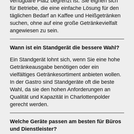
verfügbare Platz begrenzt ist. Sie eignen sich
für Betriebe, die eine einfache Lösung für den
täglichen Bedarf an Kaffee und Heißgetränken
suchen, ohne auf eine große Getränkevielfalt
angewiesen zu sein.
Wann ist ein
Standgerät
die bessere Wahl?
Ein Standgerät lohnt sich, wenn Sie eine hohe
Getränkeausgabe benötigen oder ein
vielfältiges Getränkesortiment anbieten wollen.
In der Gastro sind Standgeräte oft die beste
Wahl, da sie den hohen Anforderungen an
Qualität und Kapazität in Charlottenpolder
gerecht werden.
Welche Geräte passen am besten für
Büros
und
Dienstleister
?