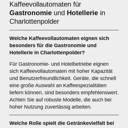
Kaffeevollautomaten für
Gastronomie
und
Hotellerie
in
Charlottenpolder
Welche
Kaffeevollautomaten
eignen sich
besonders für die Gastronomie und
Hotellerie in Charlottenpolder?
Für Gastronomie- und Hotelbetriebe eignen
sich Kaffeevollautomaten mit hoher Kapazität
und Benutzerfreundlichkeit. Geräte, die schnell
eine große Auswahl an Kaffeespezialitäten
liefern können, sind besonders empfehlenswert.
Achten Sie auf robuste Modelle, die auch bei
hoher Nutzung zuverlässig arbeiten.
Welche Rolle spielt die
Getränkevielfalt
bei