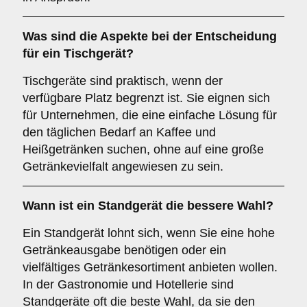
Was sind die Aspekte bei der Entscheidung
für ein
Tischgerät
?
Tischgeräte sind praktisch, wenn der
verfügbare Platz begrenzt ist. Sie eignen sich
für Unternehmen, die eine einfache Lösung für
den täglichen Bedarf an Kaffee und
Heißgetränken suchen, ohne auf eine große
Getränkevielfalt angewiesen zu sein.
Wann ist ein
Standgerät
die bessere Wahl?
Ein Standgerät lohnt sich, wenn Sie eine hohe
Getränkeausgabe benötigen oder ein
vielfältiges Getränkesortiment anbieten wollen.
In der Gastronomie und Hotellerie sind
Standgeräte oft die beste Wahl, da sie den