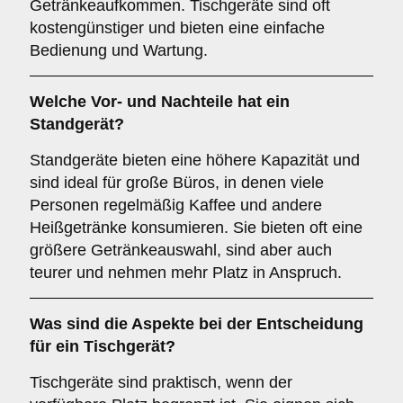
Getränkeaufkommen. Tischgeräte sind oft
kostengünstiger und bieten eine einfache
Bedienung und Wartung.
Welche Vor- und Nachteile hat ein
Standgerät
?
Standgeräte bieten eine höhere Kapazität und
sind ideal für große Büros, in denen viele
Personen regelmäßig Kaffee und andere
Heißgetränke konsumieren. Sie bieten oft eine
größere Getränkeauswahl, sind aber auch
teurer und nehmen mehr Platz in Anspruch.
Was sind die Aspekte bei der Entscheidung
für ein
Tischgerät
?
Tischgeräte sind praktisch, wenn der