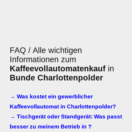
FAQ / Alle wichtigen
Informationen zum
Kaffeevollautomatenkauf
in
Bunde Charlottenpolder
→ Was kostet ein gewerblicher
Kaffeevollautomat in Charlottenpolder?
→ Tischgerät oder Standgerät: Was passt
besser zu meinem Betrieb in ?