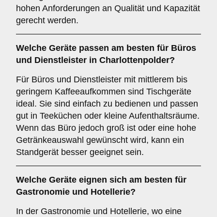
hohen Anforderungen an Qualität und Kapazität
gerecht werden.
Welche Geräte passen am besten für
Büros
und
Dienstleister
in
Charlottenpolder
?
Für Büros und Dienstleister mit mittlerem bis
geringem Kaffeeaufkommen sind Tischgeräte
ideal. Sie sind einfach zu bedienen und passen
gut in Teeküchen oder kleine Aufenthaltsräume.
Wenn das Büro jedoch groß ist oder eine hohe
Getränkeauswahl gewünscht wird, kann ein
Standgerät besser geeignet sein.
Welche Geräte eignen sich am besten für
Gastronomie und Hotellerie
?
In der Gastronomie und Hotellerie, wo eine