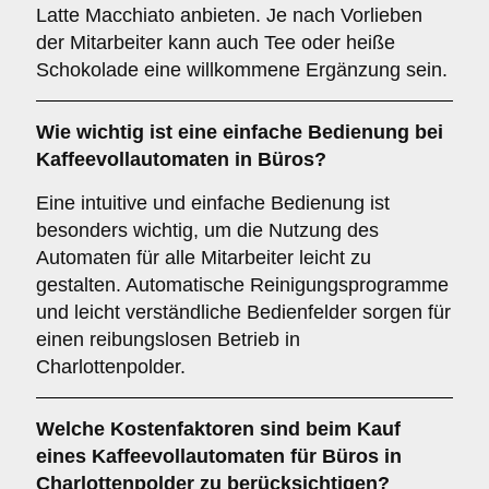
Latte Macchiato anbieten. Je nach Vorlieben
der Mitarbeiter kann auch Tee oder heiße
Schokolade eine willkommene Ergänzung sein.
Wie wichtig ist eine
einfache Bedienung
bei
Kaffeevollautomaten in Büros?
Eine intuitive und einfache Bedienung ist
besonders wichtig, um die Nutzung des
Automaten für alle Mitarbeiter leicht zu
gestalten. Automatische Reinigungsprogramme
und leicht verständliche Bedienfelder sorgen für
einen reibungslosen Betrieb in
Charlottenpolder.
Welche
Kostenfaktoren
sind beim Kauf
eines Kaffeevollautomaten für Büros in
Charlottenpolder zu berücksichtigen?