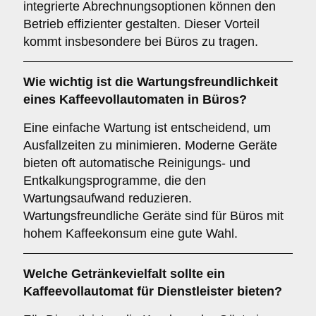
integrierte Abrechnungsoptionen können den
Betrieb effizienter gestalten. Dieser Vorteil
kommt insbesondere bei Büros zu tragen.
Wie wichtig ist die
Wartungsfreundlichkeit
eines Kaffeevollautomaten in Büros?
Eine einfache Wartung ist entscheidend, um
Ausfallzeiten zu minimieren. Moderne Geräte
bieten oft automatische Reinigungs- und
Entkalkungsprogramme, die den
Wartungsaufwand reduzieren.
Wartungsfreundliche Geräte sind für Büros mit
hohem Kaffeekonsum eine gute Wahl.
Welche
Getränkevielfalt
sollte ein
Kaffeevollautomat für Dienstleister bieten?