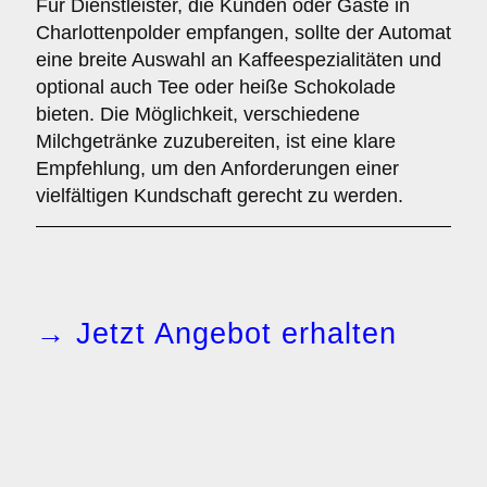
Für Dienstleister, die Kunden oder Gäste in
Charlottenpolder empfangen, sollte der Automat
eine breite Auswahl an Kaffeespezialitäten und
optional auch Tee oder heiße Schokolade
bieten. Die Möglichkeit, verschiedene
Milchgetränke zuzubereiten, ist eine klare
Empfehlung, um den Anforderungen einer
vielfältigen Kundschaft gerecht zu werden.
→ Jetzt Angebot erhalten