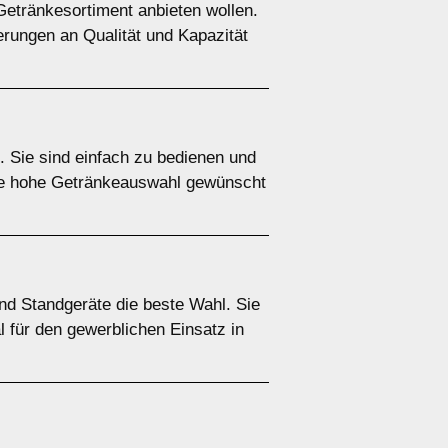
Getränkesortiment anbieten wollen.
erungen an Qualität und Kapazität
. Sie sind einfach zu bedienen und
ine hohe Getränkeauswahl gewünscht
ind Standgeräte die beste Wahl. Sie
l für den gewerblichen Einsatz in