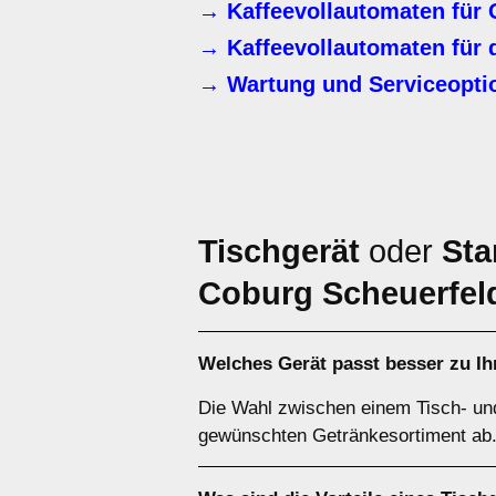
→ Kaffeevollautomaten für 
→ Kaffeevollautomaten für 
→ Wartung und Serviceoptio
Tischgerät
oder
Sta
Coburg Scheuerfel
Welches Gerät passt besser zu Ih
Die Wahl zwischen einem Tisch- un
gewünschten Getränkesortiment ab. 