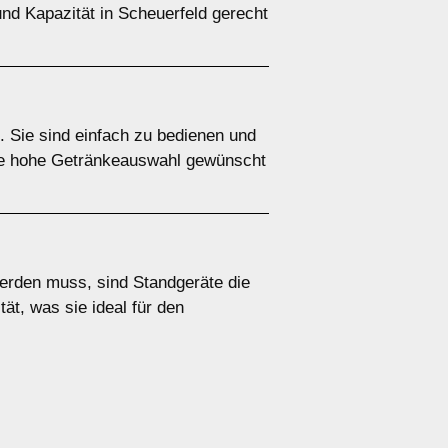
und Kapazität in Scheuerfeld gerecht
. Sie sind einfach zu bedienen und
ine hohe Getränkeauswahl gewünscht
werden muss, sind Standgeräte die
ät, was sie ideal für den