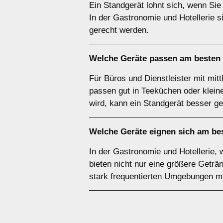
Ein Standgerät lohnt sich, wenn Sie
In der Gastronomie und Hotellerie s
gerecht werden.
Welche Geräte passen am besten
Für Büros und Dienstleister mit mit
passen gut in Teeküchen oder klei
wird, kann ein Standgerät besser ge
Welche Geräte eignen sich am be
In der Gastronomie und Hotellerie, 
bieten nicht nur eine größere Geträn
stark frequentierten Umgebungen m