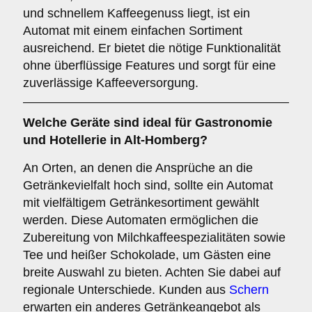
und schnellem Kaffeegenuss liegt, ist ein
Automat mit einem einfachen Sortiment
ausreichend. Er bietet die nötige Funktionalität
ohne überflüssige Features und sorgt für eine
zuverlässige Kaffeeversorgung.
Welche Geräte sind ideal für
Gastronomie
und Hotellerie
in Alt-Homberg?
An Orten, an denen die Ansprüche an die
Getränkevielfalt hoch sind, sollte ein Automat
mit vielfältigem Getränkesortiment gewählt
werden. Diese Automaten ermöglichen die
Zubereitung von Milchkaffeespezialitäten sowie
Tee und heißer Schokolade, um Gästen eine
breite Auswahl zu bieten. Achten Sie dabei auf
regionale Unterschiede. Kunden aus
Schern
erwarten ein anderes Getränkeangebot als