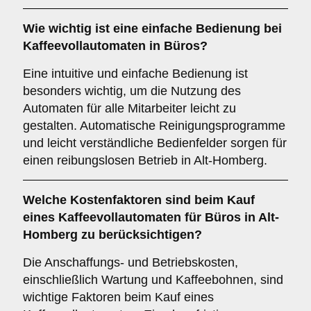
Wie wichtig ist eine
einfache Bedienung
bei
Kaffeevollautomaten in Büros?
Eine intuitive und einfache Bedienung ist
besonders wichtig, um die Nutzung des
Automaten für alle Mitarbeiter leicht zu
gestalten. Automatische Reinigungsprogramme
und leicht verständliche Bedienfelder sorgen für
einen reibungslosen Betrieb in Alt-Homberg.
Welche
Kostenfaktoren
sind beim Kauf
eines Kaffeevollautomaten für Büros in Alt-
Homberg zu berücksichtigen?
Die Anschaffungs- und Betriebskosten,
einschließlich Wartung und Kaffeebohnen, sind
wichtige Faktoren beim Kauf eines