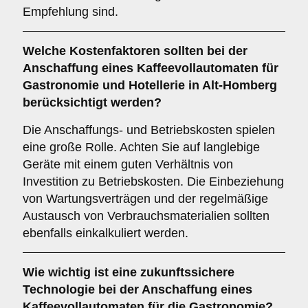
Empfehlung sind.
Welche
Kostenfaktoren
sollten bei der
Anschaffung eines Kaffeevollautomaten für
Gastronomie und Hotellerie in Alt-Homberg
berücksichtigt werden?
Die Anschaffungs- und Betriebskosten spielen
eine große Rolle. Achten Sie auf langlebige
Geräte mit einem guten Verhältnis von
Investition zu Betriebskosten. Die Einbeziehung
von Wartungsverträgen und der regelmäßige
Austausch von Verbrauchsmaterialien sollten
ebenfalls einkalkuliert werden.
Wie wichtig ist eine
zukunftssichere
Technologie
bei der Anschaffung eines
Kaffeevollautomaten für die Gastronomie?