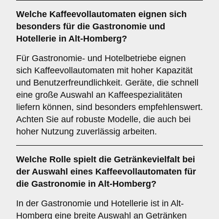
Welche
Kaffeevollautomaten
eignen sich
besonders für die Gastronomie und
Hotellerie in Alt-Homberg?
Für Gastronomie- und Hotelbetriebe eignen
sich Kaffeevollautomaten mit hoher Kapazität
und Benutzerfreundlichkeit. Geräte, die schnell
eine große Auswahl an Kaffeespezialitäten
liefern können, sind besonders empfehlenswert.
Achten Sie auf robuste Modelle, die auch bei
hoher Nutzung zuverlässig arbeiten.
Welche Rolle spielt die
Getränkevielfalt
bei
der Auswahl eines Kaffeevollautomaten für
die Gastronomie in Alt-Homberg?
In der Gastronomie und Hotellerie ist in Alt-
Homberg eine breite Auswahl an Getränken