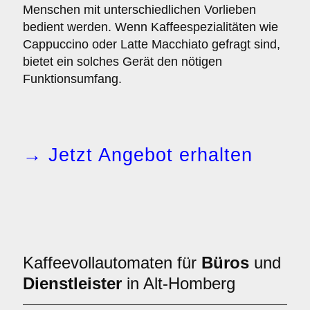
Menschen mit unterschiedlichen Vorlieben
bedient werden. Wenn Kaffeespezialitäten wie
Cappuccino oder Latte Macchiato gefragt sind,
bietet ein solches Gerät den nötigen
Funktionsumfang.
→ Jetzt Angebot erhalten
Kaffeevollautomaten für
Büros
und
Dienstleister
in Alt-Homberg