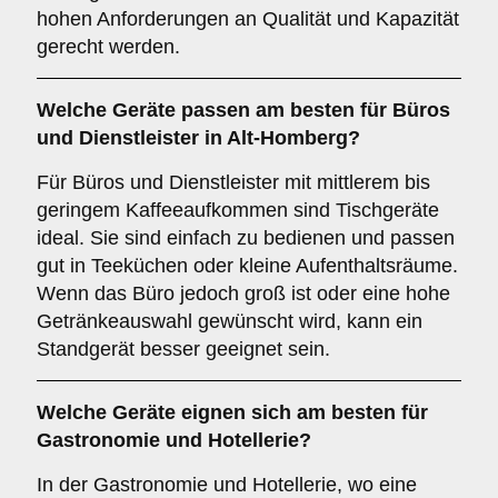
hohen Anforderungen an Qualität und Kapazität
gerecht werden.
Welche Geräte passen am besten für
Büros
und
Dienstleister
in
Alt-Homberg
?
Für Büros und Dienstleister mit mittlerem bis
geringem Kaffeeaufkommen sind Tischgeräte
ideal. Sie sind einfach zu bedienen und passen
gut in Teeküchen oder kleine Aufenthaltsräume.
Wenn das Büro jedoch groß ist oder eine hohe
Getränkeauswahl gewünscht wird, kann ein
Standgerät besser geeignet sein.
Welche Geräte eignen sich am besten für
Gastronomie und Hotellerie
?
In der Gastronomie und Hotellerie, wo eine