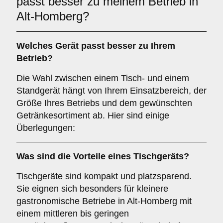
passt besser zu meinem Betrieb in
Alt-Homberg?
Welches Gerät passt besser zu Ihrem
Betrieb?
Die Wahl zwischen einem Tisch- und einem
Standgerät hängt von Ihrem Einsatzbereich, der
Größe Ihres Betriebs und dem gewünschten
Getränkesortiment ab. Hier sind einige
Überlegungen:
Was sind die Vorteile eines
Tischgeräts
?
Tischgeräte sind kompakt und platzsparend.
Sie eignen sich besonders für kleinere
gastronomische Betriebe in Alt-Homberg mit
einem mittleren bis geringen