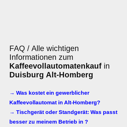
FAQ / Alle wichtigen
Informationen zum
Kaffeevollautomatenkauf
in
Duisburg Alt-Homberg
→ Was kostet ein gewerblicher
Kaffeevollautomat in Alt-Homberg?
→ Tischgerät oder Standgerät: Was passt
besser zu meinem Betrieb in ?