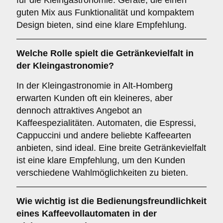
für die Kleingastronomie. Geräte, die einen
guten Mix aus Funktionalität und kompaktem
Design bieten, sind eine klare Empfehlung.
Welche Rolle spielt die
Getränkevielfalt
in
der Kleingastronomie?
In der Kleingastronomie in Alt-Homberg
erwarten Kunden oft ein kleineres, aber
dennoch attraktives Angebot an
Kaffeespezialitäten. Automaten, die Espressi,
Cappuccini und andere beliebte Kaffeearten
anbieten, sind ideal. Eine breite Getränkevielfalt
ist eine klare Empfehlung, um den Kunden
verschiedene Wahlmöglichkeiten zu bieten.
Wie wichtig ist die
Bedienungsfreundlichkeit
eines Kaffeevollautomaten in der