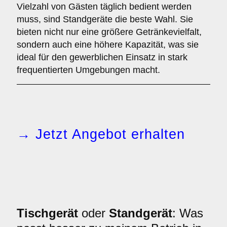
Vielzahl von Gästen täglich bedient werden
muss, sind Standgeräte die beste Wahl. Sie
bieten nicht nur eine größere Getränkevielfalt,
sondern auch eine höhere Kapazität, was sie
ideal für den gewerblichen Einsatz in stark
frequentierten Umgebungen macht.
→ Jetzt Angebot erhalten
Tischgerät
oder
Standgerät
: Was