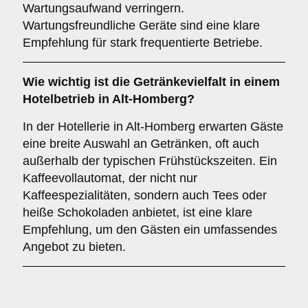
Wartungsaufwand verringern.
Wartungsfreundliche Geräte sind eine klare
Empfehlung für stark frequentierte Betriebe.
Wie wichtig ist die
Getränkevielfalt
in einem
Hotelbetrieb in Alt-Homberg?
In der Hotellerie in Alt-Homberg erwarten Gäste
eine breite Auswahl an Getränken, oft auch
außerhalb der typischen Frühstückszeiten. Ein
Kaffeevollautomat, der nicht nur
Kaffeespezialitäten, sondern auch Tees oder
heiße Schokoladen anbietet, ist eine klare
Empfehlung, um den Gästen ein umfassendes
Angebot zu bieten.