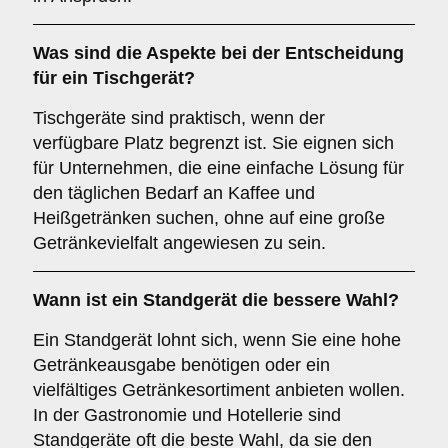
Was sind die Aspekte bei der Entscheidung
für ein
Tischgerät
?
Tischgeräte sind praktisch, wenn der
verfügbare Platz begrenzt ist. Sie eignen sich
für Unternehmen, die eine einfache Lösung für
den täglichen Bedarf an Kaffee und
Heißgetränken suchen, ohne auf eine große
Getränkevielfalt angewiesen zu sein.
Wann ist ein
Standgerät
die bessere Wahl?
Ein Standgerät lohnt sich, wenn Sie eine hohe
Getränkeausgabe benötigen oder ein
vielfältiges Getränkesortiment anbieten wollen.
In der Gastronomie und Hotellerie sind
Standgeräte oft die beste Wahl, da sie den