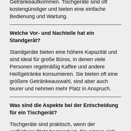
Getränkeaufkommen. Tischgeräte sind oft
kostengünstiger und bieten eine einfache
Bedienung und Wartung.
Welche Vor- und Nachteile hat ein
Standgerät
?
Standgeräte bieten eine höhere Kapazität und
sind ideal für große Büros, in denen viele
Personen regelmäßig Kaffee und andere
Heißgetränke konsumieren. Sie bieten oft eine
größere Getränkeauswahl, sind aber auch
teurer und nehmen mehr Platz in Anspruch.
Was sind die Aspekte bei der Entscheidung
für ein
Tischgerät
?
Tischgeräte sind praktisch, wenn der