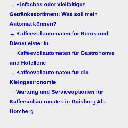
→ Einfaches oder vielfältiges
Getränkesortiment: Was soll mein
Automat können?
→ Kaffeevollautomaten für Büros und
Dienstleister in
→ Kaffeevollautomaten für Gastronomie
und Hotellerie
→ Kaffeevollautomaten für die
Kleingastronomie
→ Wartung und Serviceoptionen für
Kaffeevollautomaten in
Duisburg Alt-
Homberg