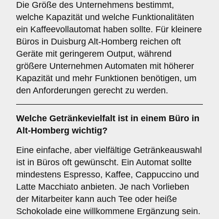
Die Größe des Unternehmens bestimmt,
welche Kapazität und welche Funktionalitäten
ein Kaffeevollautomat haben sollte. Für kleinere
Büros in Duisburg Alt-Homberg reichen oft
Geräte mit geringerem Output, während
größere Unternehmen Automaten mit höherer
Kapazität und mehr Funktionen benötigen, um
den Anforderungen gerecht zu werden.
Welche
Getränkevielfalt
ist in einem Büro in
Alt-Homberg wichtig?
Eine einfache, aber vielfältige Getränkeauswahl
ist in Büros oft gewünscht. Ein Automat sollte
mindestens Espresso, Kaffee, Cappuccino und
Latte Macchiato anbieten. Je nach Vorlieben
der Mitarbeiter kann auch Tee oder heiße
Schokolade eine willkommene Ergänzung sein.