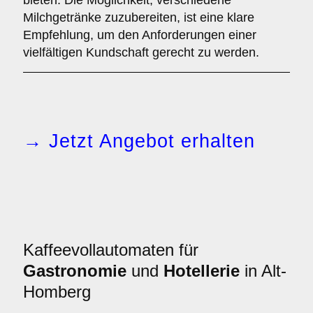
bieten. Die Möglichkeit, verschiedene
Milchgetränke zuzubereiten, ist eine klare
Empfehlung, um den Anforderungen einer
vielfältigen Kundschaft gerecht zu werden.
→ Jetzt Angebot erhalten
Kaffeevollautomaten für
Gastronomie
und
Hotellerie
in Alt-
Homberg