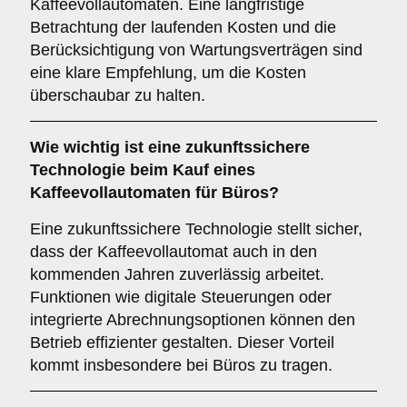
Kaffeevollautomaten. Eine langfristige
Betrachtung der laufenden Kosten und die
Berücksichtigung von Wartungsverträgen sind
eine klare Empfehlung, um die Kosten
überschaubar zu halten.
Wie wichtig ist eine
zukunftssichere
Technologie
beim Kauf eines
Kaffeevollautomaten für Büros?
Eine zukunftssichere Technologie stellt sicher,
dass der Kaffeevollautomat auch in den
kommenden Jahren zuverlässig arbeitet.
Funktionen wie digitale Steuerungen oder
integrierte Abrechnungsoptionen können den
Betrieb effizienter gestalten. Dieser Vorteil
kommt insbesondere bei Büros zu tragen.