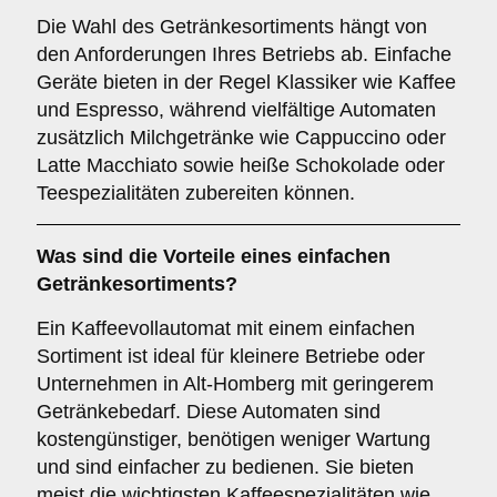
Die Wahl des Getränkesortiments hängt von
den Anforderungen Ihres Betriebs ab. Einfache
Geräte bieten in der Regel Klassiker wie Kaffee
und Espresso, während vielfältige Automaten
zusätzlich Milchgetränke wie Cappuccino oder
Latte Macchiato sowie heiße Schokolade oder
Teespezialitäten zubereiten können.
Was sind die Vorteile eines
einfachen
Getränkesortiments
?
Ein Kaffeevollautomat mit einem einfachen
Sortiment ist ideal für kleinere Betriebe oder
Unternehmen in Alt-Homberg mit geringerem
Getränkebedarf. Diese Automaten sind
kostengünstiger, benötigen weniger Wartung
und sind einfacher zu bedienen. Sie bieten
meist die wichtigsten Kaffeespezialitäten wie