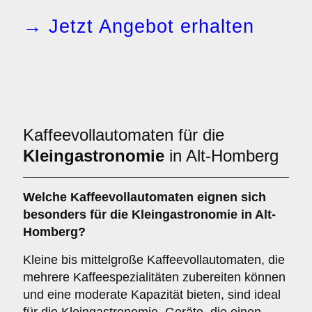
→ Jetzt Angebot erhalten
Kaffeevollautomaten für die
Kleingastronomie
in Alt-Homberg
Welche
Kaffeevollautomaten
eignen sich
besonders für die Kleingastronomie in Alt-
Homberg?
Kleine bis mittelgroße Kaffeevollautomaten, die
mehrere Kaffeespezialitäten zubereiten können
und eine moderate Kapazität bieten, sind ideal