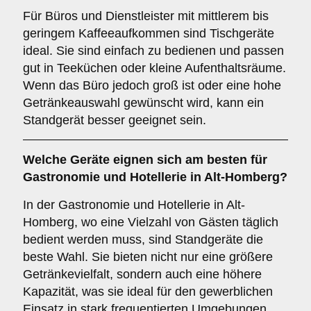
Für Büros und Dienstleister mit mittlerem bis
geringem Kaffeeaufkommen sind Tischgeräte
ideal. Sie sind einfach zu bedienen und passen
gut in Teeküchen oder kleine Aufenthaltsräume.
Wenn das Büro jedoch groß ist oder eine hohe
Getränkeauswahl gewünscht wird, kann ein
Standgerät besser geeignet sein.
Welche Geräte eignen sich am besten für
Gastronomie und Hotellerie
in Alt-Homberg?
In der Gastronomie und Hotellerie in Alt-
Homberg, wo eine Vielzahl von Gästen täglich
bedient werden muss, sind Standgeräte die
beste Wahl. Sie bieten nicht nur eine größere
Getränkevielfalt, sondern auch eine höhere
Kapazität, was sie ideal für den gewerblichen
Einsatz in stark frequentierten Umgebungen