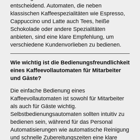
entscheidend. Automaten, die neben
klassischen Kaffeespezialitäten wie Espresso,
Cappuccino und Latte auch Tees, heiße
Schokolade oder andere Spezialitäten
anbieten, sind eine klare Empfehlung, um
verschiedene Kundenvorlieben zu bedienen.
Wie wichtig ist die
Bedienungsfreundlichkeit
eines Kaffeevollautomaten für Mitarbeiter
und Gäste?
Die einfache Bedienung eines
Kaffeevollautomaten ist sowohl für Mitarbeiter
als auch für Gäste wichtig.
Selbstbedienungsautomaten sollten intuitiv zu
bedienen sein, während für das Personal
Automatisierungen wie automatische Reinigung
und schnelle Zubereitungszeiten eine klare