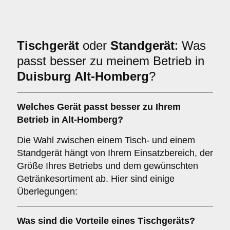
Tischgerät
oder
Standgerät
: Was
passt besser zu meinem Betrieb in
Duisburg Alt-Homberg
?
Welches Gerät passt besser zu Ihrem
Betrieb in
Alt-Homberg
?
Die Wahl zwischen einem Tisch- und einem
Standgerät hängt von Ihrem Einsatzbereich, der
Größe Ihres Betriebs und dem gewünschten
Getränkesortiment ab. Hier sind einige
Überlegungen:
Was sind die Vorteile eines
Tischgeräts
?