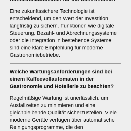
Eine zukunftssichere Technologie ist
entscheidend, um den Wert der Investition
langfristig zu sichern. Funktionen wie digitale
Steuerung, Bezahl- und Abrechnungssysteme
oder die Integration in bestehende Systeme
sind eine klare Empfehlung für moderne
Gastronomiebetriebe.
Welche
Wartungsanforderungen
sind bei
einem Kaffeevollautomaten in der
Gastronomie und Hotellerie zu beachten?
Regelmäßige Wartung ist unerlässlich, um
Ausfallzeiten zu minimieren und eine
gleichbleibende Qualität sicherzustellen. Viele
moderne Geräte verfügen über automatische
Reinigungsprogramme, die den