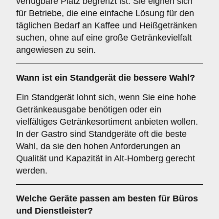
verfügbare Platz begrenzt ist. Sie eignen sich
für Betriebe, die eine einfache Lösung für den
täglichen Bedarf an Kaffee und Heißgetränken
suchen, ohne auf eine große Getränkevielfalt
angewiesen zu sein.
Wann ist ein
Standgerät
die bessere Wahl?
Ein Standgerät lohnt sich, wenn Sie eine hohe
Getränkeausgabe benötigen oder ein
vielfältiges Getränkesortiment anbieten wollen.
In der Gastro sind Standgeräte oft die beste
Wahl, da sie den hohen Anforderungen an
Qualität und Kapazität in Alt-Homberg gerecht
werden.
Welche Geräte passen am besten für
Büros
und
Dienstleister
?