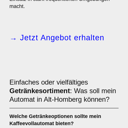
macht.
→ Jetzt Angebot erhalten
Einfaches oder vielfältiges
Getränkesortiment
: Was soll mein
Automat in Alt-Homberg können?
Welche Getränkeoptionen sollte mein
Kaffeevollautomat bieten?