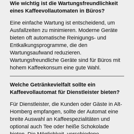
Wie wichtig ist die
Wartungsfreundlichkeit
eines Kaffeevollautomaten in Büros?
Eine einfache Wartung ist entscheidend, um
Ausfallzeiten zu minimieren. Moderne Geräte
bieten oft automatische Reinigungs- und
Entkalkungsprogramme, die den
Wartungsaufwand reduzieren.
Wartungsfreundliche Geräte sind für Büros mit
hohem Kaffeekonsum eine gute Wahl.
Welche
Getränkevielfalt
sollte ein
Kaffeevollautomat für Dienstleister bieten?
Für Dienstleister, die Kunden oder Gäste in Alt-
Homberg empfangen, sollte der Automat eine
breite Auswahl an Kaffeespezialitäten und
optional auch Tee oder heiße Schokolade