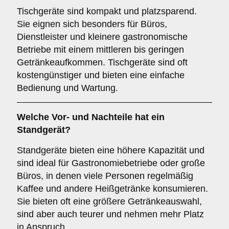
Tischgeräte sind kompakt und platzsparend.
Sie eignen sich besonders für Büros,
Dienstleister und kleinere gastronomische
Betriebe mit einem mittleren bis geringen
Getränkeaufkommen. Tischgeräte sind oft
kostengünstiger und bieten eine einfache
Bedienung und Wartung.
Welche Vor- und Nachteile hat ein
Standgerät
?
Standgeräte bieten eine höhere Kapazität und
sind ideal für Gastronomiebetriebe oder große
Büros, in denen viele Personen regelmäßig
Kaffee und andere Heißgetränke konsumieren.
Sie bieten oft eine größere Getränkeauswahl,
sind aber auch teurer und nehmen mehr Platz
in Anspruch.