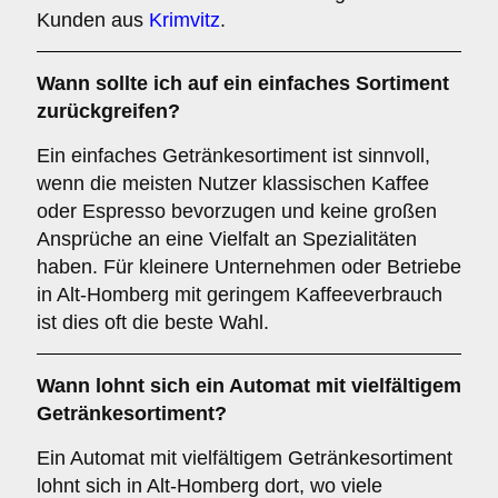
Kunden aus
Krimvitz
.
Wann sollte ich auf ein einfaches Sortiment
zurückgreifen?
Ein einfaches Getränkesortiment ist sinnvoll,
wenn die meisten Nutzer klassischen Kaffee
oder Espresso bevorzugen und keine großen
Ansprüche an eine Vielfalt an Spezialitäten
haben. Für kleinere Unternehmen oder Betriebe
in Alt-Homberg mit geringem Kaffeeverbrauch
ist dies oft die beste Wahl.
Wann lohnt sich ein Automat mit vielfältigem
Getränkesortiment?
Ein Automat mit vielfältigem Getränkesortiment
lohnt sich in Alt-Homberg dort, wo viele