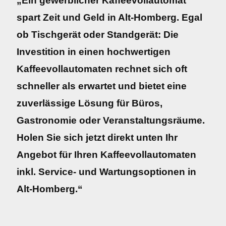
„Ein gewerblicher Kaffeevollautomat
spart Zeit und Geld in Alt-Homberg. Egal
ob Tischgerät oder Standgerät: Die
Investition in einen hochwertigen
Kaffeevollautomaten rechnet sich oft
schneller als erwartet und bietet eine
zuverlässige Lösung für Büros,
Gastronomie oder Veranstaltungsräume.
Holen Sie sich jetzt direkt unten Ihr
Angebot für Ihren Kaffeevollautomaten
inkl. Service- und Wartungsoptionen in
Alt-Homberg.“