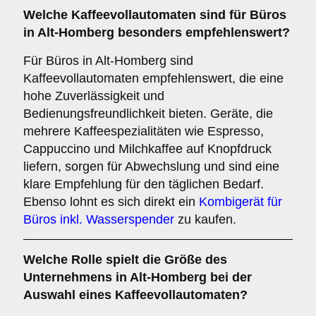
Welche
Kaffeevollautomaten
sind für Büros
in Alt-Homberg besonders empfehlenswert?
Für Büros in Alt-Homberg sind
Kaffeevollautomaten empfehlenswert, die eine
hohe Zuverlässigkeit und
Bedienungsfreundlichkeit bieten. Geräte, die
mehrere Kaffeespezialitäten wie Espresso,
Cappuccino und Milchkaffee auf Knopfdruck
liefern, sorgen für Abwechslung und sind eine
klare Empfehlung für den täglichen Bedarf.
Ebenso lohnt es sich direkt ein
Kombigerät für
Büros inkl. Wasserspender
zu kaufen.
Welche Rolle spielt die
Größe des
Unternehmens
in Alt-Homberg bei der
Auswahl eines Kaffeevollautomaten?