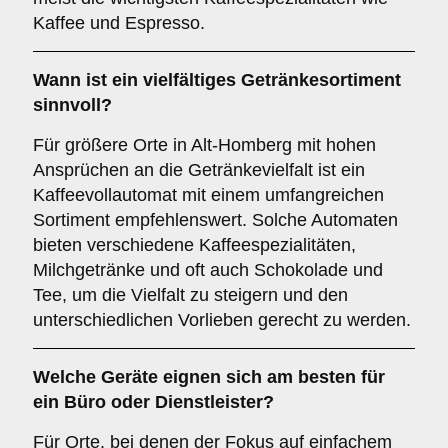
Kaffee und Espresso.
Wann ist ein
vielfältiges Getränkesortiment
sinnvoll?
Für größere Orte in Alt-Homberg mit hohen
Ansprüchen an die Getränkevielfalt ist ein
Kaffeevollautomat mit einem umfangreichen
Sortiment empfehlenswert. Solche Automaten
bieten verschiedene Kaffeespezialitäten,
Milchgetränke und oft auch Schokolade und
Tee, um die Vielfalt zu steigern und den
unterschiedlichen Vorlieben gerecht zu werden.
Welche Geräte eignen sich am besten für
ein
Büro oder Dienstleister
?
Für Orte, bei denen der Fokus auf einfachem