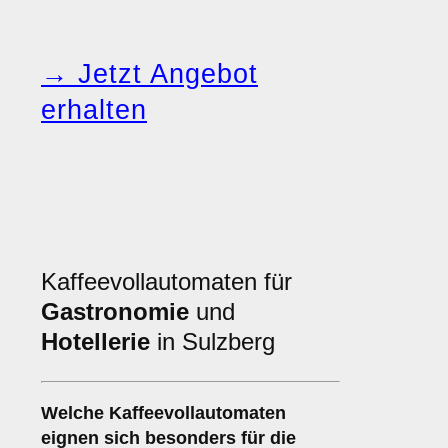
→ Jetzt Angebot
erhalten
Kaffeevollautomaten für
Gastronomie
und
Hotellerie
in Sulzberg
Welche
Kaffeevollautomaten
eignen sich besonders für die