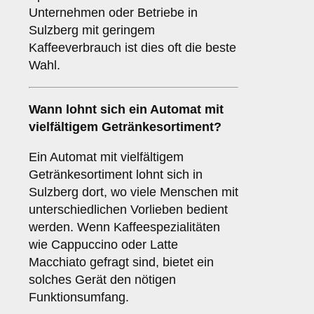
Unternehmen oder Betriebe in
Sulzberg mit geringem
Kaffeeverbrauch ist dies oft die beste
Wahl.
Wann lohnt sich ein Automat mit
vielfältigem Getränkesortiment?
Ein Automat mit vielfältigem
Getränkesortiment lohnt sich in
Sulzberg dort, wo viele Menschen mit
unterschiedlichen Vorlieben bedient
werden. Wenn Kaffeespezialitäten
wie Cappuccino oder Latte
Macchiato gefragt sind, bietet ein
solches Gerät den nötigen
Funktionsumfang.