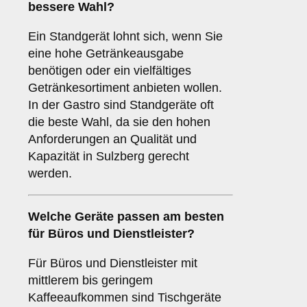
bessere Wahl?
Ein Standgerät lohnt sich, wenn Sie
eine hohe Getränkeausgabe
benötigen oder ein vielfältiges
Getränkesortiment anbieten wollen.
In der Gastro sind Standgeräte oft
die beste Wahl, da sie den hohen
Anforderungen an Qualität und
Kapazität in Sulzberg gerecht
werden.
Welche Geräte passen am besten
für
Büros
und
Dienstleister
?
Für Büros und Dienstleister mit
mittlerem bis geringem
Kaffeeaufkommen sind Tischgeräte