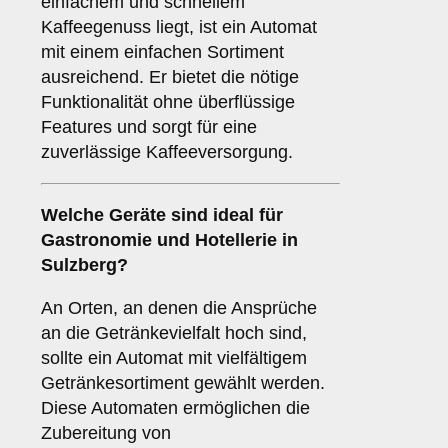
einfachem und schnellem
Kaffeegenuss liegt, ist ein Automat
mit einem einfachen Sortiment
ausreichend. Er bietet die nötige
Funktionalität ohne überflüssige
Features und sorgt für eine
zuverlässige Kaffeeversorgung.
Welche Geräte sind ideal für
Gastronomie und Hotellerie
in
Sulzberg?
An Orten, an denen die Ansprüche
an die Getränkevielfalt hoch sind,
sollte ein Automat mit vielfältigem
Getränkesortiment gewählt werden.
Diese Automaten ermöglichen die
Zubereitung von