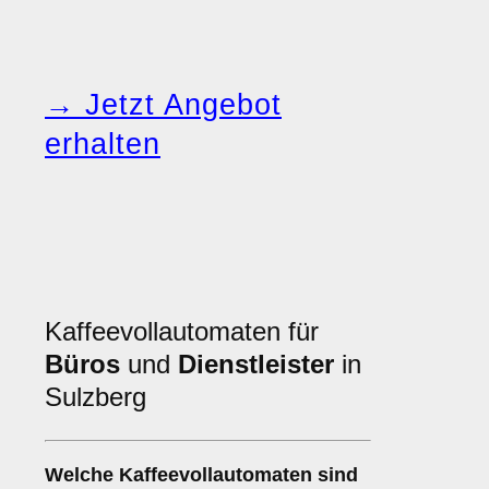
→ Jetzt Angebot
erhalten
Kaffeevollautomaten für
Büros
und
Dienstleister
in
Sulzberg
Welche
Kaffeevollautomaten
sind