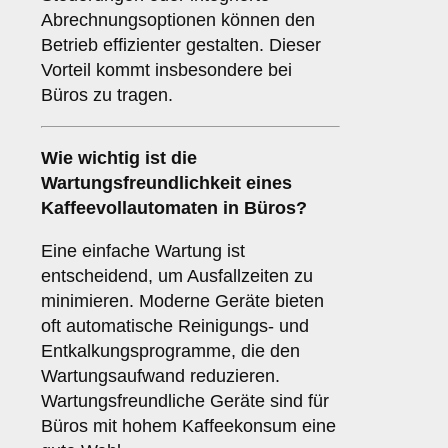
Abrechnungsoptionen können den
Betrieb effizienter gestalten. Dieser
Vorteil kommt insbesondere bei
Büros zu tragen.
Wie wichtig ist die
Wartungsfreundlichkeit
eines
Kaffeevollautomaten in Büros?
Eine einfache Wartung ist
entscheidend, um Ausfallzeiten zu
minimieren. Moderne Geräte bieten
oft automatische Reinigungs- und
Entkalkungsprogramme, die den
Wartungsaufwand reduzieren.
Wartungsfreundliche Geräte sind für
Büros mit hohem Kaffeekonsum eine