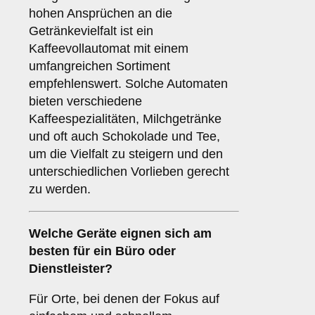
hohen Ansprüchen an die
Getränkevielfalt ist ein
Kaffeevollautomat mit einem
umfangreichen Sortiment
empfehlenswert. Solche Automaten
bieten verschiedene
Kaffeespezialitäten, Milchgetränke
und oft auch Schokolade und Tee,
um die Vielfalt zu steigern und den
unterschiedlichen Vorlieben gerecht
zu werden.
Welche Geräte eignen sich am
besten für ein
Büro oder
Dienstleister
?
Für Orte, bei denen der Fokus auf