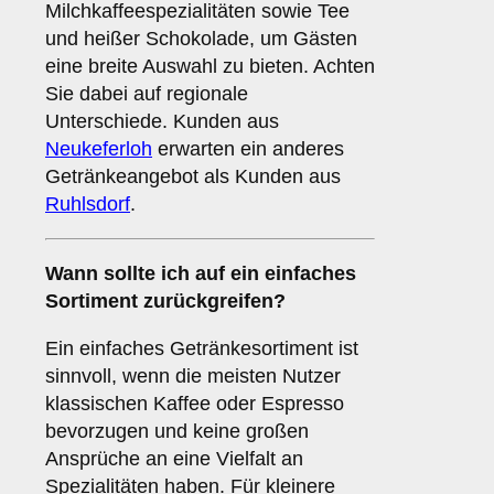
Milchkaffeespezialitäten sowie Tee
und heißer Schokolade, um Gästen
eine breite Auswahl zu bieten. Achten
Sie dabei auf regionale
Unterschiede. Kunden aus
Neukeferloh
erwarten ein anderes
Getränkeangebot als Kunden aus
Ruhlsdorf
.
Wann sollte ich auf ein einfaches
Sortiment zurückgreifen?
Ein einfaches Getränkesortiment ist
sinnvoll, wenn die meisten Nutzer
klassischen Kaffee oder Espresso
bevorzugen und keine großen
Ansprüche an eine Vielfalt an
Spezialitäten haben. Für kleinere