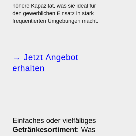
höhere Kapazität, was sie ideal für
den gewerblichen Einsatz in stark
frequentierten Umgebungen macht.
→ Jetzt Angebot
erhalten
Einfaches oder vielfältiges
Getränkesortiment
: Was