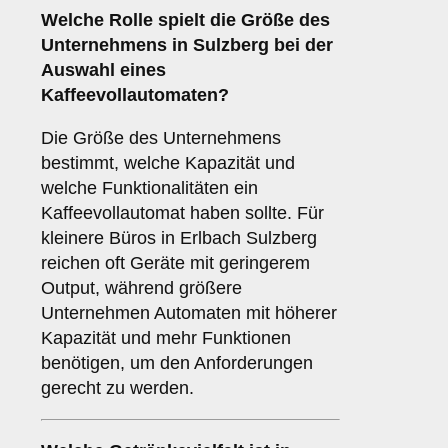
Welche Rolle spielt die
Größe des
Unternehmens
in Sulzberg bei der
Auswahl eines
Kaffeevollautomaten?
Die Größe des Unternehmens
bestimmt, welche Kapazität und
welche Funktionalitäten ein
Kaffeevollautomat haben sollte. Für
kleinere Büros in Erlbach Sulzberg
reichen oft Geräte mit geringerem
Output, während größere
Unternehmen Automaten mit höherer
Kapazität und mehr Funktionen
benötigen, um den Anforderungen
gerecht zu werden.