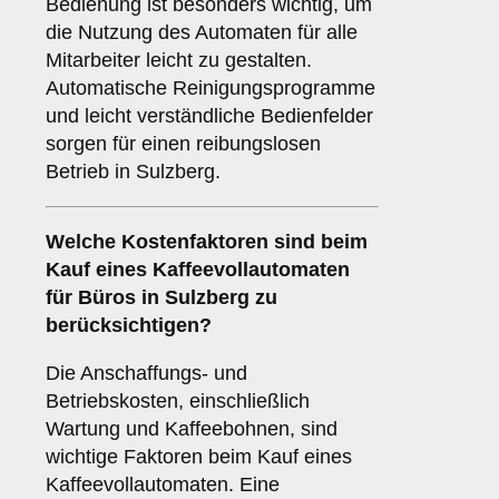
Bedienung ist besonders wichtig, um
die Nutzung des Automaten für alle
Mitarbeiter leicht zu gestalten.
Automatische Reinigungsprogramme
und leicht verständliche Bedienfelder
sorgen für einen reibungslosen
Betrieb in Sulzberg.
Welche
Kostenfaktoren
sind beim
Kauf eines Kaffeevollautomaten
für Büros in Sulzberg zu
berücksichtigen?
Die Anschaffungs- und
Betriebskosten, einschließlich
Wartung und Kaffeebohnen, sind
wichtige Faktoren beim Kauf eines
Kaffeevollautomaten. Eine