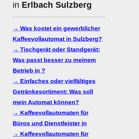
in
Erlbach Sulzberg
→ Was kostet ein gewerblicher
Kaffeevollautomat in Sulzberg?
→ Tischgerät oder Standgerät:
Was passt besser zu meinem
Betrieb in ?
→ Einfaches oder vielfältiges
Getränkesortiment: Was soll
mein Automat können?
→ Kaffeevollautomaten für
Büros und Dienstleister in
→ Kaffeevollautomaten für