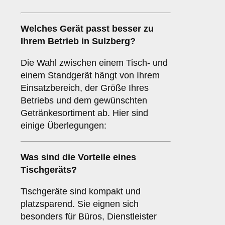
Welches Gerät passt besser zu
Ihrem Betrieb in
Sulzberg
?
Die Wahl zwischen einem Tisch- und
einem Standgerät hängt von Ihrem
Einsatzbereich, der Größe Ihres
Betriebs und dem gewünschten
Getränkesortiment ab. Hier sind
einige Überlegungen:
Was sind die Vorteile eines
Tischgeräts
?
Tischgeräte sind kompakt und
platzsparend. Sie eignen sich
besonders für Büros, Dienstleister