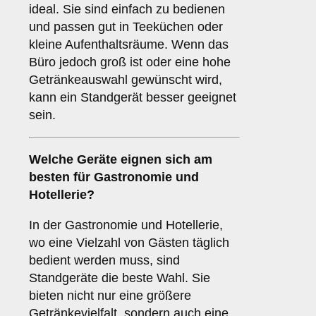
ideal. Sie sind einfach zu bedienen
und passen gut in Teeküchen oder
kleine Aufenthaltsräume. Wenn das
Büro jedoch groß ist oder eine hohe
Getränkeauswahl gewünscht wird,
kann ein Standgerät besser geeignet
sein.
Welche Geräte eignen sich am
besten für
Gastronomie und
Hotellerie
?
In der Gastronomie und Hotellerie,
wo eine Vielzahl von Gästen täglich
bedient werden muss, sind
Standgeräte die beste Wahl. Sie
bieten nicht nur eine größere
Getränkevielfalt, sondern auch eine