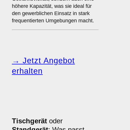
höhere Kapazität, was sie ideal für
den gewerblichen Einsatz in stark
frequentierten Umgebungen macht.
→ Jetzt Angebot
erhalten
Tischgerät
oder
Standgerät
: Was passt