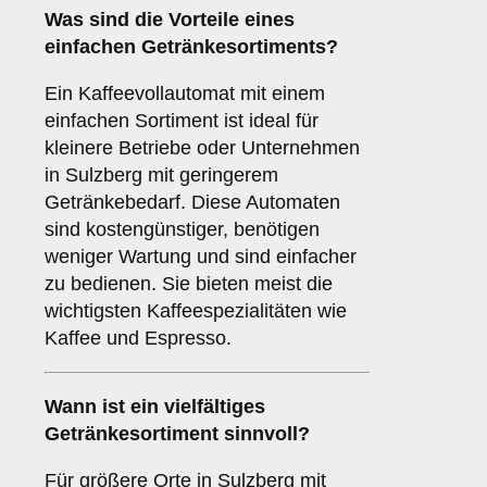
Was sind die Vorteile eines
einfachen Getränkesortiments
?
Ein Kaffeevollautomat mit einem
einfachen Sortiment ist ideal für
kleinere Betriebe oder Unternehmen
in Sulzberg mit geringerem
Getränkebedarf. Diese Automaten
sind kostengünstiger, benötigen
weniger Wartung und sind einfacher
zu bedienen. Sie bieten meist die
wichtigsten Kaffeespezialitäten wie
Kaffee und Espresso.
Wann ist ein
vielfältiges
Getränkesortiment
sinnvoll?
Für größere Orte in Sulzberg mit