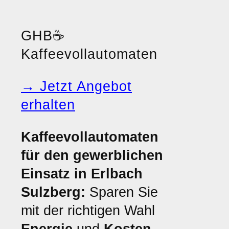
GHB
☕
Kaffeevollautomaten
→ Jetzt Angebot
erhalten
Kaffeevollautomaten
für den gewerblichen
Einsatz in Erlbach
Sulzberg:
Sparen Sie
mit der richtigen Wahl