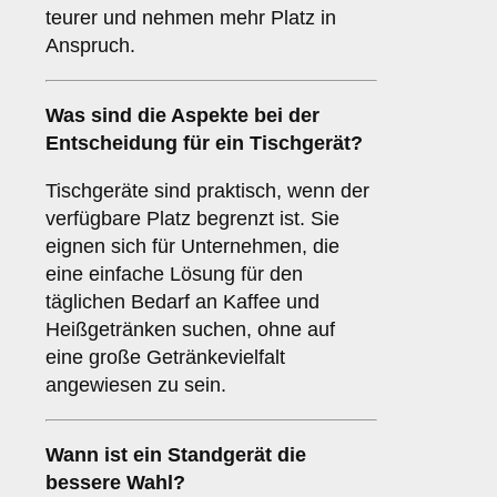
teurer und nehmen mehr Platz in
Anspruch.
Was sind die Aspekte bei der
Entscheidung für ein
Tischgerät
?
Tischgeräte sind praktisch, wenn der
verfügbare Platz begrenzt ist. Sie
eignen sich für Unternehmen, die
eine einfache Lösung für den
täglichen Bedarf an Kaffee und
Heißgetränken suchen, ohne auf
eine große Getränkevielfalt
angewiesen zu sein.
Wann ist ein
Standgerät
die
bessere Wahl?