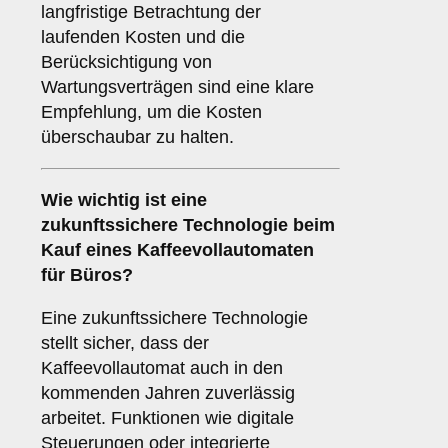
langfristige Betrachtung der
laufenden Kosten und die
Berücksichtigung von
Wartungsverträgen sind eine klare
Empfehlung, um die Kosten
überschaubar zu halten.
Wie wichtig ist eine
zukunftssichere Technologie
beim
Kauf eines Kaffeevollautomaten
für Büros?
Eine zukunftssichere Technologie
stellt sicher, dass der
Kaffeevollautomat auch in den
kommenden Jahren zuverlässig
arbeitet. Funktionen wie digitale
Steuerungen oder integrierte