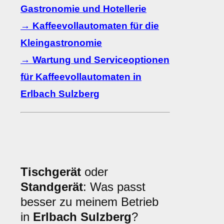
Gastronomie und Hotellerie
→ Kaffeevollautomaten für die
Kleingastronomie
→ Wartung und Serviceoptionen
für Kaffeevollautomaten in
Erlbach Sulzberg
Tischgerät
oder
Standgerät
: Was passt
besser zu meinem Betrieb
in
Erlbach Sulzberg
?