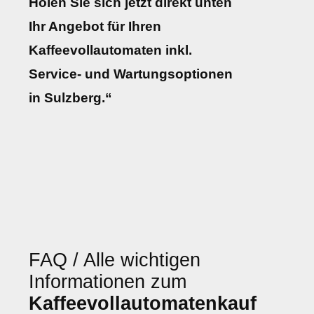
Holen Sie sich jetzt direkt unten
Ihr Angebot für Ihren
Kaffeevollautomaten inkl.
Service- und Wartungsoptionen
in Sulzberg.“
FAQ / Alle wichtigen
Informationen zum
Kaffeevollautomatenkauf