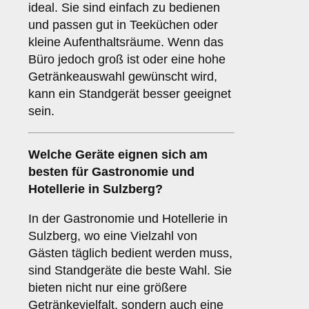
ideal. Sie sind einfach zu bedienen
und passen gut in Teeküchen oder
kleine Aufenthaltsräume. Wenn das
Büro jedoch groß ist oder eine hohe
Getränkeauswahl gewünscht wird,
kann ein Standgerät besser geeignet
sein.
Welche Geräte eignen sich am
besten für
Gastronomie und
Hotellerie
in Sulzberg?
In der Gastronomie und Hotellerie in
Sulzberg, wo eine Vielzahl von
Gästen täglich bedient werden muss,
sind Standgeräte die beste Wahl. Sie
bieten nicht nur eine größere
Getränkevielfalt, sondern auch eine