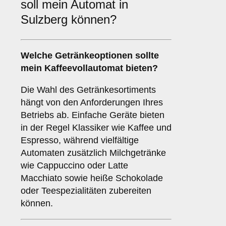
soll mein Automat in
Sulzberg können?
Welche Getränkeoptionen sollte
mein Kaffeevollautomat bieten?
Die Wahl des Getränkesortiments
hängt von den Anforderungen Ihres
Betriebs ab. Einfache Geräte bieten
in der Regel Klassiker wie Kaffee und
Espresso, während vielfältige
Automaten zusätzlich Milchgetränke
wie Cappuccino oder Latte
Macchiato sowie heiße Schokolade
oder Teespezialitäten zubereiten
können.