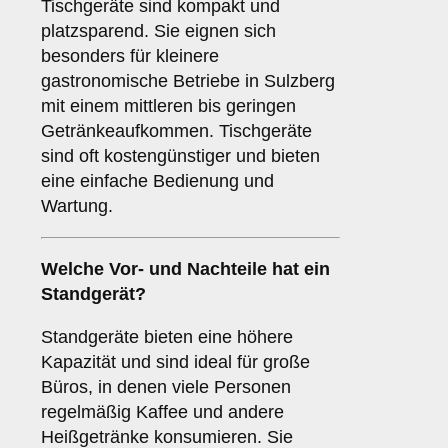
Tischgeräte sind kompakt und
platzsparend. Sie eignen sich
besonders für kleinere
gastronomische Betriebe in Sulzberg
mit einem mittleren bis geringen
Getränkeaufkommen. Tischgeräte
sind oft kostengünstiger und bieten
eine einfache Bedienung und
Wartung.
Welche Vor- und Nachteile hat ein
Standgerät
?
Standgeräte bieten eine höhere
Kapazität und sind ideal für große
Büros, in denen viele Personen
regelmäßig Kaffee und andere
Heißgetränke konsumieren. Sie