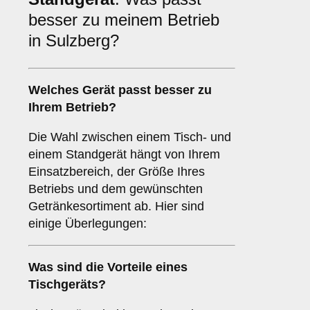
besser zu meinem Betrieb
in Sulzberg?
Welches Gerät passt besser zu
Ihrem Betrieb?
Die Wahl zwischen einem Tisch- und
einem Standgerät hängt von Ihrem
Einsatzbereich, der Größe Ihres
Betriebs und dem gewünschten
Getränkesortiment ab. Hier sind
einige Überlegungen:
Was sind die Vorteile eines
Tischgeräts
?