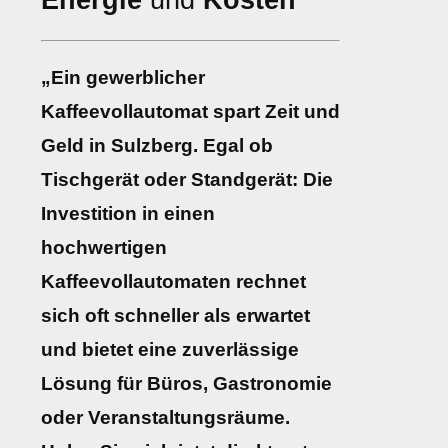
Energie
und
Kosten
„Ein gewerblicher
Kaffeevollautomat spart Zeit und
Geld in Sulzberg. Egal ob
Tischgerät oder Standgerät: Die
Investition in einen
hochwertigen
Kaffeevollautomaten rechnet
sich oft schneller als erwartet
und bietet eine zuverlässige
Lösung für Büros, Gastronomie
oder Veranstaltungsräume.