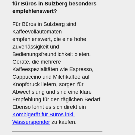
für Büros in Sulzberg besonders
empfehlenswert?
Für Büros in Sulzberg sind
Kaffeevollautomaten
empfehlenswert, die eine hohe
Zuverlässigkeit und
Bedienungsfreundlichkeit bieten.
Geräte, die mehrere
Kaffeespezialitäten wie Espresso,
Cappuccino und Milchkaffee auf
Knopfdruck liefern, sorgen für
Abwechslung und sind eine klare
Empfehlung für den täglichen Bedarf.
Ebenso lohnt es sich direkt ein
Kombigerät für Büros inkl.
Wasserspender
zu kaufen.