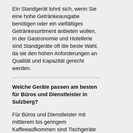
Ein Standgerät lohnt sich, wenn Sie
eine hohe Getränkeausgabe
benötigen oder ein vielfältiges
Getränkesortiment anbieten wollen.
In der Gastronomie und Hotellerie
sind Standgeräte oft die beste Wahl,
da sie den hohen Anforderungen an
Qualität und Kapazität gerecht
werden.
Welche Geräte passen am besten
für
Büros
und
Dienstleister
in
Sulzberg
?
Für Büros und Dienstleister mit
mittlerem bis geringem
Kaffeeaufkommen sind Tischgeräte