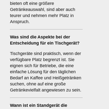
bieten oft eine größere
Getränkeauswahl, sind aber auch
teurer und nehmen mehr Platz in
Anspruch.
Was sind die Aspekte bei der
Entscheidung für ein
Tischgerät
?
Tischgeräte sind praktisch, wenn der
verfügbare Platz begrenzt ist. Sie
eignen sich für Betriebe, die eine
einfache Lösung für den täglichen
Bedarf an Kaffee und Heißgetränken
suchen, ohne auf eine große
Getränkevielfalt angewiesen zu sein.
Wann ist ein
Standgerät
die