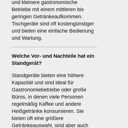
und kleinere gastronomische
Betriebe mit einem mittleren bis
geringen Getränkeaufkommen.
Tischgeräte sind oft kostengünstiger
und bieten eine einfache Bedienung
und Wartung.
Welche Vor- und Nachteile hat ein
Standgerät
?
Standgeräte bieten eine höhere
Kapazität und sind ideal für
Gastronomiebetriebe oder große
Büros, in denen viele Personen
regelmäßig Kaffee und andere
Heißgetränke konsumieren. Sie
bieten oft eine größere
Getränkeauswahl, sind aber auch