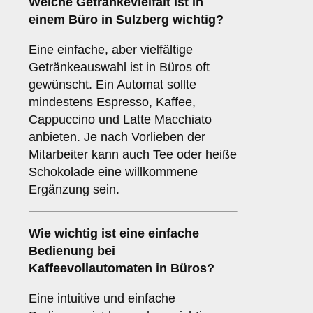
Welche
Getränkevielfalt
ist in
einem Büro in Sulzberg wichtig?
Eine einfache, aber vielfältige
Getränkeauswahl ist in Büros oft
gewünscht. Ein Automat sollte
mindestens Espresso, Kaffee,
Cappuccino und Latte Macchiato
anbieten. Je nach Vorlieben der
Mitarbeiter kann auch Tee oder heiße
Schokolade eine willkommene
Ergänzung sein.
Wie wichtig ist eine
einfache
Bedienung
bei
Kaffeevollautomaten in Büros?
Eine intuitive und einfache