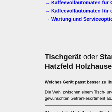
→ Kaffeevollautomaten für 
→ Kaffeevollautomaten für 
→ Wartung und Serviceoptio
Tischgerät
oder
Sta
Hatzfeld Holzhaus
Welches Gerät passt besser zu Ih
Die Wahl zwischen einem Tisch- un
gewünschten Getränkesortiment ab. 