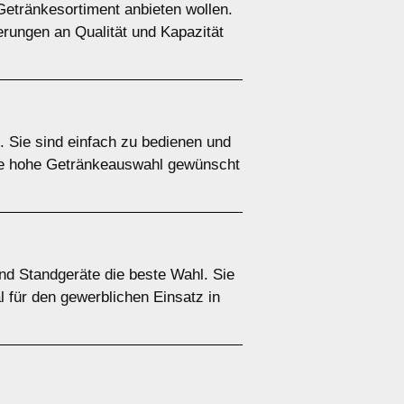
Getränkesortiment anbieten wollen.
erungen an Qualität und Kapazität
. Sie sind einfach zu bedienen und
ine hohe Getränkeauswahl gewünscht
ind Standgeräte die beste Wahl. Sie
l für den gewerblichen Einsatz in