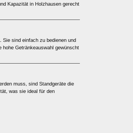
 und Kapazität in Holzhausen gerecht
. Sie sind einfach zu bedienen und
ine hohe Getränkeauswahl gewünscht
werden muss, sind Standgeräte die
ät, was sie ideal für den