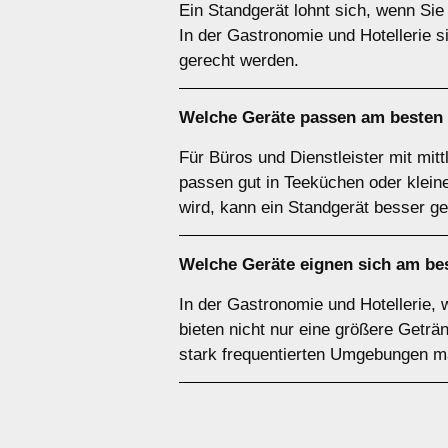
Ein Standgerät lohnt sich, wenn Sie
In der Gastronomie und Hotellerie s
gerecht werden.
Welche Geräte passen am besten
Für Büros und Dienstleister mit mit
passen gut in Teeküchen oder klei
wird, kann ein Standgerät besser ge
Welche Geräte eignen sich am be
In der Gastronomie und Hotellerie, 
bieten nicht nur eine größere Geträn
stark frequentierten Umgebungen m