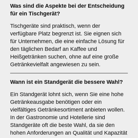
Was sind die Aspekte bei der Entscheidung
für ein
Tischgerät
?
Tischgeräte sind praktisch, wenn der
verfügbare Platz begrenzt ist. Sie eignen sich
für Unternehmen, die eine einfache Lösung für
den täglichen Bedarf an Kaffee und
Heißgetränken suchen, ohne auf eine große
Getränkevielfalt angewiesen zu sein.
Wann ist ein
Standgerät
die bessere Wahl?
Ein Standgerät lohnt sich, wenn Sie eine hohe
Getränkeausgabe benötigen oder ein
vielfältiges Getränkesortiment anbieten wollen.
In der Gastronomie und Hotellerie sind
Standgeräte oft die beste Wahl, da sie den
hohen Anforderungen an Qualität und Kapazität