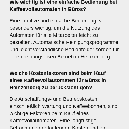
Wie wichtig ist eine
einfache Bedienung
bei
Kaffeevollautomaten in Büros?
Eine intuitive und einfache Bedienung ist
besonders wichtig, um die Nutzung des
Automaten für alle Mitarbeiter leicht zu
gestalten. Automatische Reinigungsprogramme
und leicht verständliche Bedienfelder sorgen für
einen reibungslosen Betrieb in Heinzenberg.
Welche
Kostenfaktoren
sind beim Kauf
eines Kaffeevollautomaten für Büros in
Heinzenberg zu berücksichtigen?
Die Anschaffungs- und Betriebskosten,
einschließlich Wartung und Kaffeebohnen, sind
wichtige Faktoren beim Kauf eines
Kaffeevollautomaten. Eine langfristige
Betrachtung der laufenden Kosten und die