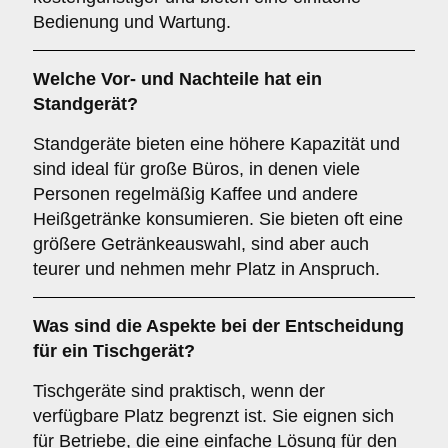
Bedienung und Wartung.
Welche Vor- und Nachteile hat ein
Standgerät
?
Standgeräte bieten eine höhere Kapazität und
sind ideal für große Büros, in denen viele
Personen regelmäßig Kaffee und andere
Heißgetränke konsumieren. Sie bieten oft eine
größere Getränkeauswahl, sind aber auch
teurer und nehmen mehr Platz in Anspruch.
Was sind die Aspekte bei der Entscheidung
für ein
Tischgerät
?
Tischgeräte sind praktisch, wenn der
verfügbare Platz begrenzt ist. Sie eignen sich
für Betriebe, die eine einfache Lösung für den