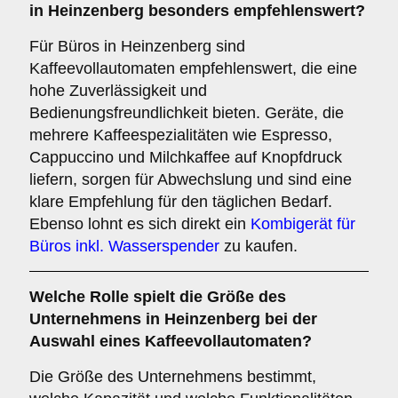
in Heinzenberg besonders empfehlenswert?
Für Büros in Heinzenberg sind
Kaffeevollautomaten empfehlenswert, die eine
hohe Zuverlässigkeit und
Bedienungsfreundlichkeit bieten. Geräte, die
mehrere Kaffeespezialitäten wie Espresso,
Cappuccino und Milchkaffee auf Knopfdruck
liefern, sorgen für Abwechslung und sind eine
klare Empfehlung für den täglichen Bedarf.
Ebenso lohnt es sich direkt ein
Kombigerät für
Büros inkl. Wasserspender
zu kaufen.
Welche Rolle spielt die
Größe des
Unternehmens
in Heinzenberg bei der
Auswahl eines Kaffeevollautomaten?
Die Größe des Unternehmens bestimmt,