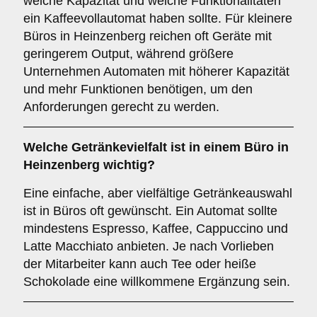
welche Kapazität und welche Funktionalitäten
ein Kaffeevollautomat haben sollte. Für kleinere
Büros in Heinzenberg reichen oft Geräte mit
geringerem Output, während größere
Unternehmen Automaten mit höherer Kapazität
und mehr Funktionen benötigen, um den
Anforderungen gerecht zu werden.
Welche
Getränkevielfalt
ist in einem Büro in
Heinzenberg wichtig?
Eine einfache, aber vielfältige Getränkeauswahl
ist in Büros oft gewünscht. Ein Automat sollte
mindestens Espresso, Kaffee, Cappuccino und
Latte Macchiato anbieten. Je nach Vorlieben
der Mitarbeiter kann auch Tee oder heiße
Schokolade eine willkommene Ergänzung sein.