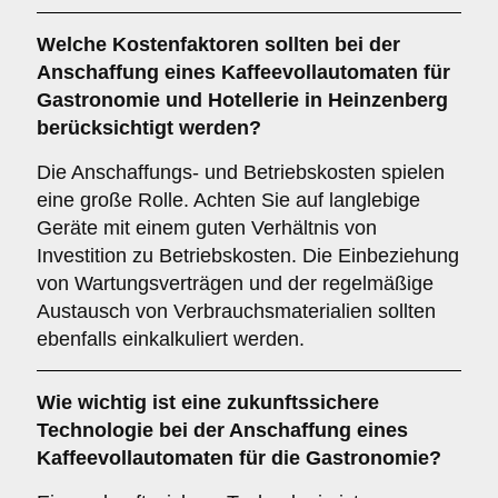
Welche
Kostenfaktoren
sollten bei der
Anschaffung eines Kaffeevollautomaten für
Gastronomie und Hotellerie in Heinzenberg
berücksichtigt werden?
Die Anschaffungs- und Betriebskosten spielen
eine große Rolle. Achten Sie auf langlebige
Geräte mit einem guten Verhältnis von
Investition zu Betriebskosten. Die Einbeziehung
von Wartungsverträgen und der regelmäßige
Austausch von Verbrauchsmaterialien sollten
ebenfalls einkalkuliert werden.
Wie wichtig ist eine
zukunftssichere
Technologie
bei der Anschaffung eines
Kaffeevollautomaten für die Gastronomie?