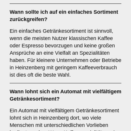
Wann sollte ich auf ein einfaches Sortiment
zurückgreifen?
Ein einfaches Getränkesortiment ist sinnvoll,
wenn die meisten Nutzer klassischen Kaffee
oder Espresso bevorzugen und keine großen
Ansprüche an eine Vielfalt an Spezialitäten
haben. Für kleinere Unternehmen oder Betriebe
in Heinzenberg mit geringem Kaffeeverbrauch
ist dies oft die beste Wahl.
Wann lohnt sich ein Automat mit vielfältigem
Getränkesortiment?
Ein Automat mit vielfältigem Getränkesortiment
lohnt sich in Heinzenberg dort, wo viele
Menschen mit unterschiedlichen Vorlieben