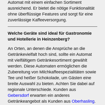
Automat mit einem einfachen Sortiment
ausreichend. Er bietet die nötige Funktionalität
ohne überflüssige Features und sorgt für eine
zuverlässige Kaffeeversorgung.
Welche Geräte sind ideal für
Gastronomie
und Hotellerie
in Heinzenberg?
An Orten, an denen die Ansprüche an die
Getränkevielfalt hoch sind, sollte ein Automat
mit vielfältigem Getränkesortiment gewählt
werden. Diese Automaten ermöglichen die
Zubereitung von Milchkaffeespezialitäten sowie
Tee und heißer Schokolade, um Gästen eine
breite Auswahl zu bieten. Achten Sie dabei auf
regionale Unterschiede. Kunden aus
Gebersdorf
erwarten ein anderes
Getränkeangebot als Kunden aus
Oberhasling
.