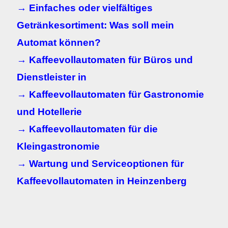
→ Einfaches oder vielfältiges
Getränkesortiment: Was soll mein
Automat können?
→ Kaffeevollautomaten für Büros und
Dienstleister in
→ Kaffeevollautomaten für Gastronomie
und Hotellerie
→ Kaffeevollautomaten für die
Kleingastronomie
→ Wartung und Serviceoptionen für
Kaffeevollautomaten in
Heinzenberg