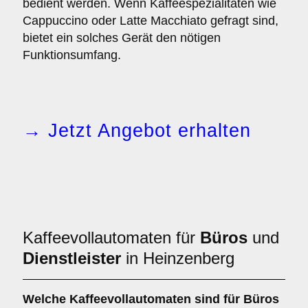
bedient werden. Wenn Kaffeespezialitäten wie
Cappuccino oder Latte Macchiato gefragt sind,
bietet ein solches Gerät den nötigen
Funktionsumfang.
→ Jetzt Angebot erhalten
Kaffeevollautomaten für
Büros
und
Dienstleister
in Heinzenberg
Welche
Kaffeevollautomaten
sind für Büros