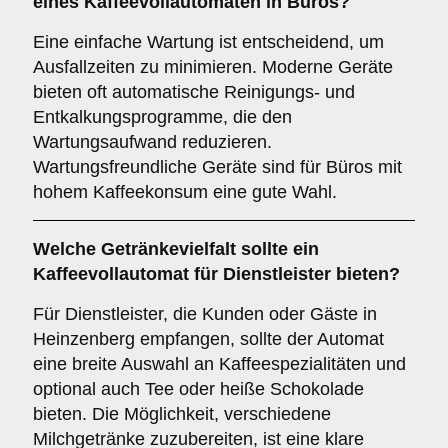
eines Kaffeevollautomaten in Büros?
Eine einfache Wartung ist entscheidend, um
Ausfallzeiten zu minimieren. Moderne Geräte
bieten oft automatische Reinigungs- und
Entkalkungsprogramme, die den
Wartungsaufwand reduzieren.
Wartungsfreundliche Geräte sind für Büros mit
hohem Kaffeekonsum eine gute Wahl.
Welche
Getränkevielfalt
sollte ein
Kaffeevollautomat für Dienstleister bieten?
Für Dienstleister, die Kunden oder Gäste in
Heinzenberg empfangen, sollte der Automat
eine breite Auswahl an Kaffeespezialitäten und
optional auch Tee oder heiße Schokolade
bieten. Die Möglichkeit, verschiedene
Milchgetränke zuzubereiten, ist eine klare