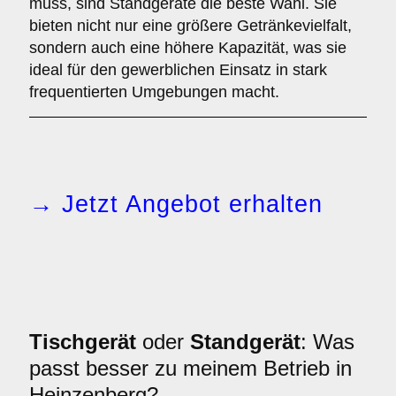
muss, sind Standgeräte die beste Wahl. Sie
bieten nicht nur eine größere Getränkevielfalt,
sondern auch eine höhere Kapazität, was sie
ideal für den gewerblichen Einsatz in stark
frequentierten Umgebungen macht.
→ Jetzt Angebot erhalten
Tischgerät
oder
Standgerät
: Was
passt besser zu meinem Betrieb in
Heinzenberg?