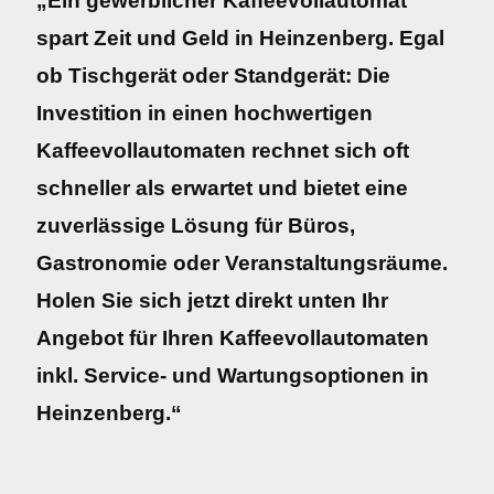
„Ein gewerblicher Kaffeevollautomat
spart Zeit und Geld in Heinzenberg. Egal
ob Tischgerät oder Standgerät: Die
Investition in einen hochwertigen
Kaffeevollautomaten rechnet sich oft
schneller als erwartet und bietet eine
zuverlässige Lösung für Büros,
Gastronomie oder Veranstaltungsräume.
Holen Sie sich jetzt direkt unten Ihr
Angebot für Ihren Kaffeevollautomaten
inkl. Service- und Wartungsoptionen in
Heinzenberg.“