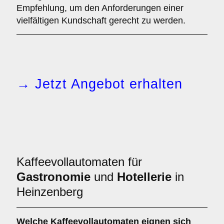
Empfehlung, um den Anforderungen einer
vielfältigen Kundschaft gerecht zu werden.
→ Jetzt Angebot erhalten
Kaffeevollautomaten für
Gastronomie
und
Hotellerie
in
Heinzenberg
Welche
Kaffeevollautomaten
eignen sich