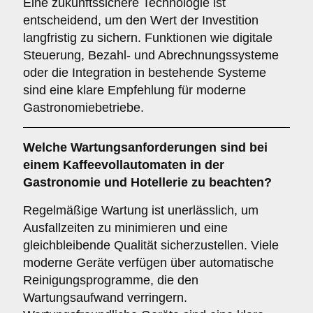
Eine zukunftssichere Technologie ist
entscheidend, um den Wert der Investition
langfristig zu sichern. Funktionen wie digitale
Steuerung, Bezahl- und Abrechnungssysteme
oder die Integration in bestehende Systeme
sind eine klare Empfehlung für moderne
Gastronomiebetriebe.
Welche
Wartungsanforderungen
sind bei
einem Kaffeevollautomaten in der
Gastronomie und Hotellerie zu beachten?
Regelmäßige Wartung ist unerlässlich, um
Ausfallzeiten zu minimieren und eine
gleichbleibende Qualität sicherzustellen. Viele
moderne Geräte verfügen über automatische
Reinigungsprogramme, die den
Wartungsaufwand verringern.