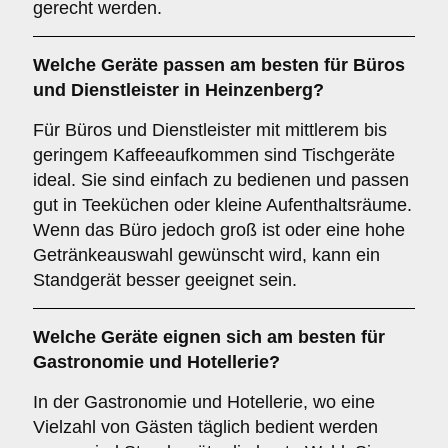
gerecht werden.
Welche Geräte passen am besten für
Büros
und
Dienstleister
in
Heinzenberg
?
Für Büros und Dienstleister mit mittlerem bis
geringem Kaffeeaufkommen sind Tischgeräte
ideal. Sie sind einfach zu bedienen und passen
gut in Teeküchen oder kleine Aufenthaltsräume.
Wenn das Büro jedoch groß ist oder eine hohe
Getränkeauswahl gewünscht wird, kann ein
Standgerät besser geeignet sein.
Welche Geräte eignen sich am besten für
Gastronomie und Hotellerie
?
In der Gastronomie und Hotellerie, wo eine
Vielzahl von Gästen täglich bedient werden