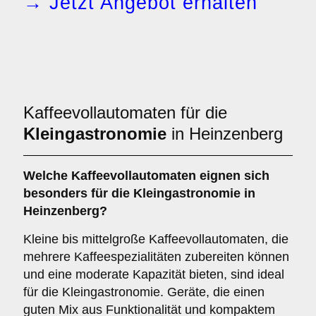
→ Jetzt Angebot erhalten
Kaffeevollautomaten für die
Kleingastronomie
in Heinzenberg
Welche
Kaffeevollautomaten
eignen sich
besonders für die Kleingastronomie in
Heinzenberg?
Kleine bis mittelgroße Kaffeevollautomaten, die
mehrere Kaffeespezialitäten zubereiten können
und eine moderate Kapazität bieten, sind ideal
für die Kleingastronomie. Geräte, die einen
guten Mix aus Funktionalität und kompaktem