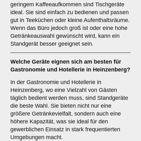
geringem Kaffeeaufkommen sind Tischgeräte
ideal. Sie sind einfach zu bedienen und passen
gut in Teeküchen oder kleine Aufenthaltsräume.
Wenn das Büro jedoch groß ist oder eine hohe
Getränkeauswahl gewünscht wird, kann ein
Standgerät besser geeignet sein.
Welche Geräte eignen sich am besten für
Gastronomie und Hotellerie
in Heinzenberg?
In der Gastronomie und Hotellerie in
Heinzenberg, wo eine Vielzahl von Gästen
täglich bedient werden muss, sind Standgeräte
die beste Wahl. Sie bieten nicht nur eine
größere Getränkevielfalt, sondern auch eine
höhere Kapazität, was sie ideal für den
gewerblichen Einsatz in stark frequentierten
Umgebungen macht.