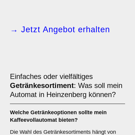
→ Jetzt Angebot erhalten
Einfaches oder vielfältiges
Getränkesortiment
: Was soll mein
Automat in Heinzenberg können?
Welche Getränkeoptionen sollte mein
Kaffeevollautomat bieten?
Die Wahl des Getränkesortiments hängt von