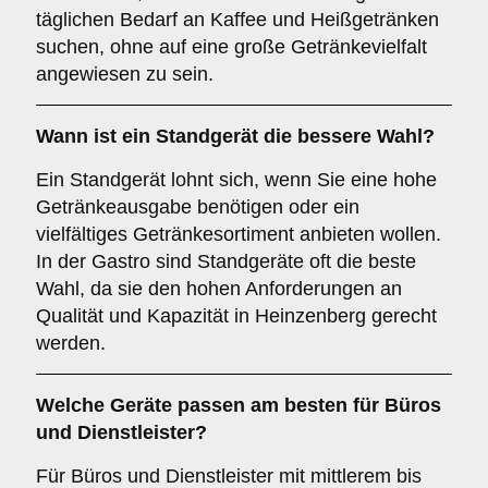
täglichen Bedarf an Kaffee und Heißgetränken
suchen, ohne auf eine große Getränkevielfalt
angewiesen zu sein.
Wann ist ein
Standgerät
die bessere Wahl?
Ein Standgerät lohnt sich, wenn Sie eine hohe
Getränkeausgabe benötigen oder ein
vielfältiges Getränkesortiment anbieten wollen.
In der Gastro sind Standgeräte oft die beste
Wahl, da sie den hohen Anforderungen an
Qualität und Kapazität in Heinzenberg gerecht
werden.
Welche Geräte passen am besten für
Büros
und
Dienstleister
?
Für Büros und Dienstleister mit mittlerem bis