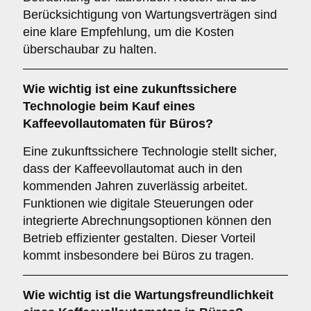
Berücksichtigung von Wartungsverträgen sind
eine klare Empfehlung, um die Kosten
überschaubar zu halten.
Wie wichtig ist eine
zukunftssichere
Technologie
beim Kauf eines
Kaffeevollautomaten für Büros?
Eine zukunftssichere Technologie stellt sicher,
dass der Kaffeevollautomat auch in den
kommenden Jahren zuverlässig arbeitet.
Funktionen wie digitale Steuerungen oder
integrierte Abrechnungsoptionen können den
Betrieb effizienter gestalten. Dieser Vorteil
kommt insbesondere bei Büros zu tragen.
Wie wichtig ist die
Wartungsfreundlichkeit