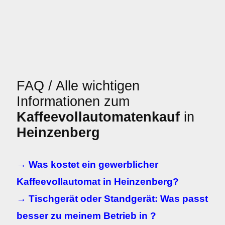
FAQ / Alle wichtigen
Informationen zum
Kaffeevollautomatenkauf
in
Heinzenberg
→ Was kostet ein gewerblicher
Kaffeevollautomat in Heinzenberg?
→ Tischgerät oder Standgerät: Was passt
besser zu meinem Betrieb in ?