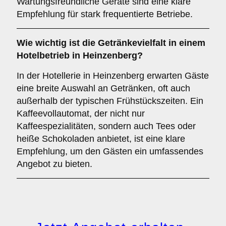
Wartungsfreundliche Geräte sind eine klare
Empfehlung für stark frequentierte Betriebe.
Wie wichtig ist die
Getränkevielfalt
in einem
Hotelbetrieb in Heinzenberg?
In der Hotellerie in Heinzenberg erwarten Gäste
eine breite Auswahl an Getränken, oft auch
außerhalb der typischen Frühstückszeiten. Ein
Kaffeevollautomat, der nicht nur
Kaffeespezialitäten, sondern auch Tees oder
heiße Schokoladen anbietet, ist eine klare
Empfehlung, um den Gästen ein umfassendes
Angebot zu bieten.