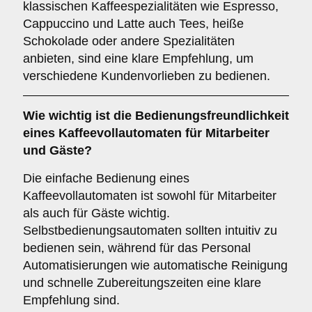
klassischen Kaffeespezialitäten wie Espresso,
Cappuccino und Latte auch Tees, heiße
Schokolade oder andere Spezialitäten
anbieten, sind eine klare Empfehlung, um
verschiedene Kundenvorlieben zu bedienen.
Wie wichtig ist die
Bedienungsfreundlichkeit
eines Kaffeevollautomaten für Mitarbeiter
und Gäste?
Die einfache Bedienung eines
Kaffeevollautomaten ist sowohl für Mitarbeiter
als auch für Gäste wichtig.
Selbstbedienungsautomaten sollten intuitiv zu
bedienen sein, während für das Personal
Automatisierungen wie automatische Reinigung
und schnelle Zubereitungszeiten eine klare
Empfehlung sind.