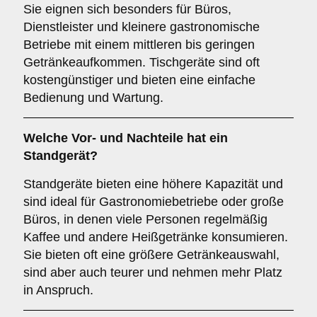
Sie eignen sich besonders für Büros,
Dienstleister und kleinere gastronomische
Betriebe mit einem mittleren bis geringen
Getränkeaufkommen. Tischgeräte sind oft
kostengünstiger und bieten eine einfache
Bedienung und Wartung.
Welche Vor- und Nachteile hat ein
Standgerät
?
Standgeräte bieten eine höhere Kapazität und
sind ideal für Gastronomiebetriebe oder große
Büros, in denen viele Personen regelmäßig
Kaffee und andere Heißgetränke konsumieren.
Sie bieten oft eine größere Getränkeauswahl,
sind aber auch teurer und nehmen mehr Platz
in Anspruch.