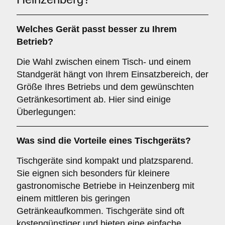
Welches Gerät passt besser zu Ihrem
Betrieb?
Die Wahl zwischen einem Tisch- und einem
Standgerät hängt von Ihrem Einsatzbereich, der
Größe Ihres Betriebs und dem gewünschten
Getränkesortiment ab. Hier sind einige
Überlegungen:
Was sind die Vorteile eines
Tischgeräts
?
Tischgeräte sind kompakt und platzsparend.
Sie eignen sich besonders für kleinere
gastronomische Betriebe in Heinzenberg mit
einem mittleren bis geringen
Getränkeaufkommen. Tischgeräte sind oft
kostengünstiger und bieten eine einfache