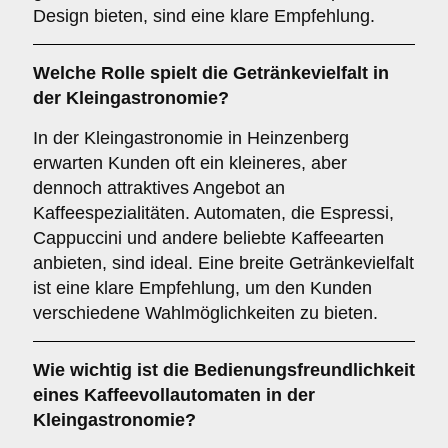
Design bieten, sind eine klare Empfehlung.
Welche Rolle spielt die
Getränkevielfalt
in
der Kleingastronomie?
In der Kleingastronomie in Heinzenberg
erwarten Kunden oft ein kleineres, aber
dennoch attraktives Angebot an
Kaffeespezialitäten. Automaten, die Espressi,
Cappuccini und andere beliebte Kaffeearten
anbieten, sind ideal. Eine breite Getränkevielfalt
ist eine klare Empfehlung, um den Kunden
verschiedene Wahlmöglichkeiten zu bieten.
Wie wichtig ist die
Bedienungsfreundlichkeit
eines Kaffeevollautomaten in der
Kleingastronomie?