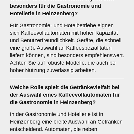
besonders für die Gastronomie und
Hotellerie in Heinzenberg?
Für Gastronomie- und Hotelbetriebe eignen
sich Kaffeevollautomaten mit hoher Kapazität
und Benutzerfreundlichkeit. Geräte, die schnell
eine große Auswahl an Kaffeespezialitäten
liefern können, sind besonders empfehlenswert.
Achten Sie auf robuste Modelle, die auch bei
hoher Nutzung zuverlässig arbeiten.
Welche Rolle spielt die
Getränkevielfalt
bei
der Auswahl eines Kaffeevollautomaten für
die Gastronomie in Heinzenberg?
In der Gastronomie und Hotellerie ist in
Heinzenberg eine breite Auswahl an Getränken
entscheidend. Automaten, die neben