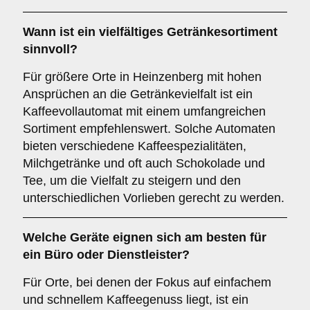
Wann ist ein
vielfältiges Getränkesortiment
sinnvoll?
Für größere Orte in Heinzenberg mit hohen
Ansprüchen an die Getränkevielfalt ist ein
Kaffeevollautomat mit einem umfangreichen
Sortiment empfehlenswert. Solche Automaten
bieten verschiedene Kaffeespezialitäten,
Milchgetränke und oft auch Schokolade und
Tee, um die Vielfalt zu steigern und den
unterschiedlichen Vorlieben gerecht zu werden.
Welche Geräte eignen sich am besten für
ein
Büro oder Dienstleister
?
Für Orte, bei denen der Fokus auf einfachem
und schnellem Kaffeegenuss liegt, ist ein