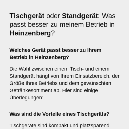
Tischgerät
oder
Standgerät
: Was
passt besser zu meinem Betrieb in
Heinzenberg
?
Welches Gerät passt besser zu Ihrem
Betrieb in
Heinzenberg
?
Die Wahl zwischen einem Tisch- und einem
Standgerät hängt von Ihrem Einsatzbereich, der
Größe Ihres Betriebs und dem gewünschten
Getränkesortiment ab. Hier sind einige
Überlegungen:
Was sind die Vorteile eines
Tischgeräts
?
Tischgeräte sind kompakt und platzsparend.