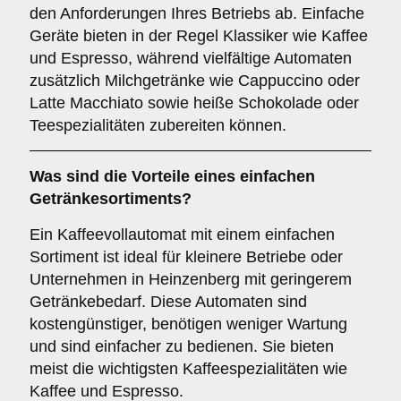
den Anforderungen Ihres Betriebs ab. Einfache
Geräte bieten in der Regel Klassiker wie Kaffee
und Espresso, während vielfältige Automaten
zusätzlich Milchgetränke wie Cappuccino oder
Latte Macchiato sowie heiße Schokolade oder
Teespezialitäten zubereiten können.
Was sind die Vorteile eines
einfachen
Getränkesortiments
?
Ein Kaffeevollautomat mit einem einfachen
Sortiment ist ideal für kleinere Betriebe oder
Unternehmen in Heinzenberg mit geringerem
Getränkebedarf. Diese Automaten sind
kostengünstiger, benötigen weniger Wartung
und sind einfacher zu bedienen. Sie bieten
meist die wichtigsten Kaffeespezialitäten wie
Kaffee und Espresso.