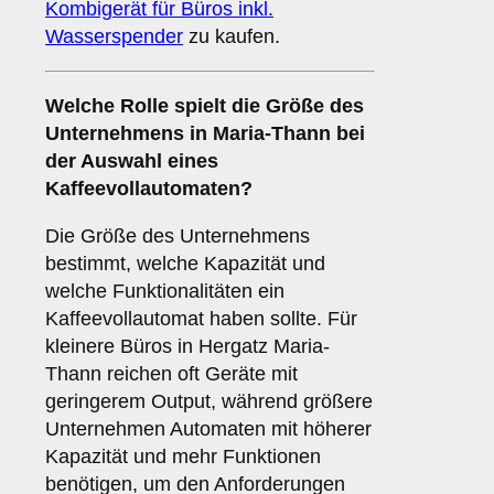
Kombigerät für Büros inkl.
Wasserspender
zu kaufen.
Welche Rolle spielt die
Größe des
Unternehmens
in Maria-Thann bei
der Auswahl eines
Kaffeevollautomaten?
Die Größe des Unternehmens
bestimmt, welche Kapazität und
welche Funktionalitäten ein
Kaffeevollautomat haben sollte. Für
kleinere Büros in Hergatz Maria-
Thann reichen oft Geräte mit
geringerem Output, während größere
Unternehmen Automaten mit höherer
Kapazität und mehr Funktionen
benötigen, um den Anforderungen