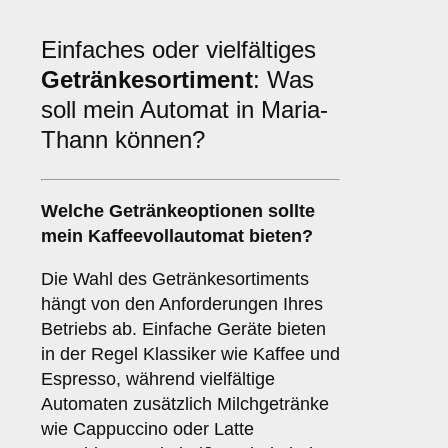
Einfaches oder vielfältiges
Getränkesortiment
: Was
soll mein Automat in Maria-
Thann können?
Welche Getränkeoptionen sollte
mein Kaffeevollautomat bieten?
Die Wahl des Getränkesortiments
hängt von den Anforderungen Ihres
Betriebs ab. Einfache Geräte bieten
in der Regel Klassiker wie Kaffee und
Espresso, während vielfältige
Automaten zusätzlich Milchgetränke
wie Cappuccino oder Latte