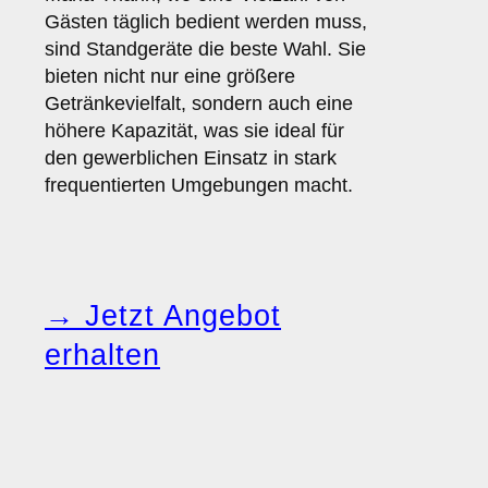
Gästen täglich bedient werden muss,
sind Standgeräte die beste Wahl. Sie
bieten nicht nur eine größere
Getränkevielfalt, sondern auch eine
höhere Kapazität, was sie ideal für
den gewerblichen Einsatz in stark
frequentierten Umgebungen macht.
→ Jetzt Angebot
erhalten