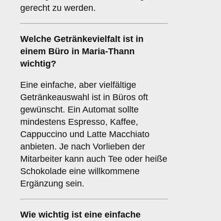
gerecht zu werden.
Welche
Getränkevielfalt
ist in
einem Büro in Maria-Thann
wichtig?
Eine einfache, aber vielfältige
Getränkeauswahl ist in Büros oft
gewünscht. Ein Automat sollte
mindestens Espresso, Kaffee,
Cappuccino und Latte Macchiato
anbieten. Je nach Vorlieben der
Mitarbeiter kann auch Tee oder heiße
Schokolade eine willkommene
Ergänzung sein.
Wie wichtig ist eine
einfache