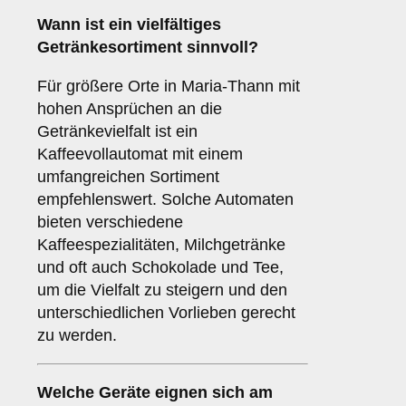
Wann ist ein
vielfältiges
Getränkesortiment
sinnvoll?
Für größere Orte in Maria-Thann mit
hohen Ansprüchen an die
Getränkevielfalt ist ein
Kaffeevollautomat mit einem
umfangreichen Sortiment
empfehlenswert. Solche Automaten
bieten verschiedene
Kaffeespezialitäten, Milchgetränke
und oft auch Schokolade und Tee,
um die Vielfalt zu steigern und den
unterschiedlichen Vorlieben gerecht
zu werden.
Welche Geräte eignen sich am