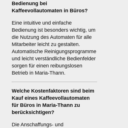
Bedienung
bei
Kaffeevollautomaten in Büros?
Eine intuitive und einfache
Bedienung ist besonders wichtig, um
die Nutzung des Automaten für alle
Mitarbeiter leicht zu gestalten.
Automatische Reinigungsprogramme
und leicht verständliche Bedienfelder
sorgen für einen reibungslosen
Betrieb in Maria-Thann.
Welche
Kostenfaktoren
sind beim
Kauf eines Kaffeevollautomaten
für Büros in Maria-Thann zu
berücksichtigen?
Die Anschaffungs- und