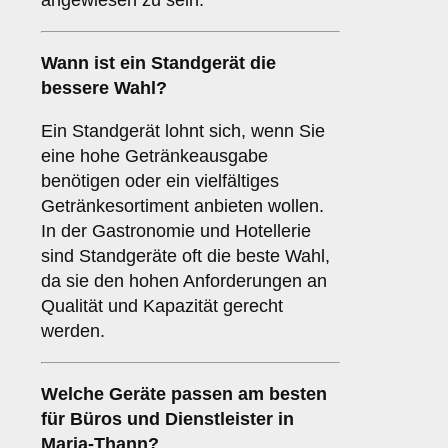
angewiesen zu sein.
Wann ist ein
Standgerät
die
bessere Wahl?
Ein Standgerät lohnt sich, wenn Sie
eine hohe Getränkeausgabe
benötigen oder ein vielfältiges
Getränkesortiment anbieten wollen.
In der Gastronomie und Hotellerie
sind Standgeräte oft die beste Wahl,
da sie den hohen Anforderungen an
Qualität und Kapazität gerecht
werden.
Welche Geräte passen am besten
für
Büros
und
Dienstleister
in
Maria-Thann
?