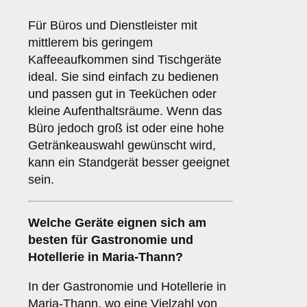
Für Büros und Dienstleister mit
mittlerem bis geringem
Kaffeeaufkommen sind Tischgeräte
ideal. Sie sind einfach zu bedienen
und passen gut in Teeküchen oder
kleine Aufenthaltsräume. Wenn das
Büro jedoch groß ist oder eine hohe
Getränkeauswahl gewünscht wird,
kann ein Standgerät besser geeignet
sein.
Welche Geräte eignen sich am
besten für
Gastronomie und
Hotellerie
in Maria-Thann?
In der Gastronomie und Hotellerie in
Maria-Thann, wo eine Vielzahl von