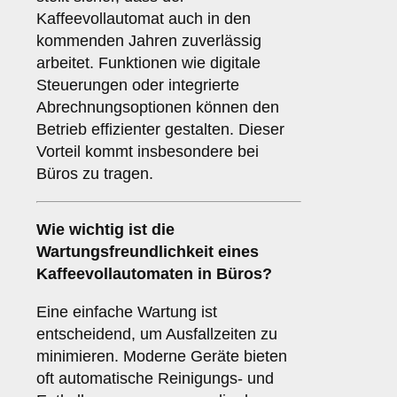
Kaffeevollautomat auch in den
kommenden Jahren zuverlässig
arbeitet. Funktionen wie digitale
Steuerungen oder integrierte
Abrechnungsoptionen können den
Betrieb effizienter gestalten. Dieser
Vorteil kommt insbesondere bei
Büros zu tragen.
Wie wichtig ist die
Wartungsfreundlichkeit
eines
Kaffeevollautomaten in Büros?
Eine einfache Wartung ist
entscheidend, um Ausfallzeiten zu
minimieren. Moderne Geräte bieten
oft automatische Reinigungs- und