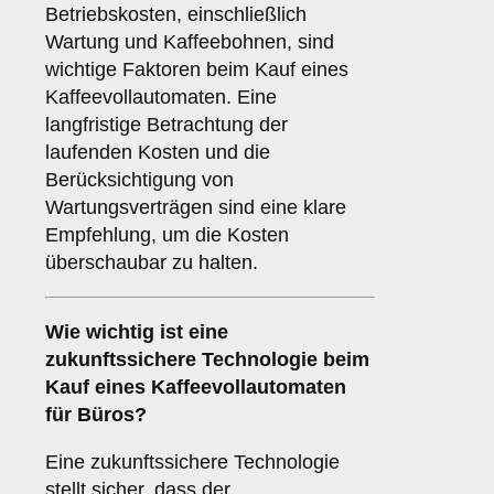
Betriebskosten, einschließlich
Wartung und Kaffeebohnen, sind
wichtige Faktoren beim Kauf eines
Kaffeevollautomaten. Eine
langfristige Betrachtung der
laufenden Kosten und die
Berücksichtigung von
Wartungsverträgen sind eine klare
Empfehlung, um die Kosten
überschaubar zu halten.
Wie wichtig ist eine
zukunftssichere Technologie
beim
Kauf eines Kaffeevollautomaten
für Büros?
Eine zukunftssichere Technologie
stellt sicher, dass der