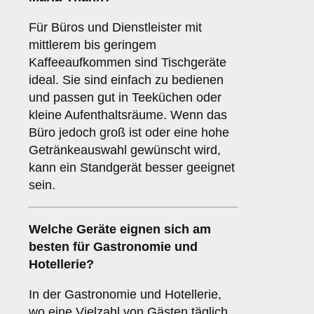
Für Büros und Dienstleister mit
mittlerem bis geringem
Kaffeeaufkommen sind Tischgeräte
ideal. Sie sind einfach zu bedienen
und passen gut in Teeküchen oder
kleine Aufenthaltsräume. Wenn das
Büro jedoch groß ist oder eine hohe
Getränkeauswahl gewünscht wird,
kann ein Standgerät besser geeignet
sein.
Welche Geräte eignen sich am
besten für
Gastronomie und
Hotellerie
?
In der Gastronomie und Hotellerie,
wo eine Vielzahl von Gästen täglich