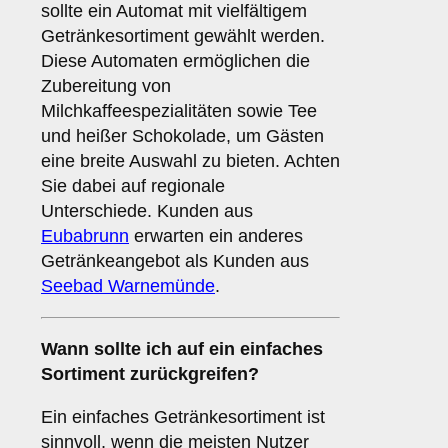
sollte ein Automat mit vielfältigem
Getränkesortiment gewählt werden.
Diese Automaten ermöglichen die
Zubereitung von
Milchkaffeespezialitäten sowie Tee
und heißer Schokolade, um Gästen
eine breite Auswahl zu bieten. Achten
Sie dabei auf regionale
Unterschiede. Kunden aus
Eubabrunn
erwarten ein anderes
Getränkeangebot als Kunden aus
Seebad Warnemünde
.
Wann sollte ich auf ein einfaches
Sortiment zurückgreifen?
Ein einfaches Getränkesortiment ist
sinnvoll, wenn die meisten Nutzer