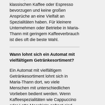
klassischen Kaffee oder Espresso
bevorzugen und keine großen
Ansprüche an eine Vielfalt an
Spezialitäten haben. Für kleinere
Unternehmen oder Betriebe in Maria-
Thann mit geringem Kaffeeverbrauch
ist dies oft die beste Wahl.
Wann lohnt sich ein Automat mit
vielfältigem Getränkesortiment?
Ein Automat mit vielfältigem
Getränkesortiment lohnt sich in
Maria-Thann dort, wo viele
Menschen mit unterschiedlichen
Vorlieben bedient werden. Wenn
Kaffeespezialitäten wie Cappuccino