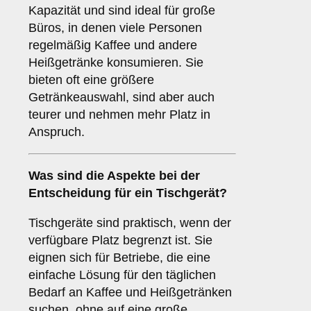
Kapazität und sind ideal für große
Büros, in denen viele Personen
regelmäßig Kaffee und andere
Heißgetränke konsumieren. Sie
bieten oft eine größere
Getränkeauswahl, sind aber auch
teurer und nehmen mehr Platz in
Anspruch.
Was sind die Aspekte bei der
Entscheidung für ein
Tischgerät
?
Tischgeräte sind praktisch, wenn der
verfügbare Platz begrenzt ist. Sie
eignen sich für Betriebe, die eine
einfache Lösung für den täglichen
Bedarf an Kaffee und Heißgetränken
suchen, ohne auf eine große