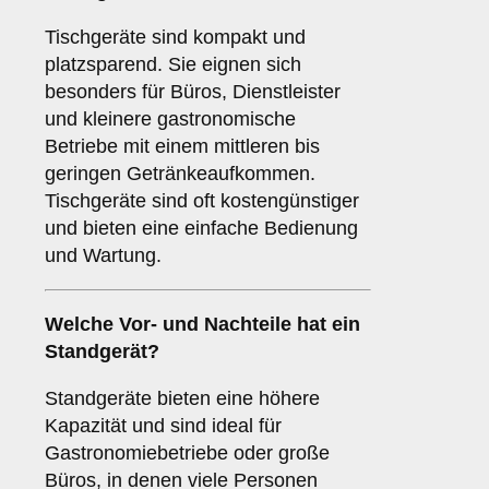
Tischgeräte sind kompakt und
platzsparend. Sie eignen sich
besonders für Büros, Dienstleister
und kleinere gastronomische
Betriebe mit einem mittleren bis
geringen Getränkeaufkommen.
Tischgeräte sind oft kostengünstiger
und bieten eine einfache Bedienung
und Wartung.
Welche Vor- und Nachteile hat ein
Standgerät
?
Standgeräte bieten eine höhere
Kapazität und sind ideal für
Gastronomiebetriebe oder große
Büros, in denen viele Personen