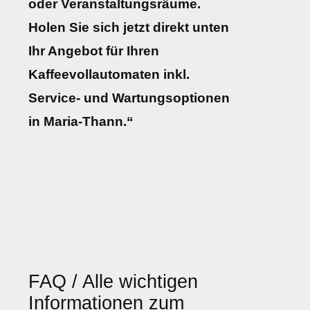
oder Veranstaltungsräume.
Holen Sie sich jetzt direkt unten
Ihr Angebot für Ihren
Kaffeevollautomaten inkl.
Service- und Wartungsoptionen
in Maria-Thann.“
FAQ / Alle wichtigen
Informationen zum