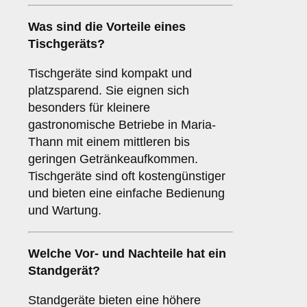
Was sind die Vorteile eines
Tischgeräts
?
Tischgeräte sind kompakt und
platzsparend. Sie eignen sich
besonders für kleinere
gastronomische Betriebe in Maria-
Thann mit einem mittleren bis
geringen Getränkeaufkommen.
Tischgeräte sind oft kostengünstiger
und bieten eine einfache Bedienung
und Wartung.
Welche Vor- und Nachteile hat ein
Standgerät
?
Standgeräte bieten eine höhere