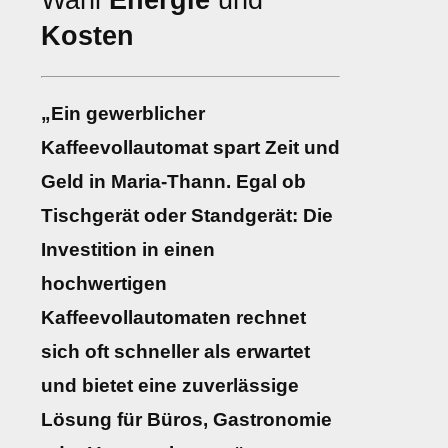
Wahl
Energie
und
Kosten
„Ein gewerblicher
Kaffeevollautomat spart Zeit und
Geld in Maria-Thann. Egal ob
Tischgerät oder Standgerät: Die
Investition in einen
hochwertigen
Kaffeevollautomaten rechnet
sich oft schneller als erwartet
und bietet eine zuverlässige
Lösung für Büros, Gastronomie