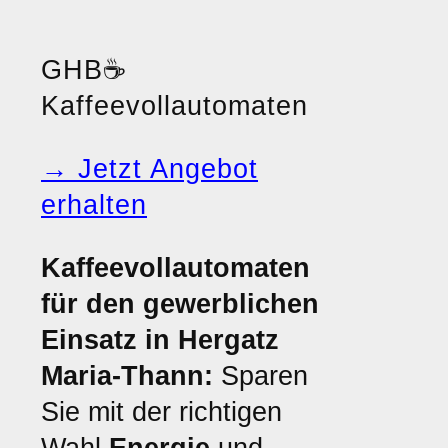
GHB
☕
Kaffeevollautomaten
→ Jetzt Angebot
erhalten
Kaffeevollautomaten
für den gewerblichen
Einsatz in Hergatz
Maria-Thann:
Sparen
Sie mit der richtigen