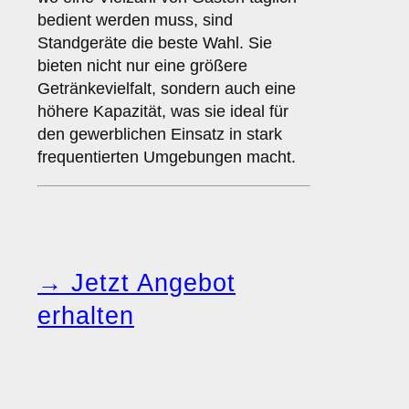
bedient werden muss, sind
Standgeräte die beste Wahl. Sie
bieten nicht nur eine größere
Getränkevielfalt, sondern auch eine
höhere Kapazität, was sie ideal für
den gewerblichen Einsatz in stark
frequentierten Umgebungen macht.
→ Jetzt Angebot
erhalten