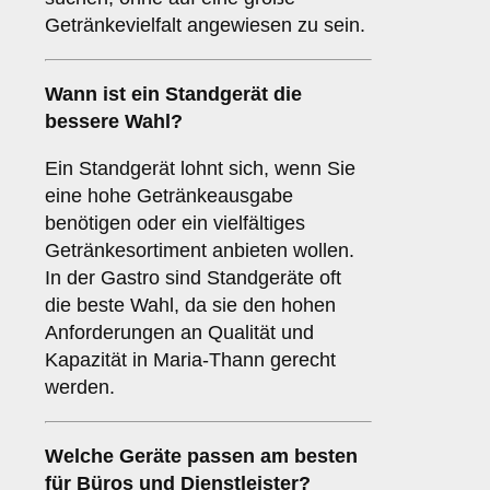
Getränkevielfalt angewiesen zu sein.
Wann ist ein
Standgerät
die
bessere Wahl?
Ein Standgerät lohnt sich, wenn Sie
eine hohe Getränkeausgabe
benötigen oder ein vielfältiges
Getränkesortiment anbieten wollen.
In der Gastro sind Standgeräte oft
die beste Wahl, da sie den hohen
Anforderungen an Qualität und
Kapazität in Maria-Thann gerecht
werden.
Welche Geräte passen am besten
für
Büros
und
Dienstleister
?