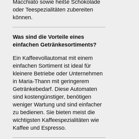
Macchiato sowie heiße Schokolade
oder Teespezialitäten zubereiten
können.
Was sind die Vorteile eines
einfachen Getränkesortiments
?
Ein Kaffeevollautomat mit einem
einfachen Sortiment ist ideal für
kleinere Betriebe oder Unternehmen
in Maria-Thann mit geringerem
Getränkebedarf. Diese Automaten
sind kostengünstiger, benötigen
weniger Wartung und sind einfacher
zu bedienen. Sie bieten meist die
wichtigsten Kaffeespezialitäten wie
Kaffee und Espresso.