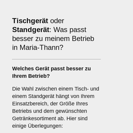
Tischgerät
oder
Standgerät
: Was passt
besser zu meinem Betrieb
in Maria-Thann?
Welches Gerät passt besser zu
Ihrem Betrieb?
Die Wahl zwischen einem Tisch- und
einem Standgerät hängt von Ihrem
Einsatzbereich, der Größe Ihres
Betriebs und dem gewünschten
Getränkesortiment ab. Hier sind
einige Überlegungen: