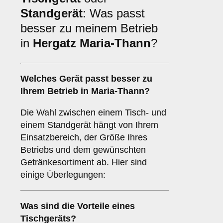
Standgerät
: Was passt
besser zu meinem Betrieb
in
Hergatz Maria-Thann
?
Welches Gerät passt besser zu
Ihrem Betrieb in
Maria-Thann
?
Die Wahl zwischen einem Tisch- und
einem Standgerät hängt von Ihrem
Einsatzbereich, der Größe Ihres
Betriebs und dem gewünschten
Getränkesortiment ab. Hier sind
einige Überlegungen:
Was sind die Vorteile eines
Tischgeräts
?