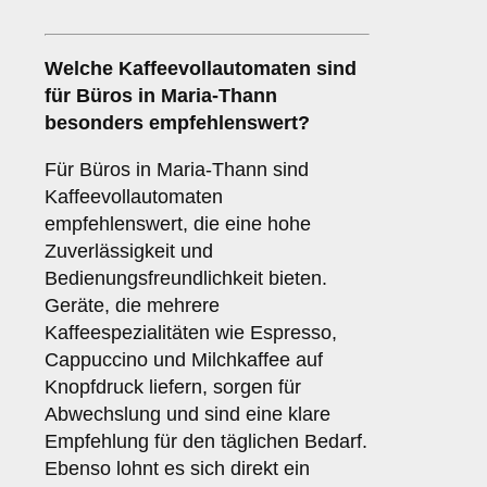
Welche
Kaffeevollautomaten
sind
für Büros in Maria-Thann
besonders empfehlenswert?
Für Büros in Maria-Thann sind
Kaffeevollautomaten
empfehlenswert, die eine hohe
Zuverlässigkeit und
Bedienungsfreundlichkeit bieten.
Geräte, die mehrere
Kaffeespezialitäten wie Espresso,
Cappuccino und Milchkaffee auf
Knopfdruck liefern, sorgen für
Abwechslung und sind eine klare
Empfehlung für den täglichen Bedarf.
Ebenso lohnt es sich direkt ein