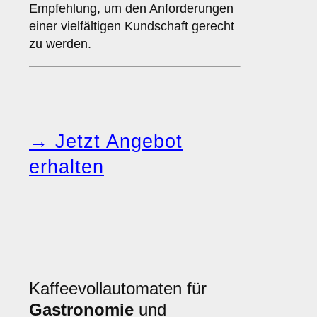
Empfehlung, um den Anforderungen
einer vielfältigen Kundschaft gerecht
zu werden.
→ Jetzt Angebot
erhalten
Kaffeevollautomaten für
Gastronomie
und