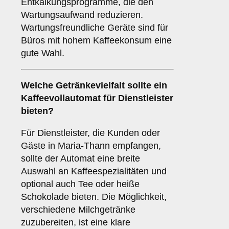
Entkalkungsprogramme, die den
Wartungsaufwand reduzieren.
Wartungsfreundliche Geräte sind für
Büros mit hohem Kaffeekonsum eine
gute Wahl.
Welche
Getränkevielfalt
sollte ein
Kaffeevollautomat für Dienstleister
bieten?
Für Dienstleister, die Kunden oder
Gäste in Maria-Thann empfangen,
sollte der Automat eine breite
Auswahl an Kaffeespezialitäten und
optional auch Tee oder heiße
Schokolade bieten. Die Möglichkeit,
verschiedene Milchgetränke
zuzubereiten, ist eine klare