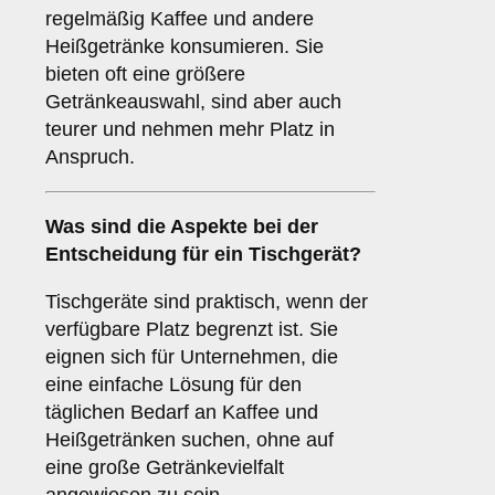
regelmäßig Kaffee und andere
Heißgetränke konsumieren. Sie
bieten oft eine größere
Getränkeauswahl, sind aber auch
teurer und nehmen mehr Platz in
Anspruch.
Was sind die Aspekte bei der
Entscheidung für ein
Tischgerät
?
Tischgeräte sind praktisch, wenn der
verfügbare Platz begrenzt ist. Sie
eignen sich für Unternehmen, die
eine einfache Lösung für den
täglichen Bedarf an Kaffee und
Heißgetränken suchen, ohne auf
eine große Getränkevielfalt