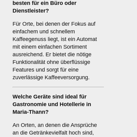
besten für ein
Büro oder
Dienstleister
?
Für Orte, bei denen der Fokus auf
einfachem und schnellem
Kaffeegenuss liegt, ist ein Automat
mit einem einfachen Sortiment
ausreichend. Er bietet die nötige
Funktionalität ohne überflüssige
Features und sorgt für eine
zuverlässige Kaffeeversorgung.
Welche Geräte sind ideal für
Gastronomie und Hotellerie
in
Maria-Thann?
An Orten, an denen die Ansprüche
an die Getränkevielfalt hoch sind,