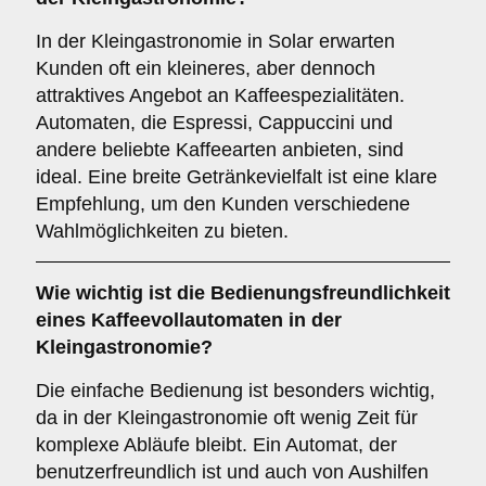
In der Kleingastronomie in Solar erwarten
Kunden oft ein kleineres, aber dennoch
attraktives Angebot an Kaffeespezialitäten.
Automaten, die Espressi, Cappuccini und
andere beliebte Kaffeearten anbieten, sind
ideal. Eine breite Getränkevielfalt ist eine klare
Empfehlung, um den Kunden verschiedene
Wahlmöglichkeiten zu bieten.
Wie wichtig ist die
Bedienungsfreundlichkeit
eines Kaffeevollautomaten in der
Kleingastronomie?
Die einfache Bedienung ist besonders wichtig,
da in der Kleingastronomie oft wenig Zeit für
komplexe Abläufe bleibt. Ein Automat, der
benutzerfreundlich ist und auch von Aushilfen