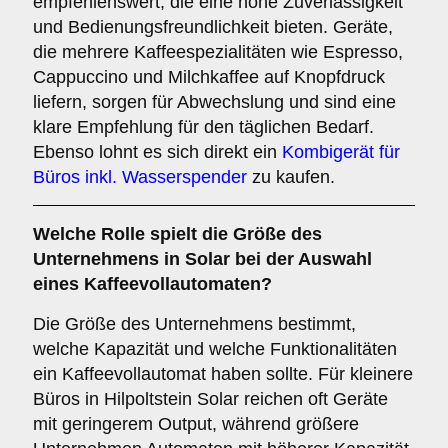
empfehlenswert, die eine hohe Zuverlässigkeit
und Bedienungsfreundlichkeit bieten. Geräte,
die mehrere Kaffeespezialitäten wie Espresso,
Cappuccino und Milchkaffee auf Knopfdruck
liefern, sorgen für Abwechslung und sind eine
klare Empfehlung für den täglichen Bedarf.
Ebenso lohnt es sich direkt ein
Kombigerät für
Büros inkl. Wasserspender
zu kaufen.
Welche Rolle spielt die
Größe des
Unternehmens
in Solar bei der Auswahl
eines Kaffeevollautomaten?
Die Größe des Unternehmens bestimmt,
welche Kapazität und welche Funktionalitäten
ein Kaffeevollautomat haben sollte. Für kleinere
Büros in Hilpoltstein Solar reichen oft Geräte
mit geringerem Output, während größere