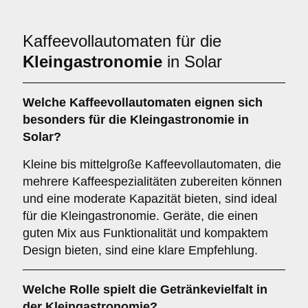
Kaffeevollautomaten für die
Kleingastronomie
in Solar
Welche
Kaffeevollautomaten
eignen sich
besonders für die Kleingastronomie in
Solar?
Kleine bis mittelgroße Kaffeevollautomaten, die
mehrere Kaffeespezialitäten zubereiten können
und eine moderate Kapazität bieten, sind ideal
für die Kleingastronomie. Geräte, die einen
guten Mix aus Funktionalität und kompaktem
Design bieten, sind eine klare Empfehlung.
Welche Rolle spielt die
Getränkevielfalt
in
der Kleingastronomie?