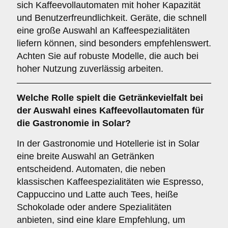
sich Kaffeevollautomaten mit hoher Kapazität
und Benutzerfreundlichkeit. Geräte, die schnell
eine große Auswahl an Kaffeespezialitäten
liefern können, sind besonders empfehlenswert.
Achten Sie auf robuste Modelle, die auch bei
hoher Nutzung zuverlässig arbeiten.
Welche Rolle spielt die
Getränkevielfalt
bei
der Auswahl eines Kaffeevollautomaten für
die Gastronomie in Solar?
In der Gastronomie und Hotellerie ist in Solar
eine breite Auswahl an Getränken
entscheidend. Automaten, die neben
klassischen Kaffeespezialitäten wie Espresso,
Cappuccino und Latte auch Tees, heiße
Schokolade oder andere Spezialitäten
anbieten, sind eine klare Empfehlung, um