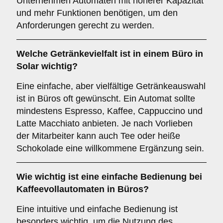
Unternehmen Automaten mit höherer Kapazität
und mehr Funktionen benötigen, um den
Anforderungen gerecht zu werden.
Welche
Getränkevielfalt
ist in einem Büro in
Solar wichtig?
Eine einfache, aber vielfältige Getränkeauswahl
ist in Büros oft gewünscht. Ein Automat sollte
mindestens Espresso, Kaffee, Cappuccino und
Latte Macchiato anbieten. Je nach Vorlieben
der Mitarbeiter kann auch Tee oder heiße
Schokolade eine willkommene Ergänzung sein.
Wie wichtig ist eine
einfache Bedienung
bei
Kaffeevollautomaten in Büros?
Eine intuitive und einfache Bedienung ist
besonders wichtig, um die Nutzung des