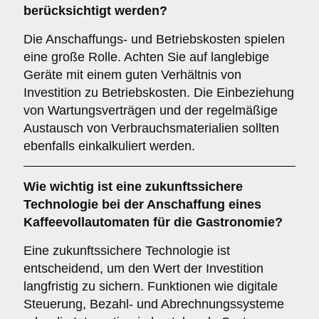
berücksichtigt werden?
Die Anschaffungs- und Betriebskosten spielen
eine große Rolle. Achten Sie auf langlebige
Geräte mit einem guten Verhältnis von
Investition zu Betriebskosten. Die Einbeziehung
von Wartungsverträgen und der regelmäßige
Austausch von Verbrauchsmaterialien sollten
ebenfalls einkalkuliert werden.
Wie wichtig ist eine
zukunftssichere
Technologie
bei der Anschaffung eines
Kaffeevollautomaten für die Gastronomie?
Eine zukunftssichere Technologie ist
entscheidend, um den Wert der Investition
langfristig zu sichern. Funktionen wie digitale
Steuerung, Bezahl- und Abrechnungssysteme