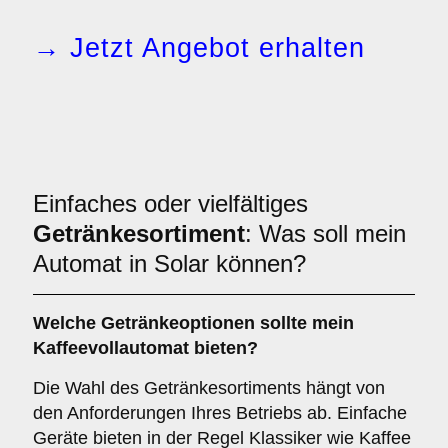
→ Jetzt Angebot erhalten
Einfaches oder vielfältiges
Getränkesortiment
: Was soll mein
Automat in Solar können?
Welche Getränkeoptionen sollte mein
Kaffeevollautomat bieten?
Die Wahl des Getränkesortiments hängt von
den Anforderungen Ihres Betriebs ab. Einfache
Geräte bieten in der Regel Klassiker wie Kaffee