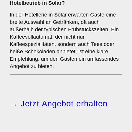
Hotelbetrieb in Solar?
In der Hotellerie in Solar erwarten Gäste eine
breite Auswahl an Getränken, oft auch
außerhalb der typischen Frühstückszeiten. Ein
Kaffeevollautomat, der nicht nur
Kaffeespezialitäten, sondern auch Tees oder
heiße Schokoladen anbietet, ist eine klare
Empfehlung, um den Gästen ein umfassendes
Angebot zu bieten.
→ Jetzt Angebot erhalten