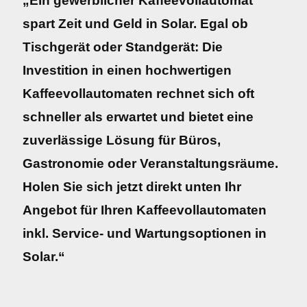
„Ein gewerblicher Kaffeevollautomat
spart Zeit und Geld in Solar. Egal ob
Tischgerät oder Standgerät: Die
Investition in einen hochwertigen
Kaffeevollautomaten rechnet sich oft
schneller als erwartet und bietet eine
zuverlässige Lösung für Büros,
Gastronomie oder Veranstaltungsräume.
Holen Sie sich jetzt direkt unten Ihr
Angebot für Ihren Kaffeevollautomaten
inkl. Service- und Wartungsoptionen in
Solar.“