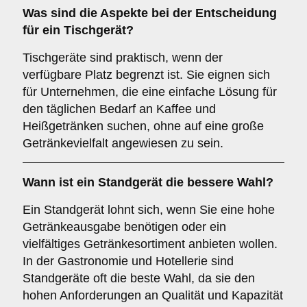
Was sind die Aspekte bei der Entscheidung
für ein
Tischgerät
?
Tischgeräte sind praktisch, wenn der
verfügbare Platz begrenzt ist. Sie eignen sich
für Unternehmen, die eine einfache Lösung für
den täglichen Bedarf an Kaffee und
Heißgetränken suchen, ohne auf eine große
Getränkevielfalt angewiesen zu sein.
Wann ist ein
Standgerät
die bessere Wahl?
Ein Standgerät lohnt sich, wenn Sie eine hohe
Getränkeausgabe benötigen oder ein
vielfältiges Getränkesortiment anbieten wollen.
In der Gastronomie und Hotellerie sind
Standgeräte oft die beste Wahl, da sie den
hohen Anforderungen an Qualität und Kapazität