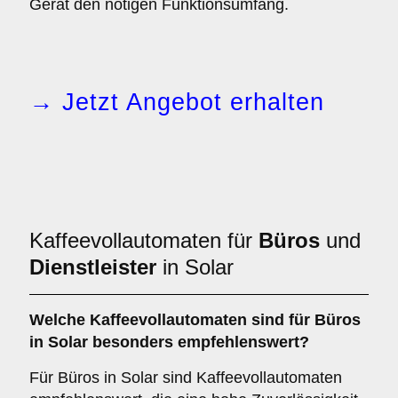
Gerät den nötigen Funktionsumfang.
→ Jetzt Angebot erhalten
Kaffeevollautomaten für
Büros
und
Dienstleister
in Solar
Welche
Kaffeevollautomaten
sind für Büros
in Solar besonders empfehlenswert?
Für Büros in Solar sind Kaffeevollautomaten