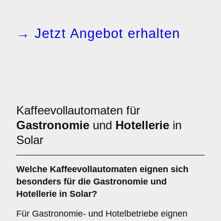
→ Jetzt Angebot erhalten
Kaffeevollautomaten für
Gastronomie
und
Hotellerie
in
Solar
Welche
Kaffeevollautomaten
eignen sich
besonders für die Gastronomie und
Hotellerie in Solar?
Für Gastronomie- und Hotelbetriebe eignen