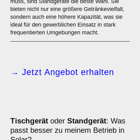
muss, sind Standgeräte die beste Wahl. Sie
bieten nicht nur eine größere Getränkevielfalt,
sondern auch eine höhere Kapazität, was sie
ideal für den gewerblichen Einsatz in stark
frequentierten Umgebungen macht.
→ Jetzt Angebot erhalten
Tischgerät
oder
Standgerät
: Was
passt besser zu meinem Betrieb in
Solar?