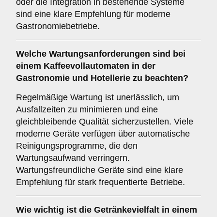
oder die Integration in bestehende Systeme
sind eine klare Empfehlung für moderne
Gastronomiebetriebe.
Welche
Wartungsanforderungen
sind bei
einem Kaffeevollautomaten in der
Gastronomie und Hotellerie zu beachten?
Regelmäßige Wartung ist unerlässlich, um
Ausfallzeiten zu minimieren und eine
gleichbleibende Qualität sicherzustellen. Viele
moderne Geräte verfügen über automatische
Reinigungsprogramme, die den
Wartungsaufwand verringern.
Wartungsfreundliche Geräte sind eine klare
Empfehlung für stark frequentierte Betriebe.
Wie wichtig ist die
Getränkevielfalt
in einem