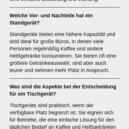
Welche Vor- und Nachteile hat ein
Standgerät
?
Standgeräte bieten eine höhere Kapazität und
sind ideal für große Büros, in denen viele
Personen regelmäßig Kaffee und andere
Heißgetränke konsumieren. Sie bieten oft eine
größere Getränkeauswahl, sind aber auch
teurer und nehmen mehr Platz in Anspruch.
Was sind die Aspekte bei der Entscheidung
für ein
Tischgerät
?
Tischgeräte sind praktisch, wenn der
verfügbare Platz begrenzt ist. Sie eignen sich
für Betriebe, die eine einfache Lösung für den
täglichen Bedarf an Kaffee und Heißgetränken