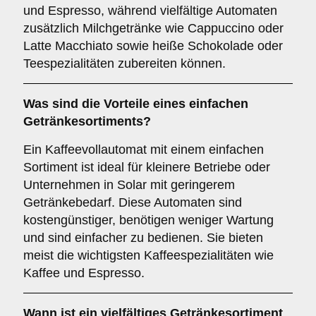
und Espresso, während vielfältige Automaten
zusätzlich Milchgetränke wie Cappuccino oder
Latte Macchiato sowie heiße Schokolade oder
Teespezialitäten zubereiten können.
Was sind die Vorteile eines
einfachen
Getränkesortiments
?
Ein Kaffeevollautomat mit einem einfachen
Sortiment ist ideal für kleinere Betriebe oder
Unternehmen in Solar mit geringerem
Getränkebedarf. Diese Automaten sind
kostengünstiger, benötigen weniger Wartung
und sind einfacher zu bedienen. Sie bieten
meist die wichtigsten Kaffeespezialitäten wie
Kaffee und Espresso.
Wann ist ein
vielfältiges Getränkesortiment