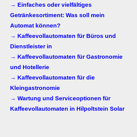
→ Einfaches oder vielfältiges
Getränkesortiment: Was soll mein
Automat können?
→ Kaffeevollautomaten für Büros und
Dienstleister in
→ Kaffeevollautomaten für Gastronomie
und Hotellerie
→ Kaffeevollautomaten für die
Kleingastronomie
→ Wartung und Serviceoptionen für
Kaffeevollautomaten in
Hilpoltstein Solar