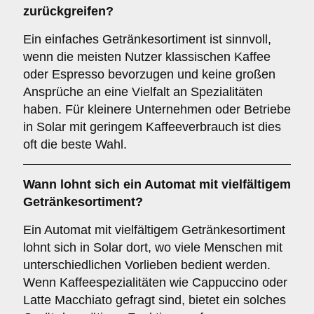
zurückgreifen?
Ein einfaches Getränkesortiment ist sinnvoll,
wenn die meisten Nutzer klassischen Kaffee
oder Espresso bevorzugen und keine großen
Ansprüche an eine Vielfalt an Spezialitäten
haben. Für kleinere Unternehmen oder Betriebe
in Solar mit geringem Kaffeeverbrauch ist dies
oft die beste Wahl.
Wann lohnt sich ein Automat mit vielfältigem
Getränkesortiment?
Ein Automat mit vielfältigem Getränkesortiment
lohnt sich in Solar dort, wo viele Menschen mit
unterschiedlichen Vorlieben bedient werden.
Wenn Kaffeespezialitäten wie Cappuccino oder
Latte Macchiato gefragt sind, bietet ein solches