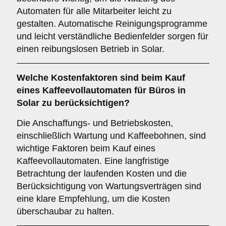
Automaten für alle Mitarbeiter leicht zu
gestalten. Automatische Reinigungsprogramme
und leicht verständliche Bedienfelder sorgen für
einen reibungslosen Betrieb in Solar.
Welche
Kostenfaktoren
sind beim Kauf
eines Kaffeevollautomaten für Büros in
Solar zu berücksichtigen?
Die Anschaffungs- und Betriebskosten,
einschließlich Wartung und Kaffeebohnen, sind
wichtige Faktoren beim Kauf eines
Kaffeevollautomaten. Eine langfristige
Betrachtung der laufenden Kosten und die
Berücksichtigung von Wartungsverträgen sind
eine klare Empfehlung, um die Kosten
überschaubar zu halten.