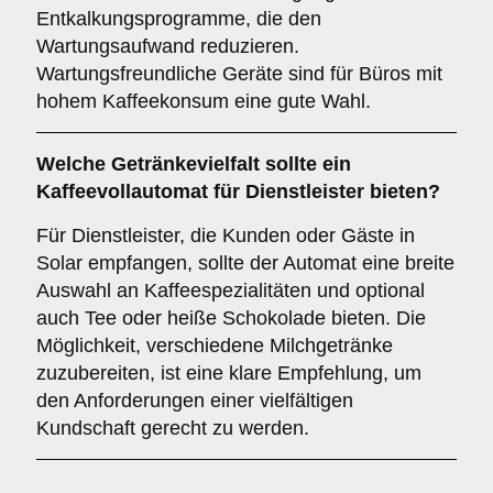
Entkalkungsprogramme, die den
Wartungsaufwand reduzieren.
Wartungsfreundliche Geräte sind für Büros mit
hohem Kaffeekonsum eine gute Wahl.
Welche
Getränkevielfalt
sollte ein
Kaffeevollautomat für Dienstleister bieten?
Für Dienstleister, die Kunden oder Gäste in
Solar empfangen, sollte der Automat eine breite
Auswahl an Kaffeespezialitäten und optional
auch Tee oder heiße Schokolade bieten. Die
Möglichkeit, verschiedene Milchgetränke
zuzubereiten, ist eine klare Empfehlung, um
den Anforderungen einer vielfältigen
Kundschaft gerecht zu werden.