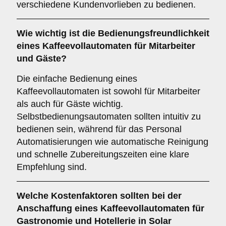
verschiedene Kundenvorlieben zu bedienen.
Wie wichtig ist die
Bedienungsfreundlichkeit
eines Kaffeevollautomaten für Mitarbeiter
und Gäste?
Die einfache Bedienung eines
Kaffeevollautomaten ist sowohl für Mitarbeiter
als auch für Gäste wichtig.
Selbstbedienungsautomaten sollten intuitiv zu
bedienen sein, während für das Personal
Automatisierungen wie automatische Reinigung
und schnelle Zubereitungszeiten eine klare
Empfehlung sind.
Welche
Kostenfaktoren
sollten bei der
Anschaffung eines Kaffeevollautomaten für
Gastronomie und Hotellerie in Solar