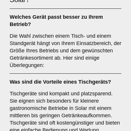
Welches Gerät passt besser zu Ihrem
Betrieb?
Die Wahl zwischen einem Tisch- und einem
Standgerät hängt von Ihrem Einsatzbereich, der
Größe Ihres Betriebs und dem gewünschten
Getränkesortiment ab. Hier sind einige
Überlegungen:
Was sind die Vorteile eines
Tischgeräts
?
Tischgeräte sind kompakt und platzsparend.
Sie eignen sich besonders für kleinere
gastronomische Betriebe in Solar mit einem
mittleren bis geringen Getränkeaufkommen.
Tischgeräte sind oft kostengünstiger und bieten
eine einfache Bedienung und Wartung.