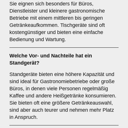
Sie eignen sich besonders für Büros,
Dienstleister und kleinere gastronomische
Betriebe mit einem mittleren bis geringen
Getränkeaufkommen. Tischgeräte sind oft
kostengünstiger und bieten eine einfache
Bedienung und Wartung.
Welche Vor- und Nachteile hat ein
Standgerät
?
Standgeräte bieten eine höhere Kapazität und
sind ideal für Gastronomiebetriebe oder große
Büros, in denen viele Personen regelmäßig
Kaffee und andere Heißgetränke konsumieren.
Sie bieten oft eine größere Getränkeauswahl,
sind aber auch teurer und nehmen mehr Platz
in Anspruch.