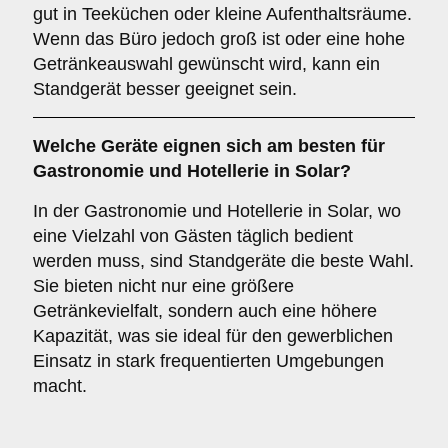
gut in Teeküchen oder kleine Aufenthaltsräume.
Wenn das Büro jedoch groß ist oder eine hohe
Getränkeauswahl gewünscht wird, kann ein
Standgerät besser geeignet sein.
Welche Geräte eignen sich am besten für
Gastronomie und Hotellerie
in Solar?
In der Gastronomie und Hotellerie in Solar, wo
eine Vielzahl von Gästen täglich bedient
werden muss, sind Standgeräte die beste Wahl.
Sie bieten nicht nur eine größere
Getränkevielfalt, sondern auch eine höhere
Kapazität, was sie ideal für den gewerblichen
Einsatz in stark frequentierten Umgebungen
macht.