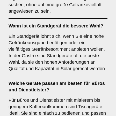
suchen, ohne auf eine große Getränkevielfalt
angewiesen zu sein.
Wann ist ein
Standgerät
die bessere Wahl?
Ein Standgerät lohnt sich, wenn Sie eine hohe
Getränkeausgabe benötigen oder ein
vielfältiges Getränkesortiment anbieten wollen.
In der Gastro sind Standgeräte oft die beste
Wahl, da sie den hohen Anforderungen an
Qualität und Kapazität in Solar gerecht werden.
Welche Geräte passen am besten für
Büros
und
Dienstleister
?
Für Büros und Dienstleister mit mittlerem bis
geringem Kaffeeaufkommen sind Tischgeräte
ideal. Sie sind einfach zu bedienen und passen