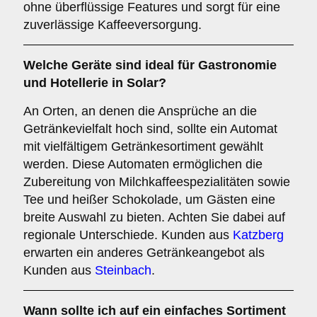
ohne überflüssige Features und sorgt für eine
zuverlässige Kaffeeversorgung.
Welche Geräte sind ideal für
Gastronomie
und Hotellerie
in Solar?
An Orten, an denen die Ansprüche an die
Getränkevielfalt hoch sind, sollte ein Automat
mit vielfältigem Getränkesortiment gewählt
werden. Diese Automaten ermöglichen die
Zubereitung von Milchkaffeespezialitäten sowie
Tee und heißer Schokolade, um Gästen eine
breite Auswahl zu bieten. Achten Sie dabei auf
regionale Unterschiede. Kunden aus
Katzberg
erwarten ein anderes Getränkeangebot als
Kunden aus
Steinbach
.
Wann sollte ich auf ein einfaches Sortiment