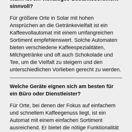
sinnvoll?
Für größere Orte in Solar mit hohen
Ansprüchen an die Getränkevielfalt ist ein
Kaffeevollautomat mit einem umfangreichen
Sortiment empfehlenswert. Solche Automaten
bieten verschiedene Kaffeespezialitäten,
Milchgetränke und oft auch Schokolade und
Tee, um die Vielfalt zu steigern und den
unterschiedlichen Vorlieben gerecht zu werden.
Welche Geräte eignen sich am besten für
ein
Büro oder Dienstleister
?
Für Orte, bei denen der Fokus auf einfachem
und schnellem Kaffeegenuss liegt, ist ein
Automat mit einem einfachen Sortiment
ausreichend. Er bietet die nötige Funktionalität