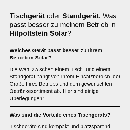
Tischgerät
oder
Standgerät
: Was
passt besser zu meinem Betrieb in
Hilpoltstein Solar
?
Welches Gerät passt besser zu Ihrem
Betrieb in
Solar
?
Die Wahl zwischen einem Tisch- und einem
Standgerät hängt von Ihrem Einsatzbereich, der
Größe Ihres Betriebs und dem gewünschten
Getränkesortiment ab. Hier sind einige
Überlegungen:
Was sind die Vorteile eines
Tischgeräts
?
Tischgeräte sind kompakt und platzsparend.