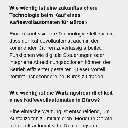
Wie wichtig ist eine
zukunftssichere
Technologie
beim Kauf eines
Kaffeevollautomaten für Büros?
Eine zukunftssichere Technologie stellt sicher,
dass der Kaffeevollautomat auch in den
kommenden Jahren zuverlässig arbeitet.
Funktionen wie digitale Steuerungen oder
integrierte Abrechnungsoptionen können den
Betrieb effizienter gestalten. Dieser Vorteil
kommt insbesondere bei Büros zu tragen.
Wie wichtig ist die
Wartungsfreundlichkeit
eines Kaffeevollautomaten in Büros?
Eine einfache Wartung ist entscheidend, um
Ausfallzeiten zu minimieren. Moderne Geräte
bieten oft automatische Reinigungs- und