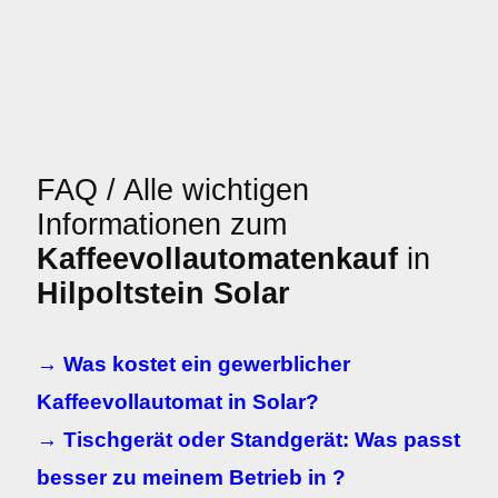
FAQ / Alle wichtigen
Informationen zum
Kaffeevollautomatenkauf
in
Hilpoltstein Solar
→ Was kostet ein gewerblicher
Kaffeevollautomat in Solar?
→ Tischgerät oder Standgerät: Was passt
besser zu meinem Betrieb in ?