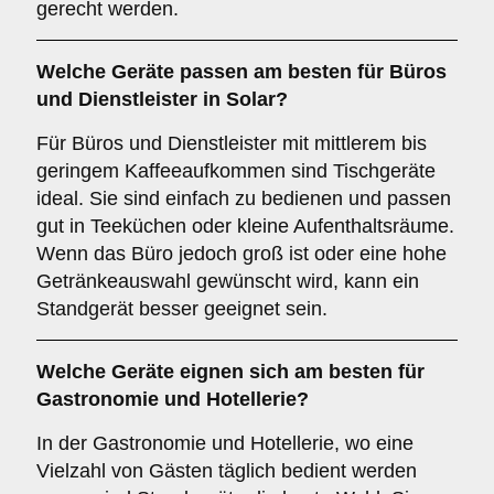
gerecht werden.
Welche Geräte passen am besten für
Büros
und
Dienstleister
in
Solar
?
Für Büros und Dienstleister mit mittlerem bis
geringem Kaffeeaufkommen sind Tischgeräte
ideal. Sie sind einfach zu bedienen und passen
gut in Teeküchen oder kleine Aufenthaltsräume.
Wenn das Büro jedoch groß ist oder eine hohe
Getränkeauswahl gewünscht wird, kann ein
Standgerät besser geeignet sein.
Welche Geräte eignen sich am besten für
Gastronomie und Hotellerie
?
In der Gastronomie und Hotellerie, wo eine
Vielzahl von Gästen täglich bedient werden