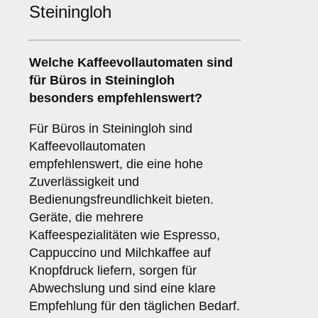
Steiningloh
Welche
Kaffeevollautomaten
sind
für Büros in Steiningloh
besonders empfehlenswert?
Für Büros in Steiningloh sind
Kaffeevollautomaten
empfehlenswert, die eine hohe
Zuverlässigkeit und
Bedienungsfreundlichkeit bieten.
Geräte, die mehrere
Kaffeespezialitäten wie Espresso,
Cappuccino und Milchkaffee auf
Knopfdruck liefern, sorgen für
Abwechslung und sind eine klare
Empfehlung für den täglichen Bedarf.