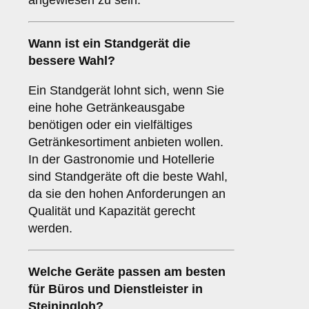
angewiesen zu sein.
Wann ist ein
Standgerät
die
bessere Wahl?
Ein Standgerät lohnt sich, wenn Sie
eine hohe Getränkeausgabe
benötigen oder ein vielfältiges
Getränkesortiment anbieten wollen.
In der Gastronomie und Hotellerie
sind Standgeräte oft die beste Wahl,
da sie den hohen Anforderungen an
Qualität und Kapazität gerecht
werden.
Welche Geräte passen am besten
für
Büros
und
Dienstleister
in
Steiningloh
?