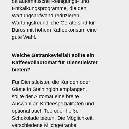
oft automatische Reinigungs- und
Entkalkungsprogramme, die den
Wartungsaufwand reduzieren.
Wartungsfreundliche Geräte sind für
Büros mit hohem Kaffeekonsum eine
gute Wahl.
Welche
Getränkevielfalt
sollte ein
Kaffeevollautomat für Dienstleister
bieten?
Für Dienstleister, die Kunden oder
Gäste in Steiningloh empfangen,
sollte der Automat eine breite
Auswahl an Kaffeespezialitäten und
optional auch Tee oder heiße
Schokolade bieten. Die Möglichkeit,
verschiedene Milchgetränke