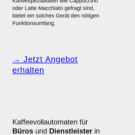
Kaffeespezialitäten wie Cappuccino
oder Latte Macchiato gefragt sind,
bietet ein solches Gerät den nötigen
Funktionsumfang.
→ Jetzt Angebot
erhalten
Kaffeevollautomaten für
Büros
und
Dienstleister
in