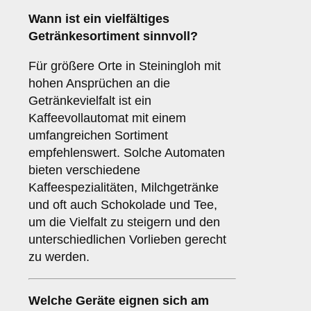
Wann ist ein
vielfältiges
Getränkesortiment
sinnvoll?
Für größere Orte in Steiningloh mit
hohen Ansprüchen an die
Getränkevielfalt ist ein
Kaffeevollautomat mit einem
umfangreichen Sortiment
empfehlenswert. Solche Automaten
bieten verschiedene
Kaffeespezialitäten, Milchgetränke
und oft auch Schokolade und Tee,
um die Vielfalt zu steigern und den
unterschiedlichen Vorlieben gerecht
zu werden.
Welche Geräte eignen sich am