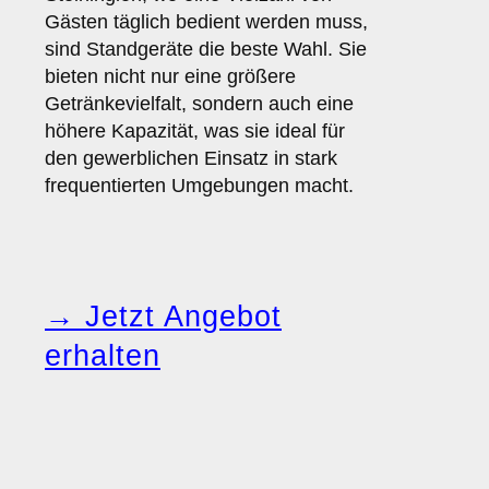
Gästen täglich bedient werden muss,
sind Standgeräte die beste Wahl. Sie
bieten nicht nur eine größere
Getränkevielfalt, sondern auch eine
höhere Kapazität, was sie ideal für
den gewerblichen Einsatz in stark
frequentierten Umgebungen macht.
→ Jetzt Angebot
erhalten