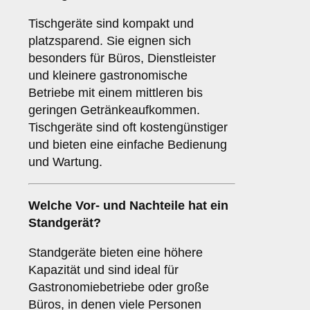
Tischgeräte sind kompakt und
platzsparend. Sie eignen sich
besonders für Büros, Dienstleister
und kleinere gastronomische
Betriebe mit einem mittleren bis
geringen Getränkeaufkommen.
Tischgeräte sind oft kostengünstiger
und bieten eine einfache Bedienung
und Wartung.
Welche Vor- und Nachteile hat ein
Standgerät
?
Standgeräte bieten eine höhere
Kapazität und sind ideal für
Gastronomiebetriebe oder große
Büros, in denen viele Personen