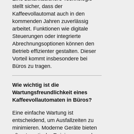
stellt sicher, dass der
Kaffeevollautomat auch in den
kommenden Jahren zuverlässig
arbeitet. Funktionen wie digitale
Steuerungen oder integrierte
Abrechnungsoptionen können den
Betrieb effizienter gestalten. Dieser
Vorteil kommt insbesondere bei
Büros zu tragen.
Wie wichtig ist die
Wartungsfreundlichkeit
eines
Kaffeevollautomaten in Büros?
Eine einfache Wartung ist
entscheidend, um Ausfallzeiten zu
minimieren. Moderne Geräte bieten