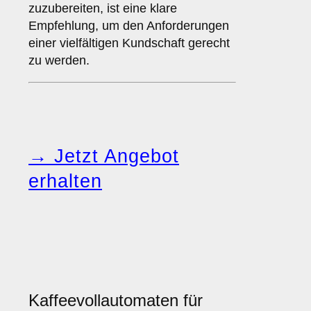
zuzubereiten, ist eine klare
Empfehlung, um den Anforderungen
einer vielfältigen Kundschaft gerecht
zu werden.
→ Jetzt Angebot
erhalten
Kaffeevollautomaten für