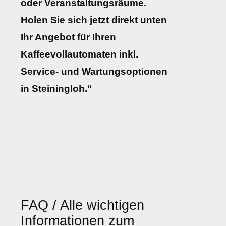
oder Veranstaltungsräume.
Holen Sie sich jetzt direkt unten
Ihr Angebot für Ihren
Kaffeevollautomaten inkl.
Service- und Wartungsoptionen
in Steiningloh.“
FAQ / Alle wichtigen
Informationen zum