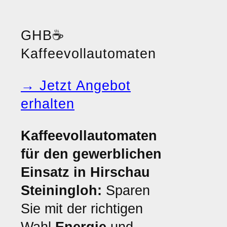
GHB
☕
Kaffeevollautomaten
→ Jetzt Angebot
erhalten
Kaffeevollautomaten
für den gewerblichen
Einsatz in Hirschau
Steiningloh:
Sparen
Sie mit der richtigen