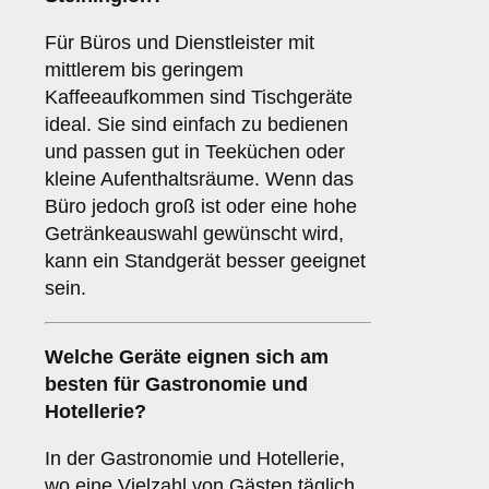
Für Büros und Dienstleister mit
mittlerem bis geringem
Kaffeeaufkommen sind Tischgeräte
ideal. Sie sind einfach zu bedienen
und passen gut in Teeküchen oder
kleine Aufenthaltsräume. Wenn das
Büro jedoch groß ist oder eine hohe
Getränkeauswahl gewünscht wird,
kann ein Standgerät besser geeignet
sein.
Welche Geräte eignen sich am
besten für
Gastronomie und
Hotellerie
?
In der Gastronomie und Hotellerie,
wo eine Vielzahl von Gästen täglich