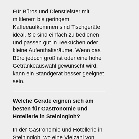
Für Büros und Dienstleister mit
mittlerem bis geringem
Kaffeeaufkommen sind Tischgeräte
ideal. Sie sind einfach zu bedienen
und passen gut in Teeküchen oder
kleine Aufenthaltsräume. Wenn das
Büro jedoch groß ist oder eine hohe
Getränkeauswahl gewünscht wird,
kann ein Standgerät besser geeignet
sein.
Welche Geräte eignen sich am
besten für
Gastronomie und
Hotellerie
in Steiningloh?
In der Gastronomie und Hotellerie in
Steiningloh, wo eine Vielzahl von