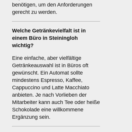
benötigen, um den Anforderungen
gerecht zu werden.
Welche
Getränkevielfalt
ist in
einem Büro in Steiningloh
wichtig?
Eine einfache, aber vielfältige
Getränkeauswahl ist in Büros oft
gewünscht. Ein Automat sollte
mindestens Espresso, Kaffee,
Cappuccino und Latte Macchiato
anbieten. Je nach Vorlieben der
Mitarbeiter kann auch Tee oder heiße
Schokolade eine willkommene
Ergänzung sein.