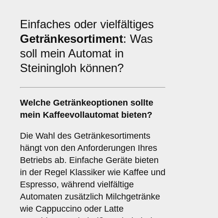
Einfaches oder vielfältiges
Getränkesortiment
: Was
soll mein Automat in
Steiningloh können?
Welche Getränkeoptionen sollte
mein Kaffeevollautomat bieten?
Die Wahl des Getränkesortiments
hängt von den Anforderungen Ihres
Betriebs ab. Einfache Geräte bieten
in der Regel Klassiker wie Kaffee und
Espresso, während vielfältige
Automaten zusätzlich Milchgetränke
wie Cappuccino oder Latte