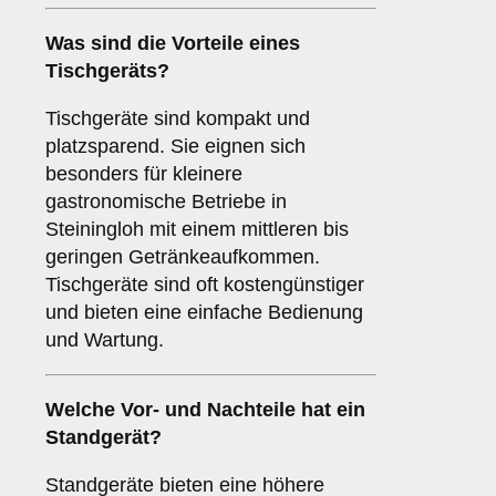
Was sind die Vorteile eines
Tischgeräts
?
Tischgeräte sind kompakt und
platzsparend. Sie eignen sich
besonders für kleinere
gastronomische Betriebe in
Steiningloh mit einem mittleren bis
geringen Getränkeaufkommen.
Tischgeräte sind oft kostengünstiger
und bieten eine einfache Bedienung
und Wartung.
Welche Vor- und Nachteile hat ein
Standgerät
?
Standgeräte bieten eine höhere