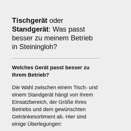
Tischgerät
oder
Standgerät
: Was passt
besser zu meinem Betrieb
in Steiningloh?
Welches Gerät passt besser zu
Ihrem Betrieb?
Die Wahl zwischen einem Tisch- und
einem Standgerät hängt von Ihrem
Einsatzbereich, der Größe Ihres
Betriebs und dem gewünschten
Getränkesortiment ab. Hier sind
einige Überlegungen: