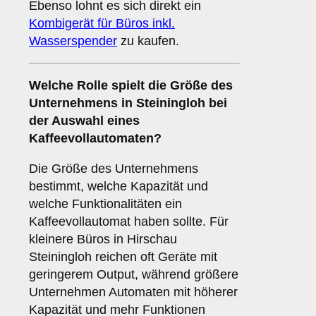
Ebenso lohnt es sich direkt ein
Kombigerät für Büros inkl.
Wasserspender
zu kaufen.
Welche Rolle spielt die
Größe des
Unternehmens
in Steiningloh bei
der Auswahl eines
Kaffeevollautomaten?
Die Größe des Unternehmens
bestimmt, welche Kapazität und
welche Funktionalitäten ein
Kaffeevollautomat haben sollte. Für
kleinere Büros in Hirschau
Steiningloh reichen oft Geräte mit
geringerem Output, während größere
Unternehmen Automaten mit höherer
Kapazität und mehr Funktionen