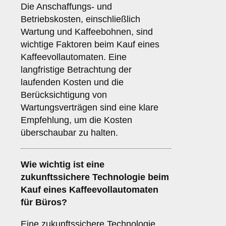
Die Anschaffungs- und
Betriebskosten, einschließlich
Wartung und Kaffeebohnen, sind
wichtige Faktoren beim Kauf eines
Kaffeevollautomaten. Eine
langfristige Betrachtung der
laufenden Kosten und die
Berücksichtigung von
Wartungsverträgen sind eine klare
Empfehlung, um die Kosten
überschaubar zu halten.
Wie wichtig ist eine
zukunftssichere Technologie
beim
Kauf eines Kaffeevollautomaten
für Büros?
Eine zukunftssichere Technologie