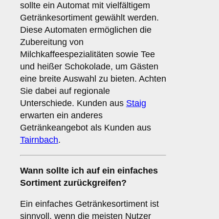
sollte ein Automat mit vielfältigem
Getränkesortiment gewählt werden.
Diese Automaten ermöglichen die
Zubereitung von
Milchkaffeespezialitäten sowie Tee
und heißer Schokolade, um Gästen
eine breite Auswahl zu bieten. Achten
Sie dabei auf regionale
Unterschiede. Kunden aus
Staig
erwarten ein anderes
Getränkeangebot als Kunden aus
Tairnbach
.
Wann sollte ich auf ein einfaches
Sortiment zurückgreifen?
Ein einfaches Getränkesortiment ist
sinnvoll, wenn die meisten Nutzer