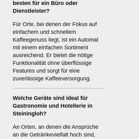
besten für ein
Büro oder
Dienstleister
?
Für Orte, bei denen der Fokus auf
einfachem und schnellem
Kaffeegenuss liegt, ist ein Automat
mit einem einfachen Sortiment
ausreichend. Er bietet die nötige
Funktionalität ohne überflüssige
Features und sorgt für eine
zuverlässige Kaffeeversorgung.
Welche Geräte sind ideal für
Gastronomie und Hotellerie
in
Steiningloh?
An Orten, an denen die Ansprüche
an die Getränkevielfalt hoch sind,