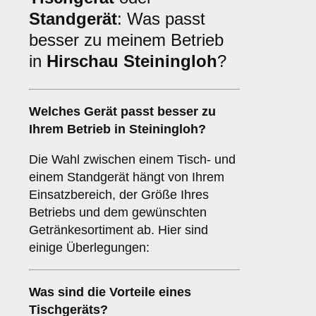
Standgerät
: Was passt
besser zu meinem Betrieb
in
Hirschau Steiningloh
?
Welches Gerät passt besser zu
Ihrem Betrieb in
Steiningloh
?
Die Wahl zwischen einem Tisch- und
einem Standgerät hängt von Ihrem
Einsatzbereich, der Größe Ihres
Betriebs und dem gewünschten
Getränkesortiment ab. Hier sind
einige Überlegungen:
Was sind die Vorteile eines
Tischgeräts
?