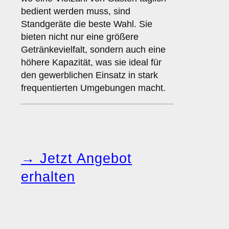
bedient werden muss, sind
Standgeräte die beste Wahl. Sie
bieten nicht nur eine größere
Getränkevielfalt, sondern auch eine
höhere Kapazität, was sie ideal für
den gewerblichen Einsatz in stark
frequentierten Umgebungen macht.
→ Jetzt Angebot
erhalten