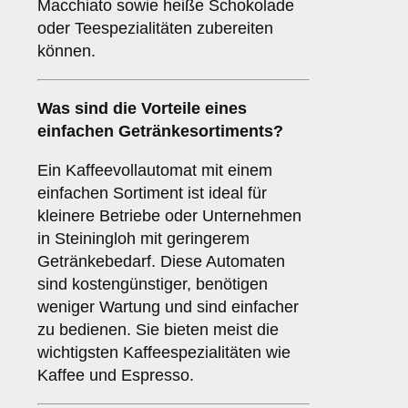
Macchiato sowie heiße Schokolade
oder Teespezialitäten zubereiten
können.
Was sind die Vorteile eines
einfachen Getränkesortiments
?
Ein Kaffeevollautomat mit einem
einfachen Sortiment ist ideal für
kleinere Betriebe oder Unternehmen
in Steiningloh mit geringerem
Getränkebedarf. Diese Automaten
sind kostengünstiger, benötigen
weniger Wartung und sind einfacher
zu bedienen. Sie bieten meist die
wichtigsten Kaffeespezialitäten wie
Kaffee und Espresso.