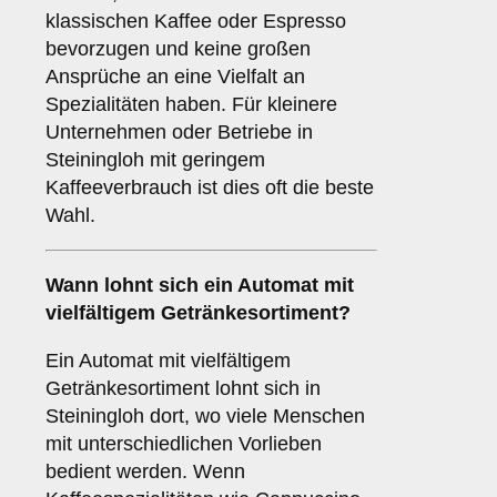
klassischen Kaffee oder Espresso
bevorzugen und keine großen
Ansprüche an eine Vielfalt an
Spezialitäten haben. Für kleinere
Unternehmen oder Betriebe in
Steiningloh mit geringem
Kaffeeverbrauch ist dies oft die beste
Wahl.
Wann lohnt sich ein Automat mit
vielfältigem Getränkesortiment?
Ein Automat mit vielfältigem
Getränkesortiment lohnt sich in
Steiningloh dort, wo viele Menschen
mit unterschiedlichen Vorlieben
bedient werden. Wenn