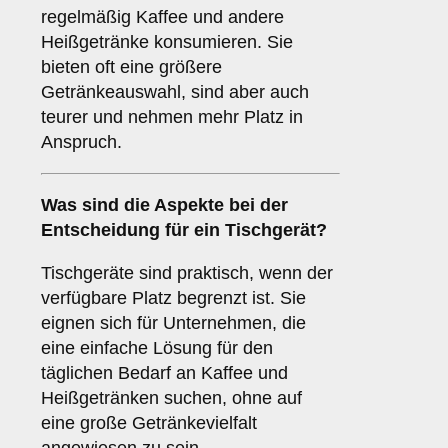
regelmäßig Kaffee und andere
Heißgetränke konsumieren. Sie
bieten oft eine größere
Getränkeauswahl, sind aber auch
teurer und nehmen mehr Platz in
Anspruch.
Was sind die Aspekte bei der
Entscheidung für ein
Tischgerät
?
Tischgeräte sind praktisch, wenn der
verfügbare Platz begrenzt ist. Sie
eignen sich für Unternehmen, die
eine einfache Lösung für den
täglichen Bedarf an Kaffee und
Heißgetränken suchen, ohne auf
eine große Getränkevielfalt