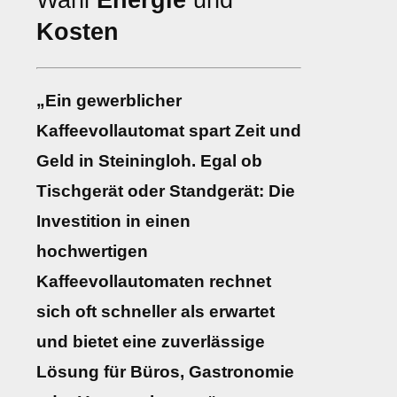
Wahl
Energie
und
Kosten
„Ein gewerblicher
Kaffeevollautomat spart Zeit und
Geld in Steiningloh. Egal ob
Tischgerät oder Standgerät: Die
Investition in einen
hochwertigen
Kaffeevollautomaten rechnet
sich oft schneller als erwartet
und bietet eine zuverlässige
Lösung für Büros, Gastronomie