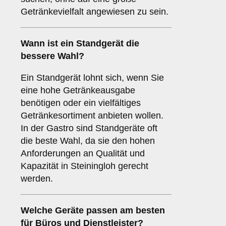
Getränkevielfalt angewiesen zu sein.
Wann ist ein
Standgerät
die
bessere Wahl?
Ein Standgerät lohnt sich, wenn Sie
eine hohe Getränkeausgabe
benötigen oder ein vielfältiges
Getränkesortiment anbieten wollen.
In der Gastro sind Standgeräte oft
die beste Wahl, da sie den hohen
Anforderungen an Qualität und
Kapazität in Steiningloh gerecht
werden.
Welche Geräte passen am besten
für
Büros
und
Dienstleister
?