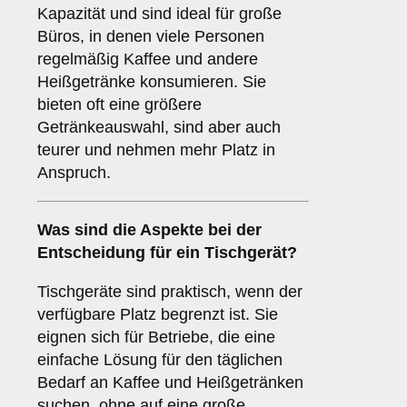
Kapazität und sind ideal für große
Büros, in denen viele Personen
regelmäßig Kaffee und andere
Heißgetränke konsumieren. Sie
bieten oft eine größere
Getränkeauswahl, sind aber auch
teurer und nehmen mehr Platz in
Anspruch.
Was sind die Aspekte bei der
Entscheidung für ein
Tischgerät
?
Tischgeräte sind praktisch, wenn der
verfügbare Platz begrenzt ist. Sie
eignen sich für Betriebe, die eine
einfache Lösung für den täglichen
Bedarf an Kaffee und Heißgetränken
suchen, ohne auf eine große