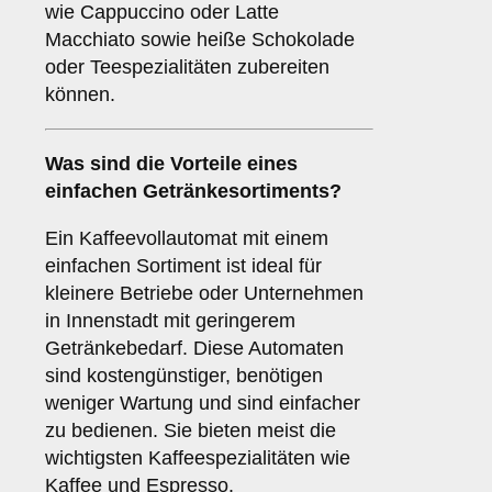
wie Cappuccino oder Latte
Macchiato sowie heiße Schokolade
oder Teespezialitäten zubereiten
können.
Was sind die Vorteile eines
einfachen Getränkesortiments
?
Ein Kaffeevollautomat mit einem
einfachen Sortiment ist ideal für
kleinere Betriebe oder Unternehmen
in Innenstadt mit geringerem
Getränkebedarf. Diese Automaten
sind kostengünstiger, benötigen
weniger Wartung und sind einfacher
zu bedienen. Sie bieten meist die
wichtigsten Kaffeespezialitäten wie
Kaffee und Espresso.