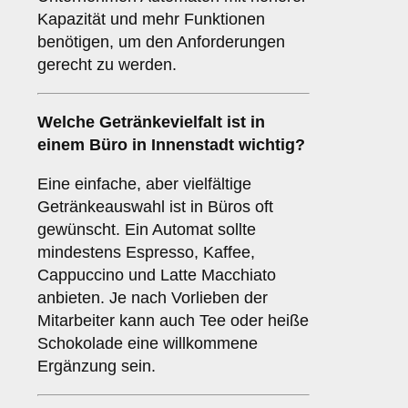
Kapazität und mehr Funktionen
benötigen, um den Anforderungen
gerecht zu werden.
Welche
Getränkevielfalt
ist in
einem Büro in Innenstadt wichtig?
Eine einfache, aber vielfältige
Getränkeauswahl ist in Büros oft
gewünscht. Ein Automat sollte
mindestens Espresso, Kaffee,
Cappuccino und Latte Macchiato
anbieten. Je nach Vorlieben der
Mitarbeiter kann auch Tee oder heiße
Schokolade eine willkommene
Ergänzung sein.