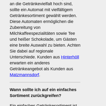
an die Getränkevielfalt hoch sind,
sollte ein Automat mit vielfältigem
Getränkesortiment gewählt werden.
Diese Automaten ermöglichen die
Zubereitung von
Milchkaffeespezialitäten sowie Tee
und heißer Schokolade, um Gästen
eine breite Auswahl zu bieten. Achten
Sie dabei auf regionale
Unterschiede. Kunden aus
Hinterhöll
erwarten ein anderes
Getränkeangebot als Kunden aus
Matzmannsdorf
.
Wann sollte ich auf ein einfaches
Sortiment zurückgreifen?
Ein einfaches Getränkesortiment ist