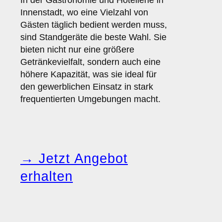
In der Gastronomie und Hotellerie in
Innenstadt, wo eine Vielzahl von
Gästen täglich bedient werden muss,
sind Standgeräte die beste Wahl. Sie
bieten nicht nur eine größere
Getränkevielfalt, sondern auch eine
höhere Kapazität, was sie ideal für
den gewerblichen Einsatz in stark
frequentierten Umgebungen macht.
→ Jetzt Angebot
erhalten