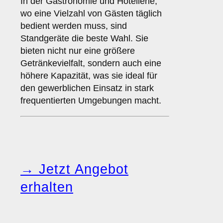
In der Gastronomie und Hotellerie,
wo eine Vielzahl von Gästen täglich
bedient werden muss, sind
Standgeräte die beste Wahl. Sie
bieten nicht nur eine größere
Getränkevielfalt, sondern auch eine
höhere Kapazität, was sie ideal für
den gewerblichen Einsatz in stark
frequentierten Umgebungen macht.
→ Jetzt Angebot
erhalten