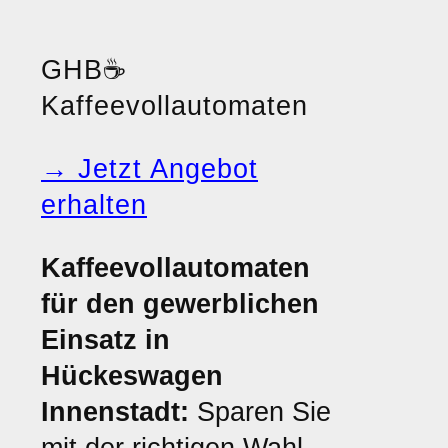
GHB
☕
Kaffeevollautomaten
→ Jetzt Angebot
erhalten
Kaffeevollautomaten
für den gewerblichen
Einsatz in
Hückeswagen
Innenstadt:
Sparen Sie