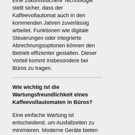
Eine zukunftssichere Technologie
stellt sicher, dass der
Kaffeevollautomat auch in den
kommenden Jahren zuverlässig
arbeitet. Funktionen wie digitale
Steuerungen oder integrierte
Abrechnungsoptionen können den
Betrieb effizienter gestalten. Dieser
Vorteil kommt insbesondere bei
Büros zu tragen.
Wie wichtig ist die
Wartungsfreundlichkeit
eines
Kaffeevollautomaten in Büros?
Eine einfache Wartung ist
entscheidend, um Ausfallzeiten zu
minimieren. Moderne Geräte bieten