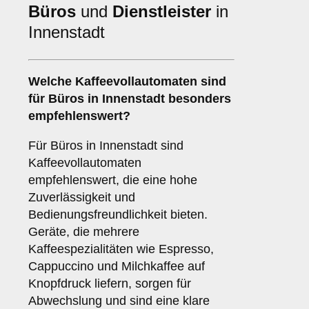
Büros
und
Dienstleister
in
Innenstadt
Welche
Kaffeevollautomaten
sind
für Büros in Innenstadt besonders
empfehlenswert?
Für Büros in Innenstadt sind
Kaffeevollautomaten
empfehlenswert, die eine hohe
Zuverlässigkeit und
Bedienungsfreundlichkeit bieten.
Geräte, die mehrere
Kaffeespezialitäten wie Espresso,
Cappuccino und Milchkaffee auf
Knopfdruck liefern, sorgen für
Abwechslung und sind eine klare