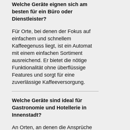
Welche Geräte eignen sich am
besten für ein
Büro oder
Dienstleister
?
Für Orte, bei denen der Fokus auf
einfachem und schnellem
Kaffeegenuss liegt, ist ein Automat
mit einem einfachen Sortiment
ausreichend. Er bietet die nötige
Funktionalität ohne überflüssige
Features und sorgt für eine
zuverlässige Kaffeeversorgung.
Welche Geräte sind ideal für
Gastronomie und Hotellerie
in
Innenstadt?
An Orten, an denen die Ansprüche