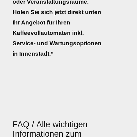
oder Veranstaltungsräume.
Holen Sie sich jetzt direkt unten
Ihr Angebot für Ihren
Kaffeevollautomaten inkl.
Service- und Wartungsoptionen
in Innenstadt.“
FAQ / Alle wichtigen
Informationen zum