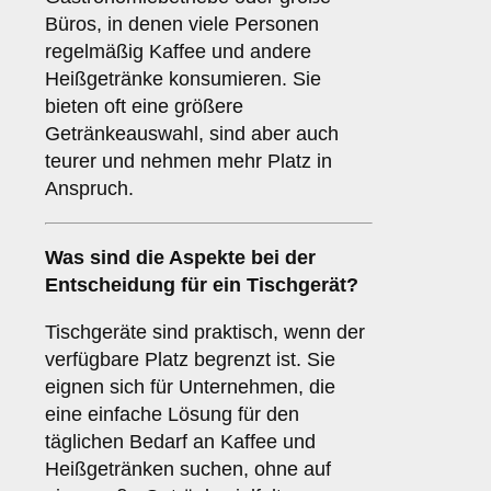
Büros, in denen viele Personen
regelmäßig Kaffee und andere
Heißgetränke konsumieren. Sie
bieten oft eine größere
Getränkeauswahl, sind aber auch
teurer und nehmen mehr Platz in
Anspruch.
Was sind die Aspekte bei der
Entscheidung für ein
Tischgerät
?
Tischgeräte sind praktisch, wenn der
verfügbare Platz begrenzt ist. Sie
eignen sich für Unternehmen, die
eine einfache Lösung für den
täglichen Bedarf an Kaffee und
Heißgetränken suchen, ohne auf