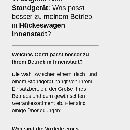
Standgerät
: Was passt
besser zu meinem Betrieb
in
Hückeswagen
Innenstadt
?
Welches Gerät passt besser zu
Ihrem Betrieb in
Innenstadt
?
Die Wahl zwischen einem Tisch- und
einem Standgerät hängt von Ihrem
Einsatzbereich, der Größe Ihres
Betriebs und dem gewünschten
Getränkesortiment ab. Hier sind
einige Überlegungen:
Was sind die Vorteile eines