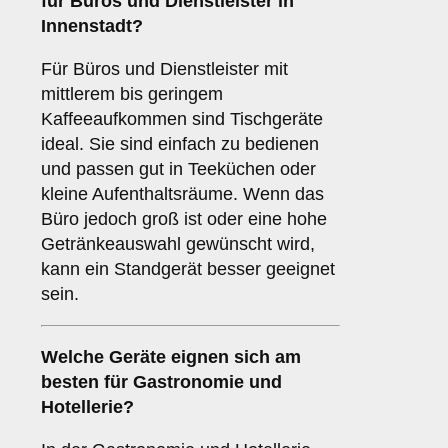
für
Büros
und
Dienstleister
in
Innenstadt
?
Für Büros und Dienstleister mit
mittlerem bis geringem
Kaffeeaufkommen sind Tischgeräte
ideal. Sie sind einfach zu bedienen
und passen gut in Teeküchen oder
kleine Aufenthaltsräume. Wenn das
Büro jedoch groß ist oder eine hohe
Getränkeauswahl gewünscht wird,
kann ein Standgerät besser geeignet
sein.
Welche Geräte eignen sich am
besten für
Gastronomie und
Hotellerie
?