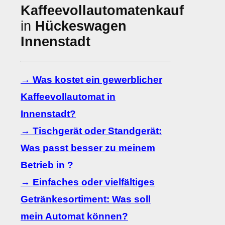
Kaffeevollautomatenkauf
in
Hückeswagen
Innenstadt
→ Was kostet ein gewerblicher
Kaffeevollautomat in
Innenstadt?
→ Tischgerät oder Standgerät:
Was passt besser zu meinem
Betrieb in ?
→ Einfaches oder vielfältiges
Getränkesortiment: Was soll
mein Automat können?