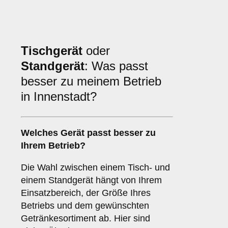
Tischgerät
oder
Standgerät
: Was passt
besser zu meinem Betrieb
in Innenstadt?
Welches Gerät passt besser zu
Ihrem Betrieb?
Die Wahl zwischen einem Tisch- und
einem Standgerät hängt von Ihrem
Einsatzbereich, der Größe Ihres
Betriebs und dem gewünschten
Getränkesortiment ab. Hier sind