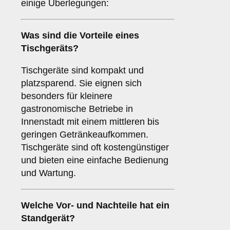
einige Überlegungen:
Was sind die Vorteile eines
Tischgeräts
?
Tischgeräte sind kompakt und
platzsparend. Sie eignen sich
besonders für kleinere
gastronomische Betriebe in
Innenstadt mit einem mittleren bis
geringen Getränkeaufkommen.
Tischgeräte sind oft kostengünstiger
und bieten eine einfache Bedienung
und Wartung.
Welche Vor- und Nachteile hat ein
Standgerät
?