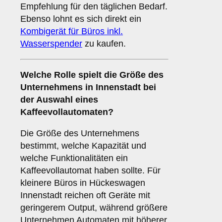
Empfehlung für den täglichen Bedarf.
Ebenso lohnt es sich direkt ein
Kombigerät für Büros inkl.
Wasserspender
zu kaufen.
Welche Rolle spielt die
Größe des
Unternehmens
in Innenstadt bei
der Auswahl eines
Kaffeevollautomaten?
Die Größe des Unternehmens
bestimmt, welche Kapazität und
welche Funktionalitäten ein
Kaffeevollautomat haben sollte. Für
kleinere Büros in Hückeswagen
Innenstadt reichen oft Geräte mit
geringerem Output, während größere
Unternehmen Automaten mit höherer