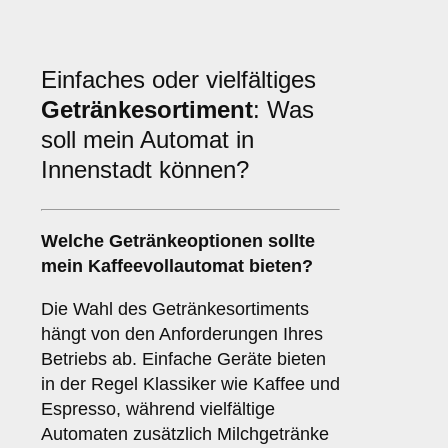
Einfaches oder vielfältiges
Getränkesortiment
: Was
soll mein Automat in
Innenstadt können?
Welche Getränkeoptionen sollte
mein Kaffeevollautomat bieten?
Die Wahl des Getränkesortiments
hängt von den Anforderungen Ihres
Betriebs ab. Einfache Geräte bieten
in der Regel Klassiker wie Kaffee und
Espresso, während vielfältige
Automaten zusätzlich Milchgetränke