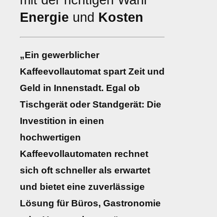
mit der richtigen Wahl
Energie
und
Kosten
„Ein gewerblicher
Kaffeevollautomat spart Zeit und
Geld in Innenstadt. Egal ob
Tischgerät oder Standgerät: Die
Investition in einen
hochwertigen
Kaffeevollautomaten rechnet
sich oft schneller als erwartet
und bietet eine zuverlässige
Lösung für Büros, Gastronomie