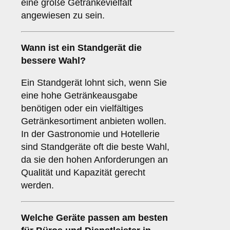
eine große Getränkevielfalt
angewiesen zu sein.
Wann ist ein
Standgerät
die
bessere Wahl?
Ein Standgerät lohnt sich, wenn Sie
eine hohe Getränkeausgabe
benötigen oder ein vielfältiges
Getränkesortiment anbieten wollen.
In der Gastronomie und Hotellerie
sind Standgeräte oft die beste Wahl,
da sie den hohen Anforderungen an
Qualität und Kapazität gerecht
werden.
Welche Geräte passen am besten