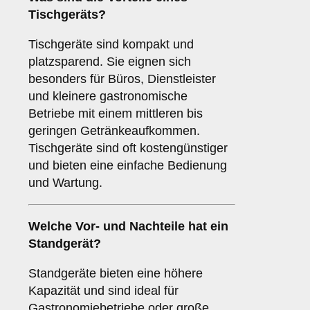
Tischgeräts
?
Tischgeräte sind kompakt und
platzsparend. Sie eignen sich
besonders für Büros, Dienstleister
und kleinere gastronomische
Betriebe mit einem mittleren bis
geringen Getränkeaufkommen.
Tischgeräte sind oft kostengünstiger
und bieten eine einfache Bedienung
und Wartung.
Welche Vor- und Nachteile hat ein
Standgerät
?
Standgeräte bieten eine höhere
Kapazität und sind ideal für
Gastronomiebetriebe oder große