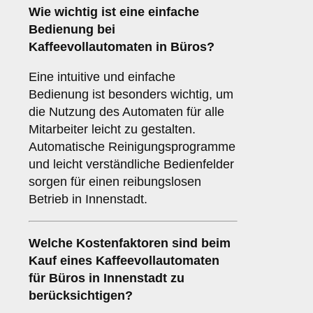
Wie wichtig ist eine
einfache
Bedienung
bei
Kaffeevollautomaten in Büros?
Eine intuitive und einfache
Bedienung ist besonders wichtig, um
die Nutzung des Automaten für alle
Mitarbeiter leicht zu gestalten.
Automatische Reinigungsprogramme
und leicht verständliche Bedienfelder
sorgen für einen reibungslosen
Betrieb in Innenstadt.
Welche
Kostenfaktoren
sind beim
Kauf eines Kaffeevollautomaten
für Büros in Innenstadt zu
berücksichtigen?