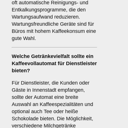
oft automatische Reinigungs- und
Entkalkungsprogramme, die den
Wartungsaufwand reduzieren.
Wartungsfreundliche Geräte sind für
Büros mit hohem Kaffeekonsum eine
gute Wahl.
Welche
Getränkevielfalt
sollte ein
Kaffeevollautomat für Dienstleister
bieten?
Für Dienstleister, die Kunden oder
Gäste in Innenstadt empfangen,
sollte der Automat eine breite
Auswahl an Kaffeespezialitäten und
optional auch Tee oder heiße
Schokolade bieten. Die Möglichkeit,
verschiedene Milchgetränke