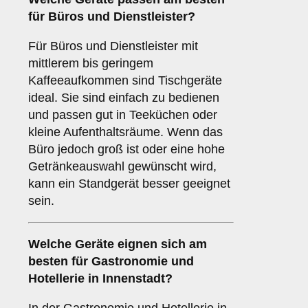
für
Büros
und
Dienstleister
?
Für Büros und Dienstleister mit
mittlerem bis geringem
Kaffeeaufkommen sind Tischgeräte
ideal. Sie sind einfach zu bedienen
und passen gut in Teeküchen oder
kleine Aufenthaltsräume. Wenn das
Büro jedoch groß ist oder eine hohe
Getränkeauswahl gewünscht wird,
kann ein Standgerät besser geeignet
sein.
Welche Geräte eignen sich am
besten für
Gastronomie und
Hotellerie
in Innenstadt?