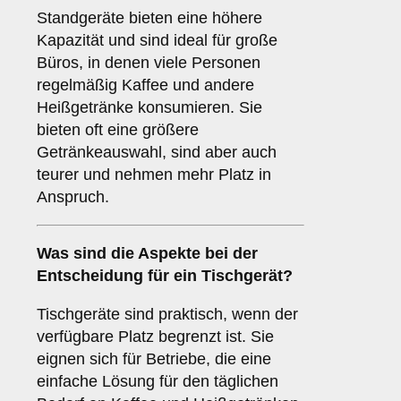
Standgeräte bieten eine höhere
Kapazität und sind ideal für große
Büros, in denen viele Personen
regelmäßig Kaffee und andere
Heißgetränke konsumieren. Sie
bieten oft eine größere
Getränkeauswahl, sind aber auch
teurer und nehmen mehr Platz in
Anspruch.
Was sind die Aspekte bei der
Entscheidung für ein
Tischgerät
?
Tischgeräte sind praktisch, wenn der
verfügbare Platz begrenzt ist. Sie
eignen sich für Betriebe, die eine
einfache Lösung für den täglichen