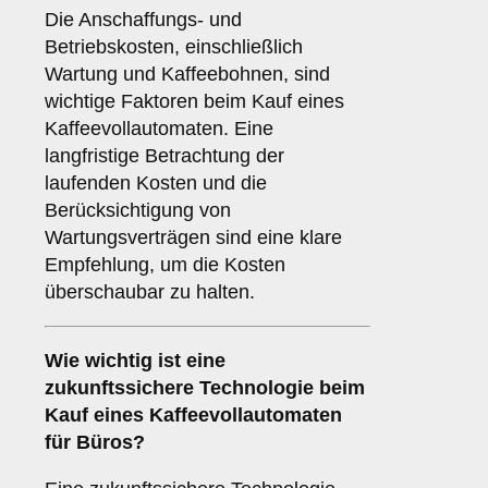
Die Anschaffungs- und
Betriebskosten, einschließlich
Wartung und Kaffeebohnen, sind
wichtige Faktoren beim Kauf eines
Kaffeevollautomaten. Eine
langfristige Betrachtung der
laufenden Kosten und die
Berücksichtigung von
Wartungsverträgen sind eine klare
Empfehlung, um die Kosten
überschaubar zu halten.
Wie wichtig ist eine
zukunftssichere Technologie
beim
Kauf eines Kaffeevollautomaten
für Büros?