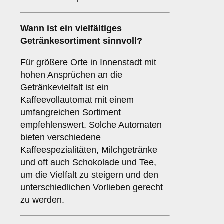
Wann ist ein
vielfältiges
Getränkesortiment
sinnvoll?
Für größere Orte in Innenstadt mit
hohen Ansprüchen an die
Getränkevielfalt ist ein
Kaffeevollautomat mit einem
umfangreichen Sortiment
empfehlenswert. Solche Automaten
bieten verschiedene
Kaffeespezialitäten, Milchgetränke
und oft auch Schokolade und Tee,
um die Vielfalt zu steigern und den
unterschiedlichen Vorlieben gerecht
zu werden.