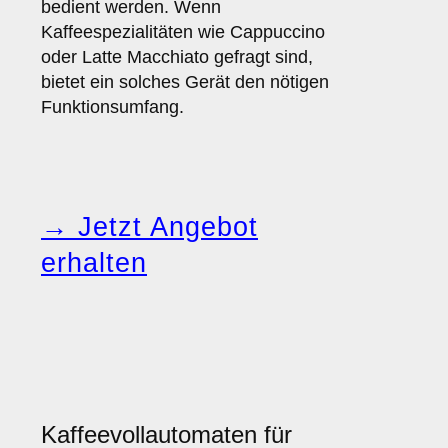
bedient werden. Wenn
Kaffeespezialitäten wie Cappuccino
oder Latte Macchiato gefragt sind,
bietet ein solches Gerät den nötigen
Funktionsumfang.
→ Jetzt Angebot
erhalten
Kaffeevollautomaten für