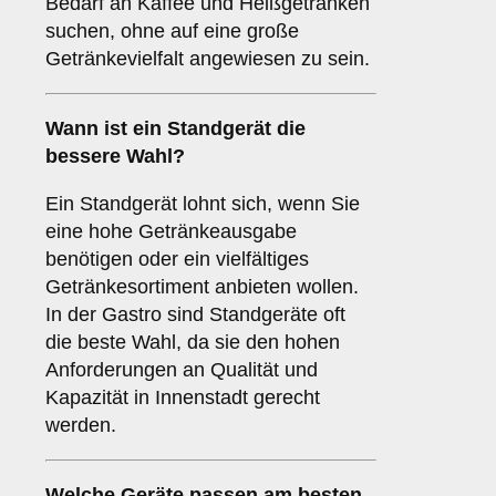
Bedarf an Kaffee und Heißgetränken
suchen, ohne auf eine große
Getränkevielfalt angewiesen zu sein.
Wann ist ein
Standgerät
die
bessere Wahl?
Ein Standgerät lohnt sich, wenn Sie
eine hohe Getränkeausgabe
benötigen oder ein vielfältiges
Getränkesortiment anbieten wollen.
In der Gastro sind Standgeräte oft
die beste Wahl, da sie den hohen
Anforderungen an Qualität und
Kapazität in Innenstadt gerecht
werden.
Welche Geräte passen am besten