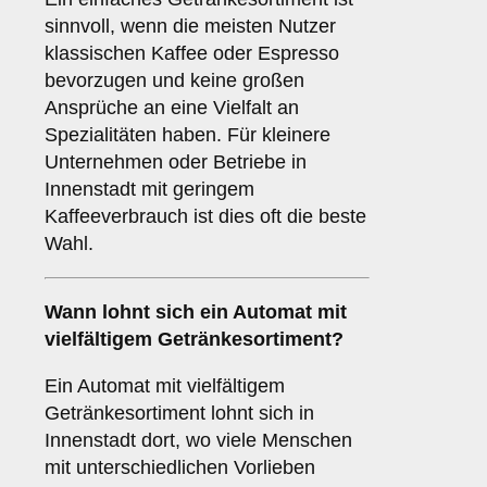
sinnvoll, wenn die meisten Nutzer
klassischen Kaffee oder Espresso
bevorzugen und keine großen
Ansprüche an eine Vielfalt an
Spezialitäten haben. Für kleinere
Unternehmen oder Betriebe in
Innenstadt mit geringem
Kaffeeverbrauch ist dies oft die beste
Wahl.
Wann lohnt sich ein Automat mit
vielfältigem Getränkesortiment?
Ein Automat mit vielfältigem
Getränkesortiment lohnt sich in
Innenstadt dort, wo viele Menschen
mit unterschiedlichen Vorlieben