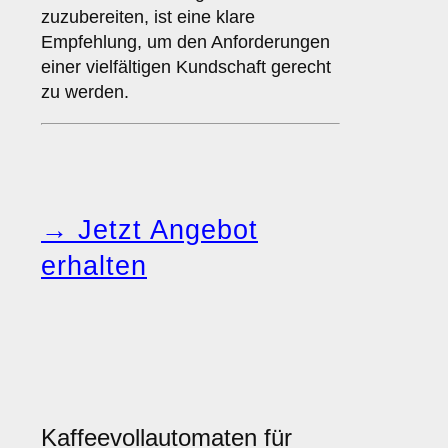
zuzubereiten, ist eine klare
Empfehlung, um den Anforderungen
einer vielfältigen Kundschaft gerecht
zu werden.
→ Jetzt Angebot
erhalten
Kaffeevollautomaten für