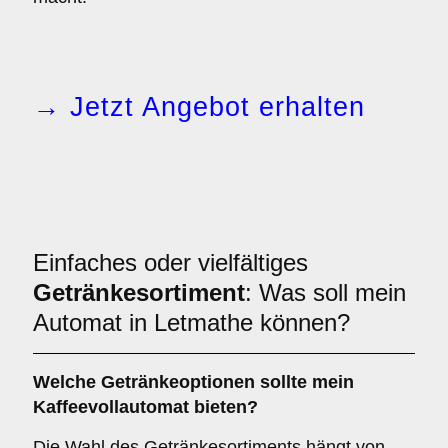
→ Jetzt Angebot erhalten
Einfaches oder vielfältiges
Getränkesortiment
: Was soll mein
Automat in Letmathe können?
Welche Getränkeoptionen sollte mein
Kaffeevollautomat bieten?
Die Wahl des Getränkesortiments hängt von