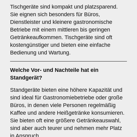
Tischgeräte sind kompakt und platzsparend.
Sie eignen sich besonders für Büros,
Dienstleister und kleinere gastronomische
Betriebe mit einem mittleren bis geringen
Getränkeaufkommen. Tischgeräte sind oft
kostengünstiger und bieten eine einfache
Bedienung und Wartung.
Welche Vor- und Nachteile hat ein
Standgerät
?
Standgeräte bieten eine höhere Kapazität und
sind ideal für Gastronomiebetriebe oder große
Büros, in denen viele Personen regelmäßig
Kaffee und andere Heißgetränke konsumieren.
Sie bieten oft eine größere Getränkeauswahl,
sind aber auch teurer und nehmen mehr Platz
in Anspruch.