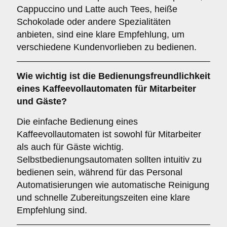
Cappuccino und Latte auch Tees, heiße
Schokolade oder andere Spezialitäten
anbieten, sind eine klare Empfehlung, um
verschiedene Kundenvorlieben zu bedienen.
Wie wichtig ist die
Bedienungsfreundlichkeit
eines Kaffeevollautomaten für Mitarbeiter
und Gäste?
Die einfache Bedienung eines
Kaffeevollautomaten ist sowohl für Mitarbeiter
als auch für Gäste wichtig.
Selbstbedienungsautomaten sollten intuitiv zu
bedienen sein, während für das Personal
Automatisierungen wie automatische Reinigung
und schnelle Zubereitungszeiten eine klare
Empfehlung sind.