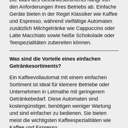
den Anforderungen Ihres Betriebs ab. Einfache
Geräte bieten in der Regel Klassiker wie Kaffee
und Espresso, während vielfältige Automaten
zusätzlich Milchgetränke wie Cappuccino oder
Latte Macchiato sowie heiße Schokolade oder
Teespezialitäten zubereiten können.
Was sind die Vorteile eines
einfachen
Getränkesortiments
?
Ein Kaffeevollautomat mit einem einfachen
Sortiment ist ideal für kleinere Betriebe oder
Unternehmen in Letmathe mit geringerem
Getränkebedarf. Diese Automaten sind
kostengünstiger, benötigen weniger Wartung
und sind einfacher zu bedienen. Sie bieten
meist die wichtigsten Kaffeespezialitäten wie
Kaffee und Espresso.