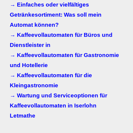
→ Einfaches oder vielfältiges
Getränkesortiment: Was soll mein
Automat können?
→ Kaffeevollautomaten für Büros und
Dienstleister in
→ Kaffeevollautomaten für Gastronomie
und Hotellerie
→ Kaffeevollautomaten für die
Kleingastronomie
→ Wartung und Serviceoptionen für
Kaffeevollautomaten in
Iserlohn
Letmathe