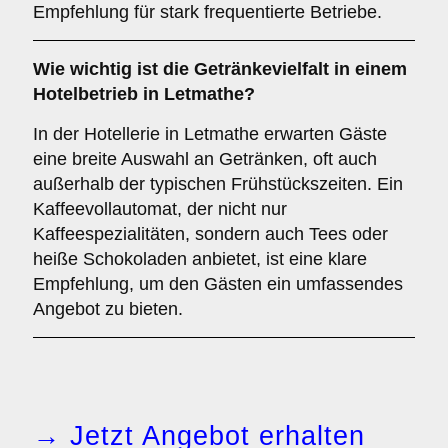
Empfehlung für stark frequentierte Betriebe.
Wie wichtig ist die
Getränkevielfalt
in einem
Hotelbetrieb in Letmathe?
In der Hotellerie in Letmathe erwarten Gäste
eine breite Auswahl an Getränken, oft auch
außerhalb der typischen Frühstückszeiten. Ein
Kaffeevollautomat, der nicht nur
Kaffeespezialitäten, sondern auch Tees oder
heiße Schokoladen anbietet, ist eine klare
Empfehlung, um den Gästen ein umfassendes
Angebot zu bieten.
→ Jetzt Angebot erhalten