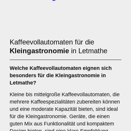
Kaffeevollautomaten für die
Kleingastronomie
in Letmathe
Welche
Kaffeevollautomaten
eignen sich
besonders für die Kleingastronomie in
Letmathe?
Kleine bis mittelgroße Kaffeevollautomaten, die
mehrere Kaffeespezialitäten zubereiten können
und eine moderate Kapazität bieten, sind ideal
für die Kleingastronomie. Geräte, die einen
guten Mix aus Funktionalität und kompaktem