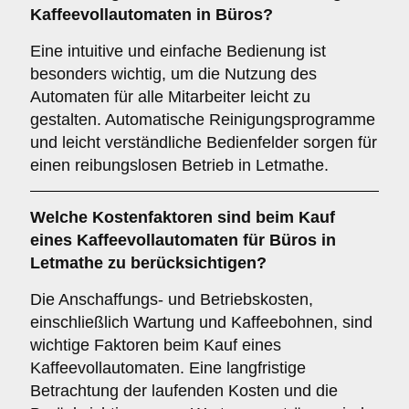
Kaffeevollautomaten in Büros?
Eine intuitive und einfache Bedienung ist
besonders wichtig, um die Nutzung des
Automaten für alle Mitarbeiter leicht zu
gestalten. Automatische Reinigungsprogramme
und leicht verständliche Bedienfelder sorgen für
einen reibungslosen Betrieb in Letmathe.
Welche
Kostenfaktoren
sind beim Kauf
eines Kaffeevollautomaten für Büros in
Letmathe zu berücksichtigen?
Die Anschaffungs- und Betriebskosten,
einschließlich Wartung und Kaffeebohnen, sind
wichtige Faktoren beim Kauf eines
Kaffeevollautomaten. Eine langfristige
Betrachtung der laufenden Kosten und die