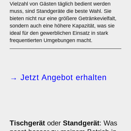
Vielzahl von Gästen täglich bedient werden
muss, sind Standgeräte die beste Wahl. Sie
bieten nicht nur eine größere Getränkevielfalt,
sondern auch eine höhere Kapazität, was sie
ideal für den gewerblichen Einsatz in stark
frequentierten Umgebungen macht.
→ Jetzt Angebot erhalten
Tischgerät
oder
Standgerät
: Was