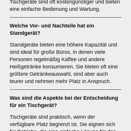
Tischgeräte sind oft kostengünstiger und bieten
eine einfache Bedienung und Wartung.
Welche Vor- und Nachteile hat ein
Standgerät
?
Standgeräte bieten eine höhere Kapazität und
sind ideal für große Büros, in denen viele
Personen regelmäßig Kaffee und andere
Heißgetränke konsumieren. Sie bieten oft eine
größere Getränkeauswahl, sind aber auch
teurer und nehmen mehr Platz in Anspruch.
Was sind die Aspekte bei der Entscheidung
für ein
Tischgerät
?
Tischgeräte sind praktisch, wenn der
verfügbare Platz begrenzt ist. Sie eignen sich