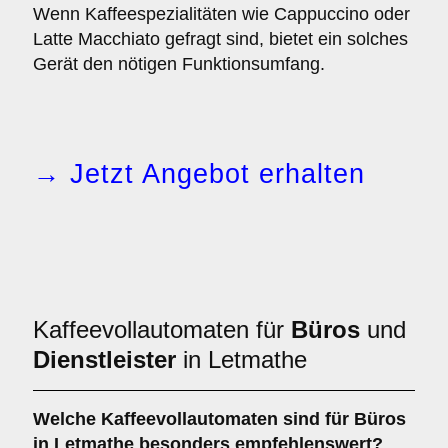
Wenn Kaffeespezialitäten wie Cappuccino oder
Latte Macchiato gefragt sind, bietet ein solches
Gerät den nötigen Funktionsumfang.
→ Jetzt Angebot erhalten
Kaffeevollautomaten für
Büros
und
Dienstleister
in Letmathe
Welche
Kaffeevollautomaten
sind für Büros
in Letmathe besonders empfehlenswert?