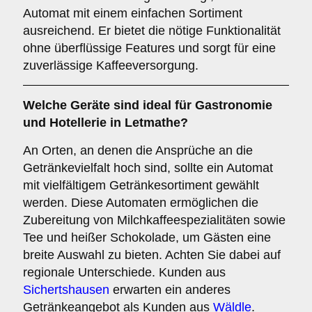
Automat mit einem einfachen Sortiment
ausreichend. Er bietet die nötige Funktionalität
ohne überflüssige Features und sorgt für eine
zuverlässige Kaffeeversorgung.
Welche Geräte sind ideal für
Gastronomie
und Hotellerie
in Letmathe?
An Orten, an denen die Ansprüche an die
Getränkevielfalt hoch sind, sollte ein Automat
mit vielfältigem Getränkesortiment gewählt
werden. Diese Automaten ermöglichen die
Zubereitung von Milchkaffeespezialitäten sowie
Tee und heißer Schokolade, um Gästen eine
breite Auswahl zu bieten. Achten Sie dabei auf
regionale Unterschiede. Kunden aus
Sichertshausen
erwarten ein anderes
Getränkeangebot als Kunden aus
Wäldle
.