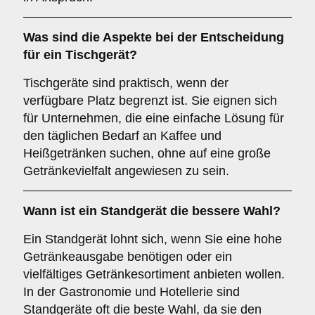
Was sind die Aspekte bei der Entscheidung
für ein
Tischgerät
?
Tischgeräte sind praktisch, wenn der
verfügbare Platz begrenzt ist. Sie eignen sich
für Unternehmen, die eine einfache Lösung für
den täglichen Bedarf an Kaffee und
Heißgetränken suchen, ohne auf eine große
Getränkevielfalt angewiesen zu sein.
Wann ist ein
Standgerät
die bessere Wahl?
Ein Standgerät lohnt sich, wenn Sie eine hohe
Getränkeausgabe benötigen oder ein
vielfältiges Getränkesortiment anbieten wollen.
In der Gastronomie und Hotellerie sind
Standgeräte oft die beste Wahl, da sie den