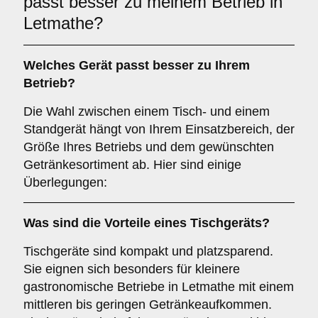
passt besser zu meinem Betrieb in
Letmathe?
Welches Gerät passt besser zu Ihrem
Betrieb?
Die Wahl zwischen einem Tisch- und einem
Standgerät hängt von Ihrem Einsatzbereich, der
Größe Ihres Betriebs und dem gewünschten
Getränkesortiment ab. Hier sind einige
Überlegungen:
Was sind die Vorteile eines
Tischgeräts
?
Tischgeräte sind kompakt und platzsparend.
Sie eignen sich besonders für kleinere
gastronomische Betriebe in Letmathe mit einem
mittleren bis geringen Getränkeaufkommen.