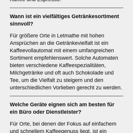
Wann ist ein
vielfältiges Getränkesortiment
sinnvoll?
Für größere Orte in Letmathe mit hohen
Ansprüchen an die Getränkevielfalt ist ein
Kaffeevollautomat mit einem umfangreichen
Sortiment empfehlenswert. Solche Automaten
bieten verschiedene Kaffeespezialitäten,
Milchgetränke und oft auch Schokolade und
Tee, um die Vielfalt zu steigern und den
unterschiedlichen Vorlieben gerecht zu werden.
Welche Geräte eignen sich am besten für
ein
Büro oder Dienstleister
?
Für Orte, bei denen der Fokus auf einfachem
und schnellem Kaffeegenuss liegt, ist ein