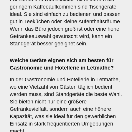
geringem Kaffeeaufkommen sind Tischgeräte
ideal. Sie sind einfach zu bedienen und passen
gut in Teeküchen oder kleine Aufenthaltsräume.
Wenn das Büro jedoch groß ist oder eine hohe
Getränkeauswahl gewünscht wird, kann ein
Standgerät besser geeignet sein.
Welche Geräte eignen sich am besten für
Gastronomie und Hotellerie
in Letmathe?
In der Gastronomie und Hotellerie in Letmathe,
wo eine Vielzahl von Gästen täglich bedient
werden muss, sind Standgeräte die beste Wahl.
Sie bieten nicht nur eine größere
Getränkevielfalt, sondern auch eine höhere
Kapazität, was sie ideal für den gewerblichen
Einsatz in stark frequentierten Umgebungen
macht.