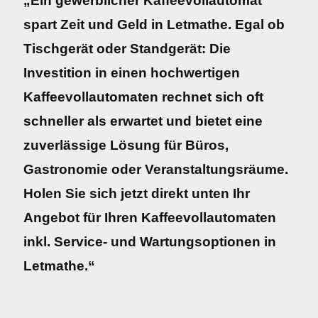
„Ein gewerblicher Kaffeevollautomat
spart Zeit und Geld in Letmathe. Egal ob
Tischgerät oder Standgerät: Die
Investition in einen hochwertigen
Kaffeevollautomaten rechnet sich oft
schneller als erwartet und bietet eine
zuverlässige Lösung für Büros,
Gastronomie oder Veranstaltungsräume.
Holen Sie sich jetzt direkt unten Ihr
Angebot für Ihren Kaffeevollautomaten
inkl. Service- und Wartungsoptionen in
Letmathe.“