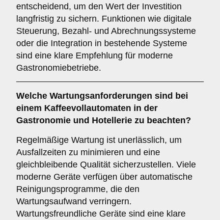
entscheidend, um den Wert der Investition
langfristig zu sichern. Funktionen wie digitale
Steuerung, Bezahl- und Abrechnungssysteme
oder die Integration in bestehende Systeme
sind eine klare Empfehlung für moderne
Gastronomiebetriebe.
Welche
Wartungsanforderungen
sind bei
einem Kaffeevollautomaten in der
Gastronomie und Hotellerie zu beachten?
Regelmäßige Wartung ist unerlässlich, um
Ausfallzeiten zu minimieren und eine
gleichbleibende Qualität sicherzustellen. Viele
moderne Geräte verfügen über automatische
Reinigungsprogramme, die den
Wartungsaufwand verringern.
Wartungsfreundliche Geräte sind eine klare