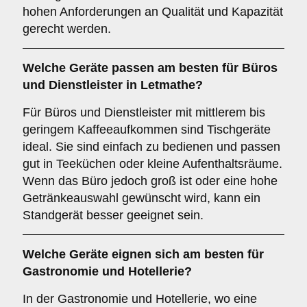
hohen Anforderungen an Qualität und Kapazität
gerecht werden.
Welche Geräte passen am besten für
Büros
und
Dienstleister
in
Letmathe
?
Für Büros und Dienstleister mit mittlerem bis
geringem Kaffeeaufkommen sind Tischgeräte
ideal. Sie sind einfach zu bedienen und passen
gut in Teeküchen oder kleine Aufenthaltsräume.
Wenn das Büro jedoch groß ist oder eine hohe
Getränkeauswahl gewünscht wird, kann ein
Standgerät besser geeignet sein.
Welche Geräte eignen sich am besten für
Gastronomie und Hotellerie
?
In der Gastronomie und Hotellerie, wo eine