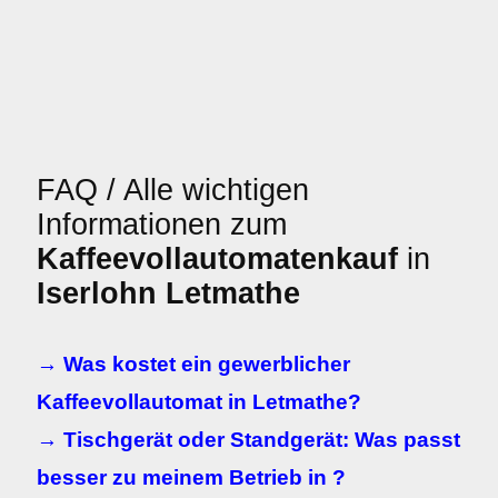
FAQ / Alle wichtigen
Informationen zum
Kaffeevollautomatenkauf
in
Iserlohn Letmathe
→ Was kostet ein gewerblicher
Kaffeevollautomat in Letmathe?
→ Tischgerät oder Standgerät: Was passt
besser zu meinem Betrieb in ?