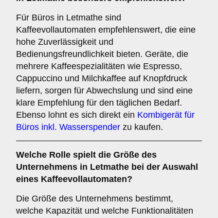
Für Büros in Letmathe sind
Kaffeevollautomaten empfehlenswert, die eine
hohe Zuverlässigkeit und
Bedienungsfreundlichkeit bieten. Geräte, die
mehrere Kaffeespezialitäten wie Espresso,
Cappuccino und Milchkaffee auf Knopfdruck
liefern, sorgen für Abwechslung und sind eine
klare Empfehlung für den täglichen Bedarf.
Ebenso lohnt es sich direkt ein
Kombigerät für
Büros inkl. Wasserspender
zu kaufen.
Welche Rolle spielt die
Größe des
Unternehmens
in Letmathe bei der Auswahl
eines Kaffeevollautomaten?
Die Größe des Unternehmens bestimmt,
welche Kapazität und welche Funktionalitäten