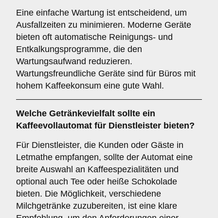
Eine einfache Wartung ist entscheidend, um
Ausfallzeiten zu minimieren. Moderne Geräte
bieten oft automatische Reinigungs- und
Entkalkungsprogramme, die den
Wartungsaufwand reduzieren.
Wartungsfreundliche Geräte sind für Büros mit
hohem Kaffeekonsum eine gute Wahl.
Welche
Getränkevielfalt
sollte ein
Kaffeevollautomat für Dienstleister bieten?
Für Dienstleister, die Kunden oder Gäste in
Letmathe empfangen, sollte der Automat eine
breite Auswahl an Kaffeespezialitäten und
optional auch Tee oder heiße Schokolade
bieten. Die Möglichkeit, verschiedene
Milchgetränke zuzubereiten, ist eine klare