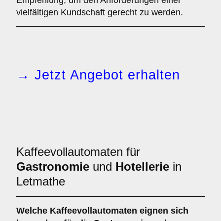
Empfehlung, um den Anforderungen einer
vielfältigen Kundschaft gerecht zu werden.
→ Jetzt Angebot erhalten
Kaffeevollautomaten für
Gastronomie
und
Hotellerie
in
Letmathe
Welche
Kaffeevollautomaten
eignen sich