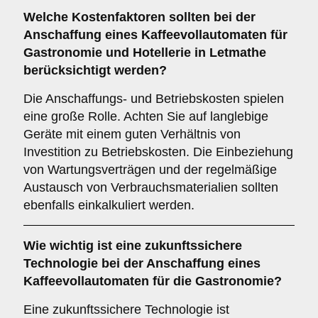
Welche
Kostenfaktoren
sollten bei der
Anschaffung eines Kaffeevollautomaten für
Gastronomie und Hotellerie in Letmathe
berücksichtigt werden?
Die Anschaffungs- und Betriebskosten spielen
eine große Rolle. Achten Sie auf langlebige
Geräte mit einem guten Verhältnis von
Investition zu Betriebskosten. Die Einbeziehung
von Wartungsverträgen und der regelmäßige
Austausch von Verbrauchsmaterialien sollten
ebenfalls einkalkuliert werden.
Wie wichtig ist eine
zukunftssichere
Technologie
bei der Anschaffung eines
Kaffeevollautomaten für die Gastronomie?
Eine zukunftssichere Technologie ist