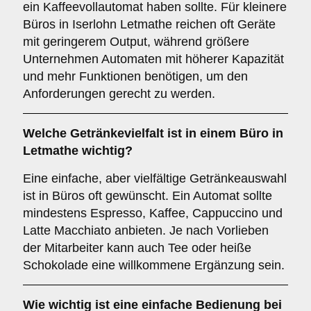
ein Kaffeevollautomat haben sollte. Für kleinere
Büros in Iserlohn Letmathe reichen oft Geräte
mit geringerem Output, während größere
Unternehmen Automaten mit höherer Kapazität
und mehr Funktionen benötigen, um den
Anforderungen gerecht zu werden.
Welche
Getränkevielfalt
ist in einem Büro in
Letmathe wichtig?
Eine einfache, aber vielfältige Getränkeauswahl
ist in Büros oft gewünscht. Ein Automat sollte
mindestens Espresso, Kaffee, Cappuccino und
Latte Macchiato anbieten. Je nach Vorlieben
der Mitarbeiter kann auch Tee oder heiße
Schokolade eine willkommene Ergänzung sein.
Wie wichtig ist eine
einfache Bedienung
bei