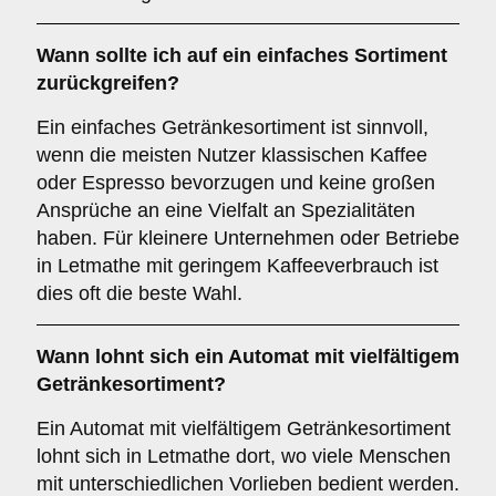
Wann sollte ich auf ein einfaches Sortiment
zurückgreifen?
Ein einfaches Getränkesortiment ist sinnvoll,
wenn die meisten Nutzer klassischen Kaffee
oder Espresso bevorzugen und keine großen
Ansprüche an eine Vielfalt an Spezialitäten
haben. Für kleinere Unternehmen oder Betriebe
in Letmathe mit geringem Kaffeeverbrauch ist
dies oft die beste Wahl.
Wann lohnt sich ein Automat mit vielfältigem
Getränkesortiment?
Ein Automat mit vielfältigem Getränkesortiment
lohnt sich in Letmathe dort, wo viele Menschen
mit unterschiedlichen Vorlieben bedient werden.