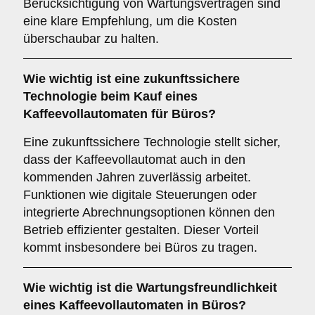
Berücksichtigung von Wartungsverträgen sind
eine klare Empfehlung, um die Kosten
überschaubar zu halten.
Wie wichtig ist eine
zukunftssichere
Technologie
beim Kauf eines
Kaffeevollautomaten für Büros?
Eine zukunftssichere Technologie stellt sicher,
dass der Kaffeevollautomat auch in den
kommenden Jahren zuverlässig arbeitet.
Funktionen wie digitale Steuerungen oder
integrierte Abrechnungsoptionen können den
Betrieb effizienter gestalten. Dieser Vorteil
kommt insbesondere bei Büros zu tragen.
Wie wichtig ist die
Wartungsfreundlichkeit
eines Kaffeevollautomaten in Büros?