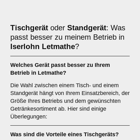
Tischgerät
oder
Standgerät
: Was
passt besser zu meinem Betrieb in
Iserlohn Letmathe
?
Welches Gerät passt besser zu Ihrem
Betrieb in
Letmathe
?
Die Wahl zwischen einem Tisch- und einem
Standgerät hängt von Ihrem Einsatzbereich, der
Größe Ihres Betriebs und dem gewünschten
Getränkesortiment ab. Hier sind einige
Überlegungen:
Was sind die Vorteile eines
Tischgeräts
?