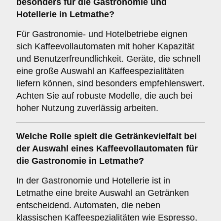
besonders für die Gastronomie und
Hotellerie in Letmathe?
Für Gastronomie- und Hotelbetriebe eignen
sich Kaffeevollautomaten mit hoher Kapazität
und Benutzerfreundlichkeit. Geräte, die schnell
eine große Auswahl an Kaffeespezialitäten
liefern können, sind besonders empfehlenswert.
Achten Sie auf robuste Modelle, die auch bei
hoher Nutzung zuverlässig arbeiten.
Welche Rolle spielt die
Getränkevielfalt
bei
der Auswahl eines Kaffeevollautomaten für
die Gastronomie in Letmathe?
In der Gastronomie und Hotellerie ist in
Letmathe eine breite Auswahl an Getränken
entscheidend. Automaten, die neben
klassischen Kaffeespezialitäten wie Espresso,