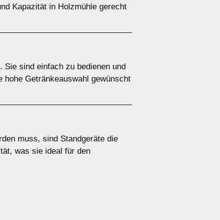
und Kapazität in Holzmühle gerecht
. Sie sind einfach zu bedienen und
ine hohe Getränkeauswahl gewünscht
erden muss, sind Standgeräte die
ät, was sie ideal für den