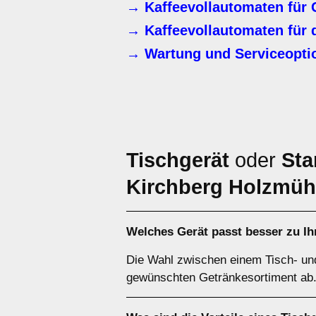
→ Kaffeevollautomaten für 
→ Kaffeevollautomaten für 
→ Wartung und Serviceoptio
Tischgerät
oder
Sta
Kirchberg Holzmüh
Welches Gerät passt besser zu Ih
Die Wahl zwischen einem Tisch- un
gewünschten Getränkesortiment ab. 