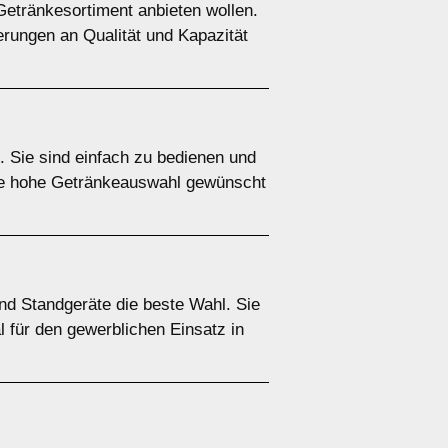
Getränkesortiment anbieten wollen.
erungen an Qualität und Kapazität
. Sie sind einfach zu bedienen und
ine hohe Getränkeauswahl gewünscht
ind Standgeräte die beste Wahl. Sie
l für den gewerblichen Einsatz in