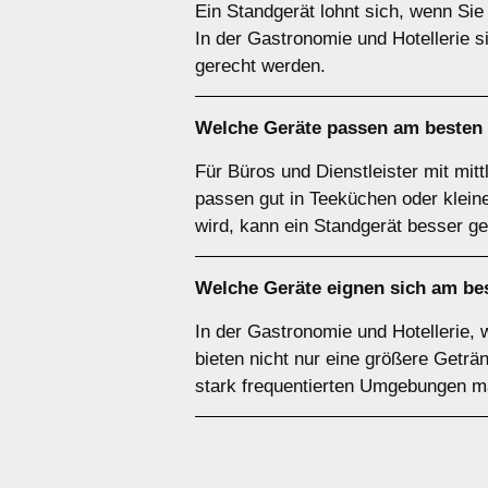
Ein Standgerät lohnt sich, wenn Sie
In der Gastronomie und Hotellerie s
gerecht werden.
Welche Geräte passen am besten
Für Büros und Dienstleister mit mit
passen gut in Teeküchen oder klei
wird, kann ein Standgerät besser ge
Welche Geräte eignen sich am be
In der Gastronomie und Hotellerie, 
bieten nicht nur eine größere Geträn
stark frequentierten Umgebungen m