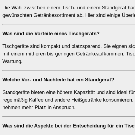
Die Wahl zwischen einem Tisch- und einem Standgerät hän
gewünschten Getränkesortiment ab. Hier sind einige Über
Was sind die Vorteile eines
Tischgeräts
?
Tischgeräte sind kompakt und platzsparend. Sie eignen sic
mit einem mittleren bis geringen Getränkeaufkommen. Tisc
Wartung.
Welche Vor- und Nachteile hat ein
Standgerät
?
Standgeräte bieten eine höhere Kapazität und sind ideal f
regelmäßig Kaffee und andere Heißgetränke konsumieren. S
nehmen mehr Platz in Anspruch.
Was sind die Aspekte bei der Entscheidung für ein
Tisc