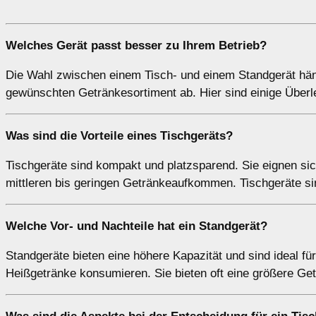
Welches Gerät passt besser zu Ihrem Betrieb?
Die Wahl zwischen einem Tisch- und einem Standgerät hän
gewünschten Getränkesortiment ab. Hier sind einige Über
Was sind die Vorteile eines
Tischgeräts
?
Tischgeräte sind kompakt und platzsparend. Sie eignen si
mittleren bis geringen Getränkeaufkommen. Tischgeräte si
Welche Vor- und Nachteile hat ein
Standgerät
?
Standgeräte bieten eine höhere Kapazität und sind ideal f
Heißgetränke konsumieren. Sie bieten oft eine größere Ge