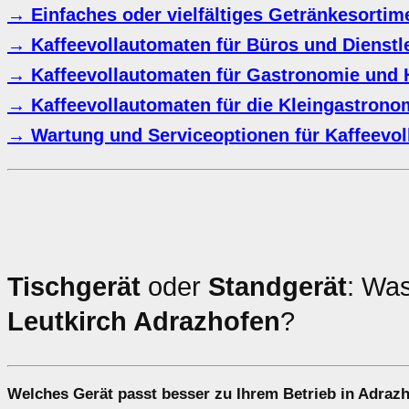
→ Einfaches oder vielfältiges Getränkesorti
→ Kaffeevollautomaten für Büros und Dienstle
→ Kaffeevollautomaten für Gastronomie und H
→ Kaffeevollautomaten für die Kleingastrono
→ Wartung und Serviceoptionen für Kaffeevo
Tischgerät
oder
Standgerät
: Was
Leutkirch Adrazhofen
?
Welches Gerät passt besser zu Ihrem Betrieb in
Adrazh