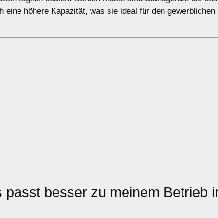
h eine höhere Kapazität, was sie ideal für den gewerblichen 
 passt besser zu meinem Betrieb i