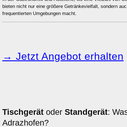
bieten nicht nur eine größere Getränkevielfalt, sondern auc
frequentierten Umgebungen macht.
→ Jetzt Angebot erhalten
Tischgerät
oder
Standgerät
: Was
Adrazhofen?