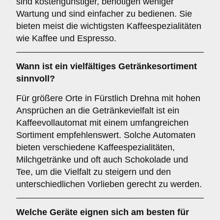
sind kostengünstiger, benötigen weniger
Wartung und sind einfacher zu bedienen. Sie
bieten meist die wichtigsten Kaffeespezialitäten
wie Kaffee und Espresso.
Wann ist ein
vielfältiges Getränkesortiment
sinnvoll?
Für größere Orte in Fürstlich Drehna mit hohen
Ansprüchen an die Getränkevielfalt ist ein
Kaffeevollautomat mit einem umfangreichen
Sortiment empfehlenswert. Solche Automaten
bieten verschiedene Kaffeespezialitäten,
Milchgetränke und oft auch Schokolade und
Tee, um die Vielfalt zu steigern und den
unterschiedlichen Vorlieben gerecht zu werden.
Welche Geräte eignen sich am besten für