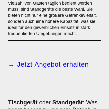
Vielzahl von Gästen täglich bedient werden
muss, sind Standgeräte die beste Wahl. Sie
bieten nicht nur eine größere Getränkevielfalt,
sondern auch eine höhere Kapazität, was sie
ideal für den gewerblichen Einsatz in stark
frequentierten Umgebungen macht.
→ Jetzt Angebot erhalten
Tischgerät
oder
Standgerät
: Was