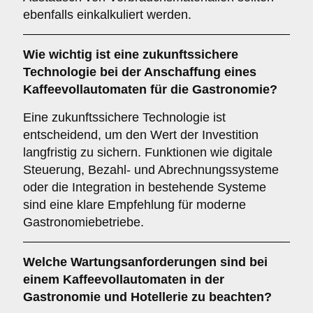
ebenfalls einkalkuliert werden.
Wie wichtig ist eine
zukunftssichere
Technologie
bei der Anschaffung eines
Kaffeevollautomaten für die Gastronomie?
Eine zukunftssichere Technologie ist
entscheidend, um den Wert der Investition
langfristig zu sichern. Funktionen wie digitale
Steuerung, Bezahl- und Abrechnungssysteme
oder die Integration in bestehende Systeme
sind eine klare Empfehlung für moderne
Gastronomiebetriebe.
Welche
Wartungsanforderungen
sind bei
einem Kaffeevollautomaten in der
Gastronomie und Hotellerie zu beachten?