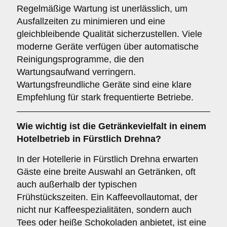
Regelmäßige Wartung ist unerlässlich, um
Ausfallzeiten zu minimieren und eine
gleichbleibende Qualität sicherzustellen. Viele
moderne Geräte verfügen über automatische
Reinigungsprogramme, die den
Wartungsaufwand verringern.
Wartungsfreundliche Geräte sind eine klare
Empfehlung für stark frequentierte Betriebe.
Wie wichtig ist die
Getränkevielfalt
in einem
Hotelbetrieb in Fürstlich Drehna?
In der Hotellerie in Fürstlich Drehna erwarten
Gäste eine breite Auswahl an Getränken, oft
auch außerhalb der typischen
Frühstückszeiten. Ein Kaffeevollautomat, der
nicht nur Kaffeespezialitäten, sondern auch
Tees oder heiße Schokoladen anbietet, ist eine