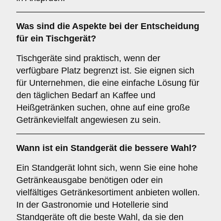
Was sind die Aspekte bei der Entscheidung
für ein
Tischgerät
?
Tischgeräte sind praktisch, wenn der
verfügbare Platz begrenzt ist. Sie eignen sich
für Unternehmen, die eine einfache Lösung für
den täglichen Bedarf an Kaffee und
Heißgetränken suchen, ohne auf eine große
Getränkevielfalt angewiesen zu sein.
Wann ist ein
Standgerät
die bessere Wahl?
Ein Standgerät lohnt sich, wenn Sie eine hohe
Getränkeausgabe benötigen oder ein
vielfältiges Getränkesortiment anbieten wollen.
In der Gastronomie und Hotellerie sind
Standgeräte oft die beste Wahl, da sie den