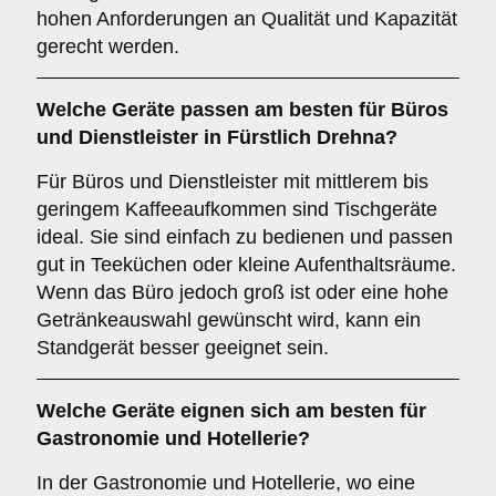
hohen Anforderungen an Qualität und Kapazität
gerecht werden.
Welche Geräte passen am besten für
Büros
und
Dienstleister
in
Fürstlich Drehna
?
Für Büros und Dienstleister mit mittlerem bis
geringem Kaffeeaufkommen sind Tischgeräte
ideal. Sie sind einfach zu bedienen und passen
gut in Teeküchen oder kleine Aufenthaltsräume.
Wenn das Büro jedoch groß ist oder eine hohe
Getränkeauswahl gewünscht wird, kann ein
Standgerät besser geeignet sein.
Welche Geräte eignen sich am besten für
Gastronomie und Hotellerie
?
In der Gastronomie und Hotellerie, wo eine