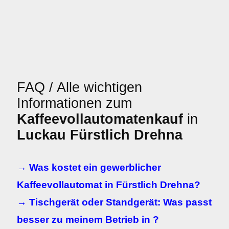
FAQ / Alle wichtigen
Informationen zum
Kaffeevollautomatenkauf
in
Luckau Fürstlich Drehna
→ Was kostet ein gewerblicher
Kaffeevollautomat in Fürstlich Drehna?
→ Tischgerät oder Standgerät: Was passt
besser zu meinem Betrieb in ?