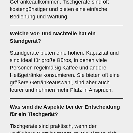
Getränkeaufkommen. Tischgeräte sind oft
kostengünstiger und bieten eine einfache
Bedienung und Wartung.
Welche Vor- und Nachteile hat ein
Standgerät
?
Standgeräte bieten eine höhere Kapazität und
sind ideal für große Büros, in denen viele
Personen regelmäßig Kaffee und andere
Heißgetränke konsumieren. Sie bieten oft eine
größere Getränkeauswahl, sind aber auch
teurer und nehmen mehr Platz in Anspruch.
Was sind die Aspekte bei der Entscheidung
für ein
Tischgerät
?
Tischgeräte sind praktisch, wenn der