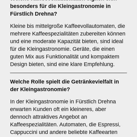
besonders für die Kleingastronomie in
Fürstlich Drehna?
Kleine bis mittelgroße Kaffeevollautomaten, die
mehrere Kaffeespezialitäten zubereiten können
und eine moderate Kapazität bieten, sind ideal
für die Kleingastronomie. Geräte, die einen
guten Mix aus Funktionalität und kompaktem
Design bieten, sind eine klare Empfehlung.
Welche Rolle spielt die
Getränkevielfalt
in
der Kleingastronomie?
In der Kleingastronomie in Fürstlich Drehna
erwarten Kunden oft ein kleineres, aber
dennoch attraktives Angebot an
Kaffeespezialitäten. Automaten, die Espressi,
Cappuccini und andere beliebte Kaffeearten