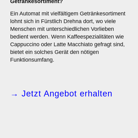
Getränkesortiment?
Ein Automat mit vielfältigem Getränkesortiment
lohnt sich in Fürstlich Drehna dort, wo viele
Menschen mit unterschiedlichen Vorlieben
bedient werden. Wenn Kaffeespezialitäten wie
Cappuccino oder Latte Macchiato gefragt sind,
bietet ein solches Gerät den nötigen
Funktionsumfang.
→ Jetzt Angebot erhalten