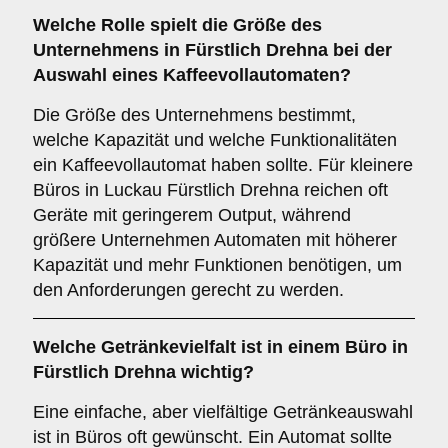
Welche Rolle spielt die
Größe des
Unternehmens
in Fürstlich Drehna bei der
Auswahl eines Kaffeevollautomaten?
Die Größe des Unternehmens bestimmt,
welche Kapazität und welche Funktionalitäten
ein Kaffeevollautomat haben sollte. Für kleinere
Büros in Luckau Fürstlich Drehna reichen oft
Geräte mit geringerem Output, während
größere Unternehmen Automaten mit höherer
Kapazität und mehr Funktionen benötigen, um
den Anforderungen gerecht zu werden.
Welche
Getränkevielfalt
ist in einem Büro in
Fürstlich Drehna wichtig?
Eine einfache, aber vielfältige Getränkeauswahl
ist in Büros oft gewünscht. Ein Automat sollte