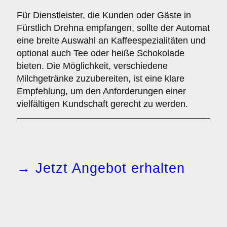
Für Dienstleister, die Kunden oder Gäste in
Fürstlich Drehna empfangen, sollte der Automat
eine breite Auswahl an Kaffeespezialitäten und
optional auch Tee oder heiße Schokolade
bieten. Die Möglichkeit, verschiedene
Milchgetränke zuzubereiten, ist eine klare
Empfehlung, um den Anforderungen einer
vielfältigen Kundschaft gerecht zu werden.
→ Jetzt Angebot erhalten