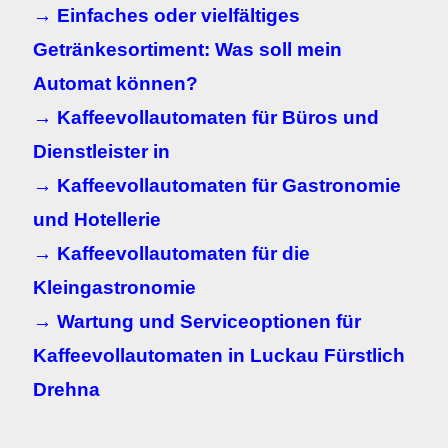
→ Einfaches oder vielfältiges
Getränkesortiment: Was soll mein
Automat können?
→ Kaffeevollautomaten für Büros und
Dienstleister in
→ Kaffeevollautomaten für Gastronomie
und Hotellerie
→ Kaffeevollautomaten für die
Kleingastronomie
→ Wartung und Serviceoptionen für
Kaffeevollautomaten in
Luckau Fürstlich
Drehna