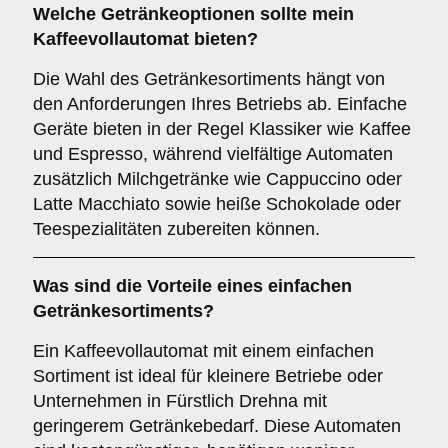
Welche Getränkeoptionen sollte mein
Kaffeevollautomat bieten?
Die Wahl des Getränkesortiments hängt von
den Anforderungen Ihres Betriebs ab. Einfache
Geräte bieten in der Regel Klassiker wie Kaffee
und Espresso, während vielfältige Automaten
zusätzlich Milchgetränke wie Cappuccino oder
Latte Macchiato sowie heiße Schokolade oder
Teespezialitäten zubereiten können.
Was sind die Vorteile eines
einfachen
Getränkesortiments
?
Ein Kaffeevollautomat mit einem einfachen
Sortiment ist ideal für kleinere Betriebe oder
Unternehmen in Fürstlich Drehna mit
geringerem Getränkebedarf. Diese Automaten