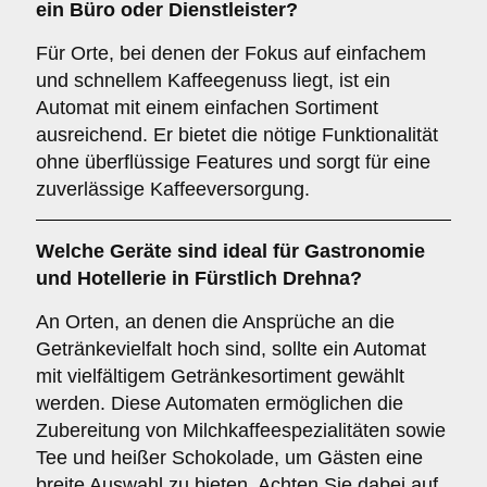
ein
Büro oder Dienstleister
?
Für Orte, bei denen der Fokus auf einfachem
und schnellem Kaffeegenuss liegt, ist ein
Automat mit einem einfachen Sortiment
ausreichend. Er bietet die nötige Funktionalität
ohne überflüssige Features und sorgt für eine
zuverlässige Kaffeeversorgung.
Welche Geräte sind ideal für
Gastronomie
und Hotellerie
in Fürstlich Drehna?
An Orten, an denen die Ansprüche an die
Getränkevielfalt hoch sind, sollte ein Automat
mit vielfältigem Getränkesortiment gewählt
werden. Diese Automaten ermöglichen die
Zubereitung von Milchkaffeespezialitäten sowie
Tee und heißer Schokolade, um Gästen eine
breite Auswahl zu bieten. Achten Sie dabei auf