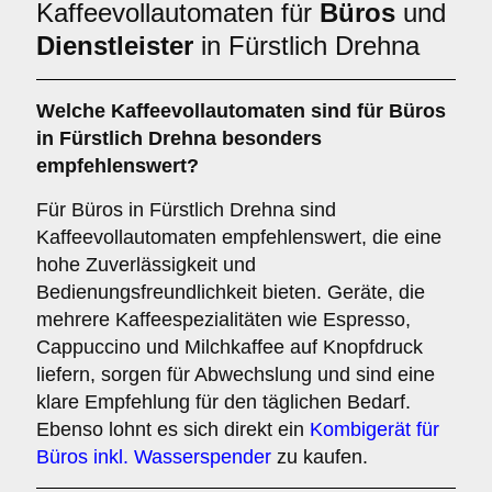
Kaffeevollautomaten für
Büros
und
Dienstleister
in Fürstlich Drehna
Welche
Kaffeevollautomaten
sind für Büros
in Fürstlich Drehna besonders
empfehlenswert?
Für Büros in Fürstlich Drehna sind
Kaffeevollautomaten empfehlenswert, die eine
hohe Zuverlässigkeit und
Bedienungsfreundlichkeit bieten. Geräte, die
mehrere Kaffeespezialitäten wie Espresso,
Cappuccino und Milchkaffee auf Knopfdruck
liefern, sorgen für Abwechslung und sind eine
klare Empfehlung für den täglichen Bedarf.
Ebenso lohnt es sich direkt ein
Kombigerät für
Büros inkl. Wasserspender
zu kaufen.