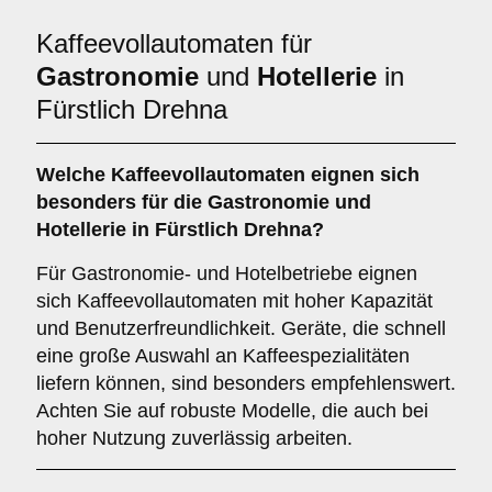
Kaffeevollautomaten für
Gastronomie
und
Hotellerie
in
Fürstlich Drehna
Welche
Kaffeevollautomaten
eignen sich
besonders für die Gastronomie und
Hotellerie in Fürstlich Drehna?
Für Gastronomie- und Hotelbetriebe eignen
sich Kaffeevollautomaten mit hoher Kapazität
und Benutzerfreundlichkeit. Geräte, die schnell
eine große Auswahl an Kaffeespezialitäten
liefern können, sind besonders empfehlenswert.
Achten Sie auf robuste Modelle, die auch bei
hoher Nutzung zuverlässig arbeiten.