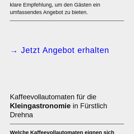
klare Empfehlung, um den Gästen ein
umfassendes Angebot zu bieten.
→ Jetzt Angebot erhalten
Kaffeevollautomaten für die
Kleingastronomie
in Fürstlich
Drehna
Welche
Kaffeevollautomaten
eignen sich