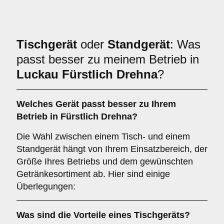
Tischgerät
oder
Standgerät
: Was
passt besser zu meinem Betrieb in
Luckau Fürstlich Drehna
?
Welches Gerät passt besser zu Ihrem
Betrieb in
Fürstlich Drehna
?
Die Wahl zwischen einem Tisch- und einem
Standgerät hängt von Ihrem Einsatzbereich, der
Größe Ihres Betriebs und dem gewünschten
Getränkesortiment ab. Hier sind einige
Überlegungen:
Was sind die Vorteile eines
Tischgeräts
?