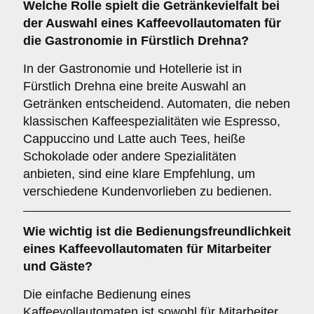
Welche Rolle spielt die
Getränkevielfalt
bei
der Auswahl eines Kaffeevollautomaten für
die Gastronomie in Fürstlich Drehna?
In der Gastronomie und Hotellerie ist in
Fürstlich Drehna eine breite Auswahl an
Getränken entscheidend. Automaten, die neben
klassischen Kaffeespezialitäten wie Espresso,
Cappuccino und Latte auch Tees, heiße
Schokolade oder andere Spezialitäten
anbieten, sind eine klare Empfehlung, um
verschiedene Kundenvorlieben zu bedienen.
Wie wichtig ist die
Bedienungsfreundlichkeit
eines Kaffeevollautomaten für Mitarbeiter
und Gäste?
Die einfache Bedienung eines
Kaffeevollautomaten ist sowohl für Mitarbeiter