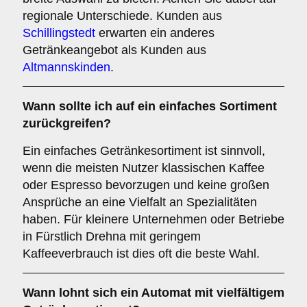
regionale Unterschiede. Kunden aus
Schillingstedt
erwarten ein anderes
Getränkeangebot als Kunden aus
Altmannskinden
.
Wann sollte ich auf ein einfaches Sortiment
zurückgreifen?
Ein einfaches Getränkesortiment ist sinnvoll,
wenn die meisten Nutzer klassischen Kaffee
oder Espresso bevorzugen und keine großen
Ansprüche an eine Vielfalt an Spezialitäten
haben. Für kleinere Unternehmen oder Betriebe
in Fürstlich Drehna mit geringem
Kaffeeverbrauch ist dies oft die beste Wahl.
Wann lohnt sich ein Automat mit vielfältigem