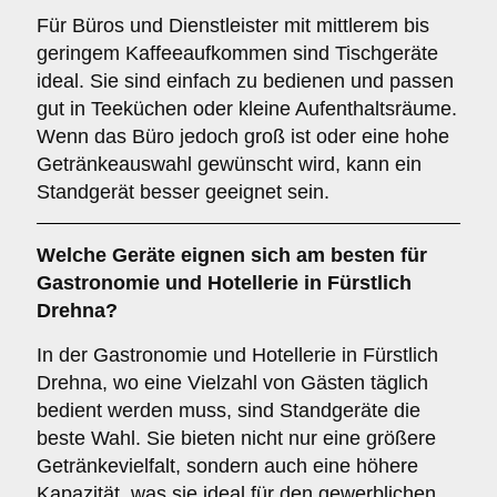
Für Büros und Dienstleister mit mittlerem bis
geringem Kaffeeaufkommen sind Tischgeräte
ideal. Sie sind einfach zu bedienen und passen
gut in Teeküchen oder kleine Aufenthaltsräume.
Wenn das Büro jedoch groß ist oder eine hohe
Getränkeauswahl gewünscht wird, kann ein
Standgerät besser geeignet sein.
Welche Geräte eignen sich am besten für
Gastronomie und Hotellerie
in Fürstlich
Drehna?
In der Gastronomie und Hotellerie in Fürstlich
Drehna, wo eine Vielzahl von Gästen täglich
bedient werden muss, sind Standgeräte die
beste Wahl. Sie bieten nicht nur eine größere
Getränkevielfalt, sondern auch eine höhere
Kapazität, was sie ideal für den gewerblichen