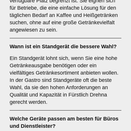
verfügbare Platz begrenzt ist. Sie eignen sich
für Betriebe, die eine einfache Lösung für den
täglichen Bedarf an Kaffee und Heißgetränken
suchen, ohne auf eine große Getränkevielfalt
angewiesen zu sein.
Wann ist ein
Standgerät
die bessere Wahl?
Ein Standgerät lohnt sich, wenn Sie eine hohe
Getränkeausgabe benötigen oder ein
vielfältiges Getränkesortiment anbieten wollen.
In der Gastro sind Standgeräte oft die beste
Wahl, da sie den hohen Anforderungen an
Qualität und Kapazität in Fürstlich Drehna
gerecht werden.
Welche Geräte passen am besten für
Büros
und
Dienstleister
?