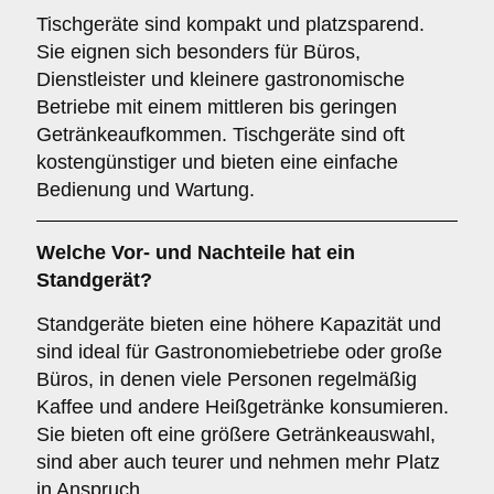
Tischgeräte sind kompakt und platzsparend.
Sie eignen sich besonders für Büros,
Dienstleister und kleinere gastronomische
Betriebe mit einem mittleren bis geringen
Getränkeaufkommen. Tischgeräte sind oft
kostengünstiger und bieten eine einfache
Bedienung und Wartung.
Welche Vor- und Nachteile hat ein
Standgerät
?
Standgeräte bieten eine höhere Kapazität und
sind ideal für Gastronomiebetriebe oder große
Büros, in denen viele Personen regelmäßig
Kaffee und andere Heißgetränke konsumieren.
Sie bieten oft eine größere Getränkeauswahl,
sind aber auch teurer und nehmen mehr Platz
in Anspruch.