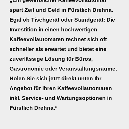
„Ein gewerblicher Kaffeevollautomat
spart Zeit und Geld in Fürstlich Drehna.
Egal ob Tischgerät oder Standgerät: Die
Investition in einen hochwertigen
Kaffeevollautomaten rechnet sich oft
schneller als erwartet und bietet eine
zuverlässige Lösung für Büros,
Gastronomie oder Veranstaltungsräume.
Holen Sie sich jetzt direkt unten Ihr
Angebot für Ihren Kaffeevollautomaten
inkl. Service- und Wartungsoptionen in
Fürstlich Drehna.“