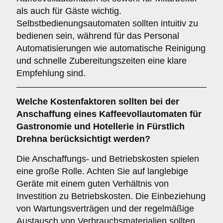
als auch für Gäste wichtig.
Selbstbedienungsautomaten sollten intuitiv zu
bedienen sein, während für das Personal
Automatisierungen wie automatische Reinigung
und schnelle Zubereitungszeiten eine klare
Empfehlung sind.
Welche
Kostenfaktoren
sollten bei der
Anschaffung eines Kaffeevollautomaten für
Gastronomie und Hotellerie in Fürstlich
Drehna berücksichtigt werden?
Die Anschaffungs- und Betriebskosten spielen
eine große Rolle. Achten Sie auf langlebige
Geräte mit einem guten Verhältnis von
Investition zu Betriebskosten. Die Einbeziehung
von Wartungsverträgen und der regelmäßige
Austausch von Verbrauchsmaterialien sollten