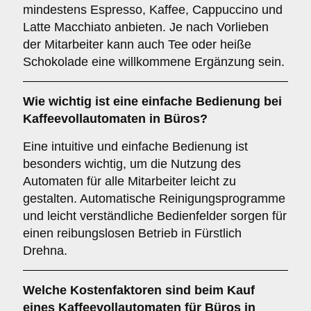
mindestens Espresso, Kaffee, Cappuccino und
Latte Macchiato anbieten. Je nach Vorlieben
der Mitarbeiter kann auch Tee oder heiße
Schokolade eine willkommene Ergänzung sein.
Wie wichtig ist eine
einfache Bedienung
bei
Kaffeevollautomaten in Büros?
Eine intuitive und einfache Bedienung ist
besonders wichtig, um die Nutzung des
Automaten für alle Mitarbeiter leicht zu
gestalten. Automatische Reinigungsprogramme
und leicht verständliche Bedienfelder sorgen für
einen reibungslosen Betrieb in Fürstlich
Drehna.
Welche
Kostenfaktoren
sind beim Kauf
eines Kaffeevollautomaten für Büros in