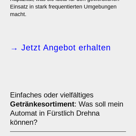
Einsatz in stark frequentierten Umgebungen
macht.
→ Jetzt Angebot erhalten
Einfaches oder vielfältiges
Getränkesortiment
: Was soll mein
Automat in Fürstlich Drehna
können?