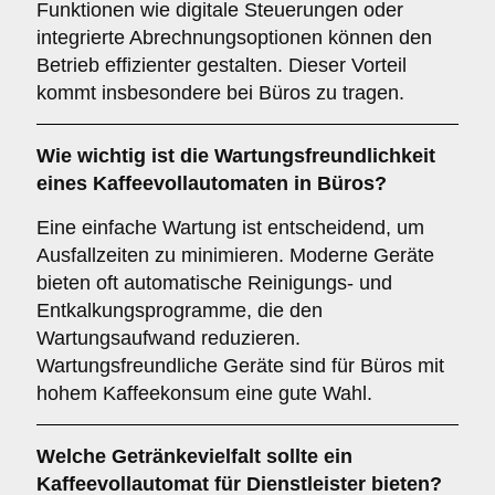
Funktionen wie digitale Steuerungen oder
integrierte Abrechnungsoptionen können den
Betrieb effizienter gestalten. Dieser Vorteil
kommt insbesondere bei Büros zu tragen.
Wie wichtig ist die
Wartungsfreundlichkeit
eines Kaffeevollautomaten in Büros?
Eine einfache Wartung ist entscheidend, um
Ausfallzeiten zu minimieren. Moderne Geräte
bieten oft automatische Reinigungs- und
Entkalkungsprogramme, die den
Wartungsaufwand reduzieren.
Wartungsfreundliche Geräte sind für Büros mit
hohem Kaffeekonsum eine gute Wahl.
Welche
Getränkevielfalt
sollte ein
Kaffeevollautomat für Dienstleister bieten?