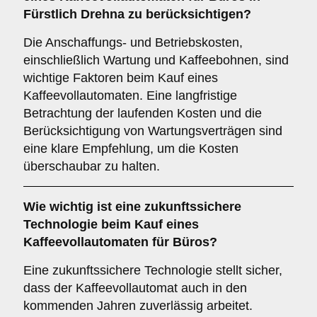
Fürstlich Drehna zu berücksichtigen?
Die Anschaffungs- und Betriebskosten,
einschließlich Wartung und Kaffeebohnen, sind
wichtige Faktoren beim Kauf eines
Kaffeevollautomaten. Eine langfristige
Betrachtung der laufenden Kosten und die
Berücksichtigung von Wartungsverträgen sind
eine klare Empfehlung, um die Kosten
überschaubar zu halten.
Wie wichtig ist eine
zukunftssichere
Technologie
beim Kauf eines
Kaffeevollautomaten für Büros?
Eine zukunftssichere Technologie stellt sicher,
dass der Kaffeevollautomat auch in den
kommenden Jahren zuverlässig arbeitet.