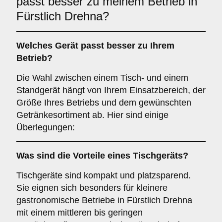
passt besser zu meinem Betrieb in
Fürstlich Drehna?
Welches Gerät passt besser zu Ihrem
Betrieb?
Die Wahl zwischen einem Tisch- und einem
Standgerät hängt von Ihrem Einsatzbereich, der
Größe Ihres Betriebs und dem gewünschten
Getränkesortiment ab. Hier sind einige
Überlegungen:
Was sind die Vorteile eines
Tischgeräts
?
Tischgeräte sind kompakt und platzsparend.
Sie eignen sich besonders für kleinere
gastronomische Betriebe in Fürstlich Drehna
mit einem mittleren bis geringen