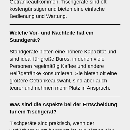
Getränkeaufkommen. Tischgeräte sind oft
kostengünstiger und bieten eine einfache
Bedienung und Wartung.
Welche Vor- und Nachteile hat ein
Standgerät
?
Standgeräte bieten eine höhere Kapazität und
sind ideal für große Büros, in denen viele
Personen regelmäßig Kaffee und andere
Heißgetränke konsumieren. Sie bieten oft eine
größere Getränkeauswahl, sind aber auch
teurer und nehmen mehr Platz in Anspruch.
Was sind die Aspekte bei der Entscheidung
für ein
Tischgerät
?
Tischgeräte sind praktisch, wenn der