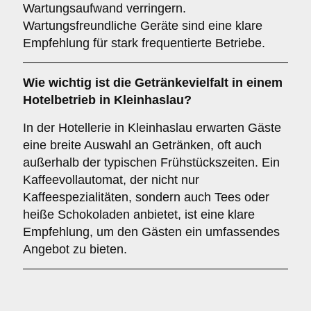
Wartungsaufwand verringern.
Wartungsfreundliche Geräte sind eine klare
Empfehlung für stark frequentierte Betriebe.
Wie wichtig ist die
Getränkevielfalt
in einem
Hotelbetrieb in Kleinhaslau?
In der Hotellerie in Kleinhaslau erwarten Gäste
eine breite Auswahl an Getränken, oft auch
außerhalb der typischen Frühstückszeiten. Ein
Kaffeevollautomat, der nicht nur
Kaffeespezialitäten, sondern auch Tees oder
heiße Schokoladen anbietet, ist eine klare
Empfehlung, um den Gästen ein umfassendes
Angebot zu bieten.