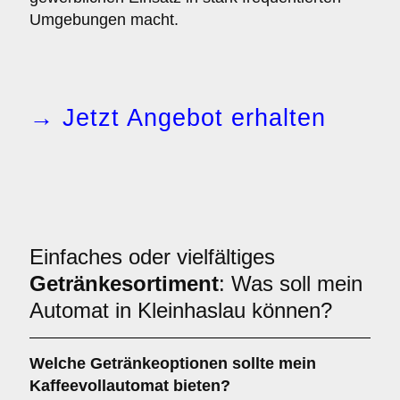
Umgebungen macht.
→ Jetzt Angebot erhalten
Einfaches oder vielfältiges
Getränkesortiment
: Was soll mein
Automat in Kleinhaslau können?
Welche Getränkeoptionen sollte mein
Kaffeevollautomat bieten?