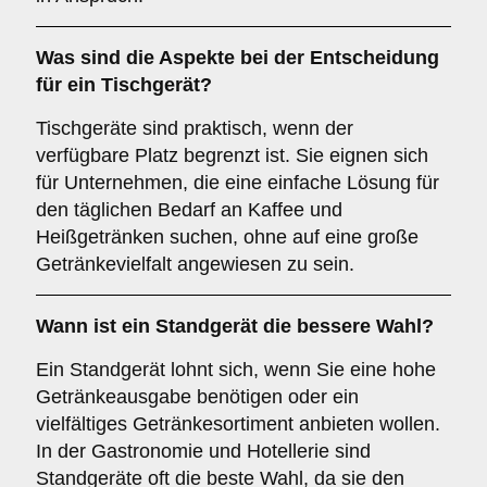
Was sind die Aspekte bei der Entscheidung
für ein
Tischgerät
?
Tischgeräte sind praktisch, wenn der
verfügbare Platz begrenzt ist. Sie eignen sich
für Unternehmen, die eine einfache Lösung für
den täglichen Bedarf an Kaffee und
Heißgetränken suchen, ohne auf eine große
Getränkevielfalt angewiesen zu sein.
Wann ist ein
Standgerät
die bessere Wahl?
Ein Standgerät lohnt sich, wenn Sie eine hohe
Getränkeausgabe benötigen oder ein
vielfältiges Getränkesortiment anbieten wollen.
In der Gastronomie und Hotellerie sind
Standgeräte oft die beste Wahl, da sie den