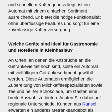
und schnellem Kaffeegenuss liegt, ist ein
Automat mit einem einfachen Sortiment
ausreichend. Er bietet die nötige Funktionalität
ohne überflüssige Features und sorgt für eine
zuverlässige Kaffeeversorgung.
Welche Geräte sind ideal für
Gastronomie
und Hotellerie
in Kleinhaslau?
An Orten, an denen die Ansprüche an die
Getränkevielfalt hoch sind, sollte ein Automat
mit vielfältigem Getränkesortiment gewählt
werden. Diese Automaten ermöglichen die
Zubereitung von Milchkaffeespezialitäten sowie
Tee und heißer Schokolade, um Gästen eine
breite Auswahl zu bieten. Achten Sie dabei auf
regionale Unterschiede. Kunden aus
Ransel
erwarten ein anderes Getränkeangebot als