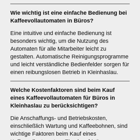
Wie wichtig ist eine
einfache Bedienung
bei
Kaffeevollautomaten in Büros?
Eine intuitive und einfache Bedienung ist
besonders wichtig, um die Nutzung des
Automaten für alle Mitarbeiter leicht zu
gestalten. Automatische Reinigungsprogramme
und leicht verständliche Bedienfelder sorgen für
einen reibungslosen Betrieb in Kleinhaslau.
Welche
Kostenfaktoren
sind beim Kauf
eines Kaffeevollautomaten für Büros in
Kleinhaslau zu berücksichtigen?
Die Anschaffungs- und Betriebskosten,
einschließlich Wartung und Kaffeebohnen, sind
wichtige Faktoren beim Kauf eines