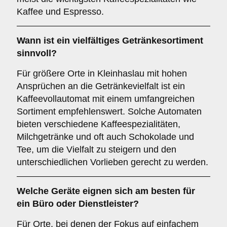
Kaffee und Espresso.
Wann ist ein
vielfältiges Getränkesortiment
sinnvoll?
Für größere Orte in Kleinhaslau mit hohen
Ansprüchen an die Getränkevielfalt ist ein
Kaffeevollautomat mit einem umfangreichen
Sortiment empfehlenswert. Solche Automaten
bieten verschiedene Kaffeespezialitäten,
Milchgetränke und oft auch Schokolade und
Tee, um die Vielfalt zu steigern und den
unterschiedlichen Vorlieben gerecht zu werden.
Welche Geräte eignen sich am besten für
ein
Büro oder Dienstleister
?
Für Orte, bei denen der Fokus auf einfachem