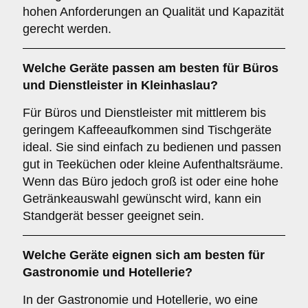
hohen Anforderungen an Qualität und Kapazität
gerecht werden.
Welche Geräte passen am besten für
Büros
und
Dienstleister
in
Kleinhaslau
?
Für Büros und Dienstleister mit mittlerem bis
geringem Kaffeeaufkommen sind Tischgeräte
ideal. Sie sind einfach zu bedienen und passen
gut in Teeküchen oder kleine Aufenthaltsräume.
Wenn das Büro jedoch groß ist oder eine hohe
Getränkeauswahl gewünscht wird, kann ein
Standgerät besser geeignet sein.
Welche Geräte eignen sich am besten für
Gastronomie und Hotellerie
?
In der Gastronomie und Hotellerie, wo eine