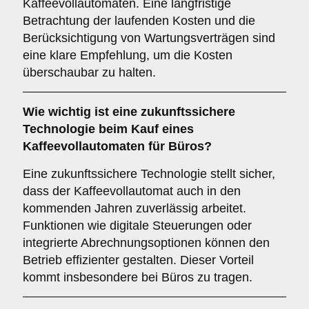
Kaffeevollautomaten. Eine langfristige
Betrachtung der laufenden Kosten und die
Berücksichtigung von Wartungsverträgen sind
eine klare Empfehlung, um die Kosten
überschaubar zu halten.
Wie wichtig ist eine
zukunftssichere
Technologie
beim Kauf eines
Kaffeevollautomaten für Büros?
Eine zukunftssichere Technologie stellt sicher,
dass der Kaffeevollautomat auch in den
kommenden Jahren zuverlässig arbeitet.
Funktionen wie digitale Steuerungen oder
integrierte Abrechnungsoptionen können den
Betrieb effizienter gestalten. Dieser Vorteil
kommt insbesondere bei Büros zu tragen.