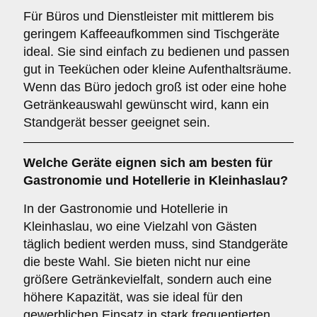
Für Büros und Dienstleister mit mittlerem bis
geringem Kaffeeaufkommen sind Tischgeräte
ideal. Sie sind einfach zu bedienen und passen
gut in Teeküchen oder kleine Aufenthaltsräume.
Wenn das Büro jedoch groß ist oder eine hohe
Getränkeauswahl gewünscht wird, kann ein
Standgerät besser geeignet sein.
Welche Geräte eignen sich am besten für
Gastronomie und Hotellerie
in Kleinhaslau?
In der Gastronomie und Hotellerie in
Kleinhaslau, wo eine Vielzahl von Gästen
täglich bedient werden muss, sind Standgeräte
die beste Wahl. Sie bieten nicht nur eine
größere Getränkevielfalt, sondern auch eine
höhere Kapazität, was sie ideal für den
gewerblichen Einsatz in stark frequentierten