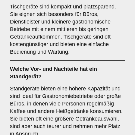
Tischgeräte sind kompakt und platzsparend.
Sie eignen sich besonders für Büros,
Dienstleister und kleinere gastronomische
Betriebe mit einem mittleren bis geringen
Getränkeaufkommen. Tischgeräte sind oft
kostengünstiger und bieten eine einfache
Bedienung und Wartung.
Welche Vor- und Nachteile hat ein
Standgerät
?
Standgeräte bieten eine höhere Kapazität und
sind ideal für Gastronomiebetriebe oder große
Büros, in denen viele Personen regelmäßig
Kaffee und andere Heißgetränke konsumieren.
Sie bieten oft eine größere Getränkeauswahl,
sind aber auch teurer und nehmen mehr Platz
in Anspruch.