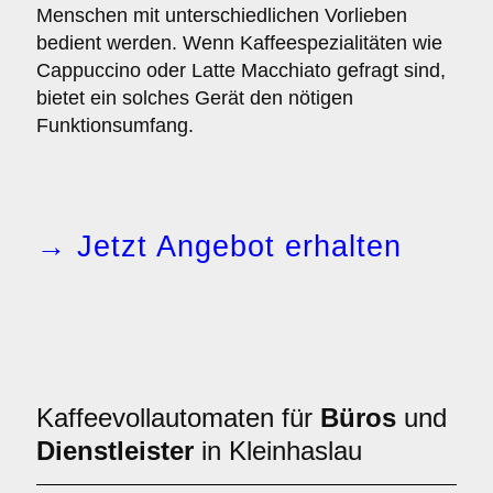
Menschen mit unterschiedlichen Vorlieben
bedient werden. Wenn Kaffeespezialitäten wie
Cappuccino oder Latte Macchiato gefragt sind,
bietet ein solches Gerät den nötigen
Funktionsumfang.
→ Jetzt Angebot erhalten
Kaffeevollautomaten für
Büros
und
Dienstleister
in Kleinhaslau