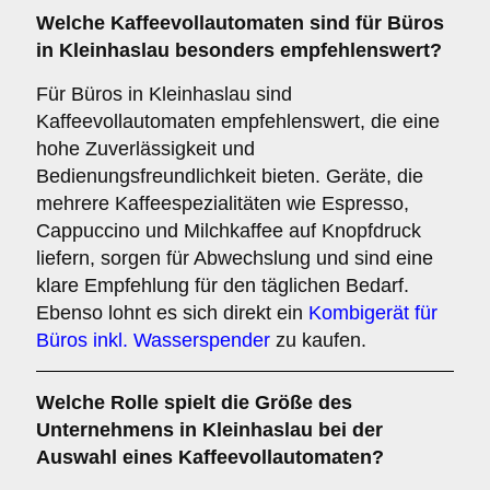
Welche
Kaffeevollautomaten
sind für Büros
in Kleinhaslau besonders empfehlenswert?
Für Büros in Kleinhaslau sind
Kaffeevollautomaten empfehlenswert, die eine
hohe Zuverlässigkeit und
Bedienungsfreundlichkeit bieten. Geräte, die
mehrere Kaffeespezialitäten wie Espresso,
Cappuccino und Milchkaffee auf Knopfdruck
liefern, sorgen für Abwechslung und sind eine
klare Empfehlung für den täglichen Bedarf.
Ebenso lohnt es sich direkt ein
Kombigerät für
Büros inkl. Wasserspender
zu kaufen.
Welche Rolle spielt die
Größe des
Unternehmens
in Kleinhaslau bei der
Auswahl eines Kaffeevollautomaten?