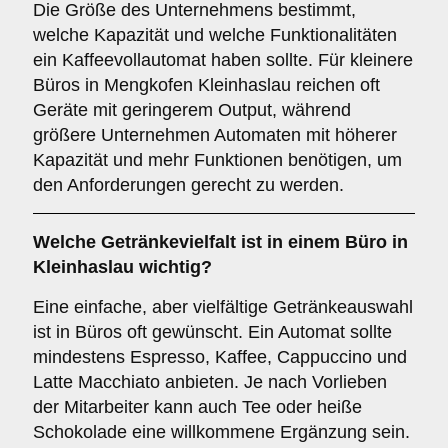
Die Größe des Unternehmens bestimmt,
welche Kapazität und welche Funktionalitäten
ein Kaffeevollautomat haben sollte. Für kleinere
Büros in Mengkofen Kleinhaslau reichen oft
Geräte mit geringerem Output, während
größere Unternehmen Automaten mit höherer
Kapazität und mehr Funktionen benötigen, um
den Anforderungen gerecht zu werden.
Welche
Getränkevielfalt
ist in einem Büro in
Kleinhaslau wichtig?
Eine einfache, aber vielfältige Getränkeauswahl
ist in Büros oft gewünscht. Ein Automat sollte
mindestens Espresso, Kaffee, Cappuccino und
Latte Macchiato anbieten. Je nach Vorlieben
der Mitarbeiter kann auch Tee oder heiße
Schokolade eine willkommene Ergänzung sein.