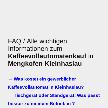
FAQ / Alle wichtigen
Informationen zum
Kaffeevollautomatenkauf
in
Mengkofen Kleinhaslau
→ Was kostet ein gewerblicher
Kaffeevollautomat in Kleinhaslau?
→ Tischgerät oder Standgerät: Was passt
besser zu meinem Betrieb in ?