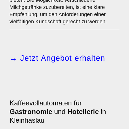
bieten. Die Möglichkeit, verschiedene
Milchgetränke zuzubereiten, ist eine klare
Empfehlung, um den Anforderungen einer
vielfältigen Kundschaft gerecht zu werden.
→ Jetzt Angebot erhalten
Kaffeevollautomaten für
Gastronomie
und
Hotellerie
in
Kleinhaslau