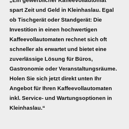
„Ein gewerblicher Kaffeevollautomat
spart Zeit und Geld in Kleinhaslau. Egal
ob Tischgerät oder Standgerät: Die
Investition in einen hochwertigen
Kaffeevollautomaten rechnet sich oft
schneller als erwartet und bietet eine
zuverlässige Lösung für Büros,
Gastronomie oder Veranstaltungsräume.
Holen Sie sich jetzt direkt unten Ihr
Angebot für Ihren Kaffeevollautomaten
inkl. Service- und Wartungsoptionen in
Kleinhaslau.“