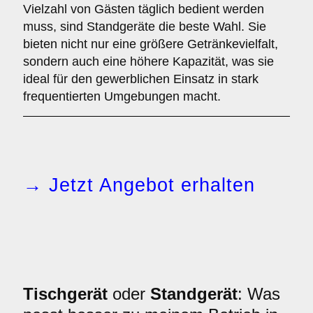
Vielzahl von Gästen täglich bedient werden
muss, sind Standgeräte die beste Wahl. Sie
bieten nicht nur eine größere Getränkevielfalt,
sondern auch eine höhere Kapazität, was sie
ideal für den gewerblichen Einsatz in stark
frequentierten Umgebungen macht.
→ Jetzt Angebot erhalten
Tischgerät
oder
Standgerät
: Was