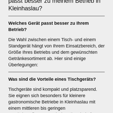
passt besser zu meinem Betrieb in
Kleinhaslau?
Welches Gerät passt besser zu Ihrem
Betrieb?
Die Wahl zwischen einem Tisch- und einem
Standgerät hängt von Ihrem Einsatzbereich, der
Größe Ihres Betriebs und dem gewünschten
Getränkesortiment ab. Hier sind einige
Überlegungen:
Was sind die Vorteile eines
Tischgeräts
?
Tischgeräte sind kompakt und platzsparend.
Sie eignen sich besonders für kleinere
gastronomische Betriebe in Kleinhaslau mit
einem mittleren bis geringen