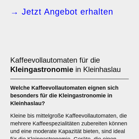
→ Jetzt Angebot erhalten
Kaffeevollautomaten für die
Kleingastronomie
in Kleinhaslau
Welche
Kaffeevollautomaten
eignen sich
besonders für die Kleingastronomie in
Kleinhaslau?
Kleine bis mittelgroße Kaffeevollautomaten, die
mehrere Kaffeespezialitäten zubereiten können
und eine moderate Kapazität bieten, sind ideal