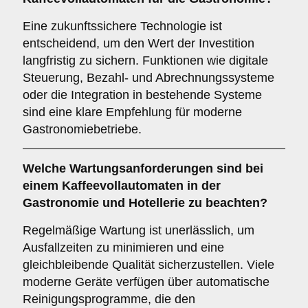
Eine zukunftssichere Technologie ist
entscheidend, um den Wert der Investition
langfristig zu sichern. Funktionen wie digitale
Steuerung, Bezahl- und Abrechnungssysteme
oder die Integration in bestehende Systeme
sind eine klare Empfehlung für moderne
Gastronomiebetriebe.
Welche
Wartungsanforderungen
sind bei
einem Kaffeevollautomaten in der
Gastronomie und Hotellerie zu beachten?
Regelmäßige Wartung ist unerlässlich, um
Ausfallzeiten zu minimieren und eine
gleichbleibende Qualität sicherzustellen. Viele
moderne Geräte verfügen über automatische
Reinigungsprogramme, die den