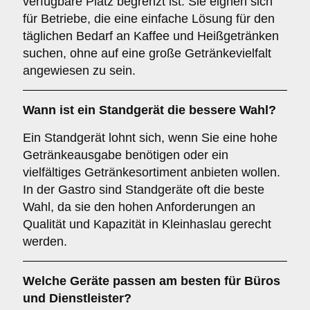
verfügbare Platz begrenzt ist. Sie eignen sich
für Betriebe, die eine einfache Lösung für den
täglichen Bedarf an Kaffee und Heißgetränken
suchen, ohne auf eine große Getränkevielfalt
angewiesen zu sein.
Wann ist ein
Standgerät
die bessere Wahl?
Ein Standgerät lohnt sich, wenn Sie eine hohe
Getränkeausgabe benötigen oder ein
vielfältiges Getränkesortiment anbieten wollen.
In der Gastro sind Standgeräte oft die beste
Wahl, da sie den hohen Anforderungen an
Qualität und Kapazität in Kleinhaslau gerecht
werden.
Welche Geräte passen am besten für
Büros
und
Dienstleister
?