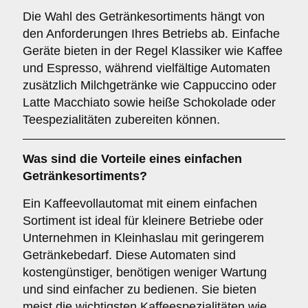
Die Wahl des Getränkesortiments hängt von
den Anforderungen Ihres Betriebs ab. Einfache
Geräte bieten in der Regel Klassiker wie Kaffee
und Espresso, während vielfältige Automaten
zusätzlich Milchgetränke wie Cappuccino oder
Latte Macchiato sowie heiße Schokolade oder
Teespezialitäten zubereiten können.
Was sind die Vorteile eines
einfachen
Getränkesortiments
?
Ein Kaffeevollautomat mit einem einfachen
Sortiment ist ideal für kleinere Betriebe oder
Unternehmen in Kleinhaslau mit geringerem
Getränkebedarf. Diese Automaten sind
kostengünstiger, benötigen weniger Wartung
und sind einfacher zu bedienen. Sie bieten
meist die wichtigsten Kaffeespezialitäten wie