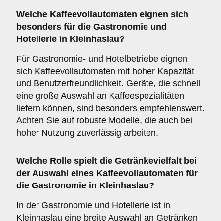
Welche
Kaffeevollautomaten
eignen sich
besonders für die Gastronomie und
Hotellerie in Kleinhaslau?
Für Gastronomie- und Hotelbetriebe eignen
sich Kaffeevollautomaten mit hoher Kapazität
und Benutzerfreundlichkeit. Geräte, die schnell
eine große Auswahl an Kaffeespezialitäten
liefern können, sind besonders empfehlenswert.
Achten Sie auf robuste Modelle, die auch bei
hoher Nutzung zuverlässig arbeiten.
Welche Rolle spielt die
Getränkevielfalt
bei
der Auswahl eines Kaffeevollautomaten für
die Gastronomie in Kleinhaslau?
In der Gastronomie und Hotellerie ist in
Kleinhaslau eine breite Auswahl an Getränken