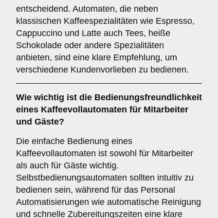
entscheidend. Automaten, die neben
klassischen Kaffeespezialitäten wie Espresso,
Cappuccino und Latte auch Tees, heiße
Schokolade oder andere Spezialitäten
anbieten, sind eine klare Empfehlung, um
verschiedene Kundenvorlieben zu bedienen.
Wie wichtig ist die
Bedienungsfreundlichkeit
eines Kaffeevollautomaten für Mitarbeiter
und Gäste?
Die einfache Bedienung eines
Kaffeevollautomaten ist sowohl für Mitarbeiter
als auch für Gäste wichtig.
Selbstbedienungsautomaten sollten intuitiv zu
bedienen sein, während für das Personal
Automatisierungen wie automatische Reinigung
und schnelle Zubereitungszeiten eine klare