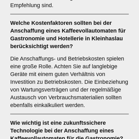
Empfehlung sind.
Welche
Kostenfaktoren
sollten bei der
Anschaffung eines Kaffeevollautomaten für
Gastronomie und Hotellerie in Kleinhaslau
berücksichtigt werden?
Die Anschaffungs- und Betriebskosten spielen
eine große Rolle. Achten Sie auf langlebige
Geräte mit einem guten Verhältnis von
Investition zu Betriebskosten. Die Einbeziehung
von Wartungsverträgen und der regelmäßige
Austausch von Verbrauchsmaterialien sollten
ebenfalls einkalkuliert werden.
Wie wichtig ist eine
zukunftssichere
Technologie
bei der Anschaffung eines
Kaffeevollautomaten für die Gastronomie?