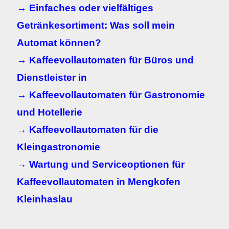
→ Einfaches oder vielfältiges
Getränkesortiment: Was soll mein
Automat können?
→ Kaffeevollautomaten für Büros und
Dienstleister in
→ Kaffeevollautomaten für Gastronomie
und Hotellerie
→ Kaffeevollautomaten für die
Kleingastronomie
→ Wartung und Serviceoptionen für
Kaffeevollautomaten in
Mengkofen
Kleinhaslau