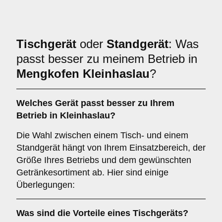
Tischgerät
oder
Standgerät
: Was
passt besser zu meinem Betrieb in
Mengkofen Kleinhaslau
?
Welches Gerät passt besser zu Ihrem
Betrieb in
Kleinhaslau
?
Die Wahl zwischen einem Tisch- und einem
Standgerät hängt von Ihrem Einsatzbereich, der
Größe Ihres Betriebs und dem gewünschten
Getränkesortiment ab. Hier sind einige
Überlegungen:
Was sind die Vorteile eines
Tischgeräts
?