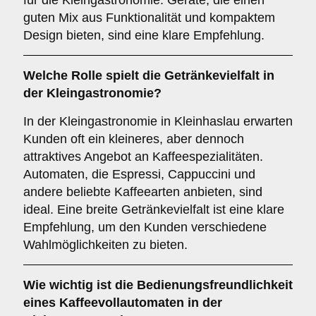
für die Kleingastronomie. Geräte, die einen
guten Mix aus Funktionalität und kompaktem
Design bieten, sind eine klare Empfehlung.
Welche Rolle spielt die
Getränkevielfalt
in
der Kleingastronomie?
In der Kleingastronomie in Kleinhaslau erwarten
Kunden oft ein kleineres, aber dennoch
attraktives Angebot an Kaffeespezialitäten.
Automaten, die Espressi, Cappuccini und
andere beliebte Kaffeearten anbieten, sind
ideal. Eine breite Getränkevielfalt ist eine klare
Empfehlung, um den Kunden verschiedene
Wahlmöglichkeiten zu bieten.
Wie wichtig ist die
Bedienungsfreundlichkeit
eines Kaffeevollautomaten in der