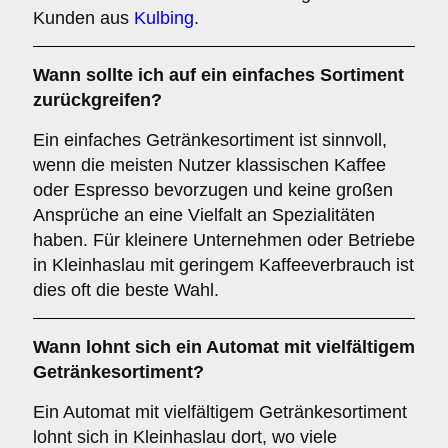
Kunden aus
Kulbing
.
Wann sollte ich auf ein einfaches Sortiment
zurückgreifen?
Ein einfaches Getränkesortiment ist sinnvoll,
wenn die meisten Nutzer klassischen Kaffee
oder Espresso bevorzugen und keine großen
Ansprüche an eine Vielfalt an Spezialitäten
haben. Für kleinere Unternehmen oder Betriebe
in Kleinhaslau mit geringem Kaffeeverbrauch ist
dies oft die beste Wahl.
Wann lohnt sich ein Automat mit vielfältigem
Getränkesortiment?
Ein Automat mit vielfältigem Getränkesortiment
lohnt sich in Kleinhaslau dort, wo viele