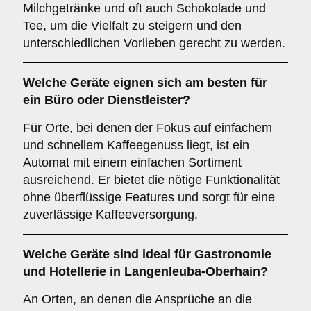
Milchgetränke und oft auch Schokolade und
Tee, um die Vielfalt zu steigern und den
unterschiedlichen Vorlieben gerecht zu werden.
Welche Geräte eignen sich am besten für
ein
Büro oder Dienstleister
?
Für Orte, bei denen der Fokus auf einfachem
und schnellem Kaffeegenuss liegt, ist ein
Automat mit einem einfachen Sortiment
ausreichend. Er bietet die nötige Funktionalität
ohne überflüssige Features und sorgt für eine
zuverlässige Kaffeeversorgung.
Welche Geräte sind ideal für
Gastronomie
und Hotellerie
in Langenleuba-Oberhain?
An Orten, an denen die Ansprüche an die