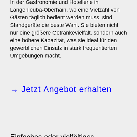
In der Gastronomie und Hotellerie in
Langenleuba-Oberhain, wo eine Vielzahl von
Gästen täglich bedient werden muss, sind
Standgeräte die beste Wahl. Sie bieten nicht
nur eine größere Getränkevielfalt, sondern auch
eine höhere Kapazität, was sie ideal für den
gewerblichen Einsatz in stark frequentierten
Umgebungen macht.
→ Jetzt Angebot erhalten
Einfaches oder vielfältiges