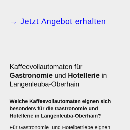
→ Jetzt Angebot erhalten
Kaffeevollautomaten für
Gastronomie
und
Hotellerie
in
Langenleuba-Oberhain
Welche
Kaffeevollautomaten
eignen sich
besonders für die Gastronomie und
Hotellerie in Langenleuba-Oberhain?
Für Gastronomie- und Hotelbetriebe eignen