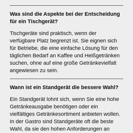
Was sind die Aspekte bei der Entscheidung
für ein
Tischgerät
?
Tischgeräte sind praktisch, wenn der
verfügbare Platz begrenzt ist. Sie eignen sich
für Betriebe, die eine einfache Lösung für den
täglichen Bedarf an Kaffee und Heißgetränken
suchen, ohne auf eine große Getränkevielfalt
angewiesen zu sein.
Wann ist ein
Standgerät
die bessere Wahl?
Ein Standgerät lohnt sich, wenn Sie eine hohe
Getränkeausgabe benötigen oder ein
vielfältiges Getränkesortiment anbieten wollen.
In der Gastro sind Standgeräte oft die beste
Wahl, da sie den hohen Anforderungen an