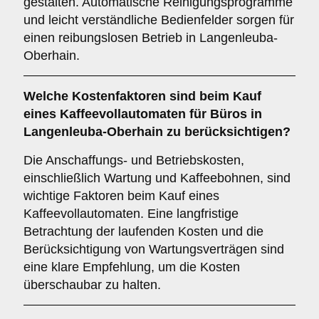
gestalten. Automatische Reinigungsprogramme
und leicht verständliche Bedienfelder sorgen für
einen reibungslosen Betrieb in Langenleuba-
Oberhain.
Welche
Kostenfaktoren
sind beim Kauf
eines Kaffeevollautomaten für Büros in
Langenleuba-Oberhain zu berücksichtigen?
Die Anschaffungs- und Betriebskosten,
einschließlich Wartung und Kaffeebohnen, sind
wichtige Faktoren beim Kauf eines
Kaffeevollautomaten. Eine langfristige
Betrachtung der laufenden Kosten und die
Berücksichtigung von Wartungsverträgen sind
eine klare Empfehlung, um die Kosten
überschaubar zu halten.