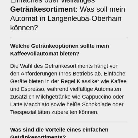
Getränkesortiment
: Was soll mein
Automat in Langenleuba-Oberhain
können?
Welche Getränkeoptionen sollte mein
Kaffeevollautomat bieten?
Die Wahl des Getränkesortiments hängt von
den Anforderungen Ihres Betriebs ab. Einfache
Geräte bieten in der Regel Klassiker wie Kaffee
und Espresso, während vielfältige Automaten
zusätzlich Milchgetränke wie Cappuccino oder
Latte Macchiato sowie heiße Schokolade oder
Teespezialitäten zubereiten können.
Was sind die Vorteile eines
einfachen
Getränkesortiments
?