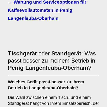
→ Wartung und Serviceoptionen für
Kaffeevollautomaten in
Penig
Langenleuba-Oberhain
Tischgerät
oder
Standgerät
: Was
passt besser zu meinem Betrieb in
Penig Langenleuba-Oberhain
?
Welches Gerät passt besser zu Ihrem
Betrieb in
Langenleuba-Oberhain
?
Die Wahl zwischen einem Tisch- und einem
Standgerät hängt von Ihrem Einsatzbereich, der