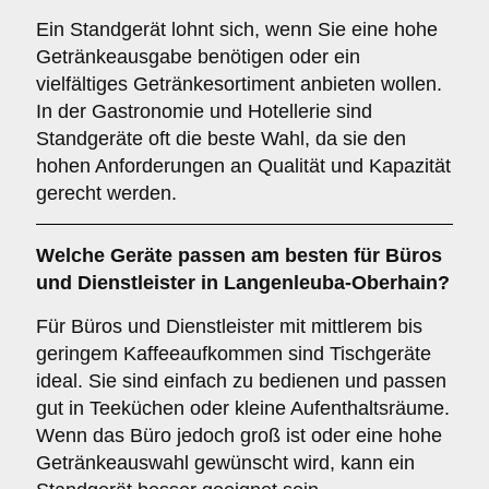
Ein Standgerät lohnt sich, wenn Sie eine hohe
Getränkeausgabe benötigen oder ein
vielfältiges Getränkesortiment anbieten wollen.
In der Gastronomie und Hotellerie sind
Standgeräte oft die beste Wahl, da sie den
hohen Anforderungen an Qualität und Kapazität
gerecht werden.
Welche Geräte passen am besten für
Büros
und
Dienstleister
in
Langenleuba-Oberhain
?
Für Büros und Dienstleister mit mittlerem bis
geringem Kaffeeaufkommen sind Tischgeräte
ideal. Sie sind einfach zu bedienen und passen
gut in Teeküchen oder kleine Aufenthaltsräume.
Wenn das Büro jedoch groß ist oder eine hohe
Getränkeauswahl gewünscht wird, kann ein