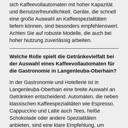
sich Kaffeevollautomaten mit hoher Kapazität
und Benutzerfreundlichkeit. Geräte, die schnell
eine große Auswahl an Kaffeespezialitäten
liefern können, sind besonders empfehlenswert.
Achten Sie auf robuste Modelle, die auch bei
hoher Nutzung zuverlässig arbeiten.
Welche Rolle spielt die
Getränkevielfalt
bei
der Auswahl eines Kaffeevollautomaten für
die Gastronomie in Langenleuba-Oberhain?
In der Gastronomie und Hotellerie ist in
Langenleuba-Oberhain eine breite Auswahl an
Getränken entscheidend. Automaten, die neben
klassischen Kaffeespezialitäten wie Espresso,
Cappuccino und Latte auch Tees, heiße
Schokolade oder andere Spezialitäten
anbieten, sind eine klare Empfehlung, um