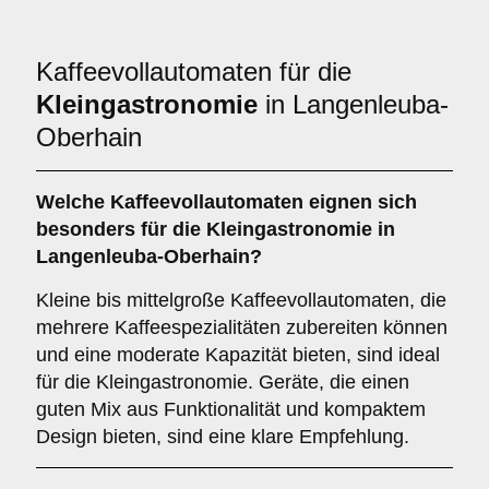
Kaffeevollautomaten für die
Kleingastronomie
in Langenleuba-
Oberhain
Welche
Kaffeevollautomaten
eignen sich
besonders für die Kleingastronomie in
Langenleuba-Oberhain?
Kleine bis mittelgroße Kaffeevollautomaten, die
mehrere Kaffeespezialitäten zubereiten können
und eine moderate Kapazität bieten, sind ideal
für die Kleingastronomie. Geräte, die einen
guten Mix aus Funktionalität und kompaktem
Design bieten, sind eine klare Empfehlung.