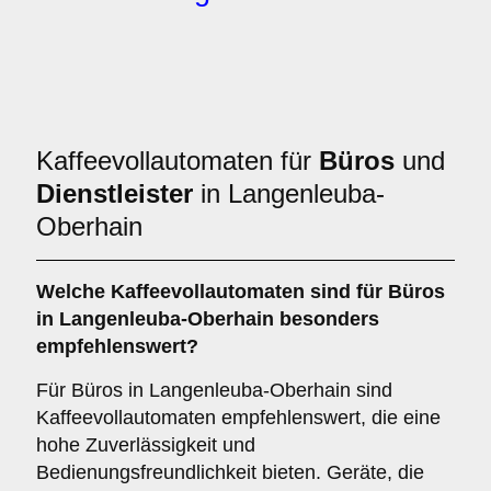
Kaffeevollautomaten für
Büros
und
Dienstleister
in Langenleuba-
Oberhain
Welche
Kaffeevollautomaten
sind für Büros
in Langenleuba-Oberhain besonders
empfehlenswert?
Für Büros in Langenleuba-Oberhain sind
Kaffeevollautomaten empfehlenswert, die eine
hohe Zuverlässigkeit und
Bedienungsfreundlichkeit bieten. Geräte, die