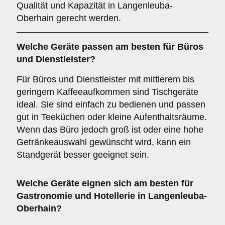
Qualität und Kapazität in Langenleuba-
Oberhain gerecht werden.
Welche Geräte passen am besten für
Büros
und
Dienstleister
?
Für Büros und Dienstleister mit mittlerem bis
geringem Kaffeeaufkommen sind Tischgeräte
ideal. Sie sind einfach zu bedienen und passen
gut in Teeküchen oder kleine Aufenthaltsräume.
Wenn das Büro jedoch groß ist oder eine hohe
Getränkeauswahl gewünscht wird, kann ein
Standgerät besser geeignet sein.
Welche Geräte eignen sich am besten für
Gastronomie und Hotellerie
in Langenleuba-
Oberhain?