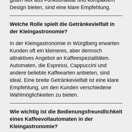
guten Mix aus Funktionalität und kompaktem
Design bieten, sind eine klare Empfehlung.
Welche Rolle spielt die
Getränkevielfalt
in
der Kleingastronomie?
In der Kleingastronomie in Würglberg erwarten
Kunden oft ein kleineres, aber dennoch
attraktives Angebot an Kaffeespezialitäten.
Automaten, die Espressi, Cappuccini und
andere beliebte Kaffeearten anbieten, sind
ideal. Eine breite Getränkevielfalt ist eine klare
Empfehlung, um den Kunden verschiedene
Wahlmöglichkeiten zu bieten.
Wie wichtig ist die
Bedienungsfreundlichkeit
eines Kaffeevollautomaten in der
Kleingastronomie?