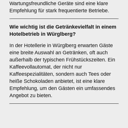
Wartungsfreundliche Geräte sind eine klare
Empfehlung für stark frequentierte Betriebe.
Wie wichtig ist die
Getränkevielfalt
in einem
Hotelbetrieb in Würglberg?
In der Hotellerie in Würglberg erwarten Gäste
eine breite Auswahl an Getränken, oft auch
außerhalb der typischen Frühstückszeiten. Ein
Kaffeevollautomat, der nicht nur
Kaffeespezialitäten, sondern auch Tees oder
heiße Schokoladen anbietet, ist eine klare
Empfehlung, um den Gästen ein umfassendes
Angebot zu bieten.