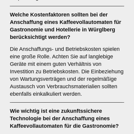
Welche
Kostenfaktoren
sollten bei der
Anschaffung eines Kaffeevollautomaten für
Gastronomie und Hotellerie in Würglberg
berücksichtigt werden?
Die Anschaffungs- und Betriebskosten spielen
eine große Rolle. Achten Sie auf langlebige
Geräte mit einem guten Verhältnis von
Investition zu Betriebskosten. Die Einbeziehung
von Wartungsverträgen und der regelmäßige
Austausch von Verbrauchsmaterialien sollten
ebenfalls einkalkuliert werden.
Wie wichtig ist eine
zukunftssichere
Technologie
bei der Anschaffung eines
Kaffeevollautomaten für die Gastronomie?