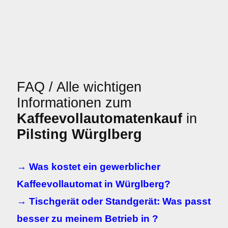
FAQ / Alle wichtigen
Informationen zum
Kaffeevollautomatenkauf
in
Pilsting Würglberg
→ Was kostet ein gewerblicher
Kaffeevollautomat in Würglberg?
→ Tischgerät oder Standgerät: Was passt
besser zu meinem Betrieb in ?