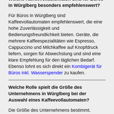
in Würglberg besonders empfehlenswert?
Für Büros in Würglberg sind
Kaffeevollautomaten empfehlenswert, die eine
hohe Zuverlässigkeit und
Bedienungsfreundlichkeit bieten. Geräte, die
mehrere Kaffeespezialitäten wie Espresso,
Cappuccino und Milchkaffee auf Knopfdruck
liefern, sorgen für Abwechslung und sind eine
klare Empfehlung für den täglichen Bedarf.
Ebenso lohnt es sich direkt ein
Kombigerät für
Büros inkl. Wasserspender
zu kaufen.
Welche Rolle spielt die
Größe des
Unternehmens
in Würglberg bei der
Auswahl eines Kaffeevollautomaten?
Die Größe des Unternehmens bestimmt,