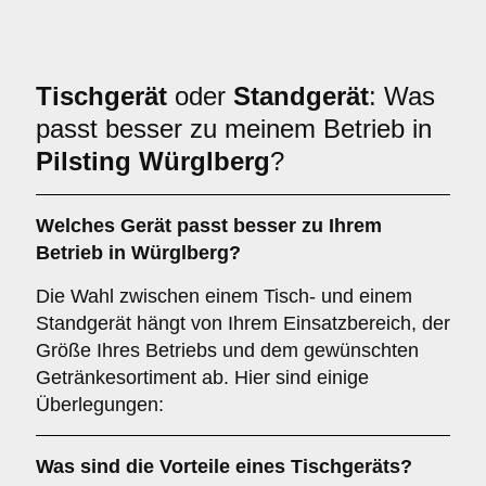
Tischgerät
oder
Standgerät
: Was
passt besser zu meinem Betrieb in
Pilsting Würglberg
?
Welches Gerät passt besser zu Ihrem
Betrieb in
Würglberg
?
Die Wahl zwischen einem Tisch- und einem
Standgerät hängt von Ihrem Einsatzbereich, der
Größe Ihres Betriebs und dem gewünschten
Getränkesortiment ab. Hier sind einige
Überlegungen:
Was sind die Vorteile eines
Tischgeräts
?