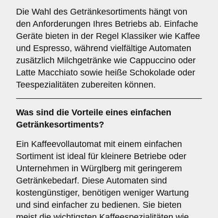
Die Wahl des Getränkesortiments hängt von
den Anforderungen Ihres Betriebs ab. Einfache
Geräte bieten in der Regel Klassiker wie Kaffee
und Espresso, während vielfältige Automaten
zusätzlich Milchgetränke wie Cappuccino oder
Latte Macchiato sowie heiße Schokolade oder
Teespezialitäten zubereiten können.
Was sind die Vorteile eines
einfachen
Getränkesortiments
?
Ein Kaffeevollautomat mit einem einfachen
Sortiment ist ideal für kleinere Betriebe oder
Unternehmen in Würglberg mit geringerem
Getränkebedarf. Diese Automaten sind
kostengünstiger, benötigen weniger Wartung
und sind einfacher zu bedienen. Sie bieten
meist die wichtigsten Kaffeespezialitäten wie