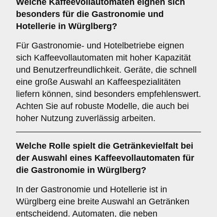
Welche
Kaffeevollautomaten
eignen sich
besonders für die Gastronomie und
Hotellerie in Würglberg?
Für Gastronomie- und Hotelbetriebe eignen
sich Kaffeevollautomaten mit hoher Kapazität
und Benutzerfreundlichkeit. Geräte, die schnell
eine große Auswahl an Kaffeespezialitäten
liefern können, sind besonders empfehlenswert.
Achten Sie auf robuste Modelle, die auch bei
hoher Nutzung zuverlässig arbeiten.
Welche Rolle spielt die
Getränkevielfalt
bei
der Auswahl eines Kaffeevollautomaten für
die Gastronomie in Würglberg?
In der Gastronomie und Hotellerie ist in
Würglberg eine breite Auswahl an Getränken
entscheidend. Automaten, die neben