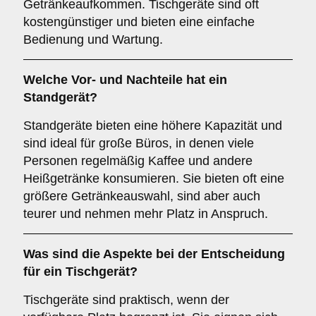
Getränkeaufkommen. Tischgeräte sind oft
kostengünstiger und bieten eine einfache
Bedienung und Wartung.
Welche Vor- und Nachteile hat ein
Standgerät
?
Standgeräte bieten eine höhere Kapazität und
sind ideal für große Büros, in denen viele
Personen regelmäßig Kaffee und andere
Heißgetränke konsumieren. Sie bieten oft eine
größere Getränkeauswahl, sind aber auch
teurer und nehmen mehr Platz in Anspruch.
Was sind die Aspekte bei der Entscheidung
für ein
Tischgerät
?
Tischgeräte sind praktisch, wenn der