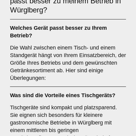
passt besser zu meinem Betrieb in
Würglberg?
Welches Gerät passt besser zu Ihrem
Betrieb?
Die Wahl zwischen einem Tisch- und einem
Standgerät hängt von Ihrem Einsatzbereich, der
Größe Ihres Betriebs und dem gewünschten
Getränkesortiment ab. Hier sind einige
Überlegungen:
Was sind die Vorteile eines
Tischgeräts
?
Tischgeräte sind kompakt und platzsparend.
Sie eignen sich besonders für kleinere
gastronomische Betriebe in Würglberg mit
einem mittleren bis geringen