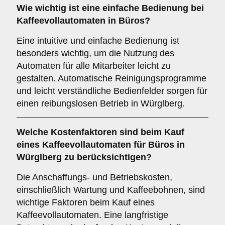
Wie wichtig ist eine
einfache Bedienung
bei
Kaffeevollautomaten in Büros?
Eine intuitive und einfache Bedienung ist
besonders wichtig, um die Nutzung des
Automaten für alle Mitarbeiter leicht zu
gestalten. Automatische Reinigungsprogramme
und leicht verständliche Bedienfelder sorgen für
einen reibungslosen Betrieb in Würglberg.
Welche
Kostenfaktoren
sind beim Kauf
eines Kaffeevollautomaten für Büros in
Würglberg zu berücksichtigen?
Die Anschaffungs- und Betriebskosten,
einschließlich Wartung und Kaffeebohnen, sind
wichtige Faktoren beim Kauf eines
Kaffeevollautomaten. Eine langfristige