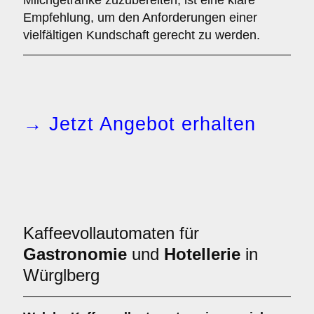
Milchgetränke zuzubereiten, ist eine klare
Empfehlung, um den Anforderungen einer
vielfältigen Kundschaft gerecht zu werden.
→ Jetzt Angebot erhalten
Kaffeevollautomaten für
Gastronomie
und
Hotellerie
in
Würglberg