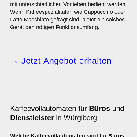
mit unterschiedlichen Vorlieben bedient werden.
Wenn Kaffeespezialitäten wie Cappuccino oder
Latte Macchiato gefragt sind, bietet ein solches
Gerät den nötigen Funktionsumfang.
→ Jetzt Angebot erhalten
Kaffeevollautomaten für
Büros
und
Dienstleister
in Würglberg
Welche
Kaffeevollautomaten
sind für Büros