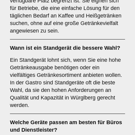
verfügbare Platz begrenzt ist. Sie eignen sich
für Betriebe, die eine einfache Lösung für den
täglichen Bedarf an Kaffee und Heißgetränken
suchen, ohne auf eine große Getränkevielfalt
angewiesen zu sein.
Wann ist ein
Standgerät
die bessere Wahl?
Ein Standgerät lohnt sich, wenn Sie eine hohe
Getränkeausgabe benötigen oder ein
vielfältiges Getränkesortiment anbieten wollen.
In der Gastro sind Standgeräte oft die beste
Wahl, da sie den hohen Anforderungen an
Qualität und Kapazität in Würglberg gerecht
werden.
Welche Geräte passen am besten für
Büros
und
Dienstleister
?