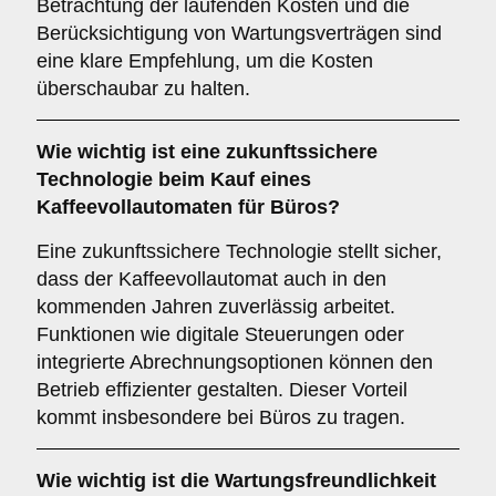
Betrachtung der laufenden Kosten und die
Berücksichtigung von Wartungsverträgen sind
eine klare Empfehlung, um die Kosten
überschaubar zu halten.
Wie wichtig ist eine
zukunftssichere
Technologie
beim Kauf eines
Kaffeevollautomaten für Büros?
Eine zukunftssichere Technologie stellt sicher,
dass der Kaffeevollautomat auch in den
kommenden Jahren zuverlässig arbeitet.
Funktionen wie digitale Steuerungen oder
integrierte Abrechnungsoptionen können den
Betrieb effizienter gestalten. Dieser Vorteil
kommt insbesondere bei Büros zu tragen.
Wie wichtig ist die
Wartungsfreundlichkeit