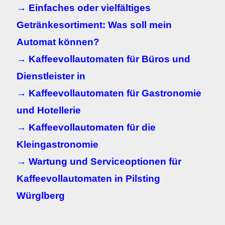
→ Einfaches oder vielfältiges
Getränkesortiment: Was soll mein
Automat können?
→ Kaffeevollautomaten für Büros und
Dienstleister in
→ Kaffeevollautomaten für Gastronomie
und Hotellerie
→ Kaffeevollautomaten für die
Kleingastronomie
→ Wartung und Serviceoptionen für
Kaffeevollautomaten in
Pilsting
Würglberg