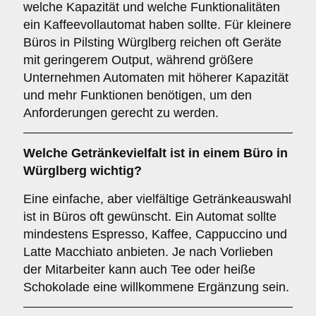
welche Kapazität und welche Funktionalitäten
ein Kaffeevollautomat haben sollte. Für kleinere
Büros in Pilsting Würglberg reichen oft Geräte
mit geringerem Output, während größere
Unternehmen Automaten mit höherer Kapazität
und mehr Funktionen benötigen, um den
Anforderungen gerecht zu werden.
Welche
Getränkevielfalt
ist in einem Büro in
Würglberg wichtig?
Eine einfache, aber vielfältige Getränkeauswahl
ist in Büros oft gewünscht. Ein Automat sollte
mindestens Espresso, Kaffee, Cappuccino und
Latte Macchiato anbieten. Je nach Vorlieben
der Mitarbeiter kann auch Tee oder heiße
Schokolade eine willkommene Ergänzung sein.