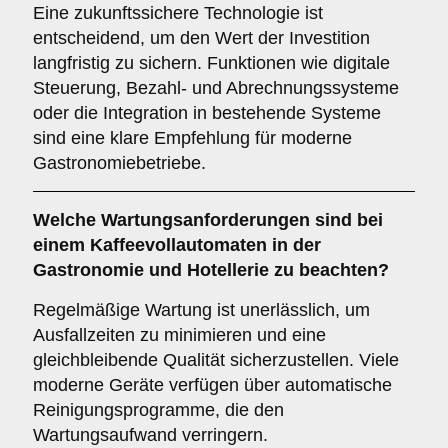
Eine zukunftssichere Technologie ist
entscheidend, um den Wert der Investition
langfristig zu sichern. Funktionen wie digitale
Steuerung, Bezahl- und Abrechnungssysteme
oder die Integration in bestehende Systeme
sind eine klare Empfehlung für moderne
Gastronomiebetriebe.
Welche
Wartungsanforderungen
sind bei
einem Kaffeevollautomaten in der
Gastronomie und Hotellerie zu beachten?
Regelmäßige Wartung ist unerlässlich, um
Ausfallzeiten zu minimieren und eine
gleichbleibende Qualität sicherzustellen. Viele
moderne Geräte verfügen über automatische
Reinigungsprogramme, die den
Wartungsaufwand verringern.