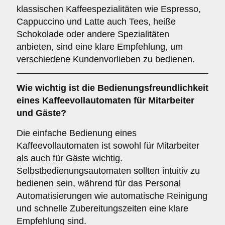
klassischen Kaffeespezialitäten wie Espresso,
Cappuccino und Latte auch Tees, heiße
Schokolade oder andere Spezialitäten
anbieten, sind eine klare Empfehlung, um
verschiedene Kundenvorlieben zu bedienen.
Wie wichtig ist die
Bedienungsfreundlichkeit
eines Kaffeevollautomaten für Mitarbeiter
und Gäste?
Die einfache Bedienung eines
Kaffeevollautomaten ist sowohl für Mitarbeiter
als auch für Gäste wichtig.
Selbstbedienungsautomaten sollten intuitiv zu
bedienen sein, während für das Personal
Automatisierungen wie automatische Reinigung
und schnelle Zubereitungszeiten eine klare
Empfehlung sind.