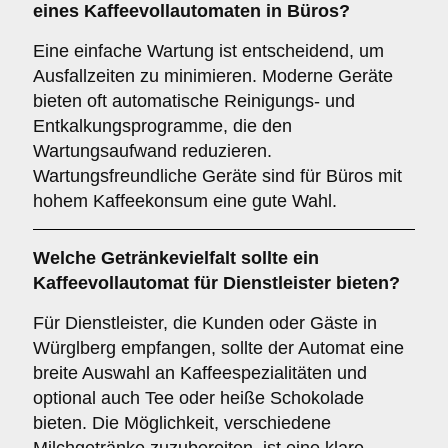
eines Kaffeevollautomaten in Büros?
Eine einfache Wartung ist entscheidend, um
Ausfallzeiten zu minimieren. Moderne Geräte
bieten oft automatische Reinigungs- und
Entkalkungsprogramme, die den
Wartungsaufwand reduzieren.
Wartungsfreundliche Geräte sind für Büros mit
hohem Kaffeekonsum eine gute Wahl.
Welche
Getränkevielfalt
sollte ein
Kaffeevollautomat für Dienstleister bieten?
Für Dienstleister, die Kunden oder Gäste in
Würglberg empfangen, sollte der Automat eine
breite Auswahl an Kaffeespezialitäten und
optional auch Tee oder heiße Schokolade
bieten. Die Möglichkeit, verschiedene