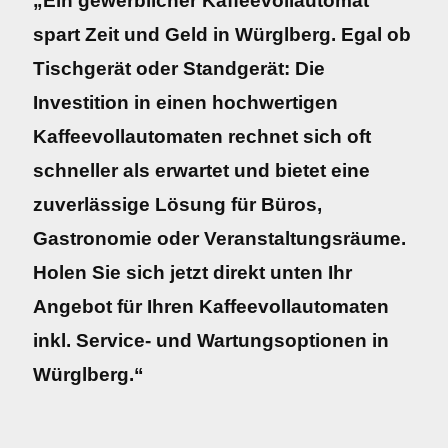
„Ein gewerblicher Kaffeevollautomat
spart Zeit und Geld in Würglberg. Egal ob
Tischgerät oder Standgerät: Die
Investition in einen hochwertigen
Kaffeevollautomaten rechnet sich oft
schneller als erwartet und bietet eine
zuverlässige Lösung für Büros,
Gastronomie oder Veranstaltungsräume.
Holen Sie sich jetzt direkt unten Ihr
Angebot für Ihren Kaffeevollautomaten
inkl. Service- und Wartungsoptionen in
Würglberg.“