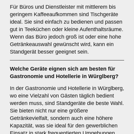
Für Büros und Dienstleister mit mittlerem bis
geringem Kaffeeaufkommen sind Tischgeräte
ideal. Sie sind einfach zu bedienen und passen
gut in Teeküchen oder kleine Aufenthaltsräume.
Wenn das Büro jedoch groß ist oder eine hohe
Getränkeauswahl gewünscht wird, kann ein
Standgerät besser geeignet sein.
Welche Geräte eignen sich am besten für
Gastronomie und Hotellerie
in Würglberg?
In der Gastronomie und Hotellerie in Würglberg,
wo eine Vielzahl von Gästen täglich bedient
werden muss, sind Standgeräte die beste Wahl.
Sie bieten nicht nur eine größere
Getränkevielfalt, sondern auch eine höhere
Kapazität, was sie ideal für den gewerblichen
Einsatz in stark frequentierten Umgebungen