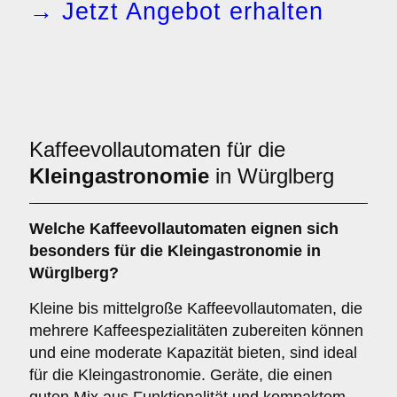
→ Jetzt Angebot erhalten
Kaffeevollautomaten für die
Kleingastronomie
in Würglberg
Welche
Kaffeevollautomaten
eignen sich
besonders für die Kleingastronomie in
Würglberg?
Kleine bis mittelgroße Kaffeevollautomaten, die
mehrere Kaffeespezialitäten zubereiten können
und eine moderate Kapazität bieten, sind ideal
für die Kleingastronomie. Geräte, die einen