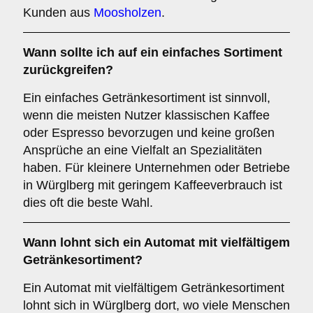
Kunden aus
Moosholzen
.
Wann sollte ich auf ein einfaches Sortiment
zurückgreifen?
Ein einfaches Getränkesortiment ist sinnvoll,
wenn die meisten Nutzer klassischen Kaffee
oder Espresso bevorzugen und keine großen
Ansprüche an eine Vielfalt an Spezialitäten
haben. Für kleinere Unternehmen oder Betriebe
in Würglberg mit geringem Kaffeeverbrauch ist
dies oft die beste Wahl.
Wann lohnt sich ein Automat mit vielfältigem
Getränkesortiment?
Ein Automat mit vielfältigem Getränkesortiment
lohnt sich in Würglberg dort, wo viele Menschen