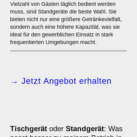
Vielzahl von Gästen täglich bedient werden
muss, sind Standgeräte die beste Wahl. Sie
bieten nicht nur eine größere Getränkevielfalt,
sondern auch eine höhere Kapazität, was sie
ideal für den gewerblichen Einsatz in stark
frequentierten Umgebungen macht.
→ Jetzt Angebot erhalten
Tischgerät
oder
Standgerät
: Was