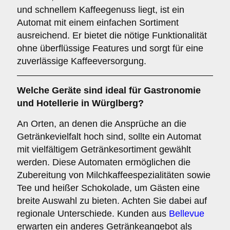
und schnellem Kaffeegenuss liegt, ist ein
Automat mit einem einfachen Sortiment
ausreichend. Er bietet die nötige Funktionalität
ohne überflüssige Features und sorgt für eine
zuverlässige Kaffeeversorgung.
Welche Geräte sind ideal für
Gastronomie
und Hotellerie
in Würglberg?
An Orten, an denen die Ansprüche an die
Getränkevielfalt hoch sind, sollte ein Automat
mit vielfältigem Getränkesortiment gewählt
werden. Diese Automaten ermöglichen die
Zubereitung von Milchkaffeespezialitäten sowie
Tee und heißer Schokolade, um Gästen eine
breite Auswahl zu bieten. Achten Sie dabei auf
regionale Unterschiede. Kunden aus
Bellevue
erwarten ein anderes Getränkeangebot als