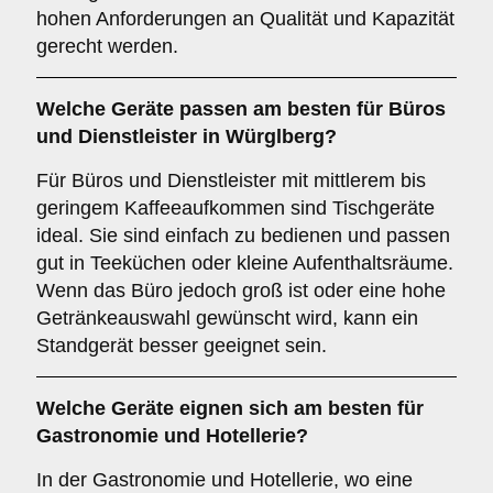
hohen Anforderungen an Qualität und Kapazität
gerecht werden.
Welche Geräte passen am besten für
Büros
und
Dienstleister
in
Würglberg
?
Für Büros und Dienstleister mit mittlerem bis
geringem Kaffeeaufkommen sind Tischgeräte
ideal. Sie sind einfach zu bedienen und passen
gut in Teeküchen oder kleine Aufenthaltsräume.
Wenn das Büro jedoch groß ist oder eine hohe
Getränkeauswahl gewünscht wird, kann ein
Standgerät besser geeignet sein.
Welche Geräte eignen sich am besten für
Gastronomie und Hotellerie
?
In der Gastronomie und Hotellerie, wo eine