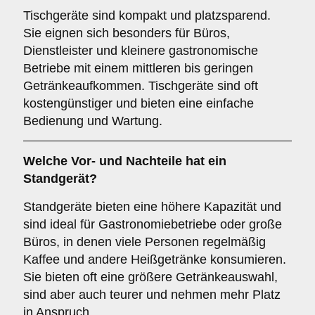
Tischgeräte sind kompakt und platzsparend.
Sie eignen sich besonders für Büros,
Dienstleister und kleinere gastronomische
Betriebe mit einem mittleren bis geringen
Getränkeaufkommen. Tischgeräte sind oft
kostengünstiger und bieten eine einfache
Bedienung und Wartung.
Welche Vor- und Nachteile hat ein
Standgerät
?
Standgeräte bieten eine höhere Kapazität und
sind ideal für Gastronomiebetriebe oder große
Büros, in denen viele Personen regelmäßig
Kaffee und andere Heißgetränke konsumieren.
Sie bieten oft eine größere Getränkeauswahl,
sind aber auch teurer und nehmen mehr Platz
in Anspruch.