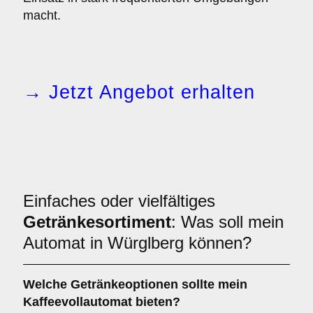
macht.
→ Jetzt Angebot erhalten
Einfaches oder vielfältiges
Getränkesortiment
: Was soll mein
Automat in Würglberg können?
Welche Getränkeoptionen sollte mein
Kaffeevollautomat bieten?