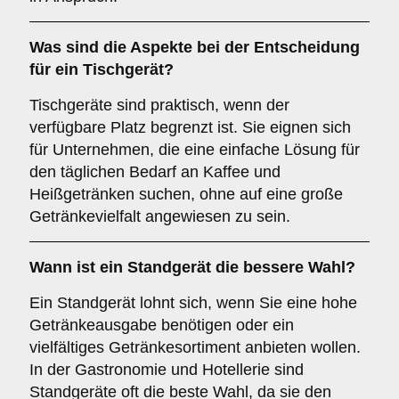
Was sind die Aspekte bei der Entscheidung
für ein
Tischgerät
?
Tischgeräte sind praktisch, wenn der
verfügbare Platz begrenzt ist. Sie eignen sich
für Unternehmen, die eine einfache Lösung für
den täglichen Bedarf an Kaffee und
Heißgetränken suchen, ohne auf eine große
Getränkevielfalt angewiesen zu sein.
Wann ist ein
Standgerät
die bessere Wahl?
Ein Standgerät lohnt sich, wenn Sie eine hohe
Getränkeausgabe benötigen oder ein
vielfältiges Getränkesortiment anbieten wollen.
In der Gastronomie und Hotellerie sind
Standgeräte oft die beste Wahl, da sie den