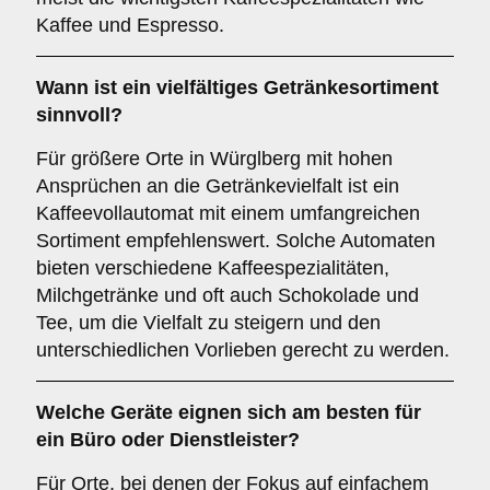
Kaffee und Espresso.
Wann ist ein
vielfältiges Getränkesortiment
sinnvoll?
Für größere Orte in Würglberg mit hohen
Ansprüchen an die Getränkevielfalt ist ein
Kaffeevollautomat mit einem umfangreichen
Sortiment empfehlenswert. Solche Automaten
bieten verschiedene Kaffeespezialitäten,
Milchgetränke und oft auch Schokolade und
Tee, um die Vielfalt zu steigern und den
unterschiedlichen Vorlieben gerecht zu werden.
Welche Geräte eignen sich am besten für
ein
Büro oder Dienstleister
?
Für Orte, bei denen der Fokus auf einfachem