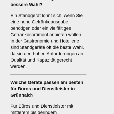
bessere Wahl?
Ein Standgerät lohnt sich, wenn Sie
eine hohe Getränkeausgabe
benötigen oder ein vielfältiges
Getränkesortiment anbieten wollen.
In der Gastronomie und Hotellerie
sind Standgeräte oft die beste Wahl,
da sie den hohen Anforderungen an
Qualität und Kapazität gerecht
werden.
Welche Geräte passen am besten
für
Büros
und
Dienstleister
in
Grünhaid
?
Für Büros und Dienstleister mit
mittlerem bis geringem