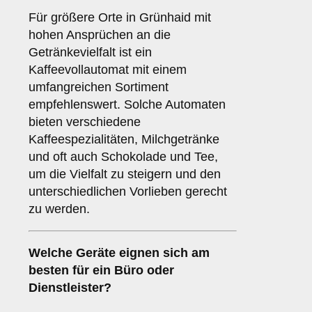
Für größere Orte in Grünhaid mit
hohen Ansprüchen an die
Getränkevielfalt ist ein
Kaffeevollautomat mit einem
umfangreichen Sortiment
empfehlenswert. Solche Automaten
bieten verschiedene
Kaffeespezialitäten, Milchgetränke
und oft auch Schokolade und Tee,
um die Vielfalt zu steigern und den
unterschiedlichen Vorlieben gerecht
zu werden.
Welche Geräte eignen sich am
besten für ein
Büro oder
Dienstleister
?