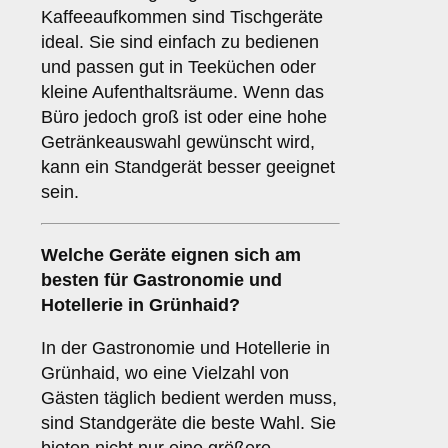
Kaffeeaufkommen sind Tischgeräte
ideal. Sie sind einfach zu bedienen
und passen gut in Teeküchen oder
kleine Aufenthaltsräume. Wenn das
Büro jedoch groß ist oder eine hohe
Getränkeauswahl gewünscht wird,
kann ein Standgerät besser geeignet
sein.
Welche Geräte eignen sich am
besten für
Gastronomie und
Hotellerie
in Grünhaid?
In der Gastronomie und Hotellerie in
Grünhaid, wo eine Vielzahl von
Gästen täglich bedient werden muss,
sind Standgeräte die beste Wahl. Sie