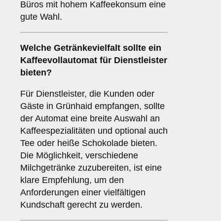
Büros mit hohem Kaffeekonsum eine
gute Wahl.
Welche
Getränkevielfalt
sollte ein
Kaffeevollautomat für Dienstleister
bieten?
Für Dienstleister, die Kunden oder
Gäste in Grünhaid empfangen, sollte
der Automat eine breite Auswahl an
Kaffeespezialitäten und optional auch
Tee oder heiße Schokolade bieten.
Die Möglichkeit, verschiedene
Milchgetränke zuzubereiten, ist eine
klare Empfehlung, um den
Anforderungen einer vielfältigen
Kundschaft gerecht zu werden.