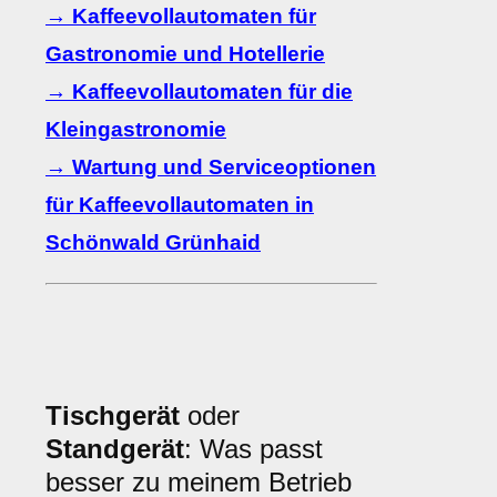
→ Kaffeevollautomaten für
Gastronomie und Hotellerie
→ Kaffeevollautomaten für die
Kleingastronomie
→ Wartung und Serviceoptionen
für Kaffeevollautomaten in
Schönwald Grünhaid
Tischgerät
oder
Standgerät
: Was passt
besser zu meinem Betrieb