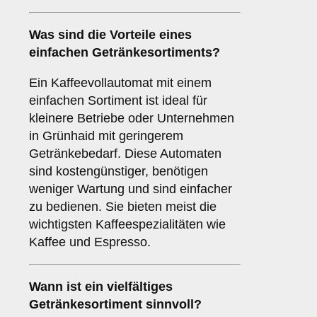
Was sind die Vorteile eines
einfachen Getränkesortiments
?
Ein Kaffeevollautomat mit einem
einfachen Sortiment ist ideal für
kleinere Betriebe oder Unternehmen
in Grünhaid mit geringerem
Getränkebedarf. Diese Automaten
sind kostengünstiger, benötigen
weniger Wartung und sind einfacher
zu bedienen. Sie bieten meist die
wichtigsten Kaffeespezialitäten wie
Kaffee und Espresso.
Wann ist ein
vielfältiges
Getränkesortiment
sinnvoll?