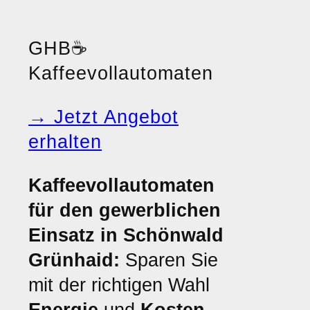
GHB
☕
Kaffeevollautomaten
→ Jetzt Angebot
erhalten
Kaffeevollautomaten
für den gewerblichen
Einsatz in Schönwald
Grünhaid:
Sparen Sie
mit der richtigen Wahl