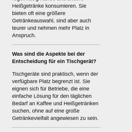
Heißgetränke konsumieren. Sie
bieten oft eine größere
Getränkeauswahl, sind aber auch
teurer und nehmen mehr Platz in
Anspruch.
Was sind die Aspekte bei der
Entscheidung für ein
Tischgerät
?
Tischgeräte sind praktisch, wenn der
verfügbare Platz begrenzt ist. Sie
eignen sich für Betriebe, die eine
einfache Lösung für den täglichen
Bedarf an Kaffee und Heißgetränken
suchen, ohne auf eine große
Getränkevielfalt angewiesen zu sein.