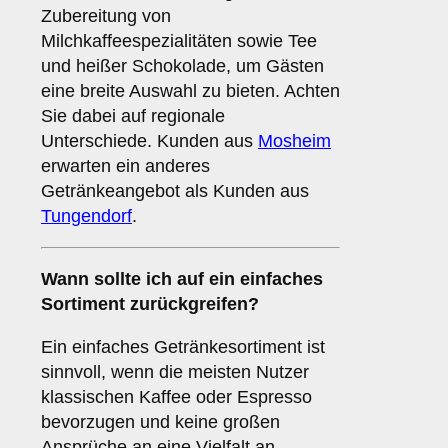
Zubereitung von
Milchkaffeespezialitäten sowie Tee
und heißer Schokolade, um Gästen
eine breite Auswahl zu bieten. Achten
Sie dabei auf regionale
Unterschiede. Kunden aus
Mosheim
erwarten ein anderes
Getränkeangebot als Kunden aus
Tungendorf
.
Wann sollte ich auf ein einfaches
Sortiment zurückgreifen?
Ein einfaches Getränkesortiment ist
sinnvoll, wenn die meisten Nutzer
klassischen Kaffee oder Espresso
bevorzugen und keine großen
Ansprüche an eine Vielfalt an