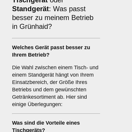
Standgerät
: Was passt
besser zu meinem Betrieb
in Grünhaid?
Welches Gerät passt besser zu
Ihrem Betrieb?
Die Wahl zwischen einem Tisch- und
einem Standgerät hängt von Ihrem
Einsatzbereich, der Größe Ihres
Betriebs und dem gewünschten
Getränkesortiment ab. Hier sind
einige Überlegungen:
Was sind die Vorteile eines
Tischgeräts
?