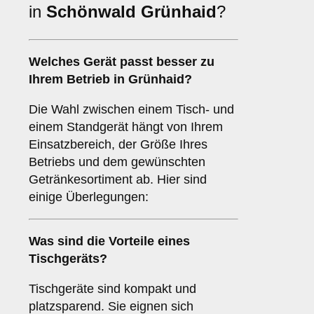
in
Schönwald Grünhaid
?
Welches Gerät passt besser zu
Ihrem Betrieb in
Grünhaid
?
Die Wahl zwischen einem Tisch- und
einem Standgerät hängt von Ihrem
Einsatzbereich, der Größe Ihres
Betriebs und dem gewünschten
Getränkesortiment ab. Hier sind
einige Überlegungen:
Was sind die Vorteile eines
Tischgeräts
?
Tischgeräte sind kompakt und
platzsparend. Sie eignen sich