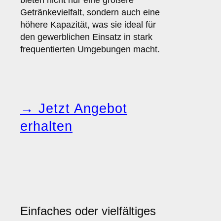
bieten nicht nur eine größere
Getränkevielfalt, sondern auch eine
höhere Kapazität, was sie ideal für
den gewerblichen Einsatz in stark
frequentierten Umgebungen macht.
→ Jetzt Angebot
erhalten
Einfaches oder vielfältiges