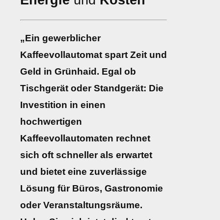
Energie
und
Kosten
„Ein gewerblicher
Kaffeevollautomat spart Zeit und
Geld in Grünhaid. Egal ob
Tischgerät oder Standgerät: Die
Investition in einen
hochwertigen
Kaffeevollautomaten rechnet
sich oft schneller als erwartet
und bietet eine zuverlässige
Lösung für Büros, Gastronomie
oder Veranstaltungsräume.