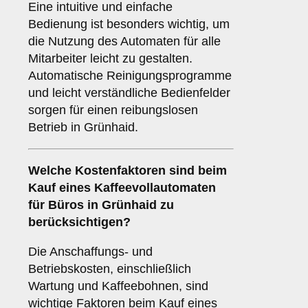
Eine intuitive und einfache
Bedienung ist besonders wichtig, um
die Nutzung des Automaten für alle
Mitarbeiter leicht zu gestalten.
Automatische Reinigungsprogramme
und leicht verständliche Bedienfelder
sorgen für einen reibungslosen
Betrieb in Grünhaid.
Welche
Kostenfaktoren
sind beim
Kauf eines Kaffeevollautomaten
für Büros in Grünhaid zu
berücksichtigen?
Die Anschaffungs- und
Betriebskosten, einschließlich
Wartung und Kaffeebohnen, sind
wichtige Faktoren beim Kauf eines