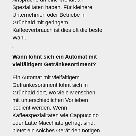
Spezialitäten haben. Für kleinere
Unternehmen oder Betriebe in
Grünhaid mit geringem
Kaffeeverbrauch ist dies oft die beste
Wahl.
Wann lohnt sich ein Automat mit
vielfältigem Getränkesortiment?
Ein Automat mit vielfältigem
Getränkesortiment lohnt sich in
Grünhaid dort, wo viele Menschen
mit unterschiedlichen Vorlieben
bedient werden. Wenn
Kaffeespezialitäten wie Cappuccino
oder Latte Macchiato gefragt sind,
bietet ein solches Gerät den nötigen