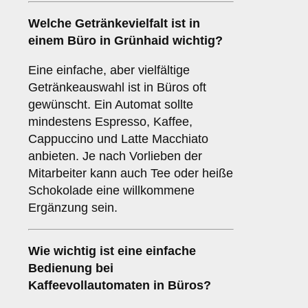
Welche
Getränkevielfalt
ist in
einem Büro in Grünhaid wichtig?
Eine einfache, aber vielfältige
Getränkeauswahl ist in Büros oft
gewünscht. Ein Automat sollte
mindestens Espresso, Kaffee,
Cappuccino und Latte Macchiato
anbieten. Je nach Vorlieben der
Mitarbeiter kann auch Tee oder heiße
Schokolade eine willkommene
Ergänzung sein.
Wie wichtig ist eine
einfache
Bedienung
bei
Kaffeevollautomaten in Büros?