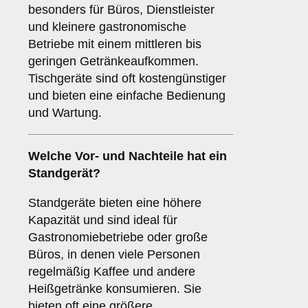
besonders für Büros, Dienstleister
und kleinere gastronomische
Betriebe mit einem mittleren bis
geringen Getränkeaufkommen.
Tischgeräte sind oft kostengünstiger
und bieten eine einfache Bedienung
und Wartung.
Welche Vor- und Nachteile hat ein
Standgerät
?
Standgeräte bieten eine höhere
Kapazität und sind ideal für
Gastronomiebetriebe oder große
Büros, in denen viele Personen
regelmäßig Kaffee und andere
Heißgetränke konsumieren. Sie
bieten oft eine größere