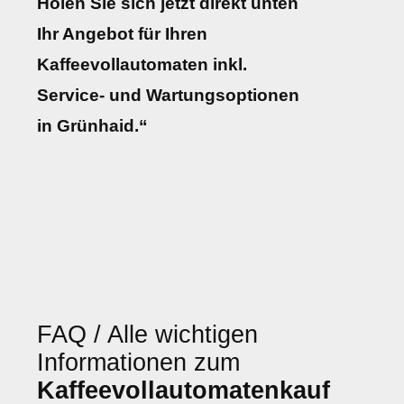
Holen Sie sich jetzt direkt unten
Ihr Angebot für Ihren
Kaffeevollautomaten inkl.
Service- und Wartungsoptionen
in Grünhaid.“
FAQ / Alle wichtigen
Informationen zum
Kaffeevollautomatenkauf