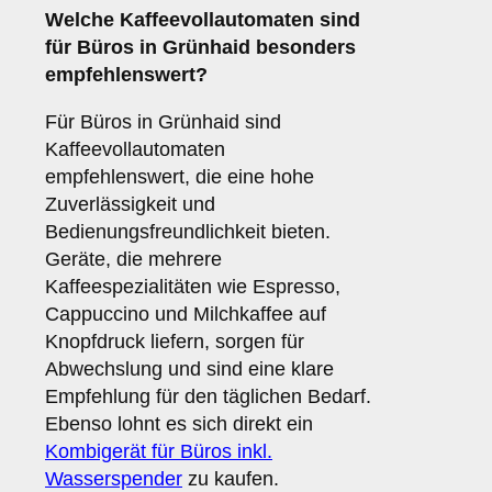
Welche
Kaffeevollautomaten
sind
für Büros in Grünhaid besonders
empfehlenswert?
Für Büros in Grünhaid sind
Kaffeevollautomaten
empfehlenswert, die eine hohe
Zuverlässigkeit und
Bedienungsfreundlichkeit bieten.
Geräte, die mehrere
Kaffeespezialitäten wie Espresso,
Cappuccino und Milchkaffee auf
Knopfdruck liefern, sorgen für
Abwechslung und sind eine klare
Empfehlung für den täglichen Bedarf.
Ebenso lohnt es sich direkt ein
Kombigerät für Büros inkl.
Wasserspender
zu kaufen.