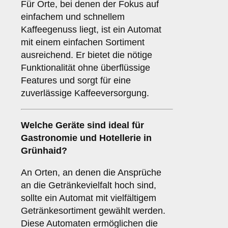
Für Orte, bei denen der Fokus auf
einfachem und schnellem
Kaffeegenuss liegt, ist ein Automat
mit einem einfachen Sortiment
ausreichend. Er bietet die nötige
Funktionalität ohne überflüssige
Features und sorgt für eine
zuverlässige Kaffeeversorgung.
Welche Geräte sind ideal für
Gastronomie und Hotellerie
in
Grünhaid?
An Orten, an denen die Ansprüche
an die Getränkevielfalt hoch sind,
sollte ein Automat mit vielfältigem
Getränkesortiment gewählt werden.
Diese Automaten ermöglichen die