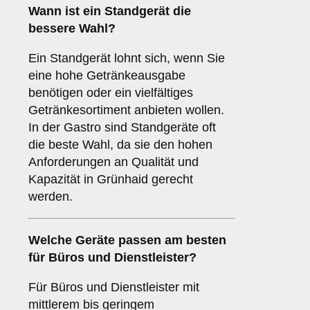
Wann ist ein
Standgerät
die
bessere Wahl?
Ein Standgerät lohnt sich, wenn Sie
eine hohe Getränkeausgabe
benötigen oder ein vielfältiges
Getränkesortiment anbieten wollen.
In der Gastro sind Standgeräte oft
die beste Wahl, da sie den hohen
Anforderungen an Qualität und
Kapazität in Grünhaid gerecht
werden.
Welche Geräte passen am besten
für
Büros
und
Dienstleister
?
Für Büros und Dienstleister mit
mittlerem bis geringem