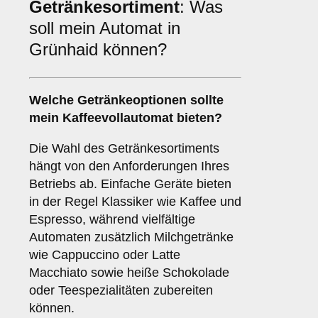
Getränkesortiment
: Was
soll mein Automat in
Grünhaid können?
Welche Getränkeoptionen sollte
mein Kaffeevollautomat bieten?
Die Wahl des Getränkesortiments
hängt von den Anforderungen Ihres
Betriebs ab. Einfache Geräte bieten
in der Regel Klassiker wie Kaffee und
Espresso, während vielfältige
Automaten zusätzlich Milchgetränke
wie Cappuccino oder Latte
Macchiato sowie heiße Schokolade
oder Teespezialitäten zubereiten
können.