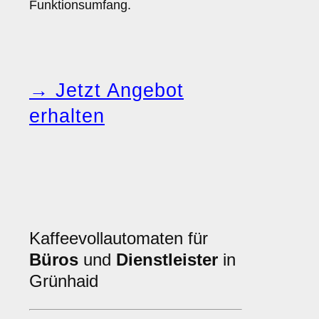
Funktionsumfang.
→ Jetzt Angebot
erhalten
Kaffeevollautomaten für
Büros
und
Dienstleister
in
Grünhaid