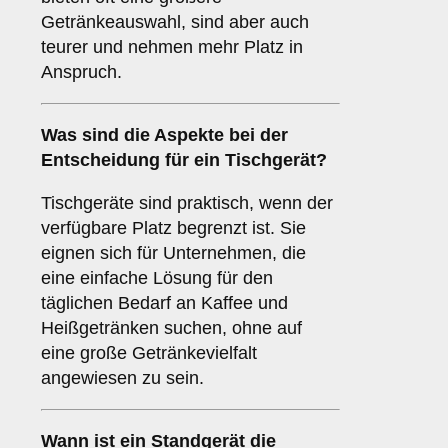
Getränkeauswahl, sind aber auch
teurer und nehmen mehr Platz in
Anspruch.
Was sind die Aspekte bei der
Entscheidung für ein
Tischgerät
?
Tischgeräte sind praktisch, wenn der
verfügbare Platz begrenzt ist. Sie
eignen sich für Unternehmen, die
eine einfache Lösung für den
täglichen Bedarf an Kaffee und
Heißgetränken suchen, ohne auf
eine große Getränkevielfalt
angewiesen zu sein.
Wann ist ein
Standgerät
die