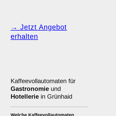
→ Jetzt Angebot
erhalten
Kaffeevollautomaten für
Gastronomie
und
Hotellerie
in Grünhaid
Welche
Kaffeevollautomaten