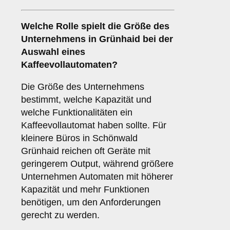
Welche Rolle spielt die
Größe des
Unternehmens
in Grünhaid bei der
Auswahl eines
Kaffeevollautomaten?
Die Größe des Unternehmens
bestimmt, welche Kapazität und
welche Funktionalitäten ein
Kaffeevollautomat haben sollte. Für
kleinere Büros in Schönwald
Grünhaid reichen oft Geräte mit
geringerem Output, während größere
Unternehmen Automaten mit höherer
Kapazität und mehr Funktionen
benötigen, um den Anforderungen
gerecht zu werden.