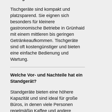
Tischgeräte sind kompakt und
platzsparend. Sie eignen sich
besonders für kleinere
gastronomische Betriebe in Grünhaid
mit einem mittleren bis geringen
Getränkeaufkommen. Tischgeräte
sind oft kostengünstiger und bieten
eine einfache Bedienung und
Wartung.
Welche Vor- und Nachteile hat ein
Standgerät
?
Standgeräte bieten eine höhere
Kapazität und sind ideal für große
Büros, in denen viele Personen
regelmäßig Kaffee und andere