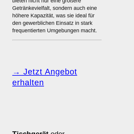
bieten nicht nur eine größere
Getränkevielfalt, sondern auch eine
höhere Kapazität, was sie ideal für
den gewerblichen Einsatz in stark
frequentierten Umgebungen macht.
→ Jetzt Angebot
erhalten
Tischgerät
oder