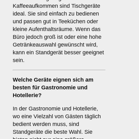
Kaffeeaufkommen sind Tischgeräte
ideal. Sie sind einfach zu bedienen
und passen gut in Teeküchen oder
kleine Aufenthaltsräume. Wenn das
Büro jedoch groß ist oder eine hohe
Getränkeauswahl gewünscht wird,
kann ein Standgerät besser geeignet
sein.
Welche Geräte eignen sich am
besten für
Gastronomie und
Hotellerie
?
In der Gastronomie und Hotellerie,
wo eine Vielzahl von Gästen täglich
bedient werden muss, sind
Standgeräte die beste Wahl. Sie