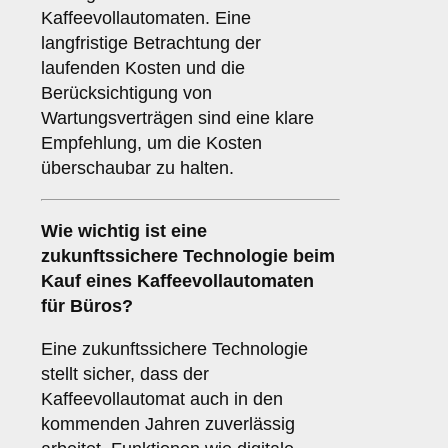
Kaffeevollautomaten. Eine
langfristige Betrachtung der
laufenden Kosten und die
Berücksichtigung von
Wartungsverträgen sind eine klare
Empfehlung, um die Kosten
überschaubar zu halten.
Wie wichtig ist eine
zukunftssichere Technologie
beim
Kauf eines Kaffeevollautomaten
für Büros?
Eine zukunftssichere Technologie
stellt sicher, dass der
Kaffeevollautomat auch in den
kommenden Jahren zuverlässig