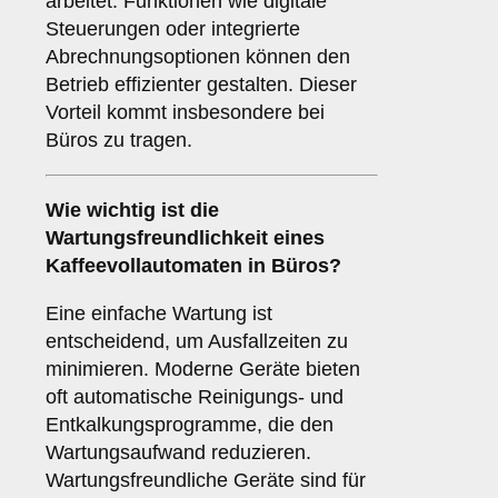
arbeitet. Funktionen wie digitale
Steuerungen oder integrierte
Abrechnungsoptionen können den
Betrieb effizienter gestalten. Dieser
Vorteil kommt insbesondere bei
Büros zu tragen.
Wie wichtig ist die
Wartungsfreundlichkeit
eines
Kaffeevollautomaten in Büros?
Eine einfache Wartung ist
entscheidend, um Ausfallzeiten zu
minimieren. Moderne Geräte bieten
oft automatische Reinigungs- und
Entkalkungsprogramme, die den
Wartungsaufwand reduzieren.
Wartungsfreundliche Geräte sind für