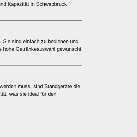
 und Kapazität in Schwabbruck
. Sie sind einfach zu bedienen und
ine hohe Getränkeauswahl gewünscht
 werden muss, sind Standgeräte die
ät, was sie ideal für den