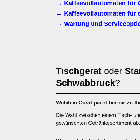
→ Kaffeevollautomaten für 
→ Kaffeevollautomaten für 
→ Wartung und Serviceoptio
Tischgerät
oder
Sta
Schwabbruck
?
Welches Gerät passt besser zu Ih
Die Wahl zwischen einem Tisch- un
gewünschten Getränkesortiment ab. 