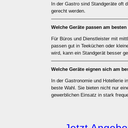
In der Gastro sind Standgeräte oft 
gerecht werden.
Welche Geräte passen am besten
Für Büros und Dienstleister mit mit
passen gut in Teeküchen oder klei
wird, kann ein Standgerät besser ge
Welche Geräte eignen sich am be
In der Gastronomie und Hotellerie 
beste Wahl. Sie bieten nicht nur ein
gewerblichen Einsatz in stark freq
→ Jetzt Angebot