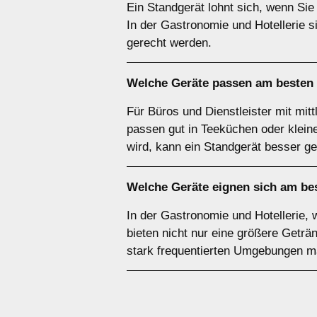
Ein Standgerät lohnt sich, wenn Sie
In der Gastronomie und Hotellerie s
gerecht werden.
Welche Geräte passen am besten
Für Büros und Dienstleister mit mit
passen gut in Teeküchen oder klei
wird, kann ein Standgerät besser ge
Welche Geräte eignen sich am be
In der Gastronomie und Hotellerie, 
bieten nicht nur eine größere Geträn
stark frequentierten Umgebungen m