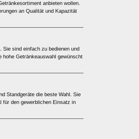
Getränkesortiment anbieten wollen.
erungen an Qualität und Kapazität
. Sie sind einfach zu bedienen und
ine hohe Getränkeauswahl gewünscht
ind Standgeräte die beste Wahl. Sie
l für den gewerblichen Einsatz in