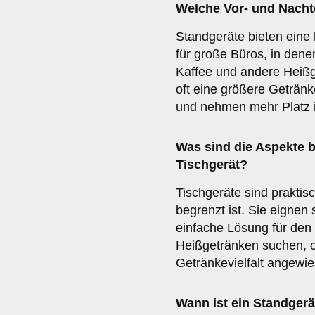
Welche Vor- und Nachte
Standgeräte bieten eine 
für große Büros, in den
Kaffee und andere Heißg
oft eine größere Getränk
und nehmen mehr Platz 
Was sind die Aspekte b
Tischgerät
?
Tischgeräte sind praktis
begrenzt ist. Sie eignen s
einfache Lösung für den 
Heißgetränken suchen, o
Getränkevielfalt angewie
Wann ist ein
Standgerä