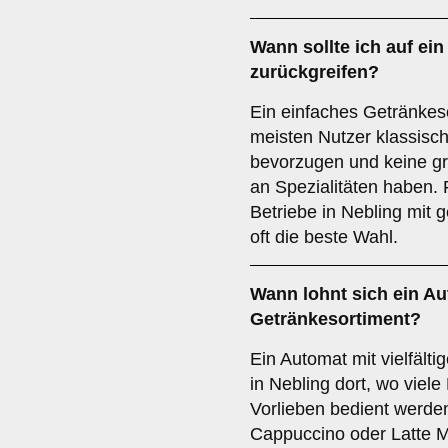
Wann sollte ich auf ei
zurückgreifen?
Ein einfaches Getränkeso
meisten Nutzer klassisc
bevorzugen und keine gr
an Spezialitäten haben.
Betriebe in Nebling mit 
oft die beste Wahl.
Wann lohnt sich ein Au
Getränkesortiment?
Ein Automat mit vielfält
in Nebling dort, wo viel
Vorlieben bedient werde
Cappuccino oder Latte Ma