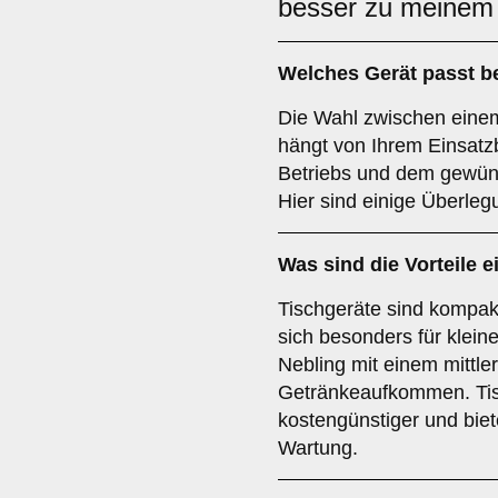
besser zu meinem 
Welches Gerät passt b
Die Wahl zwischen eine
hängt von Ihrem Einsatz
Betriebs und dem gewün
Hier sind einige Überleg
Was sind die Vorteile 
Tischgeräte sind kompak
sich besonders für klein
Nebling mit einem mittle
Getränkeaufkommen. Tisc
kostengünstiger und bie
Wartung.