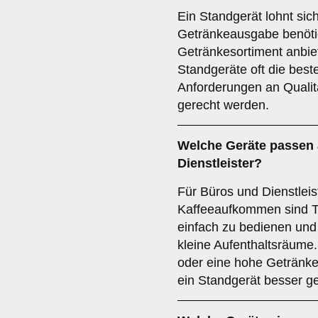
Ein Standgerät lohnt sic
Getränkeausgabe benötige
Getränkesortiment anbiet
Standgeräte oft die best
Anforderungen an Qualitä
gerecht werden.
Welche Geräte passen 
Dienstleister
?
Für Büros und Dienstleis
Kaffeeaufkommen sind Ti
einfach zu bedienen und
kleine Aufenthaltsräume
oder eine hohe Getränk
ein Standgerät besser ge