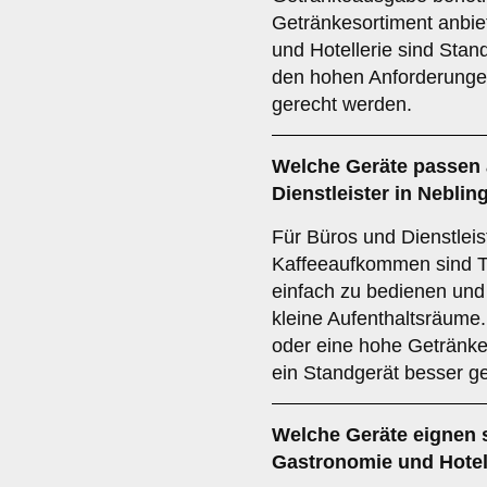
Getränkesortiment anbie
und Hotellerie sind Stand
den hohen Anforderungen
gerecht werden.
Welche Geräte passen 
Dienstleister
in
Neblin
Für Büros und Dienstleis
Kaffeeaufkommen sind Ti
einfach zu bedienen und
kleine Aufenthaltsräume
oder eine hohe Getränk
ein Standgerät besser ge
Welche Geräte eignen 
Gastronomie und Hotel