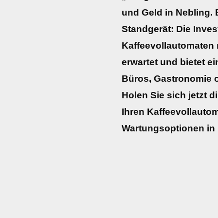
und Geld in Nebling. 
Standgerät: Die Inves
Kaffeevollautomaten r
erwartet und bietet e
Büros, Gastronomie 
Holen Sie sich jetzt d
Ihren Kaffeevollautom
Wartungsoptionen in 