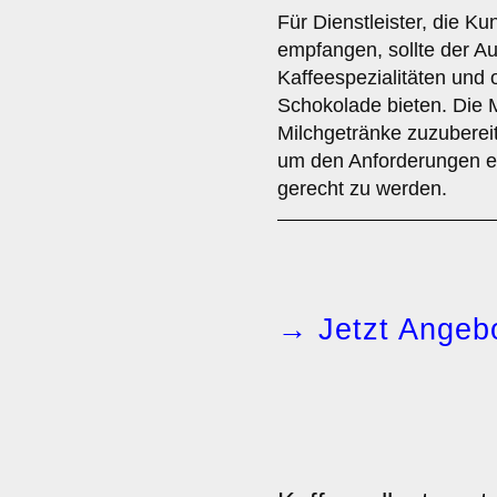
Für Dienstleister, die K
empfangen, sollte der A
Kaffeespezialitäten und 
Schokolade bieten. Die 
Milchgetränke zuzubereit
um den Anforderungen ei
gerecht zu werden.
→ Jetzt Angebo