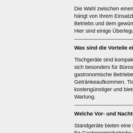
Die Wahl zwischen eine
hängt von Ihrem Einsatz
Betriebs und dem gewün
Hier sind einige Überleg
Was sind die Vorteile 
Tischgeräte sind kompak
sich besonders für Büros,
gastronomische Betriebe 
Getränkeaufkommen. Tisc
kostengünstiger und bie
Wartung.
Welche Vor- und Nachte
Standgeräte bieten eine 